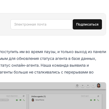
Электронная почта
Подписаться
поступить им во время паузы, и только выход из панели
ым для обновления статуса агента в базе данных,
татус онлайн-агента. Наша команда выявила и
 агенты больше не сталкивались с перерывами во