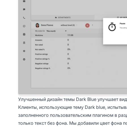
Улучшенный дизайн темы Dark Blue улучшает в
Клиенты, использующие тему Dark blue, испыты
заполненного пользовательским плагином в раз
только текст без фона. Мы добавили цвет фона п