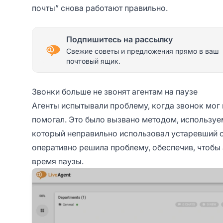
почты” снова работают правильно.
Подпишитесь на рассылку
Свежие советы и предложения прямо в ваш
почтовый ящик.
Звонки больше не звонят агентам на паузе
Агенты испытывали проблему, когда звонок мог 
помогал. Это было вызвано методом, используем
который неправильно использовал устаревший с
оперативно решила проблему, обеспечив, чтобы
время паузы.