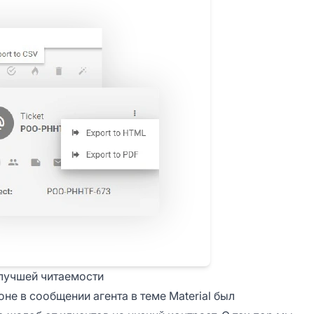
 лучшей читаемости
не в сообщении агента в теме Material был