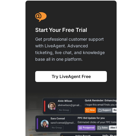
Start Your Free Trial
Get professional customer support
with LiveAgent. Advanced
ticketing, live chat, and knowledge
base all in one platform.
Try LiveAgent Free