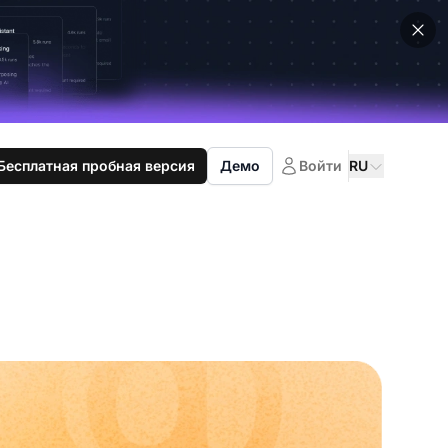
Бесплатная пробная версия
Демо
Войти
RU