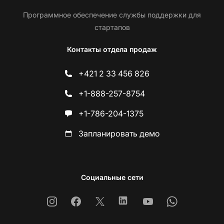
Программное обеспечение службы поддержки для
стартапов
Контакты отдела продаж
+421 2 33 456 826
+1-888-257-8754
+1-786-204-1375
Запланировать демо
Социальные сети
Instagram
Facebook
X
Linkedin
Youtube
Whatsapp