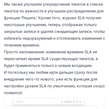
Мы также улучшили упорядочение тикетов в списке
тикетов по важности и улучшили распределение для
функции ‘Решить’. Кроме того, журнал SLA получил
некоторые улучшения, теперь отображая только
закрытые записи и удаляя ожидающие записи, чтобы
избежать недоразумений и отслеживать изменения с
течением времени.
Просто напоминание: изменение времени SLA не
пересчитает время SLA существующих тикетов, а
будет применяться только к новым входящим.
И поскольку мы любим идти дальше сразу после
внедрения чего-то нового, уже есть функция для
настройки уровня SLA по умолчанию, которая скоро
появится!