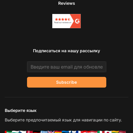
Reviews
Подписаться на нашу рассылку
Email address
Subscribe
Выберите язык
Выберите предпочитаемый язык для навигации по сайту.