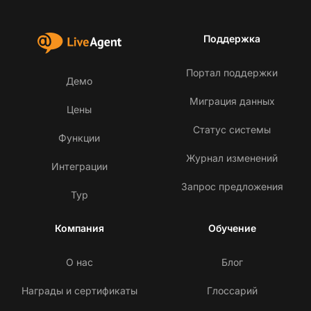
Поддержка
Портал поддержки
Демо
Миграция данных
Цены
Статус системы
Функции
Журнал изменений
Интеграции
Запрос предложения
Тур
Компания
Обучение
О нас
Блог
Награды и сертификаты
Глоссарий