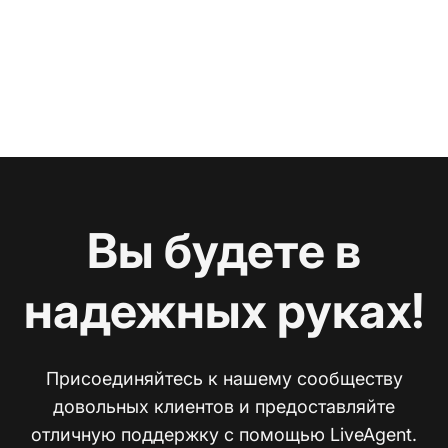
Вы будете в
надежных руках!
Присоединяйтесь к нашему сообществу
довольных клиентов и предоставляйте
отличную поддержку с помощью LiveAgent.