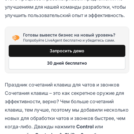
улучшениям для нашей команды разработки, чтобы
улучшить пользовательский опыт и эффективность.
Готовы вывести бизнес на новый уровень?
Попробуйте LiveAgent бесплатно и убедитесь сами.
Запросить демо
30 дней бесплатно
Праздник сочетаний клавиш для чатов и звонков
Сочетания клавиш – это как секретное оружие для
эффективности, верно? Чем больше сочетаний
клавиш, тем лучше, поэтому мы добавили несколько
новых для обработки чатов и звонков быстрее, чем
когда-либо. Дважды нажмите
Control
или