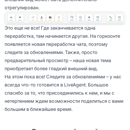
отрегулирован.
Это еще не все! Где заканчивается одна
переработка, там начинается другая. На горизонте
появляется новая переработка чата, поэтому
следите за обновлениями. Также, просто
предварительный просмотр – наша новая тема
приобретает более гладкий внешний вид.
На этом пока все! Следите за обновлениями – у нас
всегда что-то готовится в LiveAgent. Большое
спасибо за то, что присоединились к нам, и мы с
нетерпением ждем возможности поделиться с вами
большим в ближайшее время.