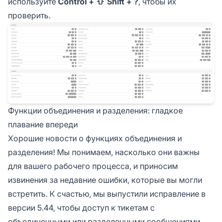
используйте
Control + ⇧ Shift + ?
, чтобы их
проверить.
Функции объединения и разделения: гладкое
плавание впереди
Хорошие новости о функциях объединения и
разделения! Мы понимаем, насколько они важны
для вашего рабочего процесса, и приносим
извинения за недавние ошибки, которые вы могли
встретить. К счастью, мы выпустили исправление в
версии 5.44, чтобы доступ к тикетам с
объединенными или разделенными сообщениями