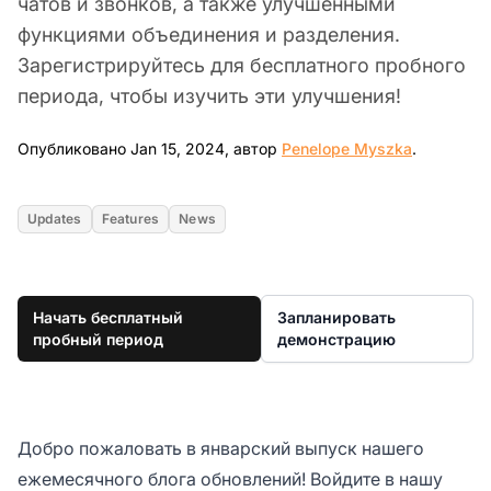
чатов и звонков, а также улучшенными
функциями объединения и разделения.
Зарегистрируйтесь для бесплатного пробного
периода, чтобы изучить эти улучшения!
Jan 15, 2
Опубликовано Jan 15, 2024, автор
Penelope Myszka
.
Updates
Features
News
Начать бесплатный
Запланировать
пробный период
демонстрацию
Добро пожаловать в январский выпуск нашего
ежемесячного блога обновлений! Войдите в нашу