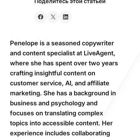
Поделитесь этой статьей
Penelope is a seasoned copywriter
and content specialist at LiveAgent,
where she has spent over two years
crafting insightful content on
customer service, AI, and affiliate
marketing. She has a background in
business and psychology and
focuses on translating complex
topics into accessible content. Her
experience includes collaborating