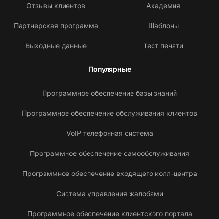
Отзывы клиентов
Академия
Партнерская программа
Шаблоны
Выходные данные
Тест печати
Популярные
Программное обеспечение базы знаний
Программное обеспечение обслуживания клиентов
VoIP телефонная система
Программное обеспечение самообслуживания
Программное обеспечение входящего колл-центра
Система управления жалобами
Программное обеспечение клиентского портала