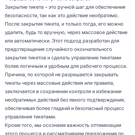
Закрытие тикета – это ручной шаг для обеспечения
безопасности, так как это действие необратимо.
После закрытия тикета, и только тогда, его можно
удалить, будь то вручную, через массовое действие
или автоматически. Этот подход разработан для
предотвращения случайного окончательного
закрытия тикетов и сделать управление тикетами
более логичным и удобным для рабочего процесса.
Причина, по которой не разрешается закрывать
тикеты через массовые действия или правила,
заключается в сохранении контроля и избежании
необратимых действий без явного подтверждения,
обеспечивая более гладкий и безопасный процесс
управления тикетами.
Кроме того, мы осознаем важность оптимизации
этого процесса и рассматриваем предложения по