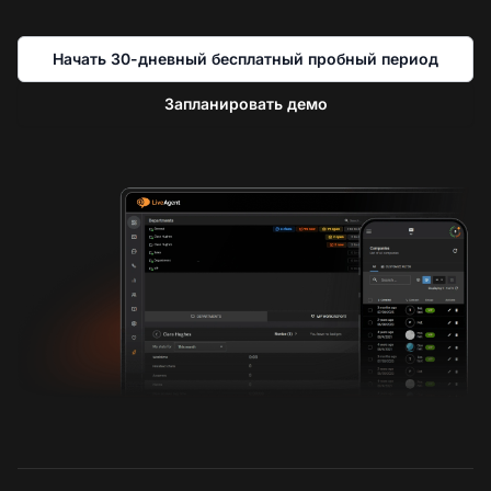
Начать 30-дневный бесплатный пробный период
Запланировать демо