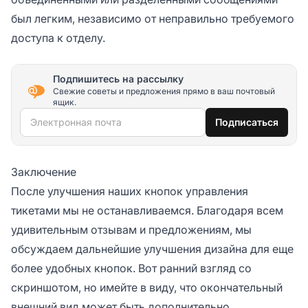
был легким, независимо от неправильно требуемого
доступа к отделу.
Подпишитесь на рассылку
Свежие советы и предложения прямо в ваш почтовый
ящик.
Электронная почта
Подписаться
Заключение
После улучшения наших кнопок управления
тикетами мы не останавливаемся. Благодаря всем
удивительным отзывам и предложениям, мы
обсуждаем дальнейшие улучшения дизайна для еще
более удобных кнопок. Вот ранний взгляд со
скриншотом, но имейте в виду, что окончательный
внешний вид может быть дополнительно