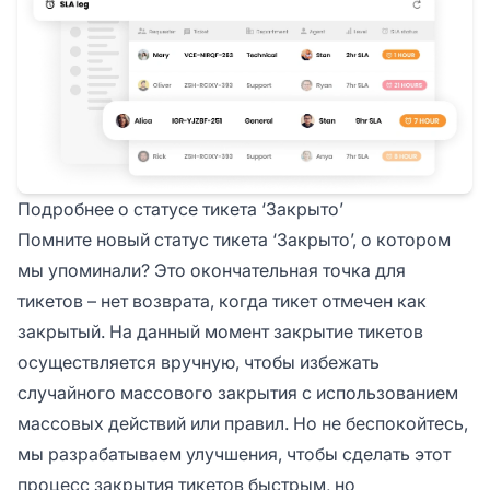
Подробнее о статусе тикета ‘Закрыто’
Помните новый статус тикета ‘Закрыто’, о котором
мы упоминали? Это окончательная точка для
тикетов – нет возврата, когда тикет отмечен как
закрытый. На данный момент закрытие тикетов
осуществляется вручную, чтобы избежать
случайного массового закрытия с использованием
массовых действий или правил. Но не беспокойтесь,
мы разрабатываем улучшения, чтобы сделать этот
процесс закрытия тикетов быстрым, но