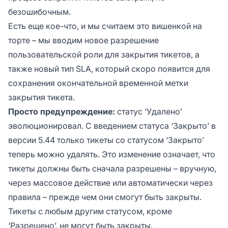
безошибочным.
Есть еще кое-что, и мы считаем это вишенкой на
торте – мы вводим новое разрешение
пользовательской роли для закрытия тикетов, а
также новый тип SLA, который скоро появится для
сохранения окончательной временной метки
закрытия тикета.
Просто предупреждение:
статус ‘Удалено’
эволюционировал. С введением статуса ‘Закрыто’ в
версии 5.44 только тикеты со статусом ‘Закрыто’
теперь можно удалять. Это изменение означает, что
тикеты должны быть сначала разрешены – вручную,
через массовое действие или автоматически через
правила – прежде чем они смогут быть закрыты.
Тикеты с любым другим статусом, кроме
‘Разрешено’, не могут быть закрыты.