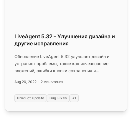
LiveAgent 5.32 – Улучшения дизайна и
другие исправления
Обновление LiveAgent 5.32 улучшает дизайн и
устраняет проблемы, такие как исчезновение
вложений, ошибки кнопки сохранения и
длительное время загрузки....
Aug 20, 2022
2 мин чтения
Product Update
Bug Fixes
+1