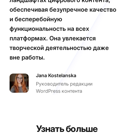
обеспечивая безупречное качество
и бесперебойную
функциональность на всех
платформах. Она увлекается
творческой деятельностью даже
вне работы.
Jana Kostelanska
Руководитель редакции
WordPress контента
Узнать больше