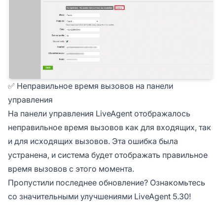
✅ Неправильное время вызовов на панели
управления
На панели управления LiveAgent отображалось
неправильное время вызовов как для входящих, так
и для исходящих вызовов. Эта ошибка была
устранена, и система будет отображать правильное
время вызовов с этого момента.
Пропустили последнее обновление? Ознакомьтесь
со значительными улучшениями LiveAgent 5.30!