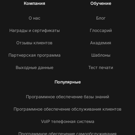
Компания
Обучение
О нас
Блог
Награды и сертификаты
Глоссарий
Отзывы клиентов
Академия
Партнерская программа
Шаблоны
Выходные данные
Тест печати
Популярные
Программное обеспечение базы знаний
Программное обеспечение обслуживания клиентов
VoIP телефонная система
Программное обеспечение самообслуживания