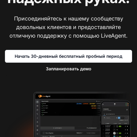
Присоединяйтесь к нашему сообществу
довольных клиентов и предоставляйте
отличную поддержку с помощью LiveAgent.
Начать 30-дневный бесплатный пробный период
Запланировать демо