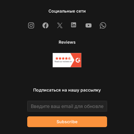
Социальные сети
Instagram
Facebook
X
Linkedin
Youtube
Whatsapp
Reviews
Подписаться на нашу рассылку
Email address
Subscribe