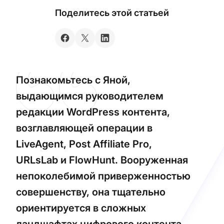
Поделитесь этой статьей
Познакомьтесь с Яной,
выдающимся руководителем
редакции WordPress контента,
возглавляющей операции в
LiveAgent, Post Affiliate Pro,
URLsLab и FlowHunt. Вооруженная
непоколебимой приверженностью
совершенству, она тщательно
ориентируется в сложных
ландшафтах цифрового контента,