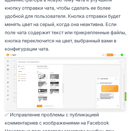
кнопку отправки чата, чтобы сделать ее более
удобной для пользователя. Кнопка отправки будет
менять цвет на серый, когда она неактивна. Если
поле чата содержит текст или прикрепленные файлы,
кнопка переключится на цвет, выбранный вами в
конфигурации чата.
✅ Исправление проблемы с публикацией
комментариев с изображениями на Facebook