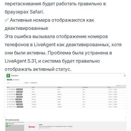
перетаскивания будет работать правильно в
браузерах Safari.
✅ Активные номера отображаются как
деактивированные
Эта ошибка вызывала отображение номеров
телефонов в LiveAgent как деактивированных, хотя
они были активны. Проблема была устранена в
LiveAgent 5.31, и система будет правильно
отображать активный статус.