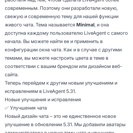
современным. Поэтому они разработали новую,
свежую и современную тему для нашей функции
живого чата. Тема называется
Minimal
, и она
доступна каждому пользователю LiveAgent с самого
начала. Вы можете найти ее и применить в
конфигурации окна чата. Как и в случае с другими
темами, вы можете настроить цвета в теме в
соответствии с вашим брендом или дизайном веб-
сайта.
Теперь перейдем к другим новым улучшениям и
исправлениям в LiveAgent 5.31.
Новые улучшения и исправления
✅ Улучшения чата
Новый дизайн чата – это не единственное новое
улучшение в обновлении 5.31. Мы добавили аватары
администратора в новую тему чата и улучшили