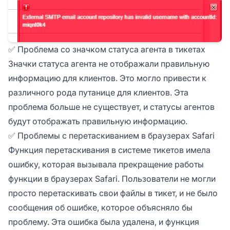
✅ Проблема со значком статуса агента в тикетах
Значки статуса агента не отображали правильную
информацию для клиентов. Это могло привести к
различного рода путанице для клиентов. Эта
проблема больше не существует, и статусы агентов
будут отображать правильную информацию.
✅ Проблемы с перетаскиванием в браузерах Safari
Функция перетаскивания в системе тикетов имела
ошибку, которая вызывала прекращение работы
функции в браузерах Safari. Пользователи не могли
просто перетаскивать свои файлы в тикет, и не было
сообщения об ошибке, которое объясняло бы
проблему. Эта ошибка была удалена, и функция