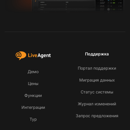
Поддержка
Портал поддержки
Демо
Миграция данных
Цены
Статус системы
Функции
Журнал изменений
Интеграции
Запрос предложения
Тур