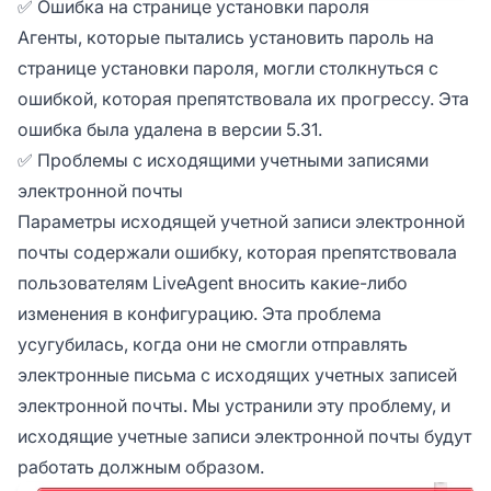
✅ Ошибка на странице установки пароля
Агенты, которые пытались установить пароль на
странице установки пароля, могли столкнуться с
ошибкой, которая препятствовала их прогрессу. Эта
ошибка была удалена в версии 5.31.
✅ Проблемы с исходящими учетными записями
электронной почты
Параметры исходящей учетной записи электронной
почты содержали ошибку, которая препятствовала
пользователям LiveAgent вносить какие-либо
изменения в конфигурацию. Эта проблема
усугубилась, когда они не смогли отправлять
электронные письма с исходящих учетных записей
электронной почты. Мы устранили эту проблему, и
исходящие учетные записи электронной почты будут
работать должным образом.