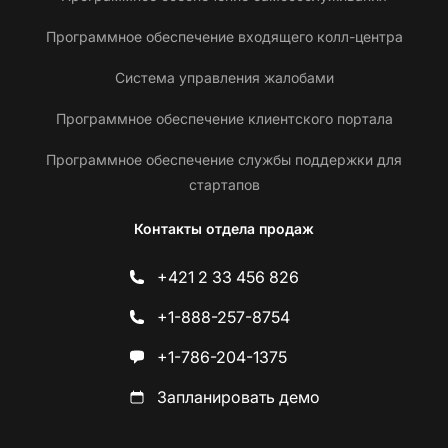
Программное обеспечение входящего колл-центра
Система управления жалобами
Программное обеспечение клиентского портала
Программное обеспечение службы поддержки для
стартапов
Контакты отдела продаж
+421 2 33 456 826
+1-888-257-8754
+1-786-204-1375
Запланировать демо