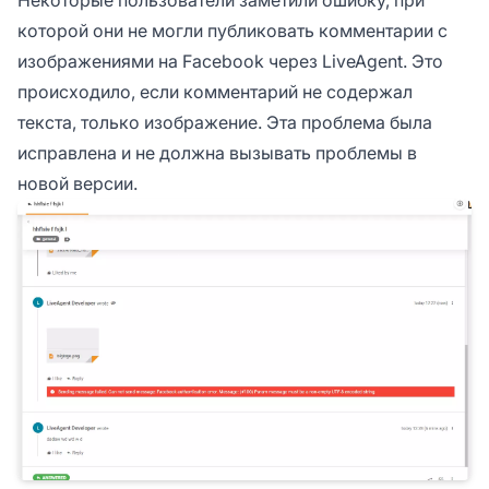
Некоторые пользователи заметили ошибку, при
которой они не могли публиковать комментарии с
изображениями на Facebook через LiveAgent. Это
происходило, если комментарий не содержал
текста, только изображение. Эта проблема была
исправлена и не должна вызывать проблемы в
новой версии.