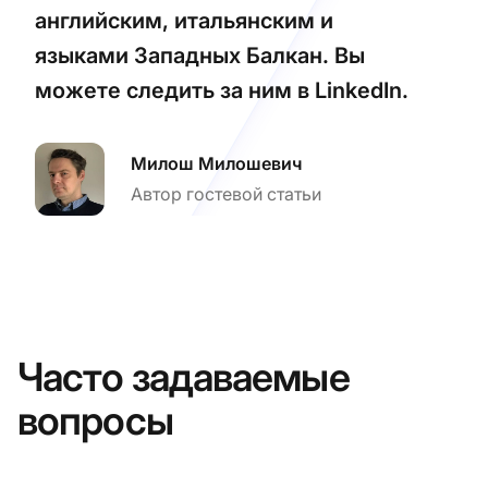
английским, итальянским и
языками Западных Балкан. Вы
можете следить за ним в LinkedIn.
Милош Милошевич
Автор гостевой статьи
Часто задаваемые
вопросы