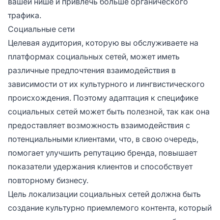
вашей нише и привлечь больше органического
трафика.
Социальные сети
Целевая аудитория, которую вы обслуживаете на
платформах социальных сетей, может иметь
различные предпочтения взаимодействия в
зависимости от их культурного и лингвистического
происхождения. Поэтому адаптация к специфике
социальных сетей может быть полезной, так как она
предоставляет возможность взаимодействия с
потенциальными клиентами, что, в свою очередь,
помогает улучшить репутацию бренда, повышает
показатели удержания клиентов и способствует
повторному бизнесу.
Цель локализации социальных сетей должна быть
создание культурно приемлемого контента, который