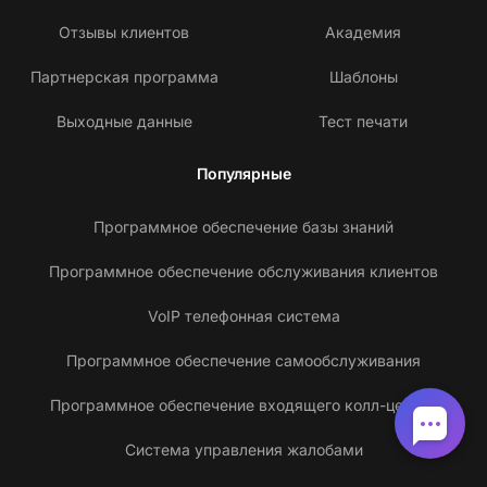
Отзывы клиентов
Академия
Партнерская программа
Шаблоны
Выходные данные
Тест печати
Популярные
Программное обеспечение базы знаний
Программное обеспечение обслуживания клиентов
VoIP телефонная система
Программное обеспечение самообслуживания
Программное обеспечение входящего колл-центра
Система управления жалобами