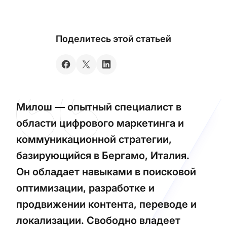
Поделитесь этой статьей
Милош — опытный специалист в
области цифрового маркетинга и
коммуникационной стратегии,
базирующийся в Бергамо, Италия.
Он обладает навыками в поисковой
оптимизации, разработке и
продвижении контента, переводе и
локализации. Свободно владеет