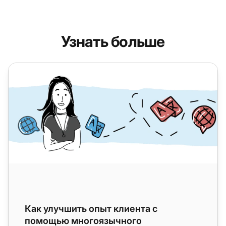
Узнать больше
Как улучшить опыт клиента с помощью многоязычног
Как улучшить опыт клиента с
помощью многоязычного