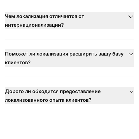
Чем локализация отличается от
интернационализации?
Поможет ли локализация расширить вашу базу
клиентов?
Дорого ли обходится предоставление
локализованного опыта клиентов?