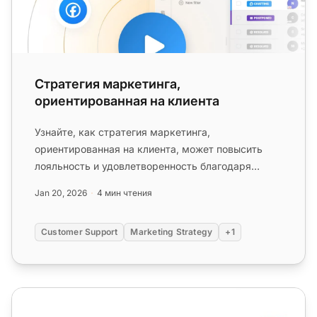
Стратегия маркетинга,
ориентированная на клиента
Узнайте, как стратегия маркетинга,
ориентированная на клиента, может повысить
лояльность и удовлетворенность благодаря
персонализированному контенту и коммуника...
Jan 20, 2026
4 мин чтения
Customer Support
Marketing Strategy
+1
Основы клиентской лояльности: значение, стратегии, 