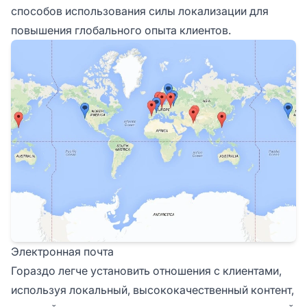
способов использования силы локализации для
повышения глобального опыта клиентов.
Электронная почта
Гораздо легче установить отношения с клиентами,
используя локальный, высококачественный контент,