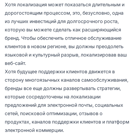
Хотя локализация может показаться длительным и
дорогостоящим процессом, это, безусловно, одна
из лучших инвестиций для долгосрочного роста,
которую вы можете сделать как расширяющийся
бренд. Чтобы обеспечить отличное обслуживание
клиентов в новом регионе, вы должны преодолеть
языковой и культурный разрыв, локализировав ваш
веб-сайт.
Хотя будущее поддержки клиентов движется в
сторону многоязычных каналов самообслуживания,
бренды все еще должны развертывать стратегии,
которые сосредоточены на локализации
предложений для электронной почты, социальных
сетей, поисковой оптимизации, отзывов о
продуктах, каналов поддержки клиентов и платформ
электронной коммерции.