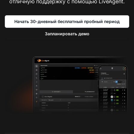
отличную поддержку с помощью LiveAgent.
Начать 30-дневный бесплатный пробный период
Запланировать демо