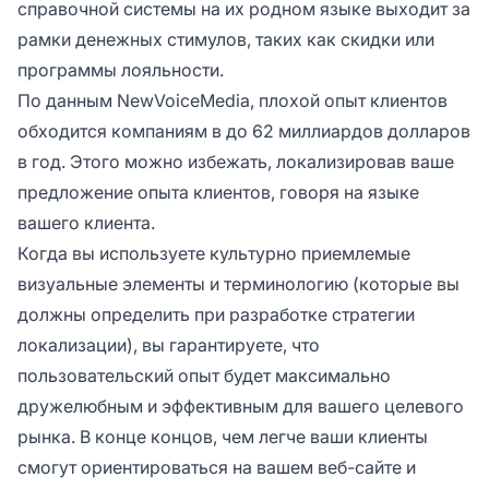
справочной системы на их родном языке выходит за
рамки денежных стимулов, таких как скидки или
программы лояльности.
По данным NewVoiceMedia, плохой опыт клиентов
обходится компаниям в до 62 миллиардов долларов
в год. Этого можно избежать, локализировав ваше
предложение опыта клиентов, говоря на языке
вашего клиента.
Когда вы используете культурно приемлемые
визуальные элементы и терминологию (которые вы
должны определить при разработке стратегии
локализации), вы гарантируете, что
пользовательский опыт будет максимально
дружелюбным и эффективным для вашего целевого
рынка. В конце концов, чем легче ваши клиенты
смогут ориентироваться на вашем веб-сайте и