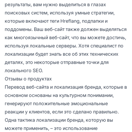
результаты, вам нужно выделиться в глазах
поисковых систем, используя умные стратегии,
которые включают теги Hreflang, подпапки и
поддомены. Ваш веб-сайт также должен выделяться
как многоязычный веб-сайт, что вы можете достичь,
используя локальные серверы. Хотя специалист по
локализации будет знать все об этих технических
деталях, это некоторые отправные точки для
локального SEO.
Отзывы о продуктах
Перевод веб-сайта и локализация бренда, которые в
основном основаны на культурном понимании,
генерируют положительные эмоциональные
реакции у клиентов, если это сделано правильно.
Одна тактика локализации бренда, которую вы
можете применить, – это использование