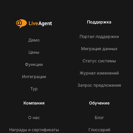
Поддержка
Портал поддержки
Демо
Миграция данных
Цены
Статус системы
Функции
Журнал изменений
Интеграции
Запрос предложения
Тур
Компания
Обучение
О нас
Блог
Награды и сертификаты
Глоссарий