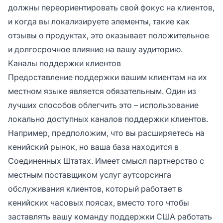
должны переориентировать свой фокус на клиентов,
и когда вы локализируете элементы, такие как
отзывы о продуктах, это оказывает положительное
и долгосрочное влияние на вашу аудиторию.
Каналы поддержки клиентов
Предоставление поддержки вашим клиентам на их
местном языке является обязательным. Один из
лучших способов облегчить это – использование
локально доступных каналов поддержки клиентов.
Например, предположим, что вы расширяетесь на
кенийский рынок, но ваша база находится в
Соединенных Штатах. Имеет смысл партнерство с
местным поставщиком услуг аутсорсинга
обслуживания клиентов, который работает в
кенийских часовых поясах, вместо того чтобы
заставлять вашу команду поддержки США работать