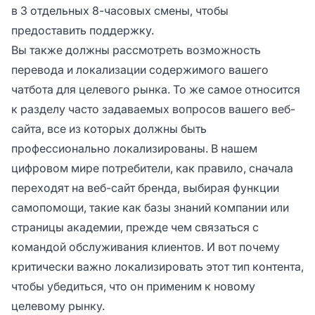
в 3 отдельных 8-часовых смены, чтобы
предоставить поддержку.
Вы также должны рассмотреть возможность
перевода и локализации содержимого вашего
чатбота для целевого рынка. То же самое относится
к разделу часто задаваемых вопросов вашего веб-
сайта, все из которых должны быть
профессионально локализированы. В нашем
цифровом мире потребители, как правило, сначала
переходят на веб-сайт бренда, выбирая функции
самопомощи, такие как базы знаний компании или
страницы академии, прежде чем связаться с
командой обслуживания клиентов. И вот почему
критически важно локализировать этот тип контента,
чтобы убедиться, что он применим к новому
целевому рынку.