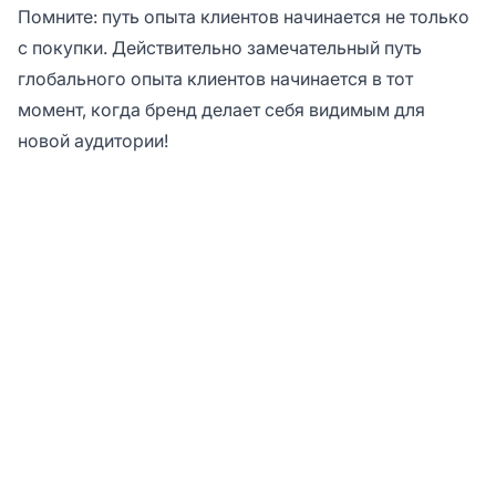
Помните: путь опыта клиентов начинается не только
с покупки. Действительно замечательный путь
глобального опыта клиентов начинается в тот
момент, когда бренд делает себя видимым для
новой аудитории!
Работайте с
многоязычной
справочной системой