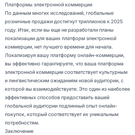
Платформы электронной коммерции
По данным многих исследований, глобальные
розничные продажи достигнут триллионов к 2025
году. Итак, если вы еще не разработали планы
локализации для ваших платформ электронной
коммерции, нет лучшего времени для начала.
Локализируя вашу платформу онлайн-коммерции,
вы эффективно гарантируете, что ваша платформа
электронной коммерции соответствует культурным
и лингвистическим ожиданиям новой аудитории, с
которой вы взаимодействуете. Это один из наиболее
эффективных способов предоставить вашей
глобальной аудитории подлинный опыт онлайн-
покупок, который соответствует их уникальным
потребностям.
Заключение