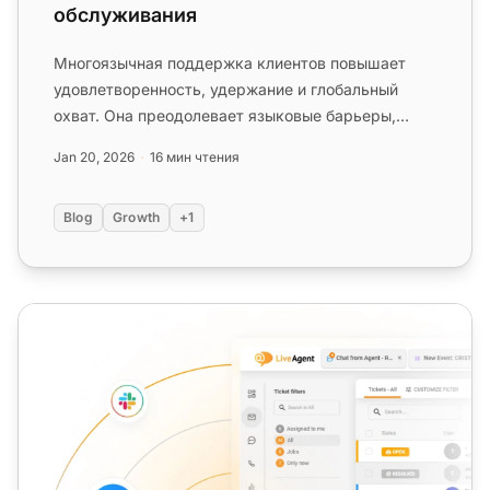
обслуживания
Многоязычная поддержка клиентов повышает
удовлетворенность, удержание и глобальный
охват. Она преодолевает языковые барьеры,
способствует лояльности и обеспечив...
Jan 20, 2026
16 мин чтения
Blog
Growth
+1
Стратегия маркетинга, ориентированная на клиента