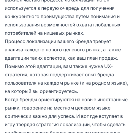
используется в первую очередь для получения
конкурентного преимущества путем понимания и
использования возможностей охвата глобальных
потребителей на нишевых рынках.
Процесс локализации вашего бренда требует
анализа каждого нового целевого рынка, а также
адаптации таких аспектов, как ваш план продаж.
Помимо этой адаптации, вам также нужна UX-
стратегия, которая поддерживает опыт бренда
пользователя на каждом рынке (и на родном языке),
на который вы ориентируетесь.
Когда бренды ориентируются на новые иностранные
рынки, говорение на местном целевом языке
критически важно для успеха. И вот где вступает в
игру твердая стратегия локализации, чтобы сделать
сообщение вашего бренда звучащим естественно