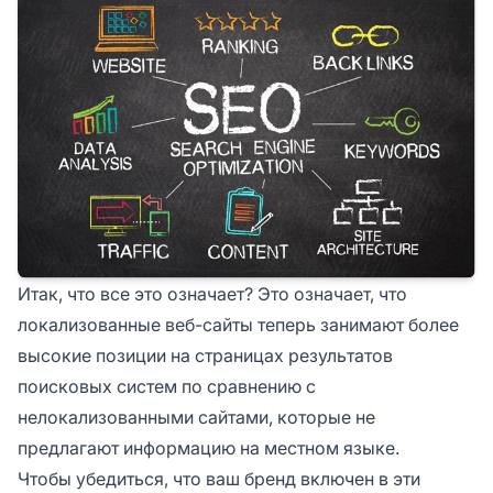
Итак, что все это означает? Это означает, что
локализованные веб-сайты теперь занимают более
высокие позиции на страницах результатов
поисковых систем по сравнению с
нелокализованными сайтами, которые не
предлагают информацию на местном языке.
Чтобы убедиться, что ваш бренд включен в эти