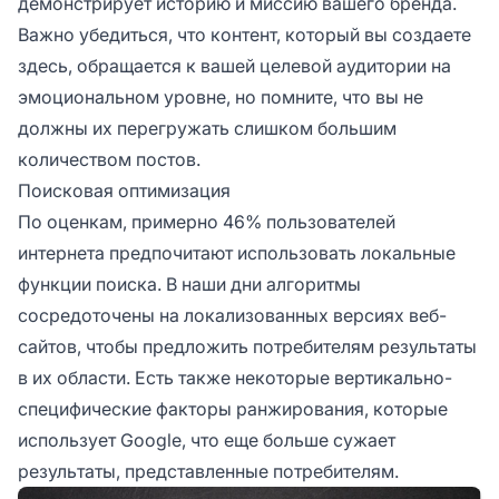
демонстрирует историю и миссию вашего бренда.
Важно убедиться, что контент, который вы создаете
здесь, обращается к вашей целевой аудитории на
эмоциональном уровне, но помните, что вы не
должны их перегружать слишком большим
количеством постов.
Поисковая оптимизация
По оценкам, примерно 46% пользователей
интернета предпочитают использовать локальные
функции поиска. В наши дни алгоритмы
сосредоточены на локализованных версиях веб-
сайтов, чтобы предложить потребителям результаты
в их области. Есть также некоторые вертикально-
специфические факторы ранжирования, которые
использует Google, что еще больше сужает
результаты, представленные потребителям.