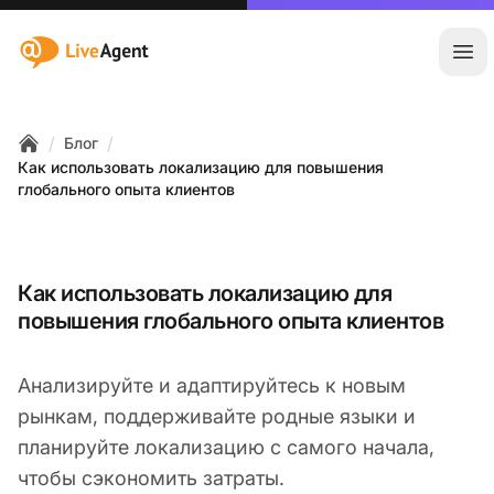
:site.title
Отк
/
/
Блог
Home
Как использовать локализацию для повышения
глобального опыта клиентов
Как использовать локализацию для
повышения глобального опыта клиентов
Анализируйте и адаптируйтесь к новым
рынкам, поддерживайте родные языки и
планируйте локализацию с самого начала,
чтобы сэкономить затраты.