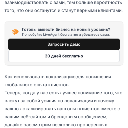
взаимодействовать с вами, тем больше вероятность
того, что они останутся и станут верными клиентами.
Готовы вывести бизнес на новый уровень?
Попробуйте LiveAgent бесплатно и убедитесь сами.
Запросить демо
30 дней бесплатно
Как использовать локализацию для повышения
глобального опыта клиентов
Теперь, когда у вас есть лучшее понимание того, что
влекут за собой усилия по локализации и почему
важно локализировать ваш опыт клиентов вместе с
вашим веб-сайтом и брендовым сообщением,
давайте рассмотрим несколько проверенных