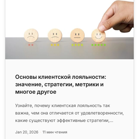
Основы клиентской лояльности:
значение, стратегии, метрики и
многое другое
Узнайте, почему клиентская лояльность так
важна, чем она отличается от удовлетворенности,
какие существуют эффективные стратегии,
ключевые метрики для оценки и ...
Jan 20, 2026
11 мин чтения