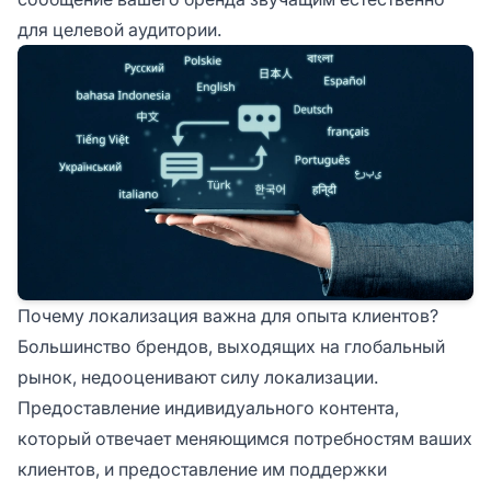
для целевой аудитории.
Почему локализация важна для опыта клиентов?
Большинство брендов, выходящих на глобальный
рынок, недооценивают силу локализации.
Предоставление индивидуального контента,
который отвечает меняющимся потребностям ваших
клиентов, и предоставление им поддержки