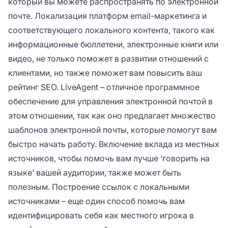
который вы можете распространять по электронной
почте. Локализация платформ email-маркетинга и
соответствующего локального контента, такого как
информационные бюллетени, электронные книги или
видео, не только поможет в развитии отношений с
клиентами, но также поможет вам повысить ваш
рейтинг SEO. LiveAgent – отличное программное
обеспечение для управления электронной почтой в
этом отношении, так как оно предлагает множество
шаблонов электронной почты, которые помогут вам
быстро начать работу. Включение вклада из местных
источников, чтобы помочь вам лучше ‘говорить на
языке’ вашей аудитории, также может быть
полезным. Построение ссылок с локальными
источниками – еще один способ помочь вам
идентифицировать себя как местного игрока в