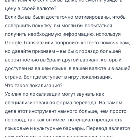
цену в своей валюте?
Если бы вы были достаточно мотивированы, чтобы
совершить покупку, вы могли бы попытаться
получить необходимую информацию, используя
Google Translate или попросить кого-то помочь вам,
но давайте признаем – вы бы с гораздо большей
вероятностью выбрали другой вариант, который
доступен на вашем языке, в вашей валюте и в вашей
стране. Вот где вступает в игру локализация.
Что такое локализация?
Усилия по локализации могут звучать как
специализированная форма перевода. На самом
деле этот инструмент намного больше, чем просто
перевод, так как он имеет потенциал преодолеть
языковые и культурные барьеры. Перевод является
важной частью процесса локализации, но он