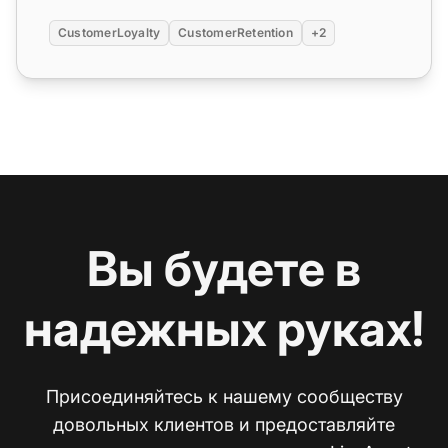
CustomerLoyalty
CustomerRetention
+2
Вы будете в
надежных руках!
Присоединяйтесь к нашему сообществу
довольных клиентов и предоставляйте