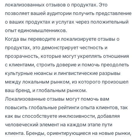
локализованных отзывов о продуктах. Это
позволяет вашей аудитории получить представление
о ваших продуктах и услугах через положительный
опыт единомышленников.
Когда вы переводите и локализируете отзывы о
продуктах, это демонстрирует честность и
прозрачность, которые могут укреплять отношения
с клиентами, строить доверие и помочь преодолеть
культурные нюансы и лингвистические разрывы
между локальным рынком, из которого произошел
ваш бренд, и глобальным рынком.
Локализованные отзывы могут помочь вам
повысить глобальные рейтинги опыта клиентов, так
как вы способствуете инклюзивности, добавляя
человеческий элемент на каждом этапе пути
клиента. Бренды, ориентирующиеся на новые рынки,