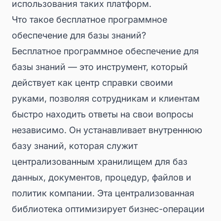
использования таких платформ.
Что такое бесплатное программное
обеспечение для базы знаний?
Бесплатное программное обеспечение для
базы знаний — это инструмент, который
действует как центр справки своими
руками, позволяя сотрудникам и клиентам
быстро находить ответы на свои вопросы
независимо. Он устанавливает внутреннюю
базу знаний, которая служит
централизованным хранилищем для баз
данных, документов, процедур, файлов и
политик компании. Эта централизованная
библиотека оптимизирует бизнес-операции
С