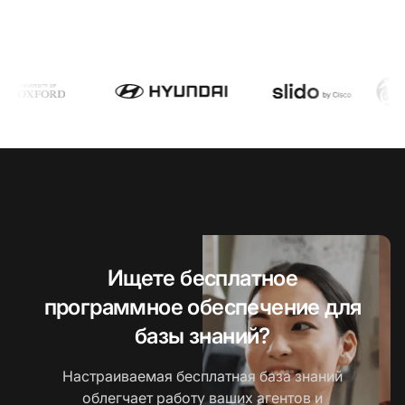
Ищете бесплатное
программное обеспечение для
базы знаний?
Настраиваемая бесплатная база знаний
облегчает работу ваших агентов и