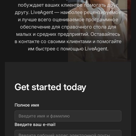
побуждает ваших клиентов помогать друг
другу. LiveAgent — наиболее рецензируемое
и лучше всего оцениваемое программное
обеспечение для справочного стола для
малых и средних предприятий. Оставайтесь
в контакте со своими клиентами и помогайте
им быстрее с помощью LiveAgent.
Get started today
Полное имя
Введите ваш e-mail