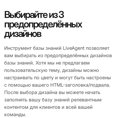
Выбирайте из 3
предопределённых
дизайнов
Инструмент базы знаний LiveAgent позволяет
вам выбирать из предопределённых дизайнов
базы знаний. Хотя мы не предлагаем
пользовательскую тему, дизайны можно
настраивать по цвету и могут быть настроены
с помощью вашего HTML-заголовка/подвала.
После выбора дизайна вы можете начать
заполнять вашу базу знаний релевантным
контентом для клиентов и всей вашей
команды.