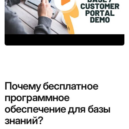
Почему бесплатное
программное
обеспечение для базы
знаний?