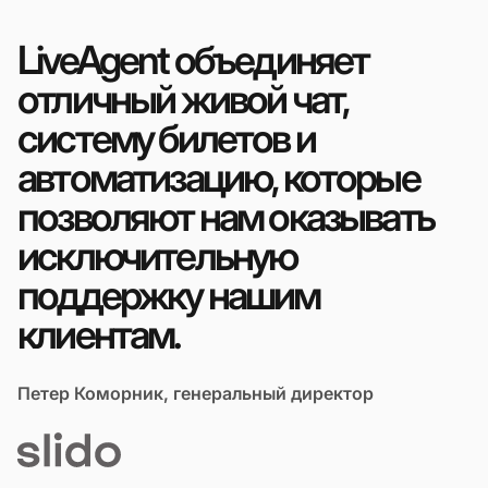
LiveAgent объединяет
отличный живой чат,
систему билетов и
автоматизацию, которые
позволяют нам оказывать
исключительную
поддержку нашим
клиентам.
Петер Коморник, генеральный директор