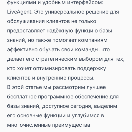
функциями и удобным интерфейсом:
LiveAgent. Это универсальное решение для
обслуживания клиентов не только
предоставляет надёжную функцию базы
знаний, но также помогает компаниям
эффективно обучать свои команды, что
делает его стратегическим выбором для тех,
кто хочет оптимизировать поддержку
клиентов и внутренние процессы.
В этой статье мы рассмотрим лучшее
бесплатное программное обеспечение для
базы знаний, доступное сегодня, выделим
его основные функции и углубимся в
многочисленные преимущества