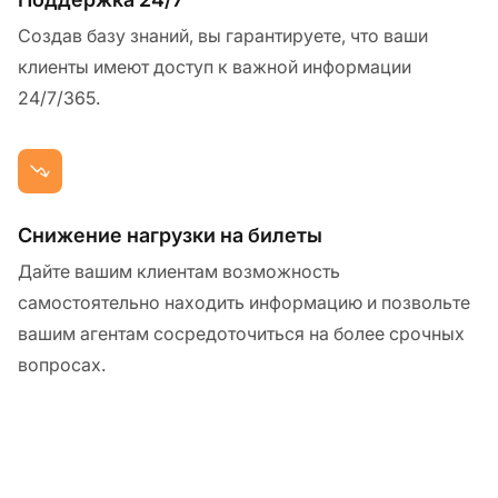
Создав базу знаний, вы гарантируете, что ваши
клиенты имеют доступ к важной информации
24/7/365.
Снижение нагрузки на билеты
Дайте вашим клиентам возможность
самостоятельно находить информацию и позвольте
вашим агентам сосредоточиться на более срочных
вопросах.