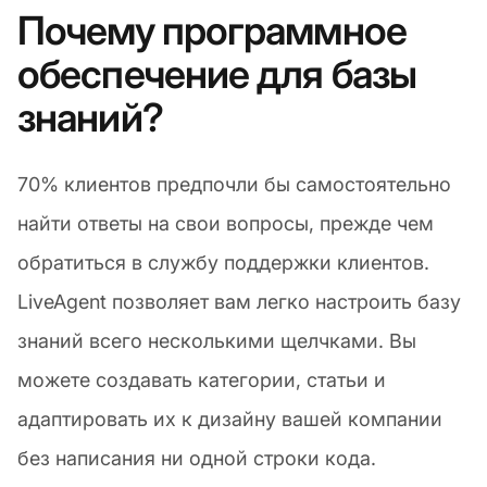
Почему программное
обеспечение для базы
знаний?
70% клиентов предпочли бы самостоятельно
найти ответы на свои вопросы, прежде чем
обратиться в службу поддержки клиентов.
LiveAgent позволяет вам легко настроить базу
знаний всего несколькими щелчками. Вы
можете создавать категории, статьи и
адаптировать их к дизайну вашей компании
без написания ни одной строки кода.