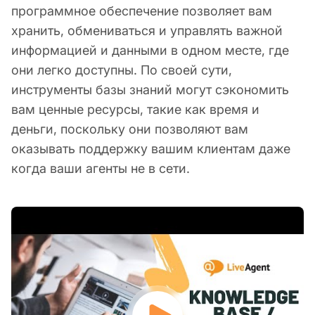
программное обеспечение позволяет вам
хранить, обмениваться и управлять важной
информацией и данными в одном месте, где
они легко доступны. По своей сути,
инструменты базы знаний могут сэкономить
вам ценные ресурсы, такие как время и
деньги, поскольку они позволяют вам
оказывать поддержку вашим клиентам даже
когда ваши агенты не в сети.