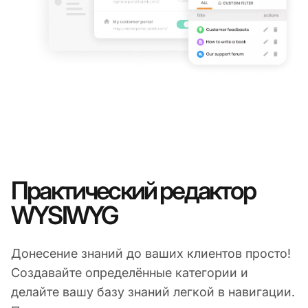
Практический редактор
WYSIWYG
Донесение знаний до ваших клиентов просто!
Создавайте определённые категории и
делайте вашу базу знаний легкой в навигации.