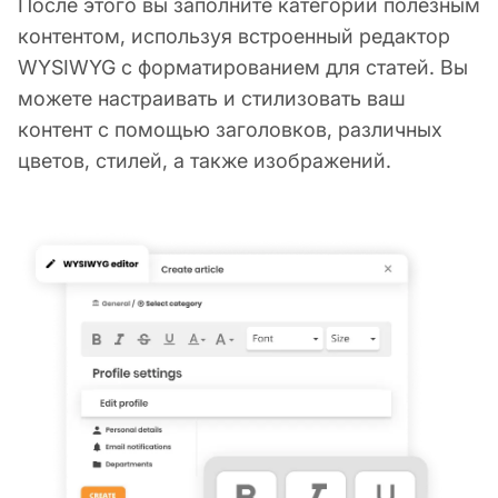
После этого вы заполните категории полезным
контентом, используя встроенный редактор
WYSIWYG с форматированием для статей. Вы
можете настраивать и стилизовать ваш
контент с помощью заголовков, различных
цветов, стилей, а также изображений.