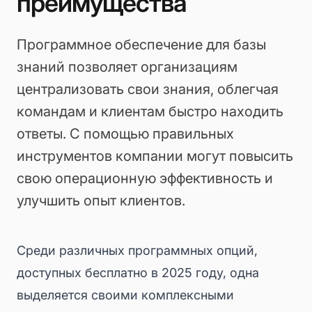
преимущества
Программное обеспечение для базы
знаний позволяет организациям
централизовать свои знания, облегчая
командам и клиентам быстро находить
ответы. С помощью правильных
инструментов компании могут повысить
свою операционную эффективность и
улучшить опыт клиентов.
Среди различных программных опций,
доступных бесплатно в 2025 году, одна
выделяется своими комплексными