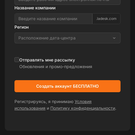
Название компании
.ladesk.com
Регион
Расположение дата-центра
Отправлять мне рассылку
Обновления и промо-предложения
Создать аккаунт БЕСПЛАТНО
Регистрируясь, я принимаю
Условия
использования
и
Политику конфиденциальности
.