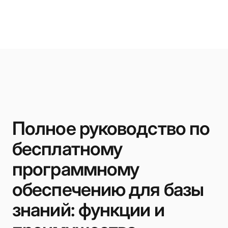
Полное руководство по
бесплатному
программному
обеспечению для базы
знаний: функции и