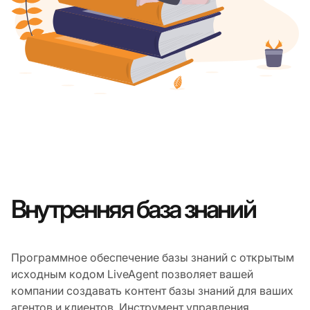
Внутренняя база знаний
Программное обеспечение базы знаний с открытым
исходным кодом LiveAgent позволяет вашей
компании создавать контент базы знаний для ваших
агентов и клиентов. Инструмент управления