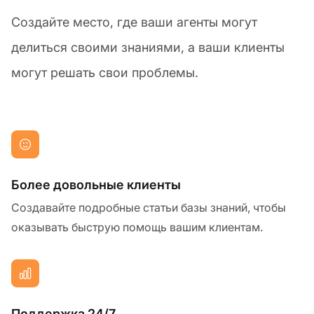
Создайте место, где ваши агенты могут
делиться своими знаниями, а ваши клиенты
могут решать свои проблемы.
Более довольные клиенты
Создавайте подробные статьи базы знаний, чтобы
оказывать быструю помощь вашим клиентам.
Поддержка 24/7