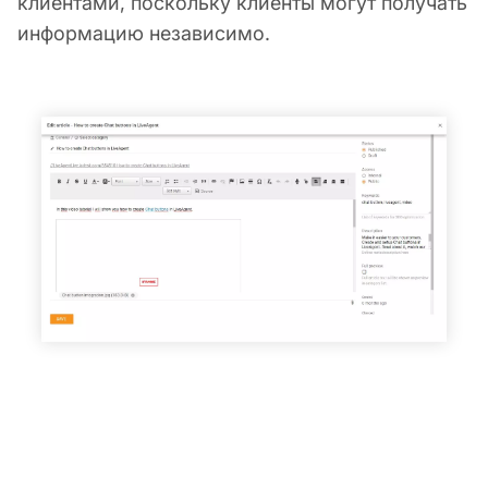
клиентами, поскольку клиенты могут получать
информацию независимо.