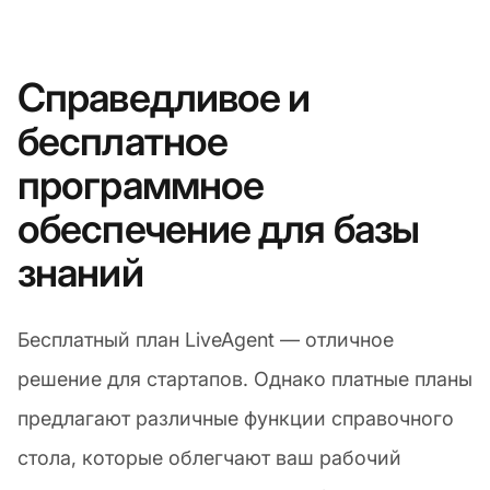
Справедливое и
бесплатное
программное
обеспечение для базы
знаний
Бесплатный план LiveAgent — отличное
решение для стартапов. Однако платные планы
предлагают различные функции справочного
стола, которые облегчают ваш рабочий