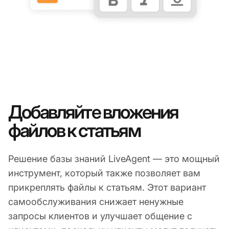
Добавляйте вложения
файлов к статьям
Решение базы знаний LiveAgent — это мощный
инструмент, который также позволяет вам
прикреплять файлы к статьям. Этот вариант
самообслуживания снижает ненужные
запросы клиентов и улучшает общение с