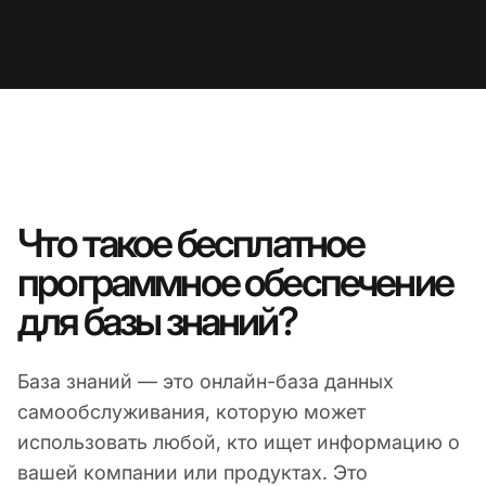
Что такое бесплатное
программное обеспечение
для базы знаний?
База знаний — это онлайн-база данных
самообслуживания, которую может
использовать любой, кто ищет информацию о
вашей компании или продуктах. Это