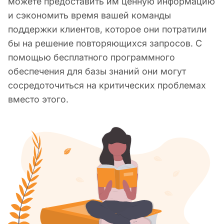
можете предоставить им ценную информацию
и сэкономить время вашей команды
поддержки клиентов, которое они потратили
бы на решение повторяющихся запросов. С
помощью бесплатного программного
обеспечения для базы знаний они могут
сосредоточиться на критических проблемах
вместо этого.