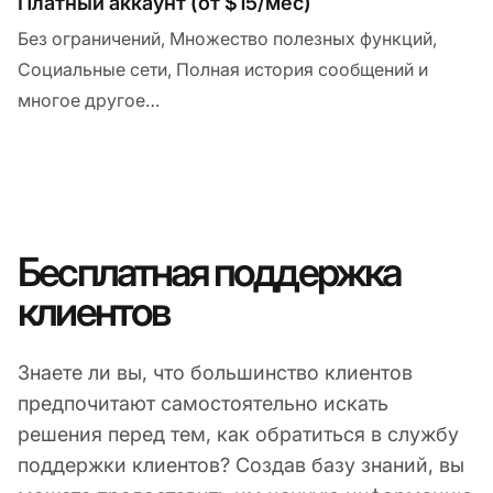
Платный аккаунт (от $15/мес)
Без ограничений, Множество полезных функций,
Социальные сети, Полная история сообщений и
многое другое…
Бесплатная поддержка
клиентов
Знаете ли вы, что большинство клиентов
предпочитают самостоятельно искать
решения перед тем, как обратиться в службу
поддержки клиентов? Создав базу знаний, вы