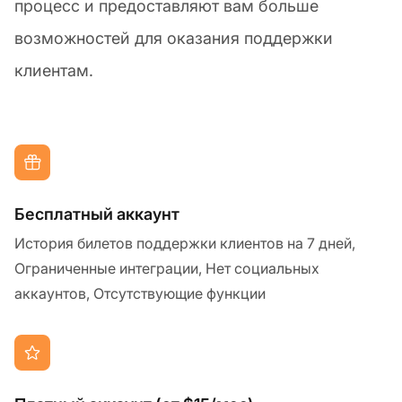
процесс и предоставляют вам больше
возможностей для оказания поддержки
клиентам.
Бесплатный аккаунт
История билетов поддержки клиентов на 7 дней,
Ограниченные интеграции, Нет социальных
аккаунтов, Отсутствующие функции