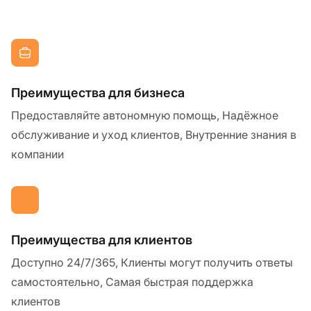
Преимущества для бизнеса
Предоставляйте автономную помощь, Надёжное
обслуживание и уход клиентов, Внутренние знания в
компании
Преимущества для клиентов
Доступно 24/7/365, Клиенты могут получить ответы
самостоятельно, Самая быстрая поддержка
клиентов