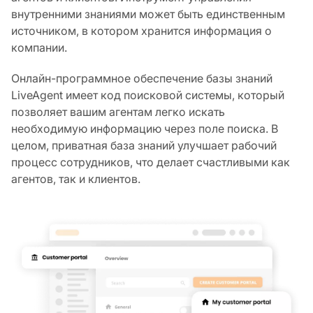
внутренними знаниями может быть единственным
источником, в котором хранится информация о
компании.
Онлайн-программное обеспечение базы знаний
LiveAgent имеет код поисковой системы, который
позволяет вашим агентам легко искать
необходимую информацию через поле поиска. В
целом, приватная база знаний улучшает рабочий
процесс сотрудников, что делает счастливыми как
агентов, так и клиентов.