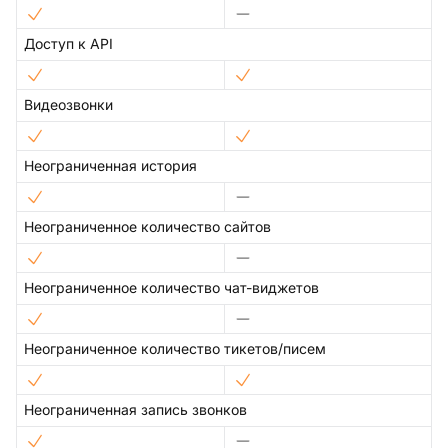
Доступ к API
Видеозвонки
Неограниченная история
Неограниченное количество сайтов
Неограниченное количество чат-виджетов
Неограниченное количество тикетов/писем
Неограниченная запись звонков