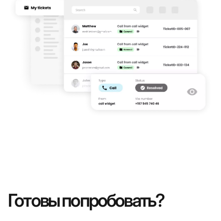
Готовы попробовать?