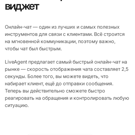
виджет
Онлайн-чат — один из лучших и самых полезных
инструментов для связи с клиентами. Всё строится
на мгновенной коммуникации, поэтому важно,
чтобы чат был быстрым.
LiveAgent предлагает самый быстрый онлайн-чат на
рынке — скорость отображения чата составляет 2,5
секунды. Более того, вы можете видеть, что
набирает клиент, ещё до отправки сообщения.
Теперь вы действительно сможете быстро
реагировать на обращения и контролировать любую
ситуацию.