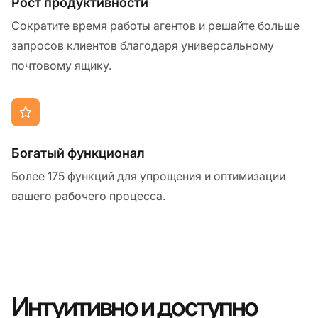
Рост продуктивности
Сократите время работы агентов и решайте больше
запросов клиентов благодаря универсальному
почтовому ящику.
Богатый функционал
Более 175 функций для упрощения и оптимизации
вашего рабочего процесса.
Интуитивно и доступно