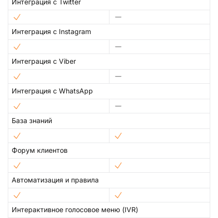
Интеграция с Twitter
Интеграция с Instagram
Интеграция с Viber
Интеграция с WhatsApp
База знаний
Форум клиентов
Автоматизация и правила
Интерактивное голосовое меню (IVR)