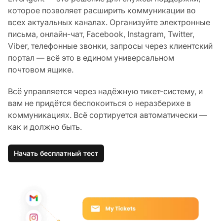
которое позволяет расширить коммуникации во
всех актуальных каналах. Организуйте электронные
письма, онлайн-чат, Facebook, Instagram, Twitter,
Viber, телефонные звонки, запросы через клиентский
портал — всё это в едином универсальном
почтовом ящике.
Всё управляется через надёжную тикет-систему, и
вам не придётся беспокоиться о неразберихе в
коммуникациях. Всё сортируется автоматически —
как и должно быть.
Начать бесплатный тест