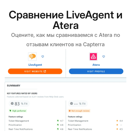
Сравнение LiveAgent и
Atera
Оцените, как мы сравниваемся с Atera по
отзывам клиентов на Capterra