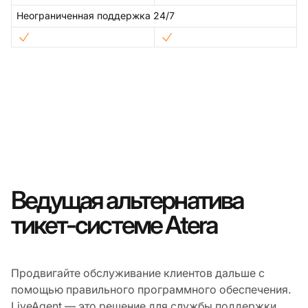
Неограниченная поддержка 24/7
Ведущая альтернатива
тикет-системе Atera
Продвигайте обслуживание клиентов дальше с
помощью правильного программного обеспечения.
LiveAgent — это решение для службы поддержки,