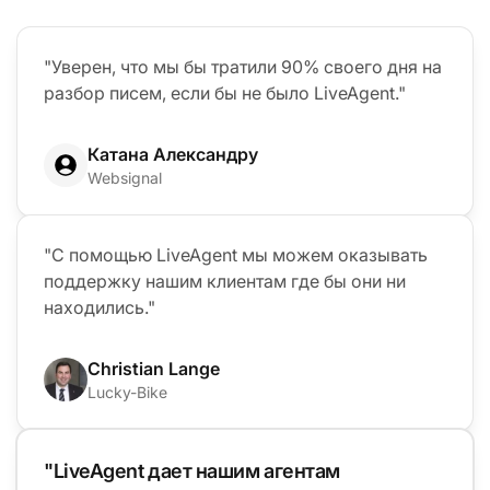
"Уверен, что мы бы тратили 90% своего дня на
разбор писем, если бы не было LiveAgent."
Катана Александру
Websignal
"С помощью LiveAgent мы можем оказывать
поддержку нашим клиентам где бы они ни
находились."
Christian Lange
Lucky-Bike
"LiveAgent дает нашим агентам