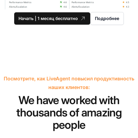
Начать | 1 месяц бесплатно
Подробнее
Посмотрите, как LiveAgent повысил продуктивность
наших клиентов:
We have worked with
thousands of amazing
people