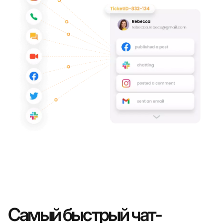
Самый быстрый чат-