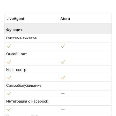
LiveAgent
Atera
Функция
Система тикетов
Онлайн-чат
Колл-центр
Самообслуживание
Интеграция с Facebook