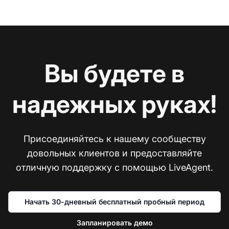
Вы будете в
надежных руках!
Присоединяйтесь к нашему сообществу
довольных клиентов и предоставляйте
отличную поддержку с помощью LiveAgent.
Начать 30-дневный бесплатный пробный период
Запланировать демо