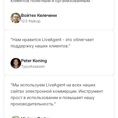
клиентов понятным и организованным."
Войтех Келечени
123-Nakup
"Нам нравится LiveAgent - это облегчает
поддержку наших клиентов."
Peter Koning
TypoAssassin
"Мы используем LiveAgent на всех наших
сайтах электронной коммерции. Инструмент
прост в использовании и повышает нашу
производительность."