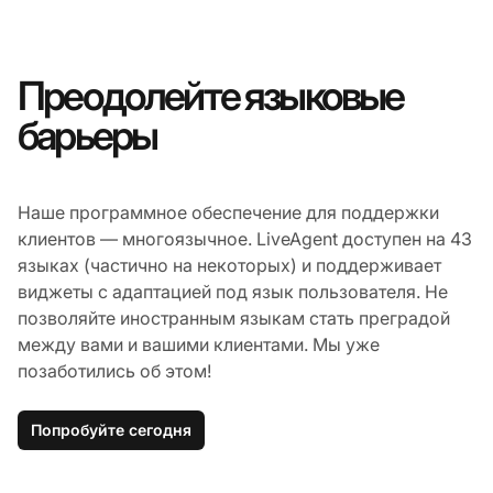
Преодолейте языковые
барьеры
Наше программное обеспечение для поддержки
клиентов — многоязычное. LiveAgent доступен на 43
языках (частично на некоторых) и поддерживает
виджеты с адаптацией под язык пользователя. Не
позволяйте иностранным языкам стать преградой
между вами и вашими клиентами. Мы уже
позаботились об этом!
Попробуйте сегодня