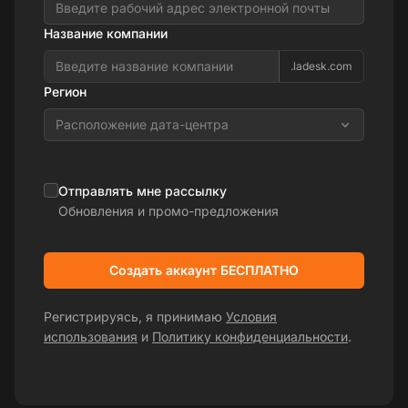
Название компании
.ladesk.com
Регион
Расположение дата-центра
Отправлять мне рассылку
Обновления и промо-предложения
Создать аккаунт БЕСПЛАТНО
Регистрируясь, я принимаю
Условия
использования
и
Политику конфиденциальности
.