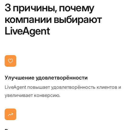
3 причины, почему
компании выбирают
LiveAgent
Улучшение удовлетворённости
LiveAgent повышает удовлетворённость клиентов и
увеличивает конверсию.