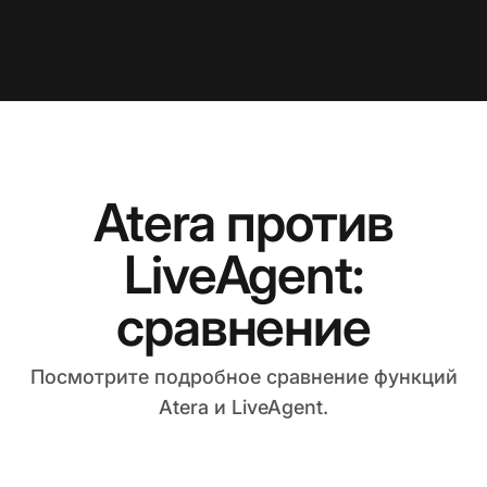
Atera против
LiveAgent:
сравнение
Посмотрите подробное сравнение функций
Atera и LiveAgent.