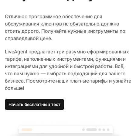
Отличное программное обеспечение для
обслуживания клиентов не обязательно должно
стоить дорого. Получайте нужные инструменты по
справедливой цене.
LiveAgent предлагает три разумно сформированных
тарифа, наполненных инструментами, функциями и
интеграциями для удобной и быстрой работы. Всё,
что вам нужно — выбрать подходящий для вашего
бизнеса. Посмотрите наши платные тарифы и узнайте
больше!
Начать бесплатный тест