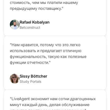
стоимость, чем мы платили нашему
предыдущему поставщику."
Rafael Kobalyan
Betconstruct
"Нам нравится, потому что это легко
использовать и предлагает отличную
функциональность, такую как полезные
функции отчетности."
Sissy Böttcher
Study Portals
"LiveAgent экономит нам сотни драгоценных
минут каждый день, делая обслуживание