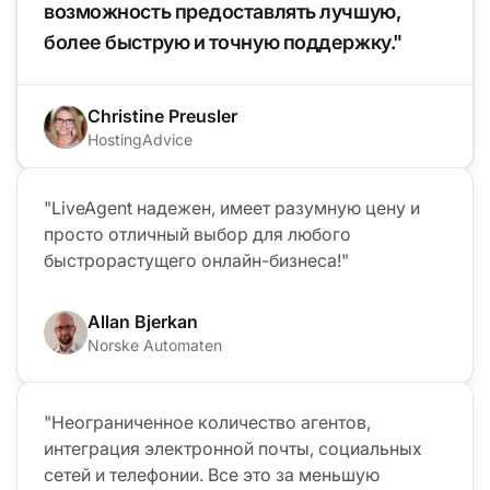
возможность предоставлять лучшую,
более быструю и точную поддержку."
Christine Preusler
HostingAdvice
"LiveAgent надежен, имеет разумную цену и
просто отличный выбор для любого
быстрорастущего онлайн-бизнеса!"
Allan Bjerkan
Norske Automaten
"Неограниченное количество агентов,
интеграция электронной почты, социальных
сетей и телефонии. Все это за меньшую