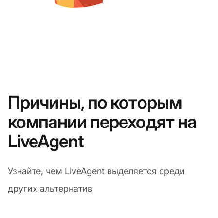
Причины, по которым
компании переходят на
LiveAgent
Узнайте, чем LiveAgent выделяется среди
других альтернатив