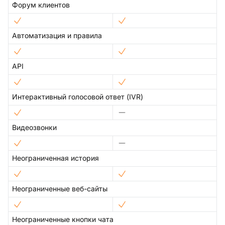
Форум клиентов
Автоматизация и правила
API
Интерактивный голосовой ответ (IVR)
Видеозвонки
Неограниченная история
Неограниченные веб-сайты
Неограниченные кнопки чата