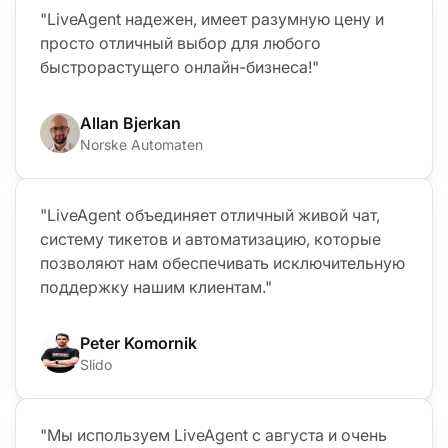
"LiveAgent надежен, имеет разумную цену и
просто отличный выбор для любого
быстрорастущего онлайн-бизнеса!"
Allan Bjerkan
Norske Automaten
"LiveAgent объединяет отличный живой чат,
систему тикетов и автоматизацию, которые
позволяют нам обеспечивать исключительную
поддержку нашим клиентам."
Peter Komornik
Slido
"Мы используем LiveAgent с августа и очень