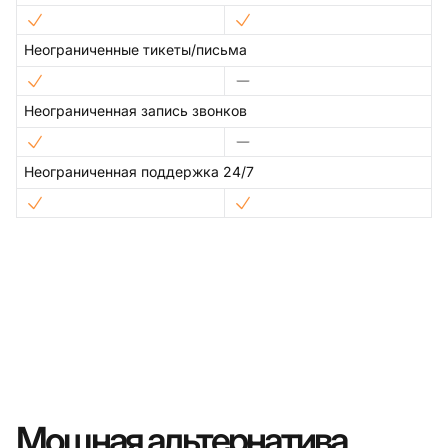
Неограниченные тикеты/письма
Неограниченная запись звонков
Неограниченная поддержка 24/7
Мощная альтернатива