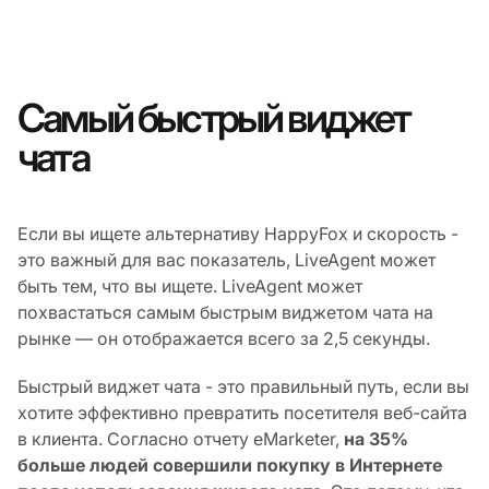
Самый быстрый виджет
чата
Если вы ищете альтернативу HappyFox и скорость -
это важный для вас показатель, LiveAgent может
быть тем, что вы ищете. LiveAgent может
похвастаться самым быстрым виджетом чата на
рынке — он отображается всего за 2,5 секунды.
Быстрый виджет чата - это правильный путь, если вы
хотите эффективно превратить посетителя веб-сайта
в клиента. Согласно отчету eMarketer,
на 35%
больше людей совершили покупку в Интернете