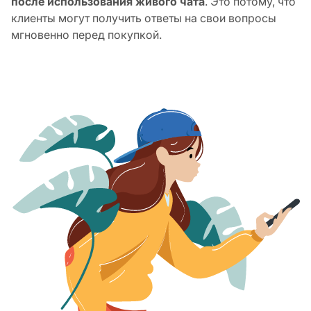
после использования живого чата
. Это потому, что
клиенты могут получить ответы на свои вопросы
мгновенно перед покупкой.