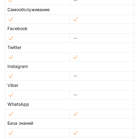
Самообслуживание
Facebook
Twitter
Instagram
Viber
WhatsApp
База знаний