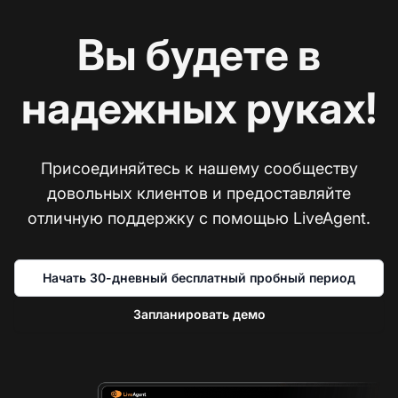
Вы будете в
надежных руках!
Присоединяйтесь к нашему сообществу
довольных клиентов и предоставляйте
отличную поддержку с помощью LiveAgent.
Начать 30-дневный бесплатный пробный период
Запланировать демо