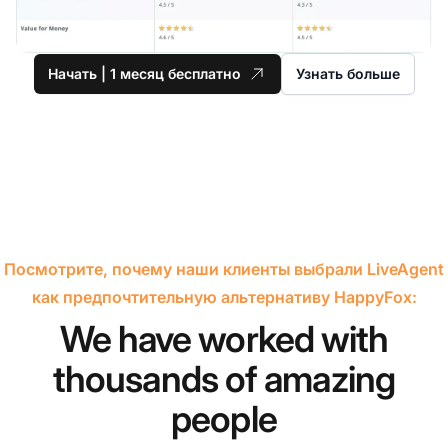
Начать | 1 месяц бесплатно
Узнать больше
Посмотрите, почему наши клиенты выбрали LiveAgent
как предпочтительную альтернативу HappyFox:
We have worked with
thousands of amazing
people