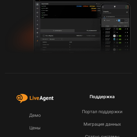
Поддержка
Портал поддержки
Демо
Миграция данных
Цены
Статус системы