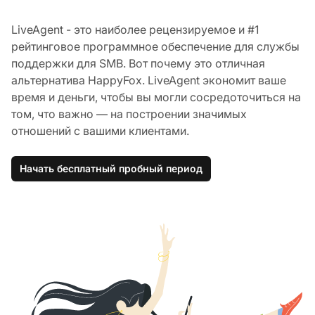
LiveAgent - это наиболее рецензируемое и #1
рейтинговое программное обеспечение для службы
поддержки для SMB. Вот почему это отличная
альтернатива HappyFox. LiveAgent экономит ваше
время и деньги, чтобы вы могли сосредоточиться на
том, что важно — на построении значимых
отношений с вашими клиентами.
Начать бесплатный пробный период