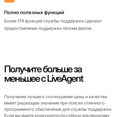
Полно полезных функций
Более 179 функций службы поддержки сделают
предоставление поддержки легким делом.
Получите больше за
меньшее с LiveAgent
Получение лучшего соотношения цены и качества
имеет решающее значение при поиске отличного
программного обеспечения для службы поддержки.
Если вы ищете конкурентоспособную альтернативу