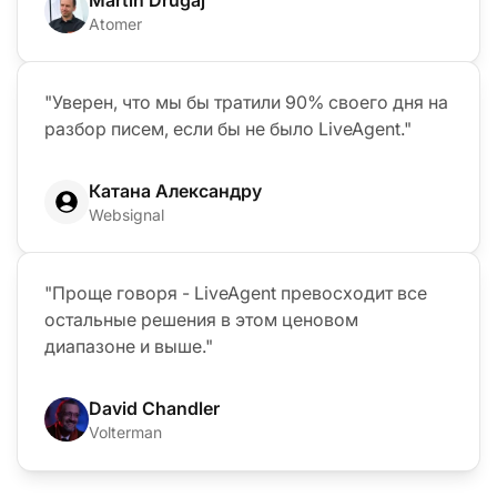
Martin Drugaj
Atomer
"Уверен, что мы бы тратили 90% своего дня на
разбор писем, если бы не было LiveAgent."
Катана Александру
Websignal
"Проще говоря - LiveAgent превосходит все
остальные решения в этом ценовом
диапазоне и выше."
David Chandler
Volterman