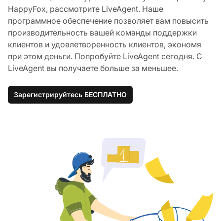
HappyFox, рассмотрите LiveAgent. Наше
программное обеспечение позволяет вам повысить
производительность вашей команды поддержки
клиентов и удовлетворенность клиентов, экономя
при этом деньги. Попробуйте LiveAgent сегодня. С
LiveAgent вы получаете больше за меньшее.
Зарегистрируйтесь БЕСПЛАТНО