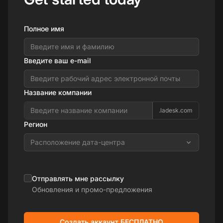
Полное имя
Введите ваш e-mail
Название компании
.ladesk.com
Регион
Расположение дата-центра
Отправлять мне рассылку
Обновления и промо-предложения
Создать аккаунт БЕСПЛАТНО