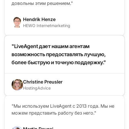
довольны этим решением."
Hendrik Henze
HEWO Internetmarketing
"LiveAgent дает нашим агентам
возможность предоставлять лучшую,
более быструю и точную поддержку."
Christine Preusler
HostingAdvice
"Мы используем LiveAgent с 2013 года. Мы не
можем представить работу без него."