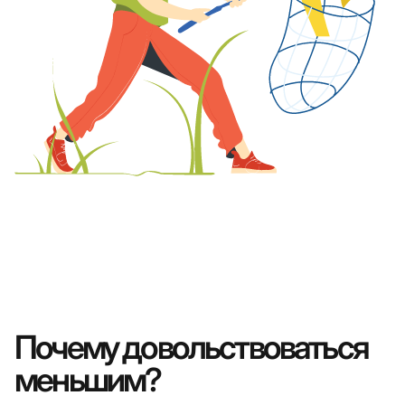
Почему довольствоваться
меньшим?