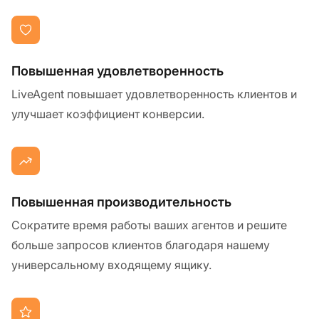
Повышенная удовлетворенность
LiveAgent повышает удовлетворенность клиентов и
улучшает коэффициент конверсии.
Повышенная производительность
Сократите время работы ваших агентов и решите
больше запросов клиентов благодаря нашему
универсальному входящему ящику.