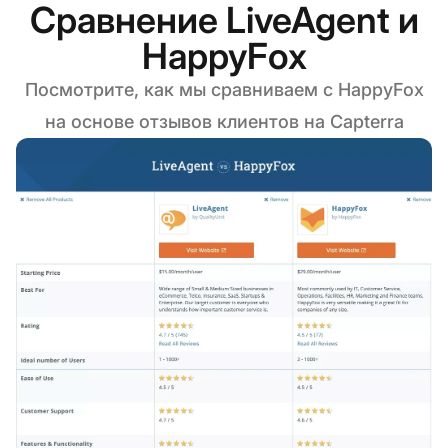
Сравнение LiveAgent и
HappyFox
Посмотрите, как мы сравниваем с HappyFox
на основе отзывов клиентов на Capterra