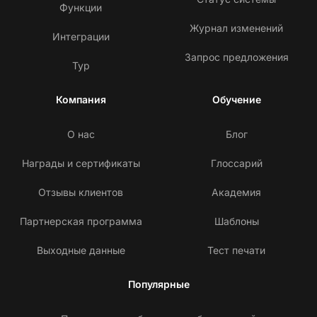
Функции
Журнал изменений
Интеграции
Запрос предложения
Тур
Компания
Обучение
О нас
Блог
Награды и сертификаты
Глоссарий
Отзывы клиентов
Академия
Партнерская программа
Шаблоны
Выходные данные
Тест печати
Популярные
С