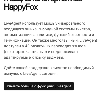
HappyFox
LiveAgent использует мощь универсального
входящего ящика, гибридной системы тикетов,
автоматизации, аналитики, функций отчетности и
геймификации. Он также многоязычный. LiveAgent
доступен в 43 различных переводах языков
(некоторые частичные) и поддерживает
адаптируемые к языку виджеты.
Дайте вашей поддержке клиентов необходимый
импульс с LiveAgent сегодня.
Узнайте больше о функциях LiveAgent