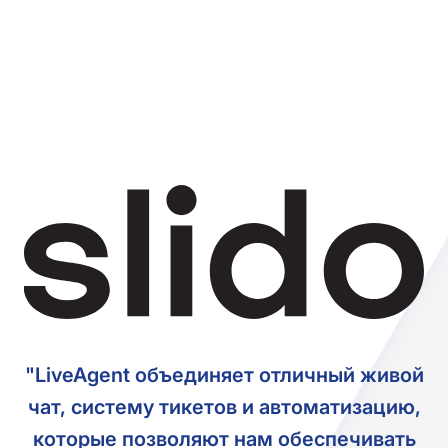
"LiveAgent объединяет отличный живой
чат, систему тикетов и автоматизацию,
которые позволяют нам обеспечивать