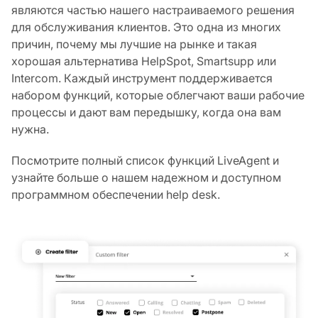
являются частью нашего настраиваемого решения
для обслуживания клиентов. Это одна из многих
причин, почему мы лучшие на рынке и такая
хорошая альтернатива HelpSpot, Smartsupp или
Intercom. Каждый инструмент поддерживается
набором функций, которые облегчают ваши рабочие
процессы и дают вам передышку, когда она вам
нужна.
Посмотрите полный список функций LiveAgent и
узнайте больше о нашем надежном и доступном
программном обеспечении help desk.