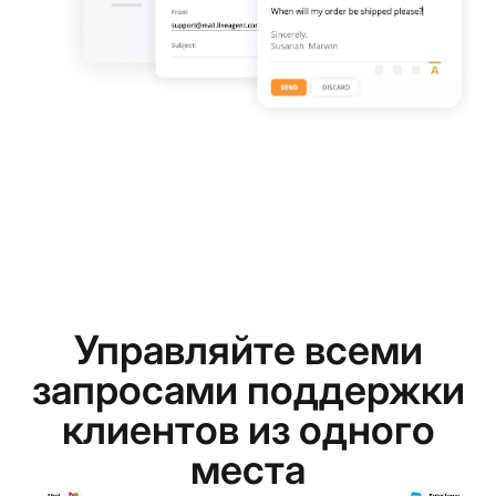
Управляйте всеми
запросами поддержки
клиентов из одного
места