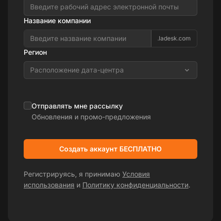
Название компании
.ladesk.com
Регион
Расположение дата-центра
Отправлять мне рассылку
Обновления и промо-предложения
Создать аккаунт БЕСПЛАТНО
Регистрируясь, я принимаю
Условия
использования
и
Политику конфиденциальности
.