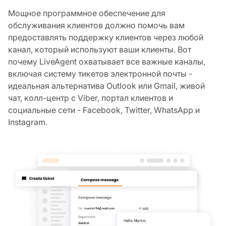
Мощное программное обеспечение для
обслуживания клиентов должно помочь вам
предоставлять поддержку клиентов через любой
канал, который используют ваши клиенты. Вот
почему LiveAgent охватывает все важные каналы,
включая систему тикетов электронной почты -
идеальная альтернатива Outlook или Gmail, живой
чат, колл-центр с Viber, портал клиентов и
социальные сети - Facebook, Twitter, WhatsApp и
Instagram.