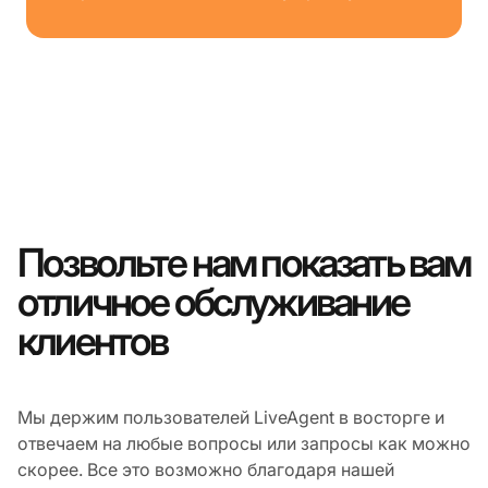
Позвольте нам показать вам
отличное обслуживание
клиентов
Мы держим пользователей LiveAgent в восторге и
отвечаем на любые вопросы или запросы как можно
скорее. Все это возможно благодаря нашей