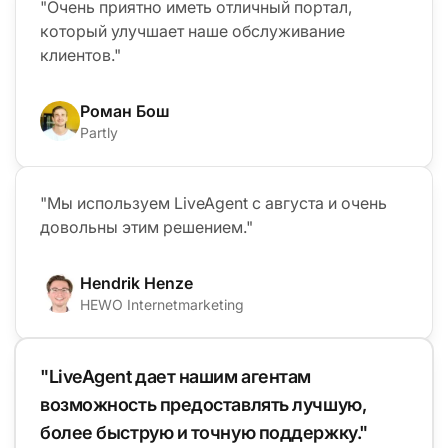
"Очень приятно иметь отличный портал,
который улучшает наше обслуживание
клиентов."
Роман Бош
Partly
"Мы используем LiveAgent с августа и очень
довольны этим решением."
Hendrik Henze
HEWO Internetmarketing
"LiveAgent дает нашим агентам
возможность предоставлять лучшую,
более быструю и точную поддержку."