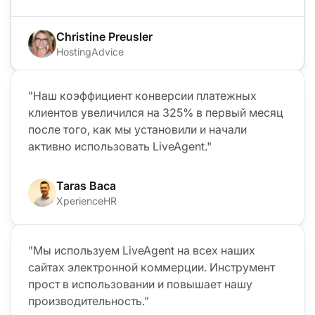
Christine Preusler
HostingAdvice
"Наш коэффициент конверсии платежных
клиентов увеличился на 325% в первый месяц
после того, как мы установили и начали
активно использовать LiveAgent."
Taras Baca
XperienceHR
"Мы используем LiveAgent на всех наших
сайтах электронной коммерции. Инструмент
прост в использовании и повышает нашу
производительность."