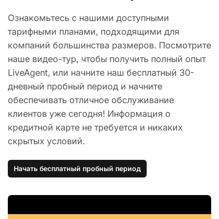
Ознакомьтесь с нашими доступными
тарифными планами, подходящими для
компаний большинства размеров. Посмотрите
наше видео-тур, чтобы получить полный опыт
LiveAgent, или начните наш бесплатный 30-
дневный пробный период и начните
обеспечивать отличное обслуживание
клиентов уже сегодня! Информация о
кредитной карте не требуется и никаких
скрытых условий.
Начать бесплатный пробный период