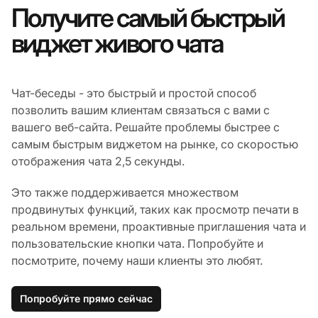
Получите самый быстрый
виджет живого чата
Чат-беседы - это быстрый и простой способ
позволить вашим клиентам связаться с вами с
вашего веб-сайта. Решайте проблемы быстрее с
самым быстрым виджетом на рынке, со скоростью
отображения чата 2,5 секунды.
Это также поддерживается множеством
продвинутых функций, таких как просмотр печати в
реальном времени, проактивные приглашения чата и
пользовательские кнопки чата. Попробуйте и
посмотрите, почему наши клиенты это любят.
Попробуйте прямо сейчас