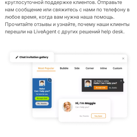
круглосуточной поддержке клиентов. Отправьте
нам сообщение или свяжитесь с нами по телефону в
любое время, когда вам нужна наша помощь.
Прочитайте отзывы и узнайте, почему наши клиенты
перешли на LiveAgent с других решений help desk.