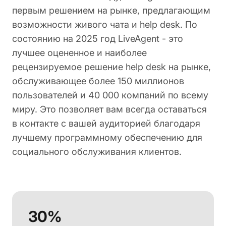
первым решением на рынке, предлагающим
возможности живого чата и help desk. По
состоянию на 2025 год LiveAgent - это
лучшее оцененное и наиболее
рецензируемое решение help desk на рынке,
обслуживающее более 150 миллионов
пользователей и 40 000 компаний по всему
миру. Это позволяет вам всегда оставаться
в контакте с вашей аудиторией благодаря
лучшему программному обеспечению для
социального обслуживания клиентов.
30%