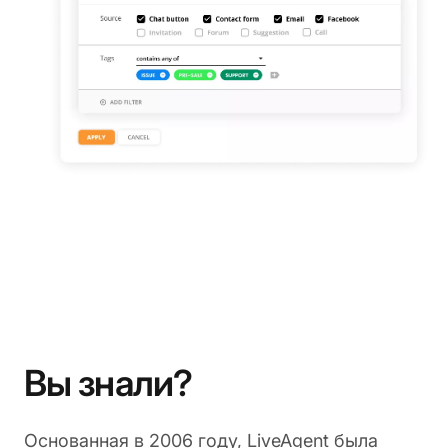
Вы знали?
Основанная в 2006 году, LiveAgent была