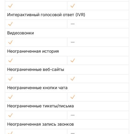
Интерактивный голосовой ответ (IVR)
Видеозвонки
Неограниченная история
Неограниченные веб-сайты
Неограниченные кнопки чата
Неограниченные тикеты/письма
Неограниченная запись звонков