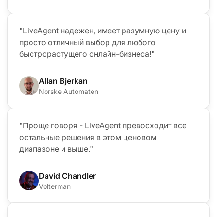
"LiveAgent надежен, имеет разумную цену и
просто отличный выбор для любого
быстрорастущего онлайн-бизнеса!"
Allan Bjerkan
Norske Automaten
"Проще говоря - LiveAgent превосходит все
остальные решения в этом ценовом
диапазоне и выше."
David Chandler
Volterman