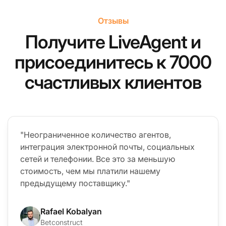
Отзывы
Получите LiveAgent и
присоединитесь к 7000
счастливых клиентов
"Неограниченное количество агентов,
интеграция электронной почты, социальных
сетей и телефонии. Все это за меньшую
стоимость, чем мы платили нашему
предыдущему поставщику."
Rafael Kobalyan
Betconstruct