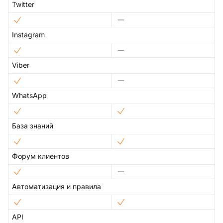
Twitter
Instagram
Viber
WhatsApp
База знаний
Форум клиентов
Автоматизация и правила
API