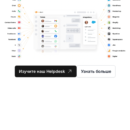
Изучите наш Helpdesk
Узнать больше