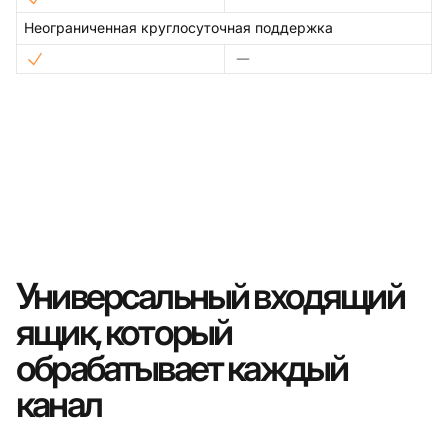
Неограниченная круглосуточная поддержка
Универсальный входящий
ящик, который
обрабатывает каждый
канал