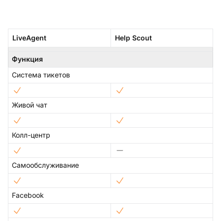
LiveAgent
Help Scout
Функция
Система тикетов
Живой чат
Колл-центр
Самообслуживание
Facebook