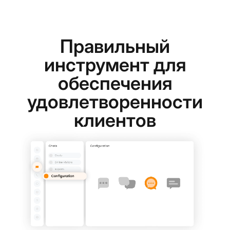
Правильный
инструмент для
обеспечения
удовлетворенности
клиентов