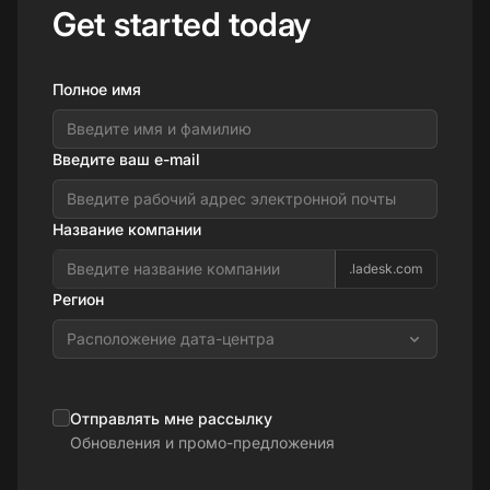
Get started today
Полное имя
Введите ваш e-mail
Название компании
.ladesk.com
Регион
Расположение дата-центра
Отправлять мне рассылку
Обновления и промо-предложения