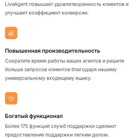
LiveAgent повышает удовлетворенность клиентов и
улучшает коэффициент конверсии.
Повышенная производительность
Сократите время работы ваших агентов и решите
больше запросов клиентов благодаря нашему
универсальному входящему ящику.
Богатый функционал
Более 175 функций служб поддержки сделают
предоставление поддержки легким делом.