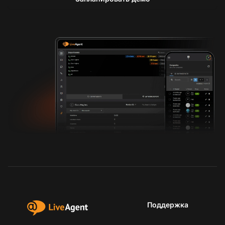
Поддержка