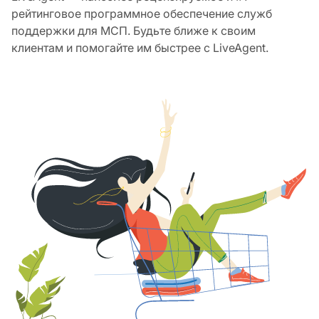
рейтинговое программное обеспечение служб
поддержки для МСП. Будьте ближе к своим
клиентам и помогайте им быстрее с LiveAgent.