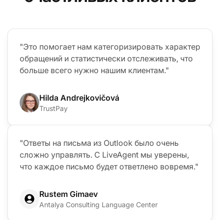
"Это помогает нам категоризировать характер
обращений и статистически отслеживать, что
больше всего нужно нашим клиентам."
Hilda Andrejkovičová
TrustPay
"Ответы на письма из Outlook было очень
сложно управлять. С LiveAgent мы уверены,
что каждое письмо будет ответлено вовремя."
Rustem Gimaev
Antalya Consulting Language Center