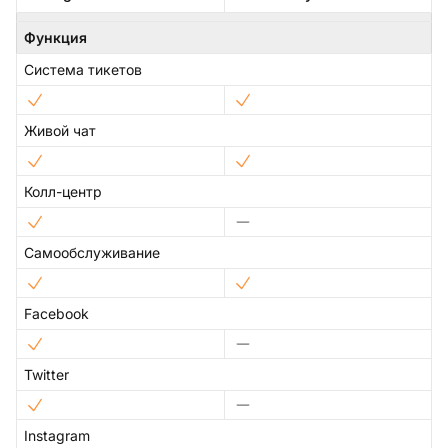
Функция
Система тикетов
Живой чат
Колл-центр
Самообслуживание
Facebook
Twitter
Instagram