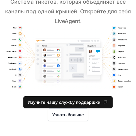
Система тикетов, которая объединяет все
каналы под одной крышей. Откройте для себя
LiveAgent.
Изучите нашу службу поддержки
Узнать больше