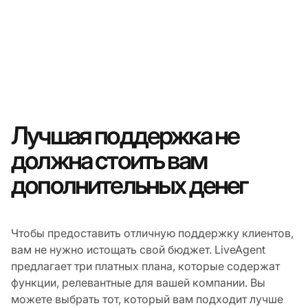
Лучшая поддержка не
должна стоить вам
дополнительных денег
Чтобы предоставить отличную поддержку клиентов,
вам не нужно истощать свой бюджет. LiveAgent
предлагает три платных плана, которые содержат
функции, релевантные для вашей компании. Вы
можете выбрать тот, который вам подходит лучше