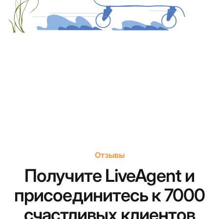
Отзывы
Получите LiveAgent и
присоединитесь к 7000
счастливых клиентов