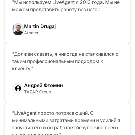
"Мы используем LiveAgent с 2013 года. Мы не
можем представить работу без него."
Martin Drugaj
Atomer
"Должен сказать, я никогда не сталкивался с
таким профессиональным подходом к
клиенту."
Андрей Фтомин
TAZAR Group
"LiveAgent просто потрясающий. С
минимальными затратами времени и усилий я
запустил его и он работает безупречно всего
за несколько минут."