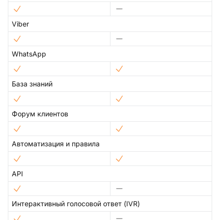
Viber
WhatsApp
База знаний
Форум клиентов
Автоматизация и правила
API
Интерактивный голосовой ответ (IVR)