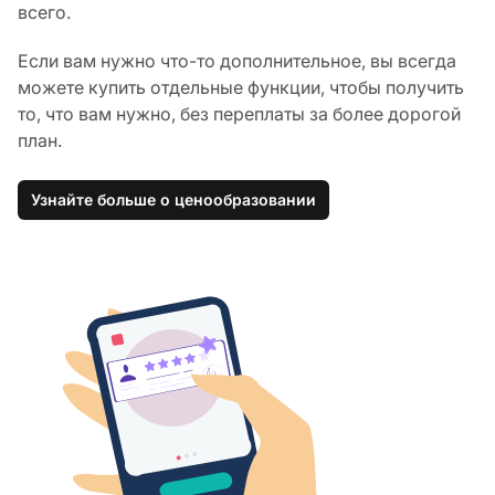
всего.
Если вам нужно что-то дополнительное, вы всегда
можете купить отдельные функции, чтобы получить
то, что вам нужно, без переплаты за более дорогой
план.
Узнайте больше о ценообразовании