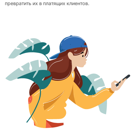
превратить их в платящих клиентов.