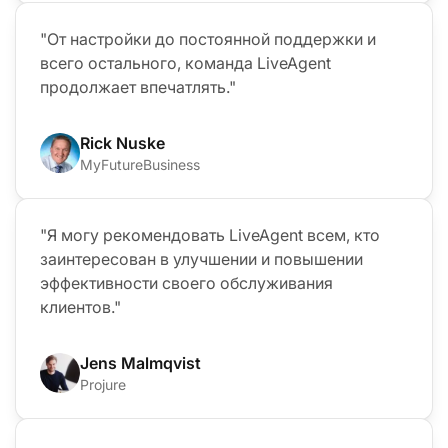
"От настройки до постоянной поддержки и
всего остального, команда LiveAgent
продолжает впечатлять."
Rick Nuske
MyFutureBusiness
"Я могу рекомендовать LiveAgent всем, кто
заинтересован в улучшении и повышении
эффективности своего обслуживания
клиентов."
Jens Malmqvist
Projure