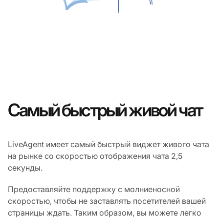
Самый быстрый живой чат
LiveAgent имеет самый быстрый виджет живого чата
на рынке со скоростью отображения чата 2,5
секунды.
Предоставляйте поддержку с молниеносной
скоростью, чтобы не заставлять посетителей вашей
страницы ждать. Таким образом, вы можете легко