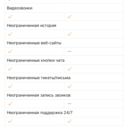
Видеозвонки
Неограниченная история
Неограниченные веб-сайты
Неограниченные кнопки чата
Неограниченные тикеты/письма
Неограниченная запись звонков
Неограниченная поддержка 24/7