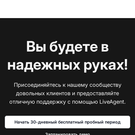
Вы будете в
надежных руках!
Присоединяйтесь к нашему сообществу
довольных клиентов и предоставляйте
отличную поддержку с помощью LiveAgent.
Начать 30-дневный бесплатный пробный период
Запланировать демо