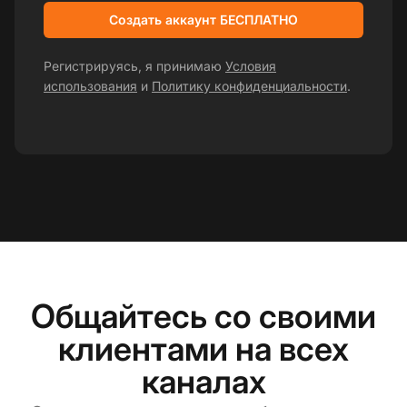
Создать аккаунт БЕСПЛАТНО
Регистрируясь, я принимаю
Условия
использования
и
Политику конфиденциальности
.
Общайтесь со своими
клиентами на всех
каналах