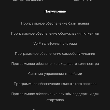
Популярные
Программное обеспечение базы знаний
Программное обеспечение обслуживания клиентов
VoIP телефонная система
Программное обеспечение самообслуживания
Программное обеспечение входящего колл-центра
Система управления жалобами
Программное обеспечение клиентского портала
Программное обеспечение службы поддержки для
стартапов
С