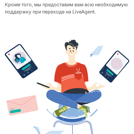
Кроме того, мы предоставим вам всю необходимую
поддержку при переходе на LiveAgent.