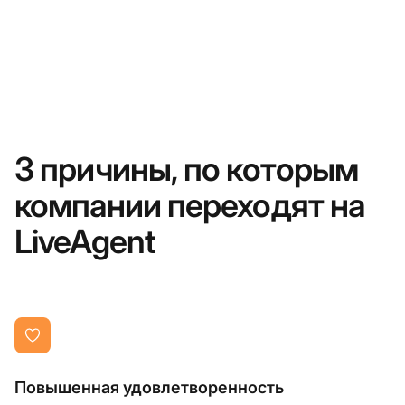
3 причины, по которым
компании переходят на
LiveAgent
Повышенная удовлетворенность