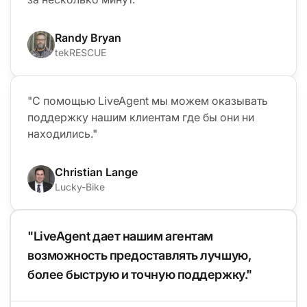
Randy Bryan
tekRESCUE
"С помощью LiveAgent мы можем оказывать
поддержку нашим клиентам где бы они ни
находились."
Christian Lange
Lucky-Bike
"LiveAgent дает нашим агентам
возможность предоставлять лучшую,
более быструю и точную поддержку."