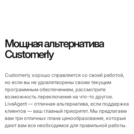
Мощная альтернатива
Customerly
Customerly хорошо справляется со своей работой,
но если вы не удовлетворены своим текущим
программным обеспечением, рассмотрите
возможность переключения на что-то другое.
LiveAgent — отличная альтернатива, если поддержка
клиентов — ваш главный приоритет. Мы предлагаем
вам три отличных плана ценообразования, которые
дают вам все необходимое для правильной работы.