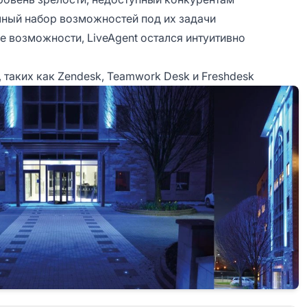
ный набор возможностей под их задачи
 возможности, LiveAgent остался интуитивно
 таких как Zendesk, Teamwork Desk и Freshdesk