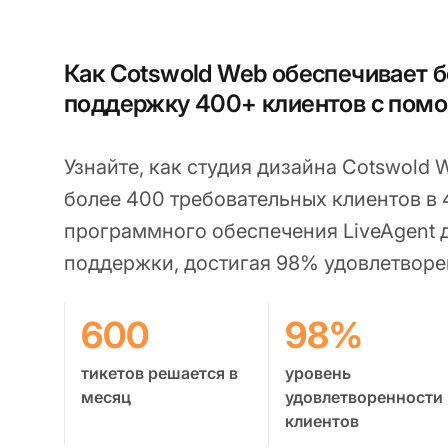
Как Cotswold Web обеспечивает 
поддержку 400+ клиентов с помо
Узнайте, как студия дизайна Cotswold
более 400 требовательных клиентов в
программного обеспечения LiveAgent 
поддержки, достигая 98% удовлетворе
600
98%
тикетов решается в
уровень
месяц
удовлетворенности
клиентов