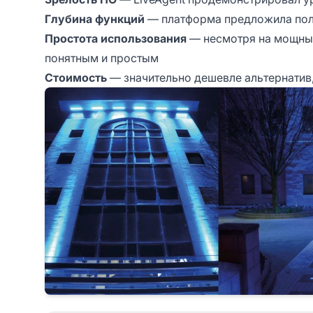
Глубина функций
— платформа предложила пол
Простота использования
— несмотря на мощные
понятным и простым
Стоимость
— значительно дешевле альтернатив,