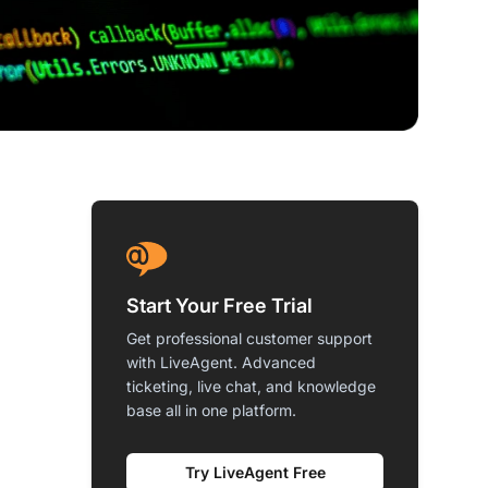
Start Your Free Trial
Get professional customer support
with LiveAgent. Advanced
ticketing, live chat, and knowledge
base all in one platform.
Try LiveAgent Free