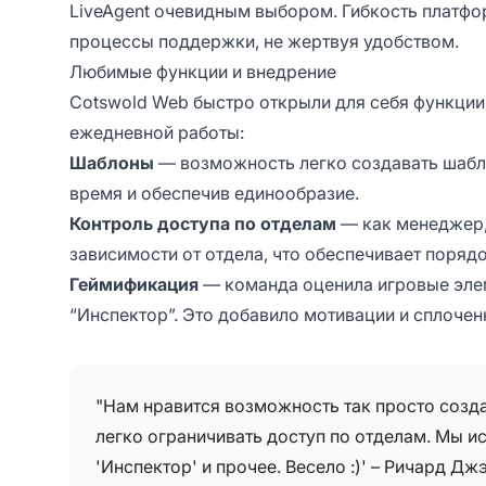
LiveAgent очевидным выбором. Гибкость платфо
процессы поддержки, не жертвуя удобством.
Любимые функции и внедрение
Cotswold Web быстро открыли для себя функции
ежедневной работы:
Шаблоны
— возможность легко создавать шабл
время и обеспечив единообразие.
Контроль доступа по отделам
— как менеджер,
зависимости от отдела, что обеспечивает порядо
Геймификация
— команда оценила игровые элем
“Инспектор”. Это добавило мотивации и сплочен
"Нам нравится возможность так просто созда
легко ограничивать доступ по отделам. Мы 
'Инспектор' и прочее. Весело :)' – Ричард Дж