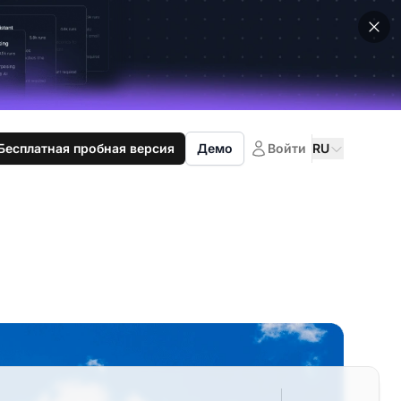
Бесплатная пробная версия
Демо
Войти
RU