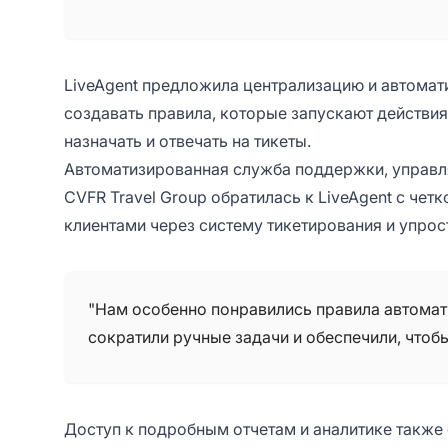
LiveAgent предложила централизацию и автомат
создавать правила, которые запускают действия
назначать и отвечать на тикеты.
Автоматизированная служба поддержки, управ
CVFR Travel Group обратилась к LiveAgent с чет
клиентами через систему тикетирования и упрос
"Нам особенно понравились правила автомат
сократили ручные задачи и обеспечили, чтобы
Доступ к подробным отчетам и аналитике также