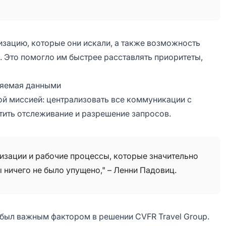
изацию, которые они искали, а также возможность
. Это помогло им быстрее расставлять приоритеты,
ляемая данными
кой миссией: централизовать все коммуникации с
тить отслеживание и разрешение запросов.
изации и рабочие процессы, которые значительно
 ничего не было упущено," – Ленни Падовиц.
 был важным фактором в решении CVFR Travel Group.