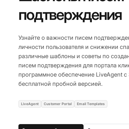
подтверждения
Узнайте о важности писем подтвержде
личности пользователя и снижении спа
различные шаблоны и советы по созд
писем подтверждения для портала кли
программное обеспечение LiveAgent с
бесплатной пробной версией.
LiveAgent
Customer Portal
Email Templates