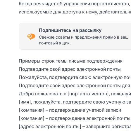
Когда речь идет об управлении портал клиентов,
используемые для доступа к нему, действитель
Подпишитесь на рассылку
Свежие советы и предложения прямо в ваш
почтовый ящик.
Примеры строк темы письма подтверждения
Подтвердите свой адрес электронной почты
Пожалуйста, подтвердите свою электронную поч
Подтвердите свой адрес электронной почты для 
Добро пожаловать в [портал клиентов], пожалуй
[имя], пожалуйста, подтвердите свою учетную з
[компания] – подтверждение учетной записи
[компания] – подтверждение электронной почты
[адрес электронной почты] – завершите регистр