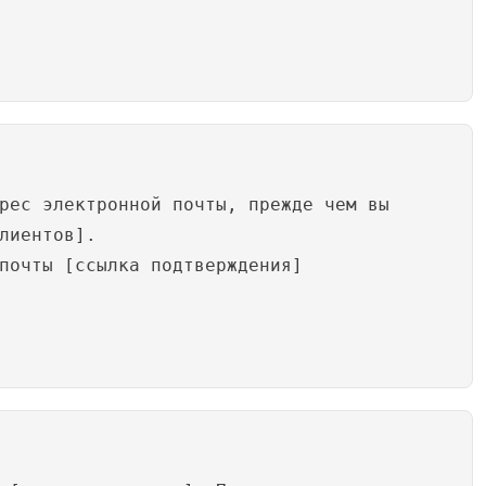
рес электронной почты, прежде чем вы
лиентов].
почты [ссылка подтверждения]