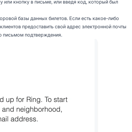
ку или кнопку в письме, или введя код, который был
ровой базы данных билетов. Если есть какое-либо
и клиентов предоставить свой адрес электронной почты
но письмом подтверждения.