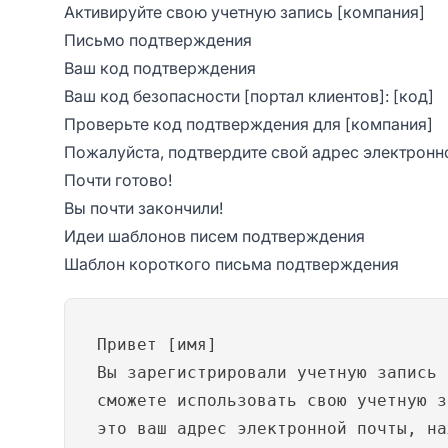
Активируйте свою учетную запись [компания]
Письмо подтверждения
Ваш код подтверждения
Ваш код безопасности [портал клиентов]: [код]
Проверьте код подтверждения для [компания]
Пожалуйста, подтвердите свой адрес электронн
Почти готово!
Вы почти закончили!
Идеи шаблонов писем подтверждения
Шаблон короткого письма подтверждения
Привет [имя]
Вы зарегистрировали учетную запись 
сможете использовать свою учетную з
это ваш адрес электронной почты, на