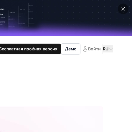
Бесплатная пробная версия
Демо
Войти
RU