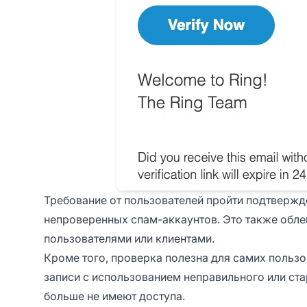
Требование от пользователей пройти подтвержде
непроверенных спам-аккаунтов. Это также обле
пользователями или клиентами.
Кроме того, проверка полезна для самих пользо
записи с использованием неправильного или ста
больше не имеют доступа.