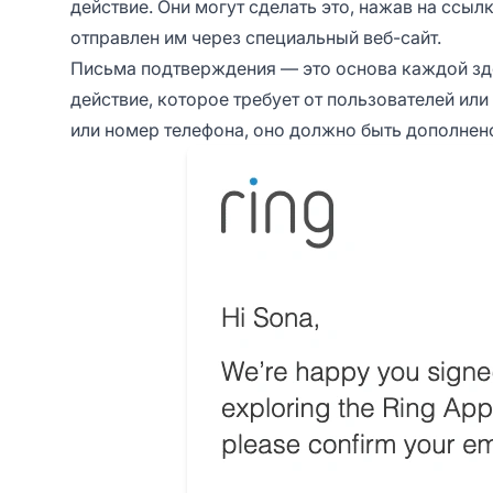
действие. Они могут сделать это, нажав на ссыл
отправлен им через специальный веб-сайт.
Письма подтверждения — это основа каждой здо
действие, которое требует от пользователей ил
или номер телефона, оно должно быть дополне