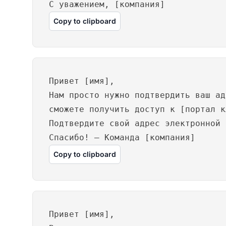
С уважением, [компания]
Copy to clipboard
Привет [имя],
Нам просто нужно подтвердить ваш ад
сможете получить доступ к [портал к
Подтвердите свой адрес электронной 
Спасибо! – Команда [компания]
Copy to clipboard
Привет [имя],