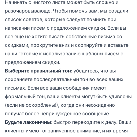
Начинать с чистого листа может быть сложно и
разочаровывающе. Чтобы помочь вам, мы создали
список советов, которые следует помнить при
написании писем с предложением скидки. Если вы
все еще не хотите писать собственные письма со
скидками, прокрутите вниз и скопируйте и вставьте
наши готовые к использованию шаблоны писем с
предложением скидки.
Выберите правильный тон
: убедитесь, что вы
сохраняете последовательный тон во всех ваших
письмах. Если все ваши сообщения имеют
формальный тон, ваши клиенты могут быть удивлены
(если не оскорблены!), когда они неожиданно
получат более непринужденное сообщение.
Будьте лаконичны
: быстро переходите к делу. Ваши
клиенты имеют ограниченное внимание, и их время