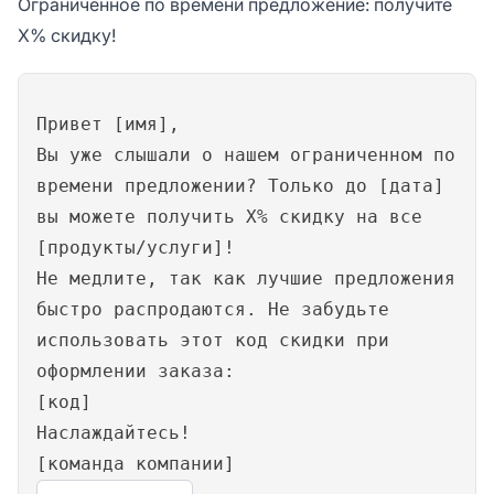
Ограниченное по времени предложение: получите
X% скидку!
Привет [имя],
Вы уже слышали о нашем ограниченном по
времени предложении? Только до [дата]
вы можете получить X% скидку на все
[продукты/услуги]!
Не медлите, так как лучшие предложения
быстро распродаются. Не забудьте
использовать этот код скидки при
оформлении заказа:
[код]
Наслаждайтесь!
[команда компании]