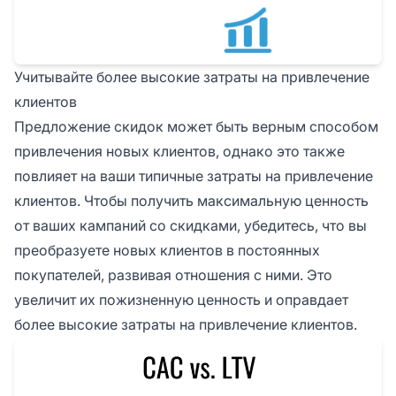
Учитывайте более высокие затраты на привлечение
клиентов
Предложение скидок может быть верным способом
привлечения новых клиентов, однако это также
повлияет на ваши типичные затраты на привлечение
клиентов. Чтобы получить максимальную ценность
от ваших кампаний со скидками, убедитесь, что вы
преобразуете новых клиентов в постоянных
покупателей, развивая отношения с ними. Это
увеличит их пожизненную ценность и оправдает
более высокие затраты на привлечение клиентов.