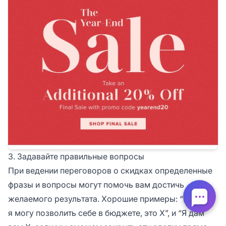
3. Задавайте правильные вопросы
При ведении переговоров о скидках определенные
фразы и вопросы могут помочь вам достичь
желаемого результата. Хорошие примеры: “Все, что
я могу позволить себе в бюджете, это X”, и “Я дам