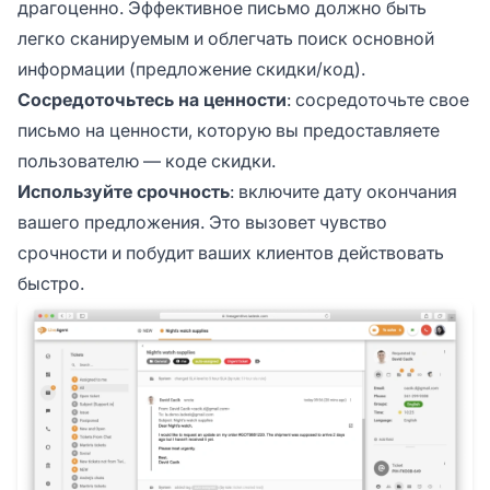
драгоценно. Эффективное письмо должно быть
легко сканируемым и облегчать поиск основной
информации (предложение скидки/код).
Сосредоточьтесь на ценности
: сосредоточьте свое
письмо на ценности, которую вы предоставляете
пользователю — коде скидки.
Используйте срочность
: включите дату окончания
вашего предложения. Это вызовет чувство
срочности и побудит ваших клиентов действовать
быстро.