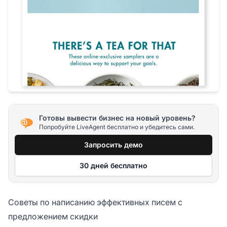
Готовы вывести бизнес на новый уровень?
Попробуйте LiveAgent бесплатно и убедитесь сами.
Запросить демо
30 дней бесплатно
Советы по написанию эффективных писем с
предложением скидки