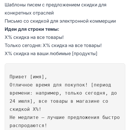
Шаблоны писем с предложением скидки для
конкретных отраслей
Письмо со скидкой для электронной коммерции
Идеи для строки темы:
X% скидка на все товары!
Только сегодня: X% скидка на все товары!
X% скидка на ваши любимые [продукты]
Привет [имя],
Отличное время для покупок! [период
времени: например, только сегодня, до
24 июля], все товары в магазине со
скидкой X%!
Не медлите — лучшие предложения быстро
распродаются!