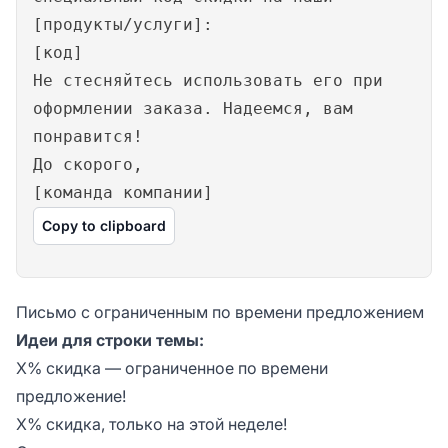
[продукты/услуги]:
[код]
Не стесняйтесь использовать его при
оформлении заказа. Надеемся, вам
понравится!
До скорого,
[команда компании]
Copy to clipboard
Письмо с ограниченным по времени предложением
Идеи для строки темы:
X% скидка — ограниченное по времени
предложение!
X% скидка, только на этой неделе!