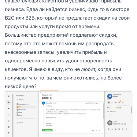
существующих клиентов и увеличивают прибыль
бизнеса. Едва ли найдется бизнес, будь то в секторе
B2C или B2B, который не предлагает скидки на свои
продукты или услуги время от времени.
Большинство предприятий предлагают скидки,
потому что это может помочь им распродать
внесезонные запасы, увеличить прибыль и
одновременно повысить удовлетворенность
клиентов. Я имею в виду, кто не любит, когда они
получают что-то, за чем они охотились, по более
низкой цене?