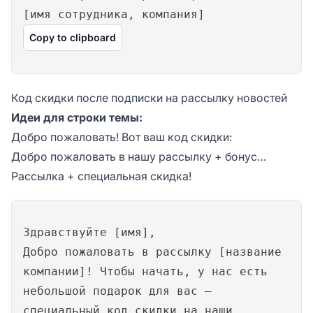
[имя сотрудника, компания]
Copy to clipboard
Код скидки после подписки на рассылку новостей
Идеи для строки темы:
Добро пожаловать! Вот ваш код скидки:
Добро пожаловать в нашу рассылку + бонус…
Рассылка + специальная скидка!
Здравствуйте [имя],
Добро пожаловать в рассылку [название
компании]! Чтобы начать, у нас есть
небольшой подарок для вас —
специальный код скидки на наши