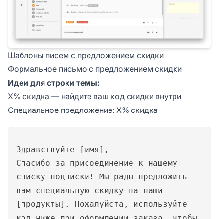
Шаблоны писем с предложением скидки
Формальное письмо с предложением скидки
Идеи для строки темы:
X% скидка — найдите ваш код скидки внутри
Специальное предложение: X% скидка
Здравствуйте [имя],
Спасибо за присоединение к нашему
списку подписки! Мы рады предложить
вам специальную скидку на наши
[продукты]. Пожалуйста, используйте
код ниже при оформлении заказа, чтобы