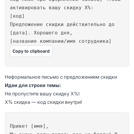
активировать вашу скидку X%:
[код]
Предложение скидки действительно до
[дата]. Хорошего дня,
[название компании/имя сотрудника]
Copy to clipboard
Неформальное письмо с предложением скидки
Идеи для строки темы:
Не пропустите вашу скидку X%!
X% скидка — код скидки внутри!
Привет [имя],