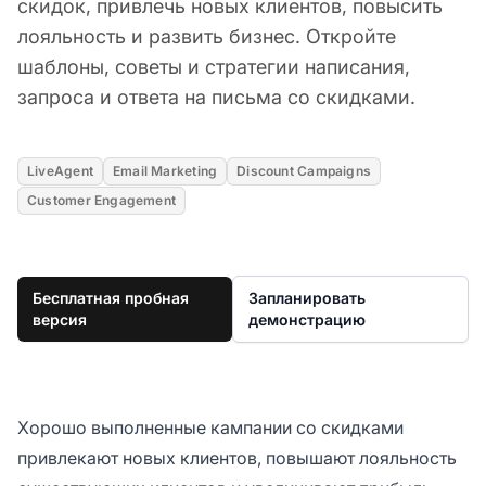
скидок, привлечь новых клиентов, повысить
лояльность и развить бизнес. Откройте
шаблоны, советы и стратегии написания,
запроса и ответа на письма со скидками.
LiveAgent
Email Marketing
Discount Campaigns
Customer Engagement
Бесплатная пробная
Запланировать
версия
демонстрацию
Хорошо выполненные кампании со скидками
привлекают новых клиентов, повышают лояльность