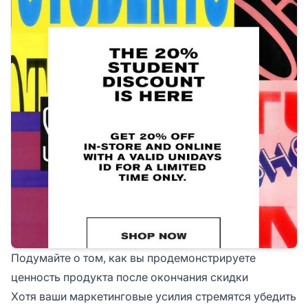
Подумайте о том, как вы продемонстрируете
ценность продукта после окончания скидки
Хотя ваши маркетинговые усилия стремятся убедить