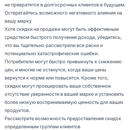
не превратятся в долгосрочных клиентов в будущем.
Остерегайтесь возможного негативного влияния на
вашу марку
Хотя скидки на продажи могут быть эффективным
средством быстрого получения дохода, убедитесь,
что вы тщательно рассмотрели все риски и
потенциально катастрофические ошибки.
Потребители могут быстро привыкнуть к снижению
цен, и многие не останутся, когда ваши цены
вернутся к норме или повысятся. Кроме того,
скидки могут проецировать ваше собственное
отсутствие уверенности в вашей марке и установить
более низкую воспринимаемую ценность для ваших
продуктов.
Рассмотрите возможность предоставления скидок
определенным группам клиентов