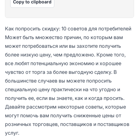
Copy to clipboard
Как попросить скидку: 10 советов для потребителей
Может быть множество причин, по которым вам
может потребоваться или вы захотите получить
более низкую цену, чем предложено. Кроме того,
все любят потенциальную экономию и хорошее
чувство от торга за более выгодную сделку. В
большинстве случаев вы можете попросить
специальную цену практически на что угодно и
получить ее, если вы знаете, как и когда просить.
Давайте рассмотрим некоторые советы, которые
могут помочь вам получить сниженные цены от
розничных торговцев, поставщиков и поставщиков
услуг.