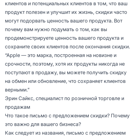
клиентов и потенциальных клиентов в том, что ваш
продукт полезен и улучшит их жизнь, скидки часто
могут подорвать ценность вашего продукта. Вот
почему вам нужно подумать о том, как вы
продемонстрируете ценность вашего продукта и
сохраните своих клиентов после окончания скидки.
“Apple — это марка, построенная на новизне и
срочности, поэтому, хотя их продукты никогда не
поступают в продажу, вы можете получить скидку
на обмен или обновление, что сохраняет клиентов
верными.”
Эрин Сайкс, специалист по розничной торговле и
продажам
Что такое письмо с предложением скидки? Почему
это важно для вашего бизнеса?
Как следует из названия, письмо с предложением