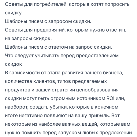
Советы для потребителей, которые хотят попросить
скидку.
Шаблоны писем с запросом скидки.
Советы для предприятий, которым нужно ответить
на запросы скидок.
Шаблоны писем с ответом на запрос скидки.
Что следует учитывать перед предоставлением
скидок
В зависимости от этапа развития вашего бизнеса,
количества клиентов, типов предлагаемых
продуктов и вашей стратегии ценообразования
скидки могут быть огромным источником ROI или,
наоборот, создать убытки, которые в конечном
итоге негативно повлияют на вашу прибыль. Вот
некоторые из наиболее важных вещей, которые вам
нужно помнить перед запуском любых предложений