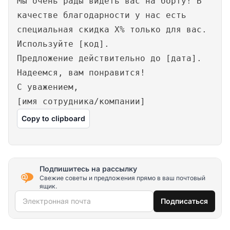
Мы очень рады видеть вас на борту! В
качестве благодарности у нас есть
специальная скидка X% только для вас.
Используйте [код].
Предложение действительно до [дата].
Надеемся, вам понравится!
С уважением,
[имя сотрудника/компании]
Copy to clipboard
Подпишитесь на рассылку
Свежие советы и предложения прямо в ваш почтовый
ящик.
Электронная почта
Подписаться