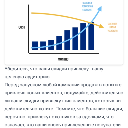
Убедитесь, что ваши скидки привлекут вашу
целевую аудиторию
Перед запуском любой кампании продаж в попытке
привлечь новых клиентов, подумайте, действительно
ли ваши скидки привлекут тип клиентов, которых вы
действительно хотите. Помните, что большие скидки,
вероятно, привлекут охотников за сделками, что
означает, что ваши вновь привлеченные покупатели