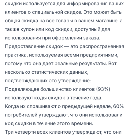
скидки используется для информирования ваших
клиентов о специальной скидке. Это может быть
общая скидка на все товары в вашем магазине, а
также купон или код скидки, доступный для
использования при оформлении заказа.
Предоставление скидок — это распространенная
практика, используемая всеми предприятиями,
потому что она дает реальные результаты. Вот
несколько статистических данных,
подтверждающих это утверждение:
Подавляющее большинство клиентов (93%)
используют коды скидок в течение года.
Когда их спрашивают о предыдущей неделе, 60%
потребителей утверждают, что они использовали
код скидки в течение этого времени.
Три четверти всех клиентов утверждают, что они