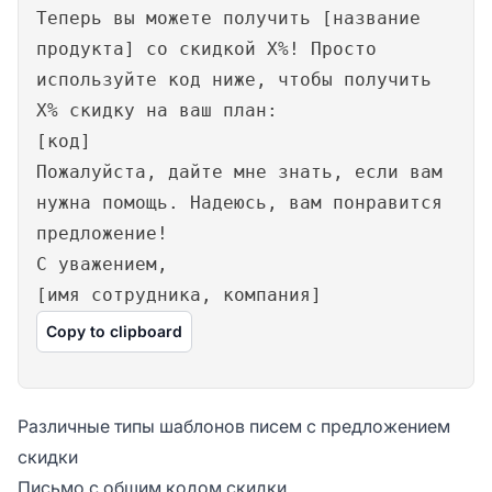
Теперь вы можете получить [название
продукта] со скидкой X%! Просто
используйте код ниже, чтобы получить
X% скидку на ваш план:
[код]
Пожалуйста, дайте мне знать, если вам
нужна помощь. Надеюсь, вам понравится
предложение!
С уважением,
[имя сотрудника, компания]
Copy to clipboard
Различные типы шаблонов писем с предложением
скидки
Письмо с общим кодом скидки