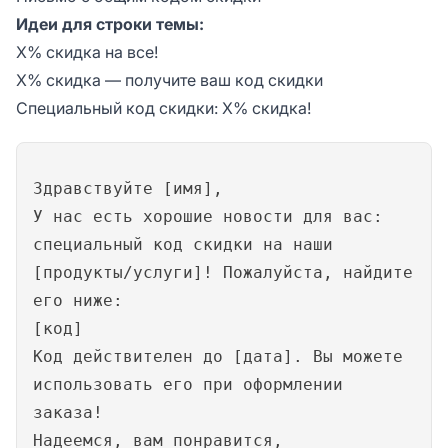
Идеи для строки темы:
X% скидка на все!
X% скидка — получите ваш код скидки
Специальный код скидки: X% скидка!
Здравствуйте [имя],
У нас есть хорошие новости для вас:
специальный код скидки на наши
[продукты/услуги]! Пожалуйста, найдите
его ниже:
[код]
Код действителен до [дата]. Вы можете
использовать его при оформлении
заказа!
Надеемся, вам понравится,