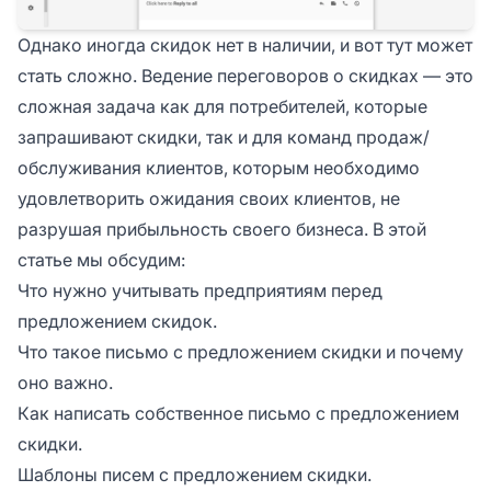
Однако иногда скидок нет в наличии, и вот тут может
стать сложно. Ведение переговоров о скидках — это
сложная задача как для потребителей, которые
запрашивают скидки, так и для команд продаж/
обслуживания клиентов, которым необходимо
удовлетворить ожидания своих клиентов, не
разрушая прибыльность своего бизнеса. В этой
статье мы обсудим:
Что нужно учитывать предприятиям перед
предложением скидок.
Что такое письмо с предложением скидки и почему
оно важно.
Как написать собственное письмо с предложением
скидки.
Шаблоны писем с предложением скидки.