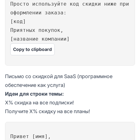
Просто используйте код скидки ниже при
оформлении заказа:
[код]
Приятных покупок,
[название компании]
Copy to clipboard
Письмо со скидкой для SaaS (программное
обеспечение как услуга)
Идеи для строки темы:
X% скидка на все подписки!
Получите X% скидку на все планы!
Привет [имя],