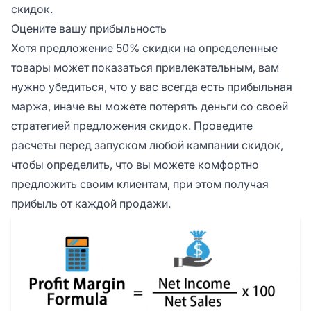
скидок.
Оцените вашу прибыльность
Хотя предложение 50% скидки на определенные
товары может показаться привлекательным, вам
нужно убедиться, что у вас всегда есть прибыльная
маржа, иначе вы можете потерять деньги со своей
стратегией предложения скидок. Проведите
расчеты перед запуском любой кампании скидок,
чтобы определить, что вы можете комфортно
предложить своим клиентам, при этом получая
прибыль от каждой продажи.