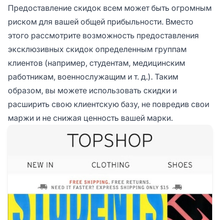
Предоставление скидок всем может быть огромным
риском для вашей общей прибыльности. Вместо
этого рассмотрите возможность предоставления
эксклюзивных скидок определенным группам
клиентов (например, студентам, медицинским
работникам, военнослужащим и т. д.). Таким
образом, вы можете использовать скидки и
расширить свою клиентскую базу, не повредив свои
маржи и не снижая ценность вашей марки.