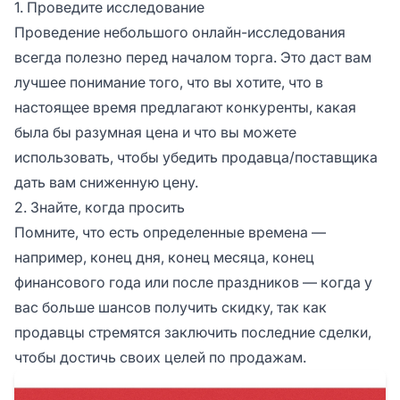
1. Проведите исследование
Проведение небольшого онлайн-исследования
всегда полезно перед началом торга. Это даст вам
лучшее понимание того, что вы хотите, что в
настоящее время предлагают конкуренты, какая
была бы разумная цена и что вы можете
использовать, чтобы убедить продавца/поставщика
дать вам сниженную цену.
2. Знайте, когда просить
Помните, что есть определенные времена —
например, конец дня, конец месяца, конец
финансового года или после праздников — когда у
вас больше шансов получить скидку, так как
продавцы стремятся заключить последние сделки,
чтобы достичь своих целей по продажам.