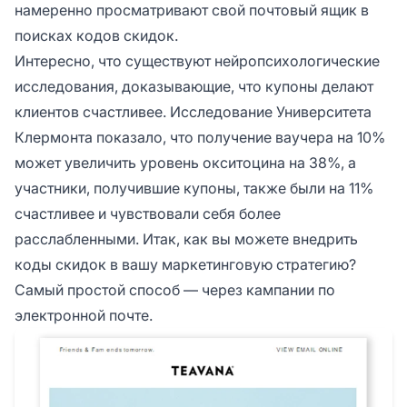
намеренно просматривают свой почтовый ящик в
поисках кодов скидок.
Интересно, что существуют нейропсихологические
исследования, доказывающие, что купоны делают
клиентов счастливее. Исследование Университета
Клермонта показало, что получение ваучера на 10%
может увеличить уровень окситоцина на 38%, а
участники, получившие купоны, также были на 11%
счастливее и чувствовали себя более
расслабленными. Итак, как вы можете внедрить
коды скидок в вашу маркетинговую стратегию?
Самый простой способ — через кампании по
электронной почте.