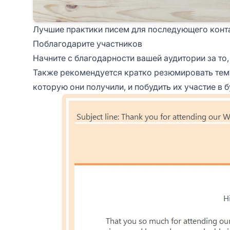
Лучшие практики писем для последующего конт
Поблагодарите участников
Начните с благодарности вашей аудитории за то,
Также рекомендуется кратко резюмировать тему
которую они получили, и побудить их участие в 