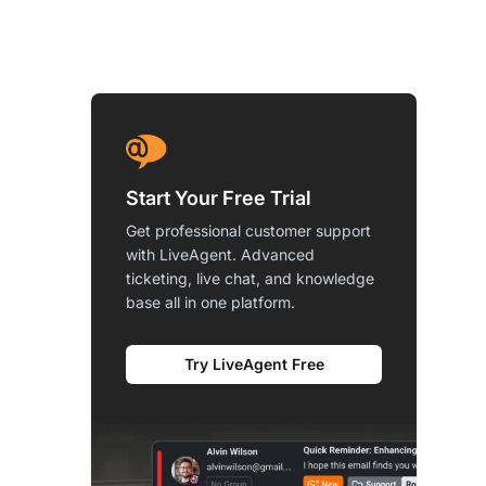
Start Your Free Trial
Get professional customer support
with LiveAgent. Advanced
ticketing, live chat, and knowledge
base all in one platform.
Try LiveAgent Free