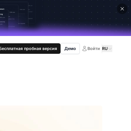
Бесплатная пробная версия
Демо
Войти
RU