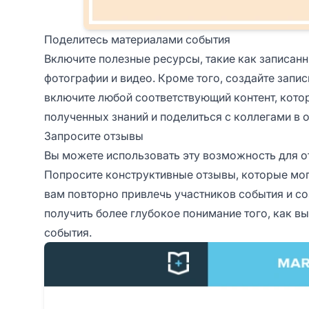
Поделитесь материалами события
Включите полезные ресурсы, такие как записан
фотографии и видео. Кроме того, создайте запи
включите любой соответствующий контент, кото
полученных знаний и поделиться с коллегами в 
Запросите отзывы
Вы можете использовать эту возможность для о
Попросите конструктивные отзывы, которые мог
вам повторно привлечь участников события и со
получить более глубокое понимание того, как в
события.