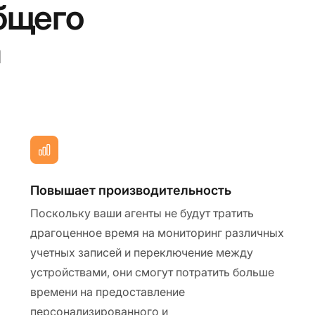
бщего
а
Повышает производительность
Поскольку ваши агенты не будут тратить
драгоценное время на мониторинг различных
учетных записей и переключение между
устройствами, они смогут потратить больше
времени на предоставление
персонализированного и