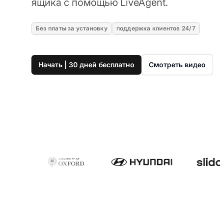
ящика с помощью LiveAgent.
Без платы за установку
поддержка клиентов 24/7
Начать | 30 дней бесплатно
Смотреть видео