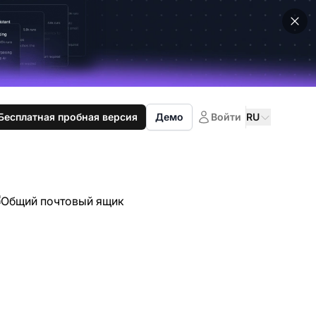
Бесплатная пробная версия
Демо
Войти
RU