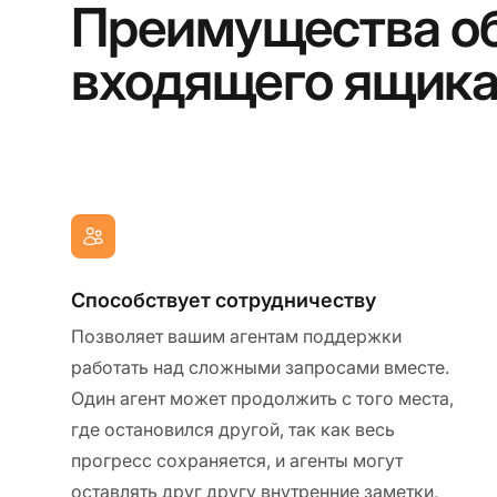
Преимущества о
входящего ящик
Способствует сотрудничеству
Позволяет вашим агентам поддержки
работать над сложными запросами вместе.
Один агент может продолжить с того места,
где остановился другой, так как весь
прогресс сохраняется, и агенты могут
оставлять друг другу внутренние заметки,