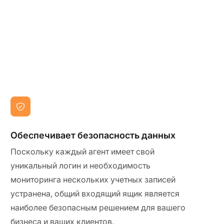
Обеспечивает безопасность данных
Поскольку каждый агент имеет свой
уникальный логин и необходимость
мониторинга нескольких учетных записей
устранена, общий входящий ящик является
наиболее безопасным решением для вашего
бизнеса и ваших клиентов.