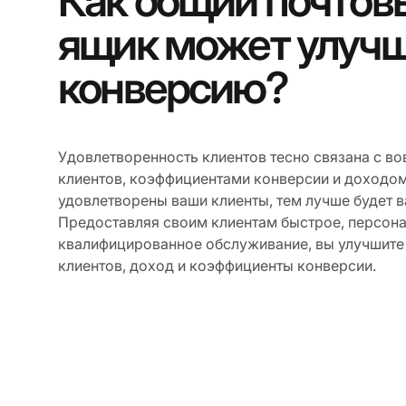
Как общий почтов
ящик может улуч
конверсию?
Удовлетворенность клиентов тесно связана с в
клиентов, коэффициентами конверсии и доходом
удовлетворены ваши клиенты, тем лучше будет в
Предоставляя своим клиентам быстрое, персон
квалифицированное обслуживание, вы улучшите
клиентов, доход и коэффициенты конверсии.