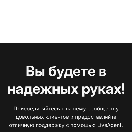
Вы будете в
надежных руках!
Присоединяйтесь к нашему сообществу
довольных клиентов и предоставляйте
отличную поддержку с помощью LiveAgent.