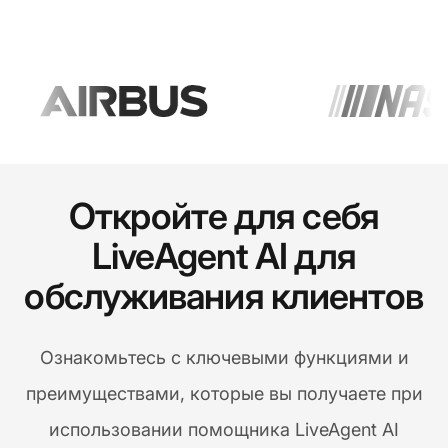
Откройте для себя
LiveAgent AI для
обслуживания клиентов
Ознакомьтесь с ключевыми функциями и
преимуществами, которые вы получаете при
использовании помощника LiveAgent AI