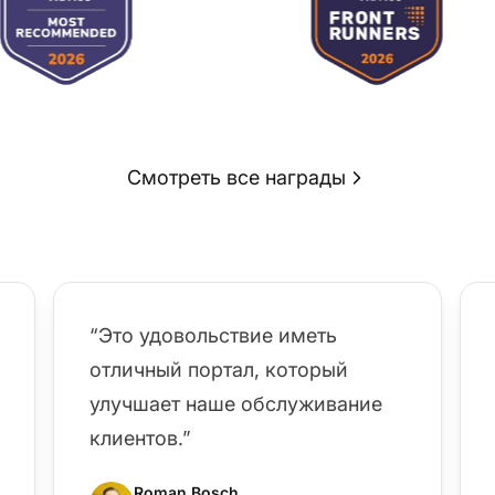
Смотреть все награды
“Это удовольствие иметь
отличный портал, который
улучшает наше обслуживание
клиентов.”
Roman Bosch