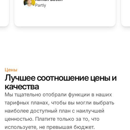
Partly
Цены
Лучшее соотношение цены и
качества
Мы тщательно отобрали функции в наших
тарифных планах, чтобы вы могли выбрать
наиболее доступный план с наилучшей
ценностью. Платите только за то, что
используете, не превышая бюджет.