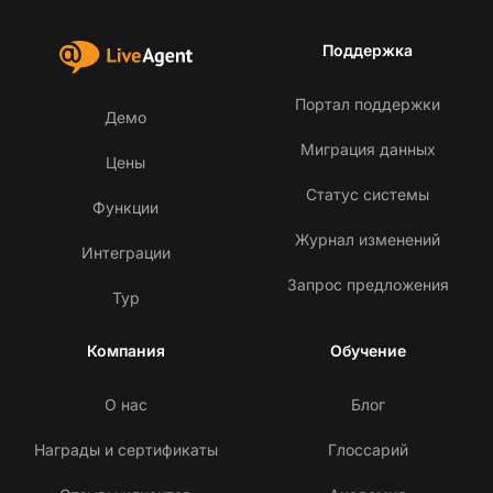
Поддержка
Портал поддержки
Демо
Миграция данных
Цены
Статус системы
Функции
Журнал изменений
Интеграции
Запрос предложения
Тур
Компания
Обучение
О нас
Блог
Награды и сертификаты
Глоссарий