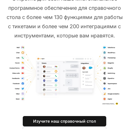
программное обеспечение для справочного
стола с более чем 130 функциями для работы
с тикетами и более чем 200 интеграциями с
инструментами, которые вам нравятся.
Изучите наш справочный стол