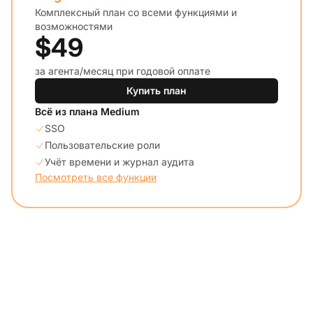
Комплексный план со всеми функциями и
возможностями
$49
за агента/месяц при годовой оплате
Купить план
Всё из плана Medium
SSO
Пользовательские роли
Учёт времени и журнал аудита
Посмотреть все функции