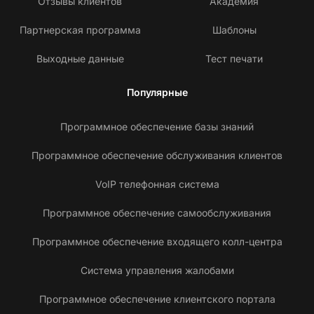
Отзывы клиентов
Академия
Партнерская программа
Шаблоны
Выходные данные
Тест печати
Популярные
Программное обеспечение базы знаний
Программное обеспечение обслуживания клиентов
VoIP телефонная система
Программное обеспечение самообслуживания
Программное обеспечение входящего колл-центра
Система управления жалобами
Программное обеспечение клиентского портала