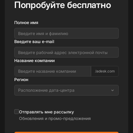
Попробуйте бесплатно
Полное имя
Введите ваш e-mail
Название компании
.ladesk.com
Регион
Расположение дата-центра
Отправлять мне рассылку
Обновления и промо-предложения