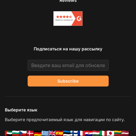
Reviews
Подписаться на нашу рассылку
Email address
Subscribe
Выберите язык
Выберите предпочитаемый язык для навигации по сайту.