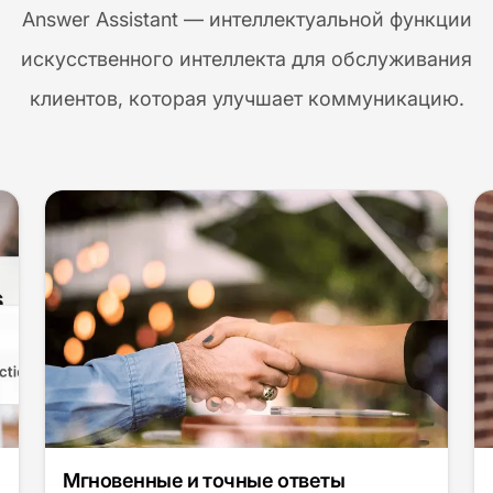
Answer Assistant — интеллектуальной функции
искусственного интеллекта для обслуживания
клиентов, которая улучшает коммуникацию.
Мгновенные и точные ответы