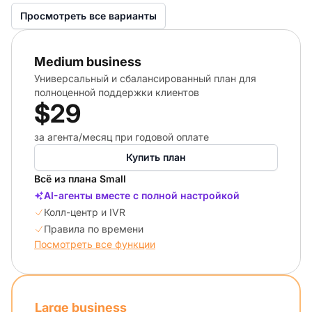
Просмотреть все варианты
Medium business
Универсальный и сбалансированный план для
полноценной поддержки клиентов
$29
за агента/месяц при годовой оплате
Купить план
Всё из плана Small
AI-агенты вместе с полной настройкой
Колл-центр и IVR
Правила по времени
Посмотреть все функции
Large business