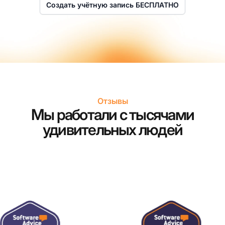
Создать учётную запись БЕСПЛАТНО
Отзывы
Мы работали с тысячами
удивительных людей