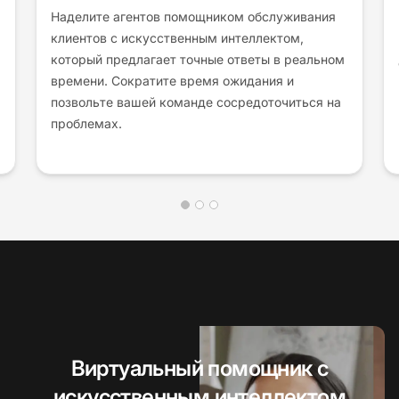
Наделите агентов помощником обслуживания
клиентов с искусственным интеллектом,
который предлагает точные ответы в реальном
времени. Сократите время ожидания и
позвольте вашей команде сосредоточиться на
проблемах.
Виртуальный помощник с
искусственным интеллектом