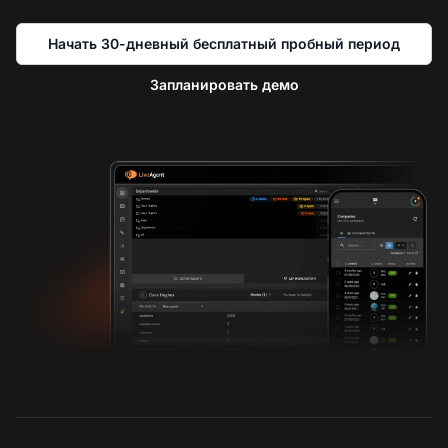
Начать 30-дневный бесплатный пробный период
Запланировать демо