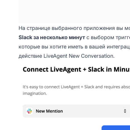
На странице выбранного приложения вы м
Slack за несколько минут
с выбором тригге
которые вы хотите иметь в вашей интеграц
действие LiveAgent New Conversation.