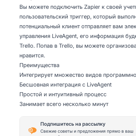
Вы можете подключить Zapier к своей учет
пользовательский триггер, который выпол
потенциальный клиент отправляет вам эле
управления LiveAgent, его информация буд
Trello. Попав в Trello, вы можете организо
нравится.
Преимущества
Интегрирует множество видов программно
Бесшовная интеграция с LiveAgent
Простой и интуитивный процесс
Занимает всего несколько минут
Подпишитесь на рассылку
Свежие советы и предложения прямо в ваш