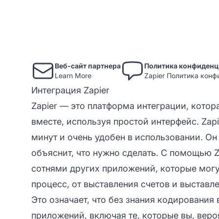
Веб-сайт партнера
Политика конфиденц
Learn More
Zapier Политика кон
Интеграция Zapier
Zapier — это платформа интеграции, кото
вместе, используя простой интерфейс. Zap
минут и очень удобен в использовании. Он
объяснит, что нужно сделать. С помощью Z
сотнями других приложений, которые мог
процесс, от выставления счетов и выставл
Это означает, что без знания кодирования
приложений, включая те, которые вы, веро