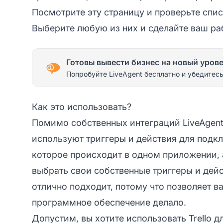
Посмотрите эту страницу
и проверьте спис
Выберите любую из них и сделайте ваш ра
Готовы вывести бизнес на новый уров
Попробуйте LiveAgent бесплатно и убедитесь
Как это использовать?
Помимо собственных интеграций LiveAgent, 
используют триггеры и действия для подк
которое происходит в одном приложении, 
выбрать свои собственные триггеры и дейст
отлично подходит, потому что позволяет ва
программное обеспечение делало.
Допустим, вы хотите использовать Trello 