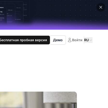
Бесплатная пробная версия
Демо
Войти
RU