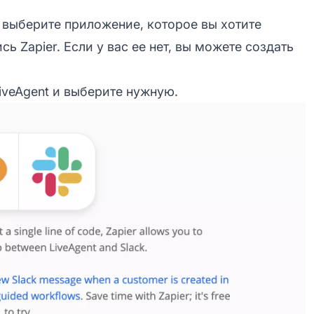
и выберите приложение, которое вы хотите
ь Zapier. Если у вас ее нет,
вы можете создать
iveAgent
и выберите нужную.