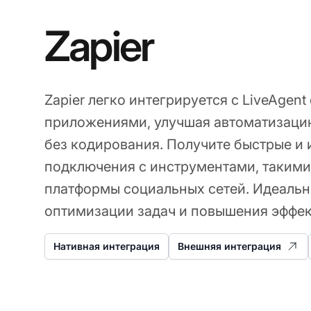
Zapier
Zapier легко интегрируется с LiveAgent
приложениями, улучшая автоматизаци
без кодирования. Получите быстрые и
подключения с инструментами, такими к
платформы социальных сетей. Идеальн
оптимизации задач и повышения эффек
Нативная интеграция
Внешняя интеграция