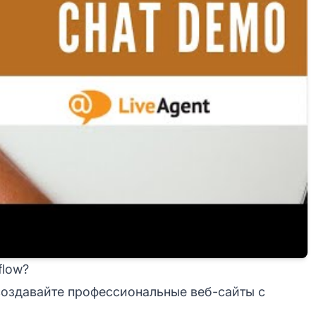
flow?
оздавайте профессиональные веб-сайты с