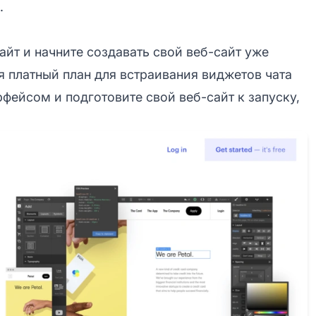
.
айт и начните создавать свой веб-сайт уже
ся платный план для встраивания виджетов чата
рфейсом и подготовите свой веб-сайт к запуску,