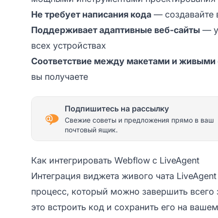
Не требует написания кода
— создавайте 
Поддерживает адаптивные веб-сайты
— у
всех устройствах
Соответствие между макетами и живыми
вы получаете
Подпишитесь на рассылку
Свежие советы и предложения прямо в ваш
почтовый ящик.
Как интегрировать Webflow с LiveAgent
Интеграция виджета живого чата LiveAgent
процесс, который можно завершить всего з
это встроить код и сохранить его на ваше