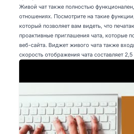
Живой чат также полностью функционален,
отношениях. Посмотрите на такие функции
который позволяет вам видеть, что печата
проактивные приглашения чата, которые 
веб-сайта. Виджет живого чата также вхо
скорость отображения чата составляет 2,5