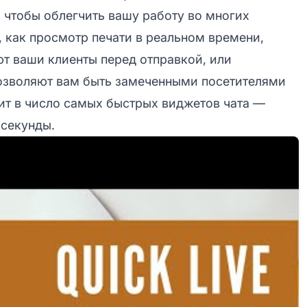
 чтобы облегчить вашу работу во многих
, как просмотр печати в реальном времени,
ют ваши клиенты перед отправкой, или
позволяют вам быть замеченными посетителями
дит в число самых быстрых виджетов чата —
 секунды.