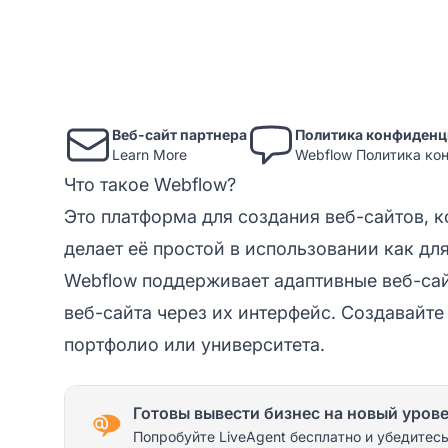
Веб-сайт партнера
Политика конфиденц
Learn More
Webflow Политика ко
Что такое Webflow?
Это платформа для создания веб-сайтов, к
делает её простой в использовании как дл
Webflow поддерживает адаптивные веб-сай
веб-сайта через их интерфейс. Создавайте
портфолио или университета.
Готовы вывести бизнес на новый уров
Попробуйте LiveAgent бесплатно и убедитесь