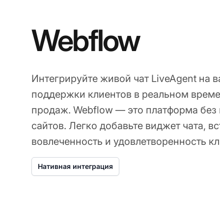
Webflow
Интегрируйте живой чат LiveAgent на в
поддержки клиентов в реальном време
продаж. Webflow — это платформа без
сайтов. Легко добавьте виджет чата, в
вовлеченность и удовлетворенность кл
Нативная интеграция