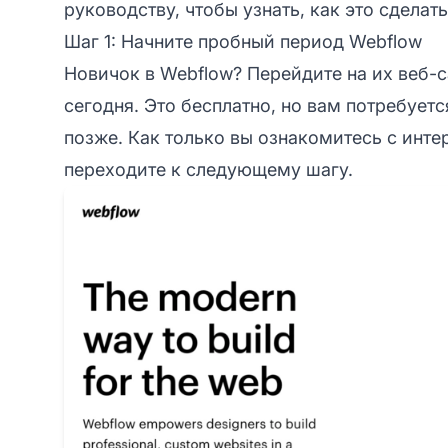
руководству, чтобы узнать, как это сделать
Шаг 1: Начните пробный период Webflow
Новичок в Webflow? Перейдите на их веб-с
сегодня. Это бесплатно, но вам потребует
позже. Как только вы ознакомитесь с инте
переходите к следующему шагу.