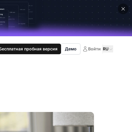
Бесплатная пробная версия
Демо
Войти
RU