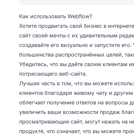
Как использовать Webflow?
Хотите продвигать свой бизнес в интернет
сайт своей мечты с их удивительным редак
создавайте его визуально и запустите его.
большинства распространённых целей, таки
Убедитесь, что вы даёте своим клиентам и
потрясающего веб-сайта.
Лучшая часть в том, что вы можете исполь
клиентов благодаря живому чату и другим
облегчает получение ответов на вопросы д
увеличить ваши возможности продаж благо
просматривающие сайт, могут нажать на н
продукте, что означает, что вы можете про