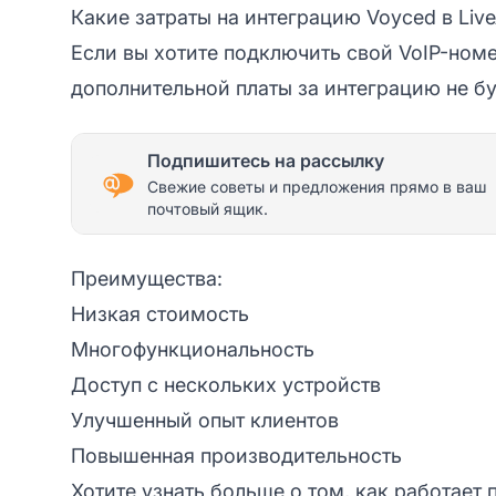
Какие затраты на интеграцию Voyced в Liv
Если вы хотите подключить свой VoIP-номе
дополнительной платы за интеграцию не бу
Подпишитесь на рассылку
Свежие советы и предложения прямо в ваш
почтовый ящик.
Преимущества:
Низкая стоимость
Многофункциональность
Доступ с нескольких устройств
Улучшенный опыт клиентов
Повышенная производительность
Хотите узнать больше о том, как работает