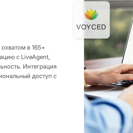
 охватом в 165+
ацию с LiveAgent,
ьность. Интеграция
иональный доступ с