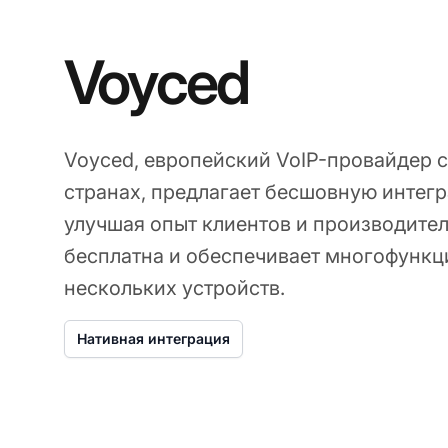
Voyced
Voyced, европейский VoIP-провайдер с
странах, предлагает бесшовную интегр
улучшая опыт клиентов и производител
бесплатна и обеспечивает многофункц
нескольких устройств.
Нативная интеграция