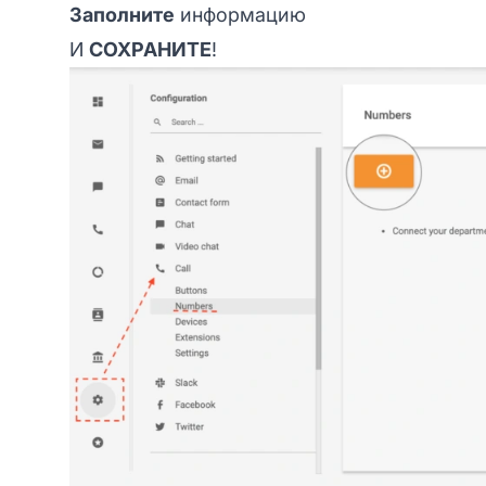
Заполните
информацию
И
СОХРАНИТЕ
!