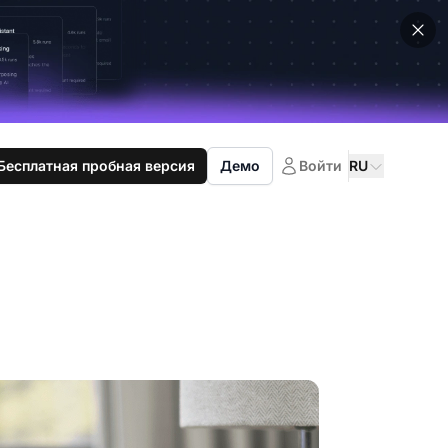
Бесплатная пробная версия
Демо
Войти
RU