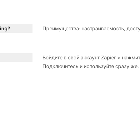
ing?
Преимущества: настраиваемость, досту
Войдите в свой аккаунт Zapier > нажмит
Подключитесь и используйте сразу же.