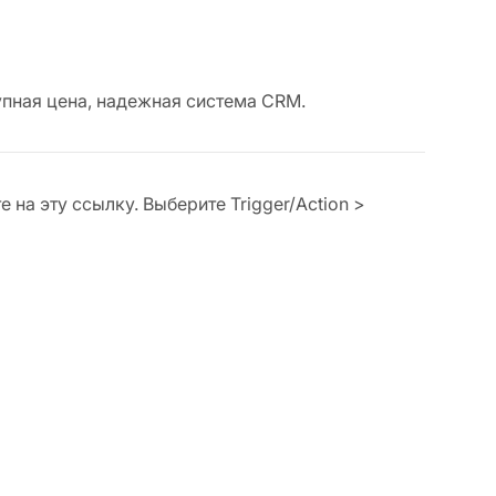
пная цена, надежная система CRM.
е на эту ссылку. Выберите Trigger/Action >