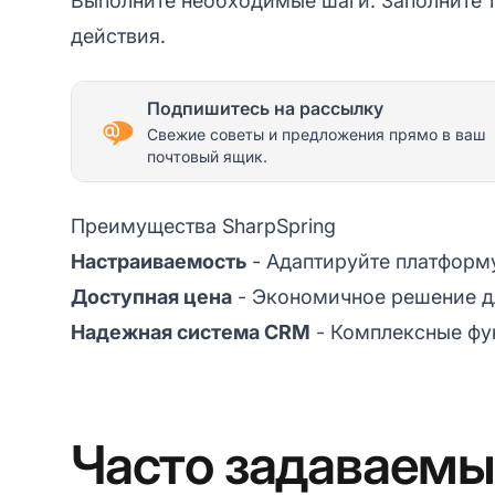
Выполните необходимые шаги. Заполните т
действия.
Подпишитесь на рассылку
Свежие советы и предложения прямо в ваш
почтовый ящик.
Преимущества SharpSpring
Настраиваемость
- Адаптируйте платформ
Доступная цена
- Экономичное решение д
Надежная система CRM
- Комплексные фу
Часто задаваемы