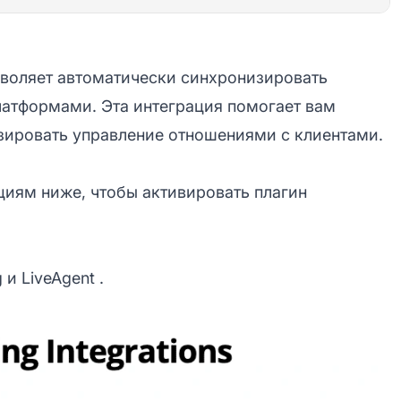
озволяет автоматически синхронизировать
атформами. Эта интеграция помогает вам
ировать управление отношениями с клиентами.
иям ниже, чтобы активировать плагин
 и LiveAgent
.