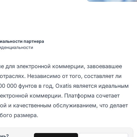
иальности партнера
фиденциальности
ие для электронной коммерции, завоевавшее
отраслях. Независимо от того, составляет ли
00 000 фунтов в год, Oxatis является идеальным
лектронной коммерции. Платформа сочетает
ой и качественным обслуживанием, что делает
бого размера.
ень?