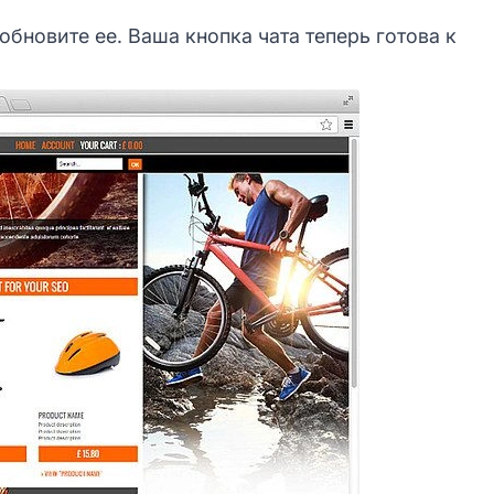
обновите ее. Ваша кнопка чата теперь готова к