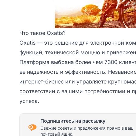
Что такое Oxatis?
Oxatis — это решение для электронной ко
функций, технической мощью и приверже
Платформа выбрана более чем 7300 клиент
ее надежность и эффективность. Независим
интернет-бизнес или управляете крупнома
соответствии с вашими потребностями и п
успеха.
Подпишитесь на рассылку
Свежие советы и предложения прямо в ваш
почтовый ящик.