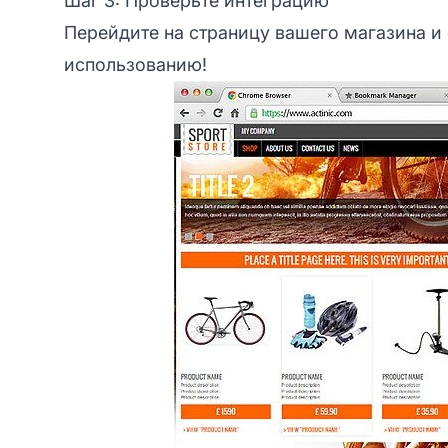
Шаг 3: Проверьте интеграцию
Перейдите на страницу вашего магазина и 
использованию!