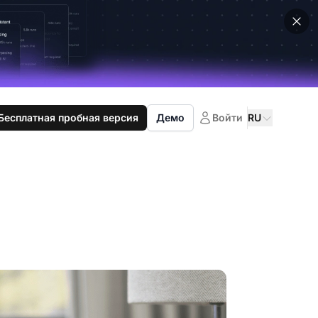
Бесплатная пробная версия
Демо
Войти
RU