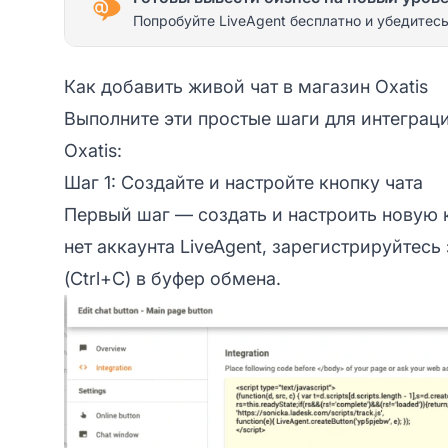
Попробуйте LiveAgent бесплатно и убедитесь
Как добавить живой чат в магазин Oxatis
Выполните эти простые шаги для интеграц
Oxatis:
Шаг 1: Создайте и настройте кнопку чата
Первый шаг — создать и настроить новую кн
нет аккаунта LiveAgent,
зарегистрируйтесь 
(Ctrl+C) в буфер обмена.