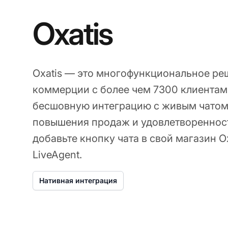
Oxatis
Oxatis — это многофункциональное ре
коммерции с более чем 7300 клиентам
бесшовную интеграцию с живым чатом 
повышения продаж и удовлетворенност
добавьте кнопку чата в свой магазин O
LiveAgent.
Нативная интеграция