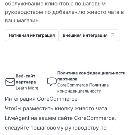
обслуживание клиентов с пошаговым
руководством по добавлению живого чата в
ваш магазин.
Нативная интеграция
Внешняя интеграция
Политика конфиденциальности
Веб-сайт
партнера
партнера
CoreCommerce Политика
Learn More
конфиденциальности
Интеграция CoreCommerce
Чтобы разместить кнопку живого чата
LiveAgent на вашем сайте CoreCommerce,
следуйте пошаговому руководству по