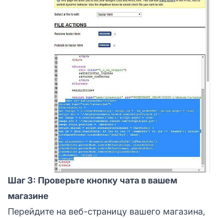
Шаг 3: Проверьте кнопку чата в вашем
магазине
Перейдите на веб-страницу вашего магазина,