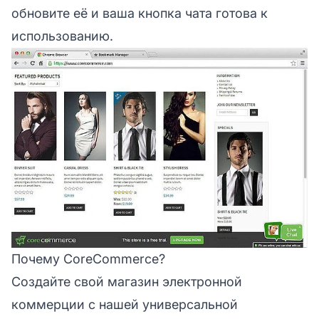
обновите её и ваша кнопка чата готова к
использованию.
Почему CoreCommerce?
Создайте свой магазин электронной
коммерции с нашей универсальной