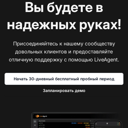
Вы будете в
надежных руках!
Присоединяйтесь к нашему сообществу
довольных клиентов и предоставляйте
отличную поддержку с помощью LiveAgent.
Начать 30-дневный бесплатный пробный период
Запланировать демо