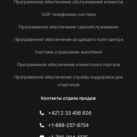
Программное обеспечение обслуживания клиентов
VoIP телефонная система
Программное обеспечение самообслуживания
Программное обеспечение входящего колл-центра
Система управления жалобами
Программное обеспечение клиентского портала
Программное обеспечение службы поддержки для
стартапов
Контакты отдела продаж
+421 2 33 456 826
+1-888-257-8754