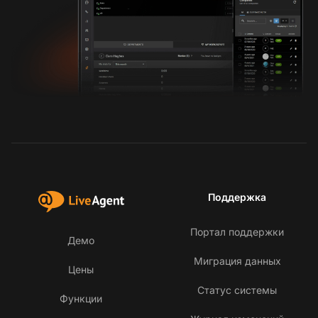
Поддержка
Портал поддержки
Демо
Миграция данных
Цены
Статус системы
Функции