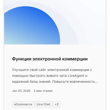
Функции электронной коммерции
Улучшите свой сайт электронной коммерции с
помощью быстрого живого чата LiveAgent и
надежной базы знаний. Повысьте вовлеченность
клиентов, удовлетворенность и п...
Jan 20, 2026
2 мин чтения
eCommerce
Live Chat
+2