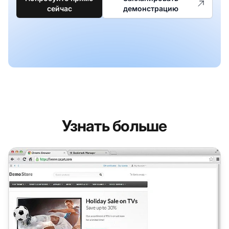
сейчас
демонстрацию
Узнать больше
CS-Cart