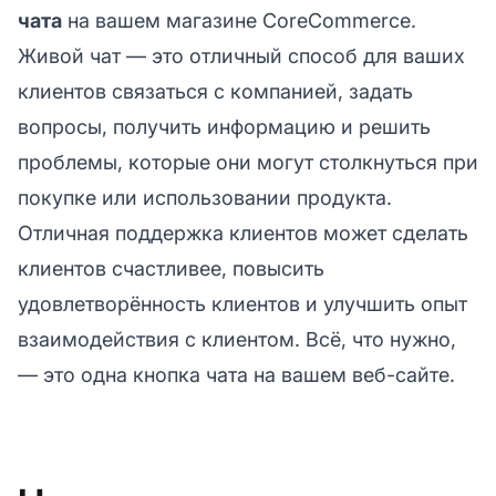
чата
на вашем магазине CoreCommerce.
Живой чат — это отличный способ для ваших
клиентов связаться с компанией, задать
вопросы, получить информацию и решить
проблемы, которые они могут столкнуться при
покупке или использовании продукта.
Отличная поддержка клиентов может сделать
клиентов счастливее, повысить
удовлетворённость клиентов и улучшить опыт
взаимодействия с клиентом. Всё, что нужно,
— это одна кнопка чата на вашем веб-сайте.