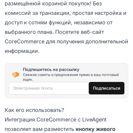
размещённой корзиной покупок! Без
комиссий за транзакции, простая настройка и
доступ к сотням функций, независимо от
выбранного плана. Посетите веб-сайт
CoreCommerce
для получения дополнительной
информации.
Подпишитесь на рассылку
Свежие советы и предложения прямо в ваш почтовый
ящик.
Электронная почта
Подписаться
Как его использовать?
Интеграция CoreCommerce с LiveAgent
позволяет вам разместить
кнопку живого