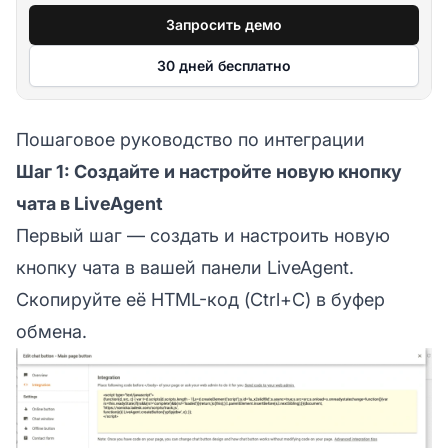
Запросить демо
30 дней бесплатно
Пошаговое руководство по интеграции
Шаг 1: Создайте и настройте новую кнопку
чата в LiveAgent
Первый шаг — создать и настроить новую
кнопку чата в вашей панели LiveAgent.
Скопируйте её HTML-код (Ctrl+C) в буфер
обмена.