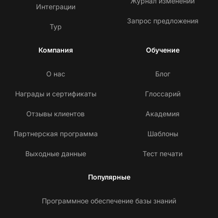
Журнал изменений
Интеграции
Запрос предложения
Тур
Компания
Обучение
О нас
Блог
Награды и сертификаты
Глоссарий
Отзывы клиентов
Академия
Партнерская программа
Шаблоны
Выходные данные
Тест печати
Популярные
Программное обеспечение базы знаний