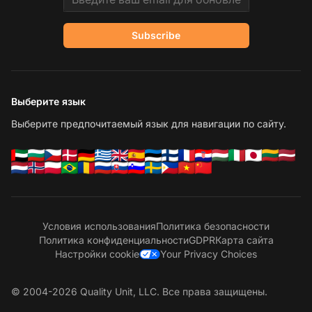
Subscribe
Выберите язык
Выберите предпочитаемый язык для навигации по сайту.
Условия использования
Политика безопасности
Политика конфиденциальности
GDPR
Карта сайта
Настройки cookie
Your Privacy Choices
© 2004-2026 Quality Unit, LLC. Все права защищены.