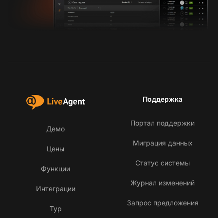
Поддержка
Портал поддержки
Демо
Миграция данных
Цены
Статус системы
Функции
Журнал изменений
Интеграции
Запрос предложения
Тур