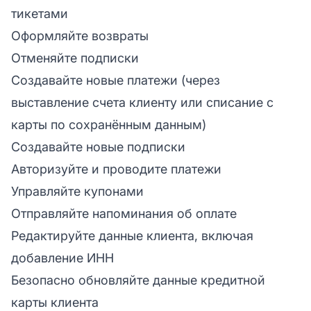
тикетами
Оформляйте возвраты
Отменяйте подписки
Создавайте новые платежи (через
выставление счета клиенту или списание с
карты по сохранённым данным)
Создавайте новые подписки
Авторизуйте и проводите платежи
Управляйте купонами
Отправляйте напоминания об оплате
Редактируйте данные клиента, включая
добавление ИНН
Безопасно обновляйте данные кредитной
карты клиента