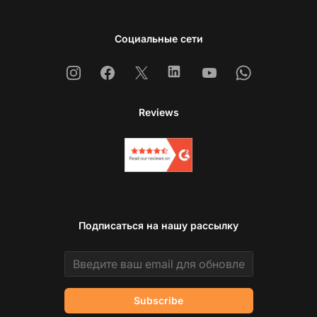
Социальные сети
Instagram
Facebook
X
Linkedin
Youtube
Whatsapp
Reviews
Подписаться на нашу рассылку
Email address
Subscribe