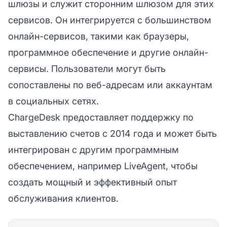
шлюзы и служит сторонним шлюзом для этих
сервисов. Он интегрируется с большинством
онлайн-сервисов, такими как браузеры,
программное обеспечение и другие онлайн-
сервисы. Пользователи могут быть
сопоставлены по веб-адресам или аккаунтам
в социальных сетях.
ChargeDesk предоставляет поддержку по
выставлению счетов с 2014 года и может быть
интегрирован с другим программным
обеспечением, например LiveAgent, чтобы
создать мощный и эффективный опыт
обслуживания клиентов.