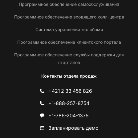
Программное обеспечение самообслуживания
Программное обеспечение входящего колл-центра
Система управления жалобами
Программное обеспечение клиентского портала
Программное обеспечение службы поддержки для
стартапов
Контакты отдела продаж
+421 2 33 456 826
+1-888-257-8754
+1-786-204-1375
Запланировать демо