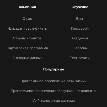
Компания
Обучение
О нас
Блог
Награды и сертификаты
Глоссарий
Отзывы клиентов
Академия
Партнерская программа
Шаблоны
Выходные данные
Тест печати
Популярные
Программное обеспечение базы знаний
Программное обеспечение обслуживания клиентов
VoIP телефонная система