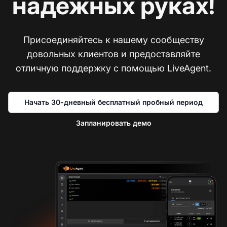
надежных руках!
Присоединяйтесь к нашему сообществу
довольных клиентов и предоставляйте
отличную поддержку с помощью LiveAgent.
Начать 30-дневный бесплатный пробный период
Запланировать демо