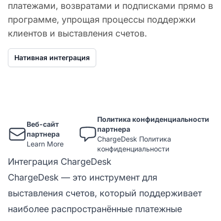
платежами, возвратами и подписками прямо в
программе, упрощая процессы поддержки
клиентов и выставления счетов.
Нативная интеграция
Политика конфиденциальности
Веб-сайт
партнера
партнера
ChargeDesk Политика
Learn More
конфиденциальности
Интеграция ChargeDesk
ChargeDesk — это инструмент для
выставления счетов, который поддерживает
наиболее распространённые платежные