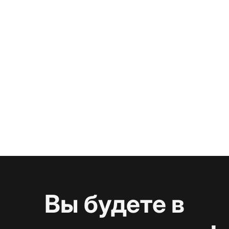
Вы будете в