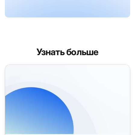
Узнать больше
Функции управления биллингом