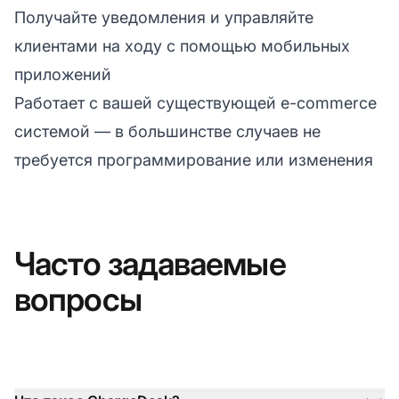
Получайте уведомления и управляйте
клиентами на ходу с помощью мобильных
приложений
Работает с вашей существующей e-commerce
системой — в большинстве случаев не
требуется программирование или изменения
Часто задаваемые
вопросы