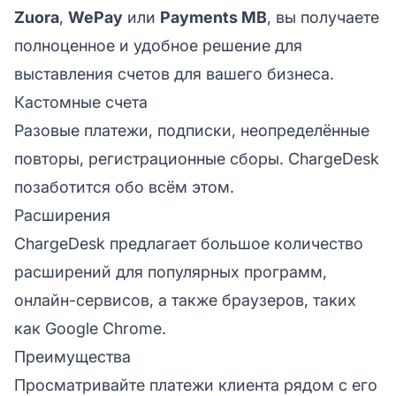
Zuora
,
WePay
или
Payments MB
, вы получаете
полноценное и удобное решение для
выставления счетов для вашего бизнеса.
Кастомные счета
Разовые платежи, подписки, неопределённые
повторы, регистрационные сборы. ChargeDesk
позаботится обо всём этом.
Расширения
ChargeDesk предлагает большое количество
расширений для популярных программ,
онлайн-сервисов, а также браузеров, таких
как Google Chrome.
Преимущества
Просматривайте платежи клиента рядом с его