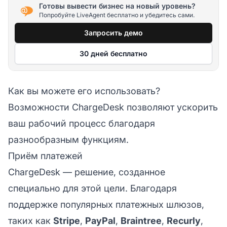
Готовы вывести бизнес на новый уровень?
Попробуйте LiveAgent бесплатно и убедитесь сами.
Запросить демо
30 дней бесплатно
Как вы можете его использовать?
Возможности ChargeDesk позволяют ускорить
ваш рабочий процесс благодаря
разнообразным функциям.
Приём платежей
ChargeDesk — решение, созданное
специально для этой цели. Благодаря
поддержке популярных платежных шлюзов,
таких как
Stripe
,
PayPal
,
Braintree
,
Recurly
,