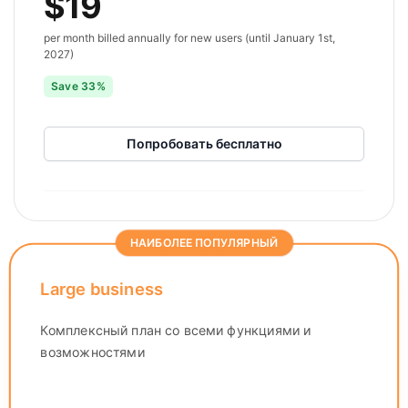
$19
per month billed annually for new users (until January 1st,
2027)
Save 33%
Попробовать бесплатно
НАИБОЛЕЕ ПОПУЛЯРНЫЙ
Large business
Комплексный план со всеми функциями и
возможностями