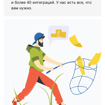
и более 40 интеграций. У нас есть все, что
вам нужно.