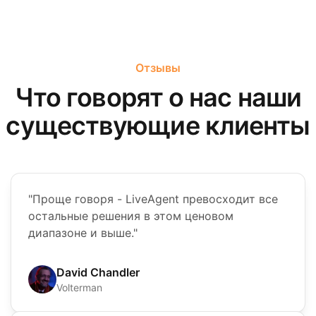
Отзывы
Что говорят о нас наши
существующие клиенты
"Проще говоря - LiveAgent превосходит все
остальные решения в этом ценовом
диапазоне и выше."
David Chandler
Volterman