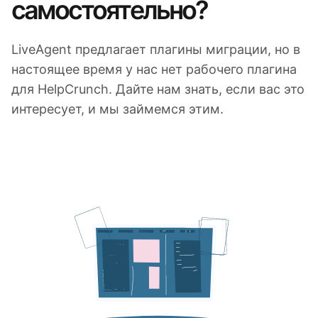
самостоятельно?
LiveAgent предлагает плагины миграции, но в
настоящее время у нас нет рабочего плагина
для HelpCrunch. Дайте нам знать, если вас это
интересует, и мы займемся этим.