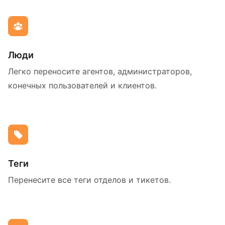
Люди
Легко переносите агентов, администраторов,
конечных пользователей и клиентов.
Теги
Перенесите все теги отделов и тикетов.