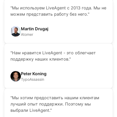
"Мы используем LiveAgent с 2013 года. Мы не
можем представить работу без него."
Martin Drugaj
Atomer
"Нам нравится LiveAgent - это облегчает
поддержку наших клиентов."
Peter Koning
TypoAssassin
"Мы хотим предоставить нашим клиентам
лучший опыт поддержки. Поэтому мы
выбрали LiveAgent."