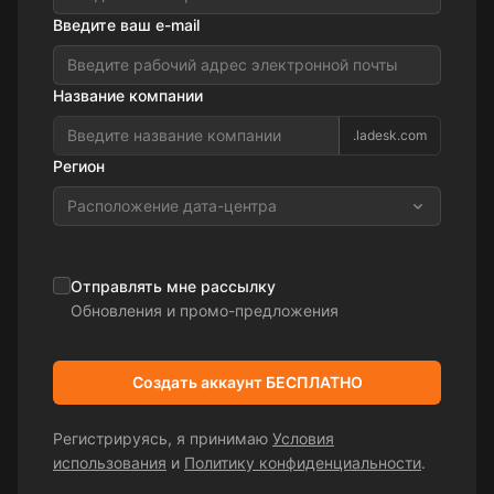
Введите ваш e-mail
Название компании
.ladesk.com
Регион
Расположение дата-центра
Отправлять мне рассылку
Обновления и промо-предложения
Создать аккаунт БЕСПЛАТНО
Регистрируясь, я принимаю
Условия
использования
и
Политику конфиденциальности
.