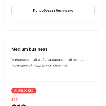
Попробовать бесплатно
Medium business
Универсальный и сбалансированный план для
полноценной поддержки клиентов
AI UNLOCKED
$29