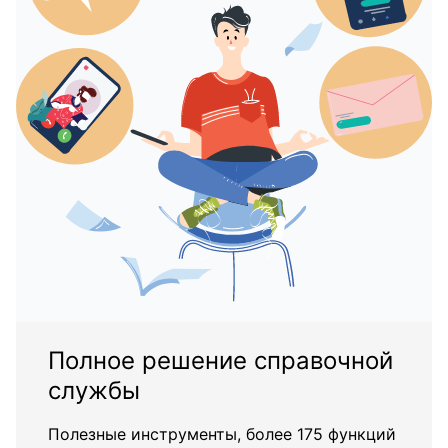
Полное решение справочной
службы
Полезные инструменты, более 175 функций