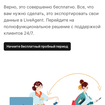
Верно, это совершенно бесплатно. Все, что
вам нужно сделать, это экспортировать свои
данные в LiveAgent. Перейдите на
полнофункциональное решение с поддержкой
клиентов 24/7.
Начните бесплатный пробный период