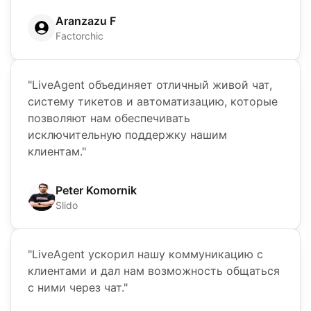
Aranzazu F
Factorchic
"LiveAgent объединяет отличный живой чат,
систему тикетов и автоматизацию, которые
позволяют нам обеспечивать
исключительную поддержку нашим
клиентам."
Peter Komornik
Slido
"LiveAgent ускорил нашу коммуникацию с
клиентами и дал нам возможность общаться
с ними через чат."