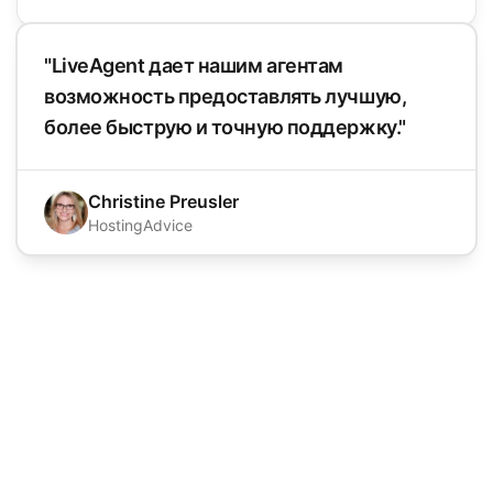
"LiveAgent дает нашим агентам
возможность предоставлять лучшую,
более быструю и точную поддержку."
Christine Preusler
HostingAdvice