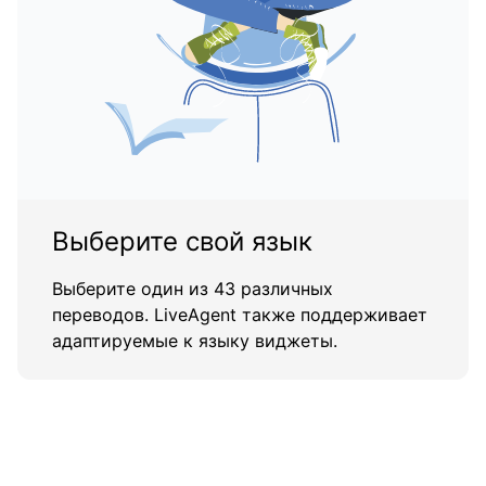
Выберите свой язык
Выберите один из 43 различных
переводов. LiveAgent также поддерживает
адаптируемые к языку виджеты.