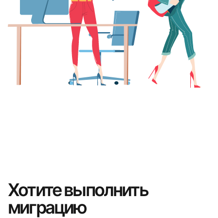
Хотите выполнить
миграцию