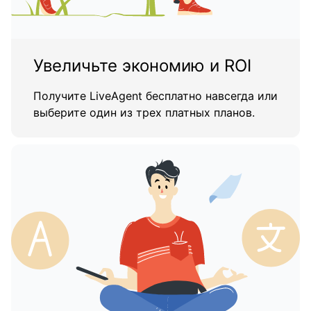
Увеличьте экономию и ROI
Получите LiveAgent бесплатно навсегда или
выберите один из трех платных планов.