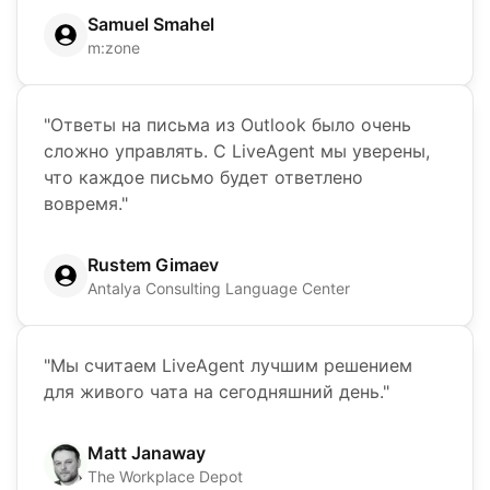
Samuel Smahel
m:zone
"Ответы на письма из Outlook было очень
сложно управлять. С LiveAgent мы уверены,
что каждое письмо будет ответлено
вовремя."
Rustem Gimaev
Antalya Consulting Language Center
"Мы считаем LiveAgent лучшим решением
для живого чата на сегодняшний день."
Matt Janaway
The Workplace Depot