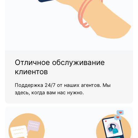
Отличное обслуживание
клиентов
Поддержка 24/7 от наших агентов. Мы
здесь, когда вам нас нужно.