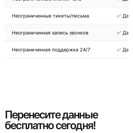
Неограниченные тикеты/письма
✅ Да
Неограниченная запись звонков
✅ Да
Неограниченная поддержка 24/7
✅ Да
Перенесите данные
бесплатно сегодня!