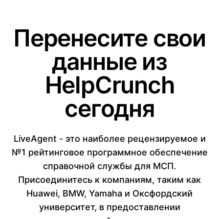
Перенесите свои
данные из
HelpCrunch
сегодня
LiveAgent - это наиболее рецензируемое и
№1 рейтинговое программное обеспечение
справочной службы для МСП.
Присоединитесь к компаниям, таким как
Huawei, BMW, Yamaha и Оксфордский
университет, в предоставлении