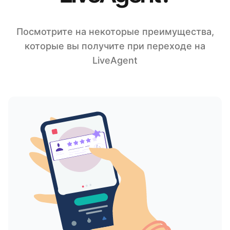
Посмотрите на некоторые преимущества,
которые вы получите при переходе на
LiveAgent