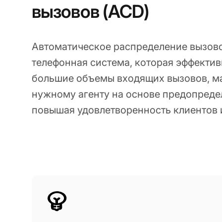
вызовов (ACD)
Автоматическое распределение вызово
телефонная система, которая эффекти
большие объемы входящих вызовов, м
нужному агенту на основе предопреде
повышая удовлетворенность клиентов 