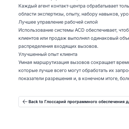
Каждый агент контакт-центра обрабатывает толь
области экспертизы, опыту, набору навыков, уро
Лучшее управление рабочей силой
Использование системы ACD обеспечивает, что
клиентов или продаж выполнял одинаковый объ
распределения входящих вызовов.
Улучшенный опыт клиента
Умная маршрутизация вызовов сокращает время
которые лучше всего могут обработать их запро
показатели разрешения и, в конечном итоге, бо
Back to Глоссарий программного обеспечения д