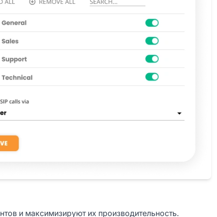
нтов и максимизируют их производительность.