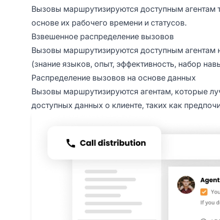
Вызовы маршрутизируются доступным агентам т
основе их рабочего времени и статусов.
Взвешенное распределение вызовов
Вызовы маршрутизируются доступным агентам н
(знание языков, опыт, эффективность, набор нав
Распределение вызовов на основе данных
Вызовы маршрутизируются агентам, которые луч
доступных данных о клиенте, таких как предпочит