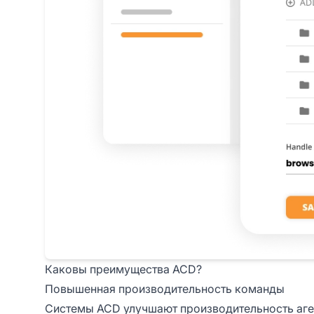
Каковы преимущества ACD?
Повышенная производительность команды
Системы ACD улучшают производительность аге