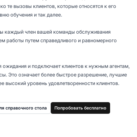
ко те вызовы клиентов, которые относятся к его
вню обучения и так далее.
бы каждый член вашей команды обслуживания
ем работы путем справедливого и равномерного
 ожидания и подключает клиентов к нужным агентам,
сы. Это означает более быстрое разрешение, лучшие
лее высокий уровень удовлетворенности клиентов.
ля справочного стола
Попробовать бесплатно