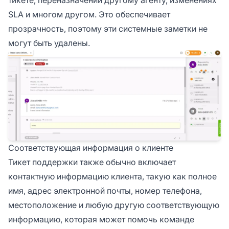
SLA и многом другом. Это обеспечивает
прозрачность, поэтому эти системные заметки не
могут быть удалены.
Соответствующая информация о клиенте
Тикет поддержки также обычно включает
контактную информацию клиента, такую как полное
имя, адрес электронной почты, номер телефона,
местоположение и любую другую соответствующую
информацию, которая может помочь команде