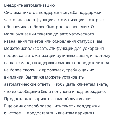
Внедрите автоматизацию
Система тикетов поддержки служба поддержки
часто включает функции автоматизации, которые
обеспечивают более быстрое разрешение. От
маршрутизации тикетов до автоматического
назначения тикетов или обновления статусов, вы
можете использовать эти функции для ускорения
процесса, автоматизации рутинных задач, и поэтому
ваша команда поддержки сможет сосредоточиться
на более сложных проблемах, требующих их
внимания. Вы также можете установить
автоматические ответы, чтобы дать клиентам знать,
что их сообщение было получено и подтверждено.
Предоставьте варианты самообслуживания
Еще один способ разрешить тикеты поддержки
быстрее — предоставить клиентам варианты