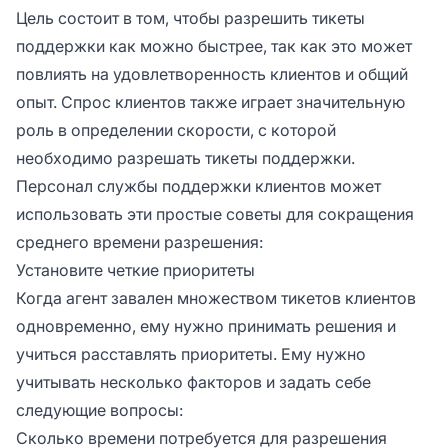
Цель состоит в том, чтобы разрешить тикеты
поддержки как можно быстрее, так как это может
повлиять на удовлетворенность клиентов и общий
опыт. Спрос клиентов также играет значительную
роль в определении скорости, с которой
необходимо разрешать тикеты поддержки.
Персонал службы поддержки клиентов может
использовать эти простые советы для сокращения
среднего времени разрешения:
Установите четкие приоритеты
Когда агент завален множеством тикетов клиентов
одновременно, ему нужно принимать решения и
учиться расставлять приоритеты. Ему нужно
учитывать несколько факторов и задать себе
следующие вопросы:
Сколько времени потребуется для разрешения