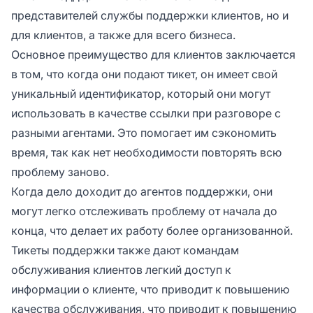
представителей службы поддержки клиентов, но и
для клиентов, а также для всего бизнеса.
Основное преимущество для клиентов заключается
в том, что когда они подают тикет, он имеет свой
уникальный идентификатор, который они могут
использовать в качестве ссылки при разговоре с
разными агентами. Это помогает им сэкономить
время, так как нет необходимости повторять всю
проблему заново.
Когда дело доходит до агентов поддержки, они
могут легко отслеживать проблему от начала до
конца, что делает их работу более организованной.
Тикеты поддержки также дают командам
обслуживания клиентов легкий доступ к
информации о клиенте, что приводит к повышению
качества обслуживания, что приводит к повышению