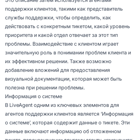
поддержки клиентов, такими как представитель
службы поддержки, чтобы определить, как
действовать с конкретным тикетом, какой уровень
приоритета и какой отдел отвечает за этот тип
проблемы. Взаимодействие с клиентом играет
значительную роль в понимании проблем клиента и
их эффективном решении. Также возможно
добавление вложений для предоставления
визуальной документации, которая может быть
полезна при решении проблемы.
Информация о системе
В LiveAgent одним из ключевых элементов для
агентов поддержки клиентов является ‘Информация
о системе’, которая содержит данные о тикете. Эти
данные включают информацию об отложенном
тикете, переназначении другому агенту, изменениях