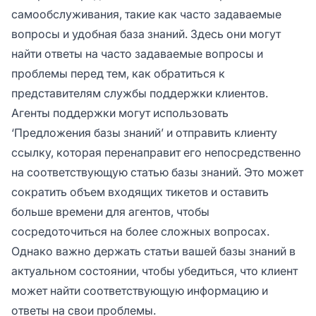
самообслуживания, такие как часто задаваемые
вопросы и удобная база знаний. Здесь они могут
найти ответы на часто задаваемые вопросы и
проблемы перед тем, как обратиться к
представителям службы поддержки клиентов.
Агенты поддержки могут использовать
‘Предложения базы знаний’ и отправить клиенту
ссылку, которая перенаправит его непосредственно
на соответствующую статью базы знаний. Это может
сократить объем входящих тикетов и оставить
больше времени для агентов, чтобы
сосредоточиться на более сложных вопросах.
Однако важно держать статьи вашей базы знаний в
актуальном состоянии, чтобы убедиться, что клиент
может найти соответствующую информацию и
ответы на свои проблемы.