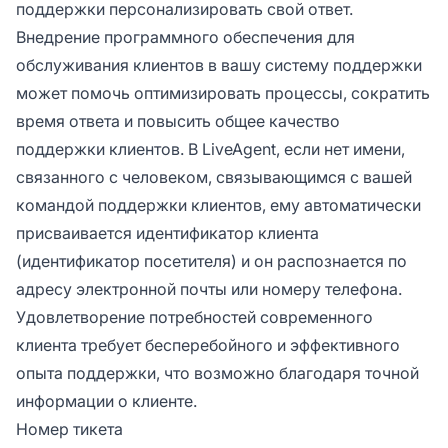
поддержки персонализировать свой ответ.
Внедрение программного обеспечения для
обслуживания клиентов в вашу систему поддержки
может помочь оптимизировать процессы, сократить
время ответа и повысить общее качество
поддержки клиентов. В LiveAgent, если нет имени,
связанного с человеком, связывающимся с вашей
командой поддержки клиентов, ему автоматически
присваивается идентификатор клиента
(идентификатор посетителя) и он распознается по
адресу электронной почты или номеру телефона.
Удовлетворение потребностей современного
клиента требует бесперебойного и эффективного
опыта поддержки, что возможно благодаря точной
информации о клиенте.
Номер тикета