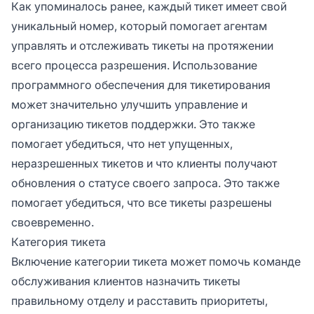
Как упоминалось ранее, каждый тикет имеет свой
уникальный номер, который помогает агентам
управлять и отслеживать тикеты на протяжении
всего процесса разрешения. Использование
программного обеспечения для тикетирования
может значительно улучшить управление и
организацию тикетов поддержки. Это также
помогает убедиться, что нет упущенных,
неразрешенных тикетов и что клиенты получают
обновления о статусе своего запроса. Это также
помогает убедиться, что все тикеты разрешены
своевременно.
Категория тикета
Включение категории тикета может помочь команде
обслуживания клиентов назначить тикеты
правильному отделу и расставить приоритеты,