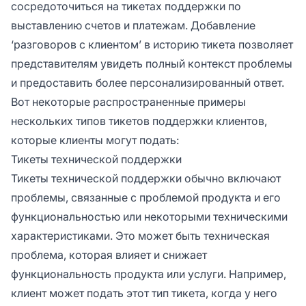
сосредоточиться на тикетах поддержки по
выставлению счетов и платежам. Добавление
‘разговоров с клиентом’ в историю тикета позволяет
представителям увидеть полный контекст проблемы
и предоставить более персонализированный ответ.
Вот некоторые распространенные примеры
нескольких типов тикетов поддержки клиентов,
которые клиенты могут подать:
Тикеты технической поддержки
Тикеты технической поддержки обычно включают
проблемы, связанные с проблемой продукта и его
функциональностью или некоторыми техническими
характеристиками. Это может быть техническая
проблема, которая влияет и снижает
функциональность продукта или услуги. Например,
клиент может подать этот тип тикета, когда у него