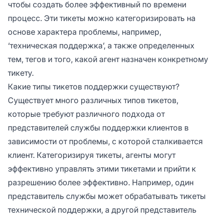
чтобы создать более эффективный по времени
процесс. Эти тикеты можно категоризировать на
основе характера проблемы, например,
‘техническая поддержка’, а также определенных
тем, тегов и того, какой агент назначен конкретному
тикету.
Какие типы тикетов поддержки существуют?
Существует много различных типов тикетов,
которые требуют различного подхода от
представителей службы поддержки клиентов в
зависимости от проблемы, с которой сталкивается
клиент. Категоризируя тикеты, агенты могут
эффективно управлять этими тикетами и прийти к
разрешению более эффективно. Например, один
представитель службы может обрабатывать тикеты
технической поддержки, а другой представитель