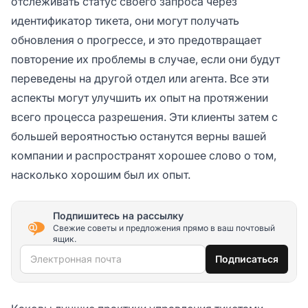
отслеживать статус своего запроса через
идентификатор тикета, они могут получать
обновления о прогрессе, и это предотвращает
повторение их проблемы в случае, если они будут
переведены на другой отдел или агента. Все эти
аспекты могут улучшить их опыт на протяжении
всего процесса разрешения. Эти клиенты затем с
большей вероятностью останутся верны вашей
компании и распространят хорошее слово о том,
насколько хорошим был их опыт.
Подпишитесь на рассылку
Свежие советы и предложения прямо в ваш почтовый
ящик.
Электронная почта
Подписаться