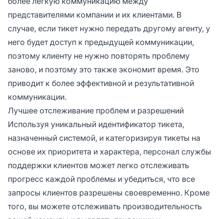
более легкую коммуникацию между
представителями компании и их клиентами. В
случае, если тикет нужно передать другому агенту, у
него будет доступ к предыдущей коммуникации,
поэтому клиенту не нужно повторять проблему
заново, и поэтому это также экономит время. Это
приводит к более эффективной и результативной
коммуникации.
Лучшее отслеживание проблем и разрешений
Используя уникальный идентификатор тикета,
назначенный системой, и категоризируя тикеты на
основе их приоритета и характера, персонал службы
поддержки клиентов может легко отслеживать
прогресс каждой проблемы и убедиться, что все
запросы клиентов разрешены своевременно. Кроме
того, вы можете отслеживать производительность