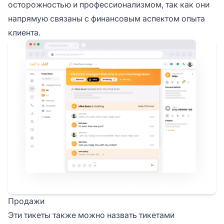
осторожностью и профессионализмом, так как они
напрямую связаны с финансовым аспектом опыта
клиента.
Продажи
Эти тикеты также можно назвать тикетами