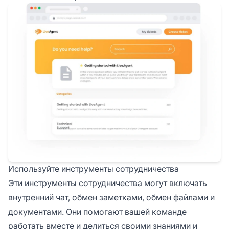
Используйте инструменты сотрудничества
Эти инструменты сотрудничества могут включать
внутренний чат, обмен заметками, обмен файлами и
документами. Они помогают вашей команде
работать вместе и делиться своими знаниями и