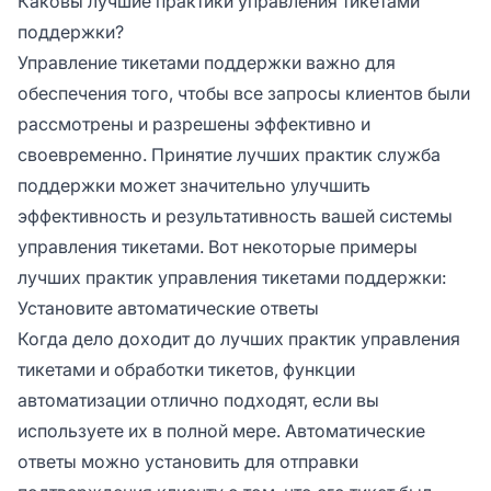
Каковы лучшие практики управления тикетами
поддержки?
Управление тикетами поддержки важно для
обеспечения того, чтобы все запросы клиентов были
рассмотрены и разрешены эффективно и
своевременно. Принятие лучших практик служба
поддержки может значительно улучшить
эффективность и результативность вашей системы
управления тикетами. Вот некоторые примеры
лучших практик управления тикетами поддержки:
Установите автоматические ответы
Когда дело доходит до лучших практик управления
тикетами и обработки тикетов, функции
автоматизации отлично подходят, если вы
используете их в полной мере. Автоматические
ответы можно установить для отправки