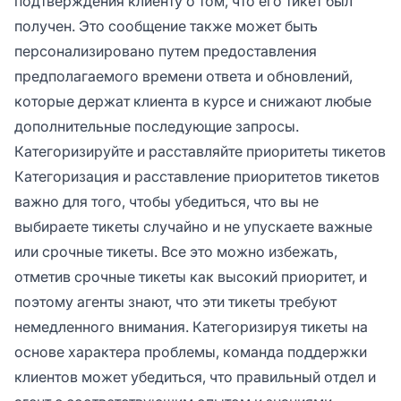
подтверждения клиенту о том, что его тикет был
получен. Это сообщение также может быть
персонализировано путем предоставления
предполагаемого времени ответа и обновлений,
которые держат клиента в курсе и снижают любые
дополнительные последующие запросы.
Категоризируйте и расставляйте приоритеты тикетов
Категоризация и расставление приоритетов тикетов
важно для того, чтобы убедиться, что вы не
выбираете тикеты случайно и не упускаете важные
или срочные тикеты. Все это можно избежать,
отметив срочные тикеты как высокий приоритет, и
поэтому агенты знают, что эти тикеты требуют
немедленного внимания. Категоризируя тикеты на
основе характера проблемы, команда поддержки
клиентов может убедиться, что правильный отдел и