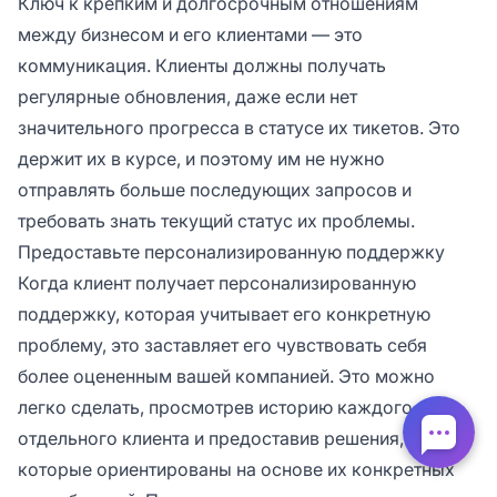
Ключ к крепким и долгосрочным отношениям
между бизнесом и его клиентами — это
коммуникация. Клиенты должны получать
регулярные обновления, даже если нет
значительного прогресса в статусе их тикетов. Это
держит их в курсе, и поэтому им не нужно
отправлять больше последующих запросов и
требовать знать текущий статус их проблемы.
Предоставьте персонализированную поддержку
Когда клиент получает персонализированную
поддержку, которая учитывает его конкретную
проблему, это заставляет его чувствовать себя
более оцененным вашей компанией. Это можно
легко сделать, просмотрев историю каждого
отдельного клиента и предоставив решения,
которые ориентированы на основе их конкретных