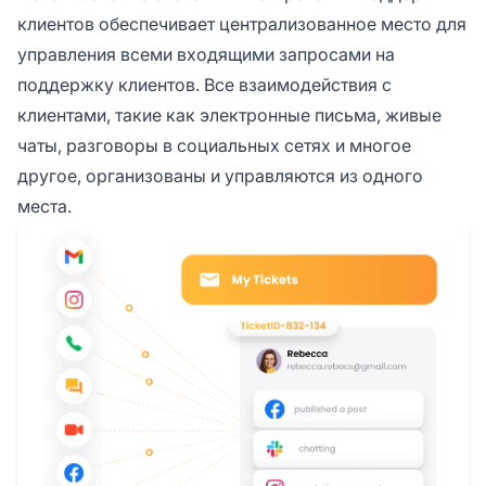
клиентов обеспечивает централизованное место для
управления всеми входящими запросами на
поддержку клиентов. Все взаимодействия с
клиентами, такие как электронные письма, живые
чаты, разговоры в социальных сетях и многое
другое, организованы и управляются из одного
места.