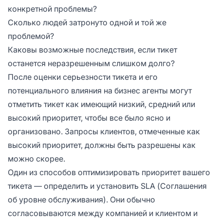
конкретной проблемы?
Сколько людей затронуто одной и той же
проблемой?
Каковы возможные последствия, если тикет
останется неразрешенным слишком долго?
После оценки серьезности тикета и его
потенциального влияния на бизнес агенты могут
отметить тикет как имеющий низкий, средний или
высокий приоритет, чтобы все было ясно и
организовано. Запросы клиентов, отмеченные как
высокий приоритет, должны быть разрешены как
можно скорее.
Один из способов оптимизировать приоритет вашего
тикета — определить и установить SLA (Соглашения
об уровне обслуживания). Они обычно
согласовываются между компанией и клиентом и