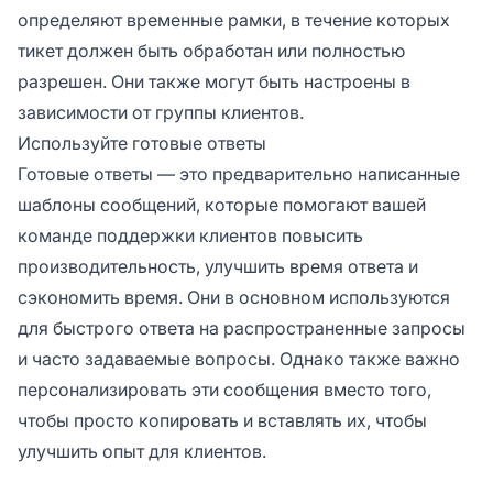
определяют временные рамки, в течение которых
тикет должен быть обработан или полностью
разрешен. Они также могут быть настроены в
зависимости от группы клиентов.
Используйте готовые ответы
Готовые ответы — это предварительно написанные
шаблоны сообщений, которые помогают вашей
команде поддержки клиентов повысить
производительность, улучшить время ответа и
сэкономить время. Они в основном используются
для быстрого ответа на распространенные запросы
и часто задаваемые вопросы. Однако также важно
персонализировать эти сообщения вместо того,
чтобы просто копировать и вставлять их, чтобы
улучшить опыт для клиентов.