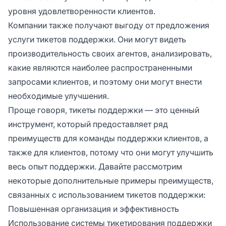
уровня удовлетворенности клиентов.
Компании также получают выгоду от предложения
услуги тикетов поддержки. Они могут видеть
производительность своих агентов, анализировать,
какие являются наиболее распространенными
запросами клиентов, и поэтому они могут внести
необходимые улучшения.
Проще говоря, тикеты поддержки — это ценный
инструмент, который предоставляет ряд
преимуществ для команды поддержки клиентов, а
также для клиентов, потому что они могут улучшить
весь опыт поддержки. Давайте рассмотрим
некоторые дополнительные примеры преимуществ,
связанных с использованием тикетов поддержки:
Повышенная организация и эффективность
Использование системы тикетирования поддержки