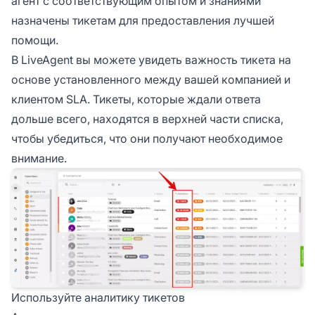
агент с соответствующим опытом и знаниями
назначены тикетам для предоставления лучшей
помощи.
В LiveAgent вы можете увидеть важность тикета на
основе установленного между вашей компанией и
клиентом SLA. Тикеты, которые ждали ответа
дольше всего, находятся в верхней части списка,
чтобы убедиться, что они получают необходимое
внимание.
Используйте аналитику тикетов