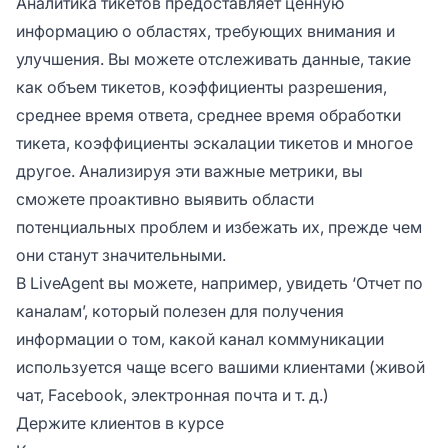
Аналитика тикетов предоставляет ценную
информацию о областях, требующих внимания и
улучшения. Вы можете отслеживать данные, такие
как объем тикетов, коэффициенты разрешения,
среднее время ответа, среднее время обработки
тикета, коэффициенты эскалации тикетов и многое
другое. Анализируя эти важные метрики, вы
сможете проактивно выявить области
потенциальных проблем и избежать их, прежде чем
они станут значительными.
В LiveAgent вы можете, например, увидеть ‘Отчет по
каналам’, который полезен для получения
информации о том, какой канал коммуникации
используется чаще всего вашими клиентами (живой
чат, Facebook, электронная почта и т. д.)
Держите клиентов в курсе