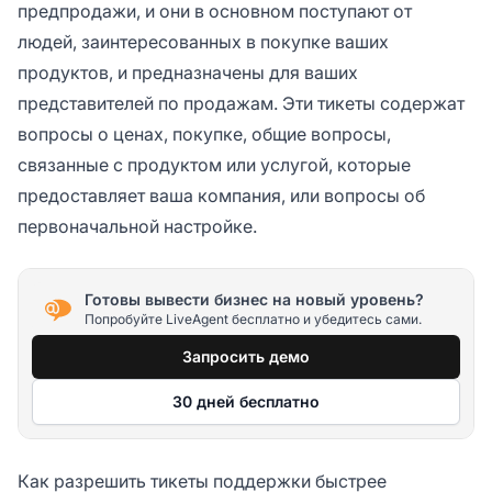
предпродажи, и они в основном поступают от
людей, заинтересованных в покупке ваших
продуктов, и предназначены для ваших
представителей по продажам. Эти тикеты содержат
вопросы о ценах, покупке, общие вопросы,
связанные с продуктом или услугой, которые
предоставляет ваша компания, или вопросы об
первоначальной настройке.
Готовы вывести бизнес на новый уровень?
Попробуйте LiveAgent бесплатно и убедитесь сами.
Запросить демо
30 дней бесплатно
Как разрешить тикеты поддержки быстрее