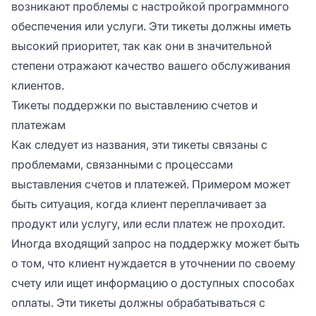
возникают проблемы с настройкой программного
обеспечения или услуги. Эти тикеты должны иметь
высокий приоритет, так как они в значительной
степени отражают качество вашего обслуживания
клиентов.
Тикеты поддержки по выставлению счетов и
платежам
Как следует из названия, эти тикеты связаны с
проблемами, связанными с процессами
выставления счетов и платежей. Примером может
быть ситуация, когда клиент переплачивает за
продукт или услугу, или если платеж не проходит.
Иногда входящий запрос на поддержку может быть
о том, что клиент нуждается в уточнении по своему
счету или ищет информацию о доступных способах
оплаты. Эти тикеты должны обрабатываться с