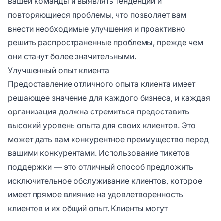
вашей команды и выявлять тенденции и
повторяющиеся проблемы, что позволяет вам
внести необходимые улучшения и проактивно
решить распространенные проблемы, прежде чем
они станут более значительными.
Улучшенный опыт клиента
Предоставление отличного опыта клиента имеет
решающее значение для каждого бизнеса, и каждая
организация должна стремиться предоставить
высокий уровень опыта для своих клиентов. Это
может дать вам конкурентное преимущество перед
вашими конкурентами. Использование тикетов
поддержки — это отличный способ предложить
исключительное обслуживание клиентов, которое
имеет прямое влияние на удовлетворенность
клиентов и их общий опыт. Клиенты могут