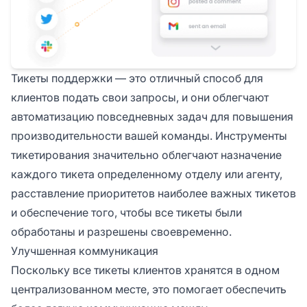
Тикеты поддержки — это отличный способ для
клиентов подать свои запросы, и они облегчают
автоматизацию повседневных задач для повышения
производительности вашей команды. Инструменты
тикетирования значительно облегчают назначение
каждого тикета определенному отделу или агенту,
расставление приоритетов наиболее важных тикетов
и обеспечение того, чтобы все тикеты были
обработаны и разрешены своевременно.
Улучшенная коммуникация
Поскольку все тикеты клиентов хранятся в одном
централизованном месте, это помогает обеспечить