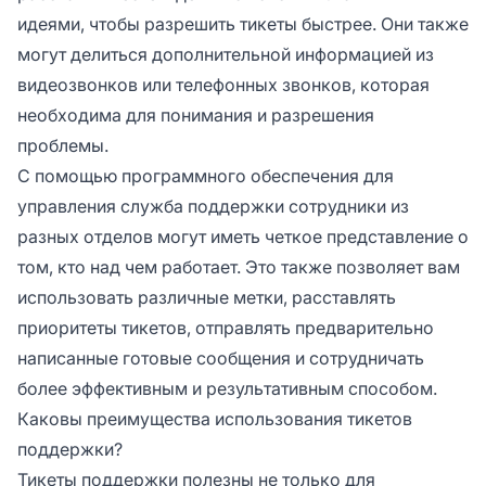
идеями, чтобы разрешить тикеты быстрее. Они также
могут делиться дополнительной информацией из
видеозвонков или телефонных звонков, которая
необходима для понимания и разрешения
проблемы.
С помощью программного обеспечения для
управления служба поддержки сотрудники из
разных отделов могут иметь четкое представление о
том, кто над чем работает. Это также позволяет вам
использовать различные метки, расставлять
приоритеты тикетов, отправлять предварительно
написанные готовые сообщения и сотрудничать
более эффективным и результативным способом.
Каковы преимущества использования тикетов
поддержки?
Тикеты поддержки полезны не только для