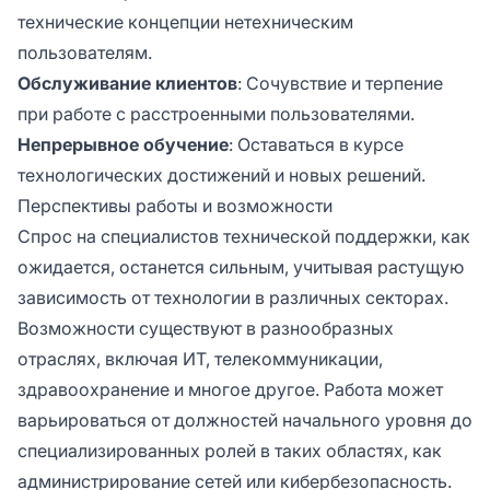
технические концепции нетехническим
пользователям.
Обслуживание клиентов
: Сочувствие и терпение
при работе с расстроенными пользователями.
Непрерывное обучение
: Оставаться в курсе
технологических достижений и новых решений.
Перспективы работы и возможности
Спрос на специалистов технической поддержки, как
ожидается, останется сильным, учитывая растущую
зависимость от технологии в различных секторах.
Возможности существуют в разнообразных
отраслях, включая ИТ, телекоммуникации,
здравоохранение и многое другое. Работа может
варьироваться от должностей начального уровня до
специализированных ролей в таких областях, как
администрирование сетей или кибербезопасность.