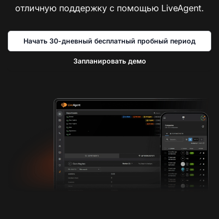
отличную поддержку с помощью LiveAgent.
Начать 30-дневный бесплатный пробный период
Запланировать демо