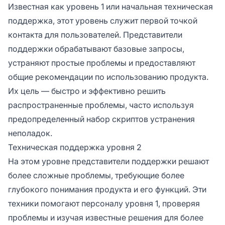
Известная как уровень 1 или начальная техническая
поддержка, этот уровень служит первой точкой
контакта для пользователей. Представители
поддержки обрабатывают базовые запросы,
устраняют простые проблемы и предоставляют
общие рекомендации по использованию продукта.
Их цель — быстро и эффективно решить
распространенные проблемы, часто используя
предопределенный набор скриптов устранения
неполадок.
Техническая поддержка уровня 2
На этом уровне представители поддержки решают
более сложные проблемы, требующие более
глубокого понимания продукта и его функций. Эти
техники помогают персоналу уровня 1, проверяя
проблемы и изучая известные решения для более