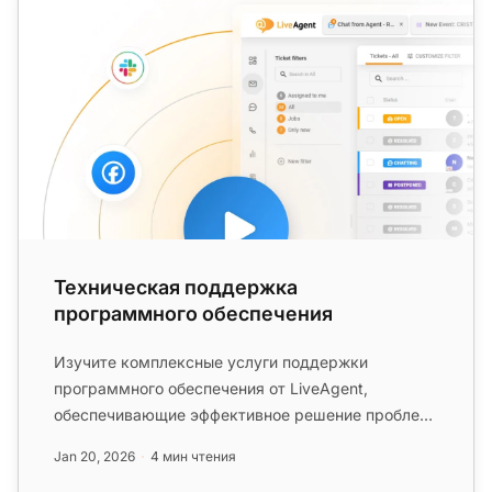
Техническая поддержка
программного обеспечения
Изучите комплексные услуги поддержки
программного обеспечения от LiveAgent,
обеспечивающие эффективное решение проблем,
обновления и исправление ошибок. Присоед...
Jan 20, 2026
4 мин чтения