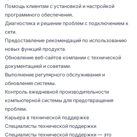
Помощь клиентам с установкой и настройкой
программного обеспечения.
Диагностика и решение проблем с подключением к
сети.
Предоставление рекомендаций по использованию
новых функций продукта.
Обновление веб-сайтов компании с технической
документацией и советами.
Выполнение регулярного обслуживания и
обновления системы.
Контроль ежедневной производительности
компьютерной системы для предотвращения
проблем.
Карьера в технической поддержке
Специалисты технической поддержки
Специалисты технической поддержки — это