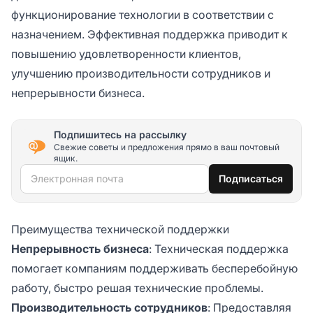
функционирование технологии в соответствии с
назначением. Эффективная поддержка приводит к
повышению удовлетворенности клиентов,
улучшению производительности сотрудников и
непрерывности бизнеса.
Подпишитесь на рассылку
Свежие советы и предложения прямо в ваш почтовый
ящик.
Электронная почта
Подписаться
Преимущества технической поддержки
Непрерывность бизнеса
: Техническая поддержка
помогает компаниям поддерживать бесперебойную
работу, быстро решая технические проблемы.
Производительность сотрудников
: Предоставляя