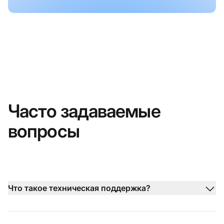
Часто задаваемые
вопросы
Что такое техническая поддержка?