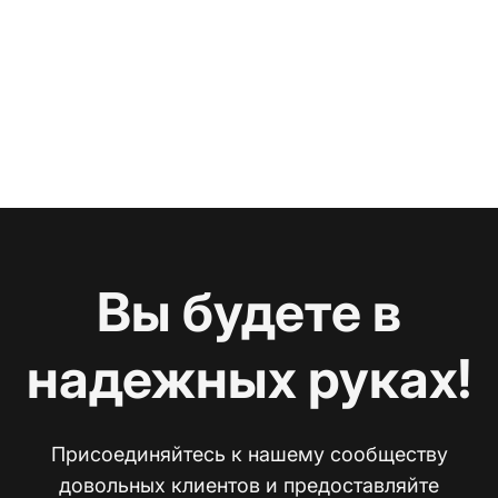
Вы будете в
надежных руках!
Присоединяйтесь к нашему сообществу
довольных клиентов и предоставляйте