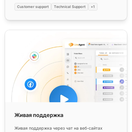
Customer support
Technical Support
+1
Живая поддержка
Живая поддержка
Живая поддержка через чат на веб-сайтах