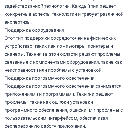
задействованной технологии. Каждый тип решает
конкретные аспекты технологии и требует различной
экспертизы.
Поддержка оборудования
Этот тип поддержки сосредоточен на физических
устройствах, таких как компьютеры, принтеры и
сканеры. Техники в этой области решают проблемы,
связанные с компонентами оборудования, такие как
неисправности или проблемы с установкой.
Поддержка программного обеспечения
Поддержка программного обеспечения занимается
приложениями и программами. Техники решают
проблемы, такие как ошибки установки
программного обеспечения, ошибки или проблемы с
пользовательским интерфейсом, обеспечивая
бесперебойную работу приложений.