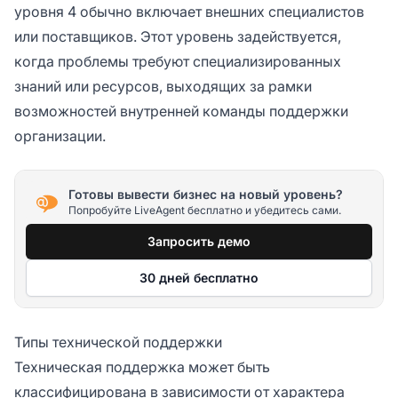
уровня 4 обычно включает внешних специалистов
или поставщиков. Этот уровень задействуется,
когда проблемы требуют специализированных
знаний или ресурсов, выходящих за рамки
возможностей внутренней команды поддержки
организации.
Готовы вывести бизнес на новый уровень?
Попробуйте LiveAgent бесплатно и убедитесь сами.
Запросить демо
30 дней бесплатно
Типы технической поддержки
Техническая поддержка может быть
классифицирована в зависимости от характера