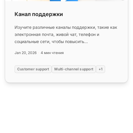
Канал поддержки
Изучите различные каналы поддержки, такие как
электронная почта, живой чат, телефон и
социальные сети, чтобы повысить
удовлетворенность клиентов с помощью много...
Jan 20, 2026
4 мин чтения
Customer support
Multi-channel support
+1