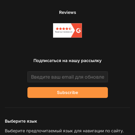
Reviews
Подписаться на нашу рассылку
Email address
Subscribe
Выберите язык
Выберите предпочитаемый язык для навигации по сайту.