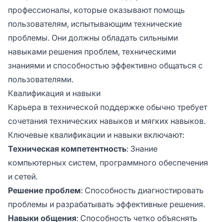
профессионалы, которые оказывают помощь
пользователям, испытывающим технические
проблемы. Они должны обладать сильными
навыками решения проблем, техническими
знаниями и способностью эффективно общаться с
пользователями.
Квалификация и навыки
Карьера в технической поддержке обычно требует
сочетания технических навыков и мягких навыков.
Ключевые квалификации и навыки включают:
Техническая компетентность
: Знание
компьютерных систем, программного обеспечения
и сетей.
Решение проблем
: Способность диагностировать
проблемы и разрабатывать эффективные решения.
Навыки общения
: Способность четко объяснять