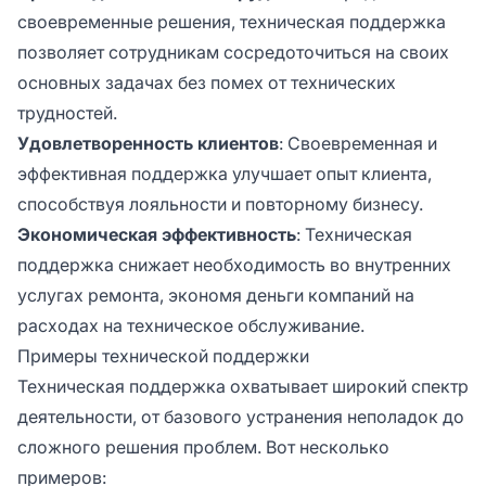
своевременные решения, техническая поддержка
позволяет сотрудникам сосредоточиться на своих
основных задачах без помех от технических
трудностей.
Удовлетворенность клиентов
: Своевременная и
эффективная поддержка улучшает опыт клиента,
способствуя лояльности и повторному бизнесу.
Экономическая эффективность
: Техническая
поддержка снижает необходимость во внутренних
услугах ремонта, экономя деньги компаний на
расходах на техническое обслуживание.
Примеры технической поддержки
Техническая поддержка охватывает широкий спектр
деятельности, от базового устранения неполадок до
сложного решения проблем. Вот несколько
примеров: