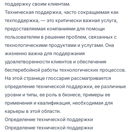
поддержку своим клиентам.
Техническая поддержка, часто сокращаемая как
техподдержка, — это критически важная услуга,
предоставляемая компаниями для помощи
пользователям в решении проблем, связанных с
технологическими продуктами и услугами. Она
жизненно важна для поддержания
удовлетворенности клиентов и обеспечения
бесперебойной работы технологических процессов.
На этой странице глоссария рассматривается
определение технической поддержки, ее различные
уровни и типы, ее роль в бизнесе, примеры ее
применения и квалификация, необходимая для
карьеры в этой области.
Определение технической поддержки
Определение технической поддержки