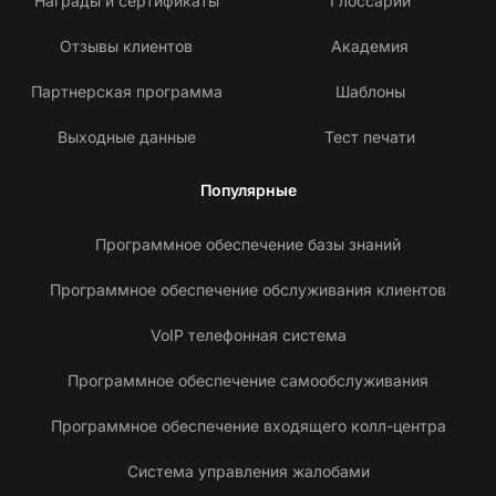
Награды и сертификаты
Глоссарий
Отзывы клиентов
Академия
Партнерская программа
Шаблоны
Выходные данные
Тест печати
Популярные
Программное обеспечение базы знаний
Программное обеспечение обслуживания клиентов
VoIP телефонная система
Программное обеспечение самообслуживания
Программное обеспечение входящего колл-центра
Система управления жалобами