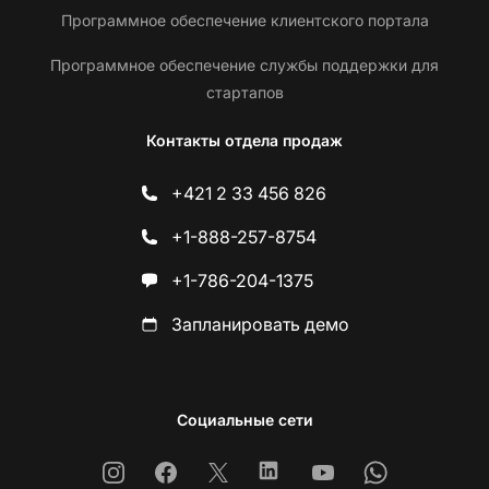
Программное обеспечение клиентского портала
Программное обеспечение службы поддержки для
стартапов
Контакты отдела продаж
+421 2 33 456 826
+1-888-257-8754
+1-786-204-1375
Запланировать демо
Социальные сети
Instagram
Facebook
X
Linkedin
Youtube
Whatsapp