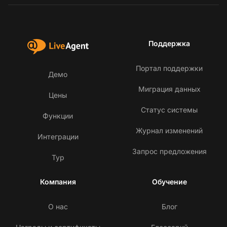
Поддержка
Портал поддержки
Демо
Миграция данных
Цены
Статус системы
Функции
Журнал изменений
Интеграции
Запрос предложения
Тур
Компания
Обучение
О нас
Блог