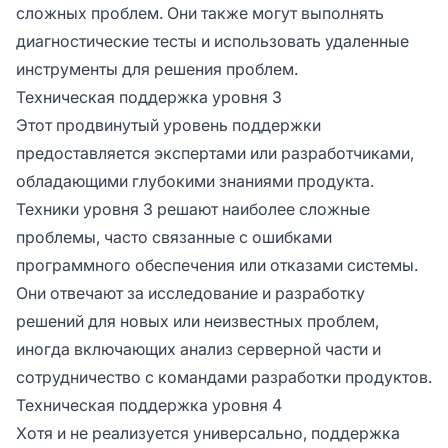
сложных проблем. Они также могут выполнять
диагностические тесты и использовать удаленные
инструменты для решения проблем.
Техническая поддержка уровня 3
Этот продвинутый уровень поддержки
предоставляется экспертами или разработчиками,
обладающими глубокими знаниями продукта.
Техники уровня 3 решают наиболее сложные
проблемы, часто связанные с ошибками
программного обеспечения или отказами системы.
Они отвечают за исследование и разработку
решений для новых или неизвестных проблем,
иногда включающих анализ серверной части и
сотрудничество с командами разработки продуктов.
Техническая поддержка уровня 4
Хотя и не реализуется универсально, поддержка