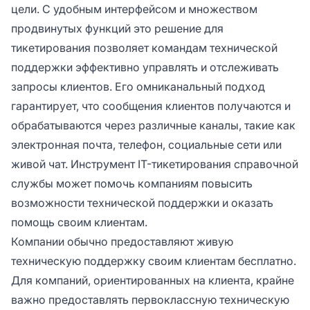
цели. С удобным интерфейсом и множеством
продвинутых функций это решение для
тикетирования позволяет командам технической
поддержки эффективно управлять и отслеживать
запросы клиентов. Его омниканальный подход
гарантирует, что сообщения клиентов получаются и
обрабатываются через различные каналы, такие как
электронная почта, телефон, социальные сети или
живой чат. Инструмент IT-тикетирования справочной
службы может помочь компаниям повысить
возможности технической поддержки и оказать
помощь своим клиентам.
Компании обычно предоставляют живую
техническую поддержку своим клиентам бесплатно.
Для компаний, ориентированных на клиента, крайне
важно предоставлять первоклассную техническую