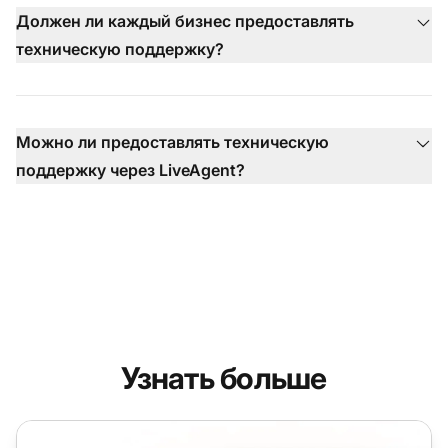
Должен ли каждый бизнес предоставлять
техническую поддержку?
Можно ли предоставлять техническую
поддержку через LiveAgent?
Узнать больше
Техническая поддержка программного обеспечения