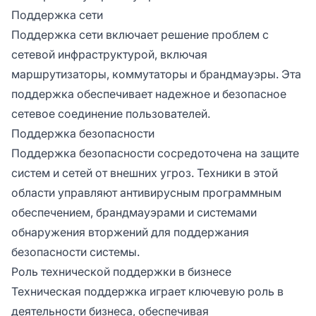
Поддержка сети
Поддержка сети включает решение проблем с
сетевой инфраструктурой, включая
маршрутизаторы, коммутаторы и брандмауэры. Эта
поддержка обеспечивает надежное и безопасное
сетевое соединение пользователей.
Поддержка безопасности
Поддержка безопасности сосредоточена на защите
систем и сетей от внешних угроз. Техники в этой
области управляют антивирусным программным
обеспечением, брандмауэрами и системами
обнаружения вторжений для поддержания
безопасности системы.
Роль технической поддержки в бизнесе
Техническая поддержка играет ключевую роль в
деятельности бизнеса, обеспечивая