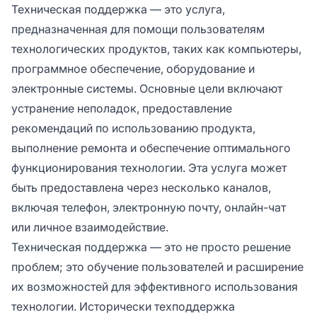
Техническая поддержка — это услуга,
предназначенная для помощи пользователям
технологических продуктов, таких как компьютеры,
программное обеспечение, оборудование и
электронные системы. Основные цели включают
устранение неполадок, предоставление
рекомендаций по использованию продукта,
выполнение ремонта и обеспечение оптимального
функционирования технологии. Эта услуга может
быть предоставлена через несколько каналов,
включая телефон, электронную почту, онлайн-чат
или личное взаимодействие.
Техническая поддержка — это не просто решение
проблем; это обучение пользователей и расширение
их возможностей для эффективного использования
технологии. Исторически техподдержка