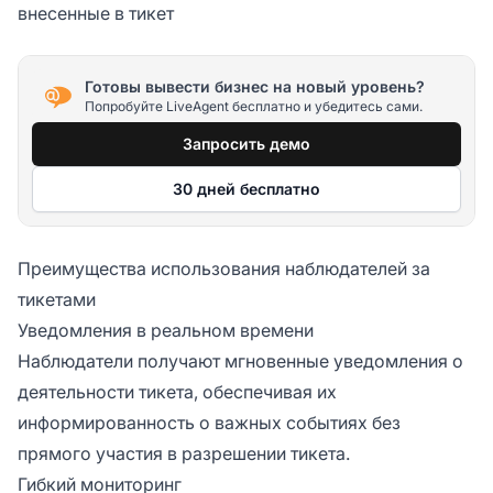
внесенные в тикет
Готовы вывести бизнес на новый уровень?
Попробуйте LiveAgent бесплатно и убедитесь сами.
Запросить демо
30 дней бесплатно
Преимущества использования наблюдателей за
тикетами
Уведомления в реальном времени
Наблюдатели получают мгновенные уведомления о
деятельности тикета, обеспечивая их
информированность о важных событиях без
прямого участия в разрешении тикета.
Гибкий мониторинг