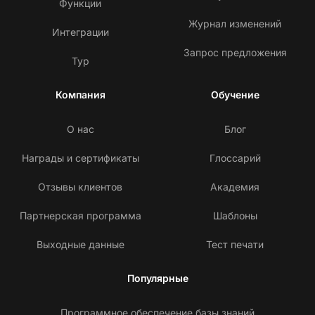
Функции
Журнал изменений
Интеграции
Запрос предложения
Тур
Компания
Обучение
О нас
Блог
Награды и сертификаты
Глоссарий
Отзывы клиентов
Академия
Партнерская программа
Шаблоны
Выходные данные
Тест печати
Популярные
Программное обеспечение базы знаний