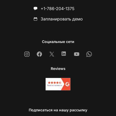
+1-786-204-1375
Запланировать демо
Социальные сети
Instagram
Facebook
X
Linkedin
Youtube
Whatsapp
Reviews
Подписаться на нашу рассылку