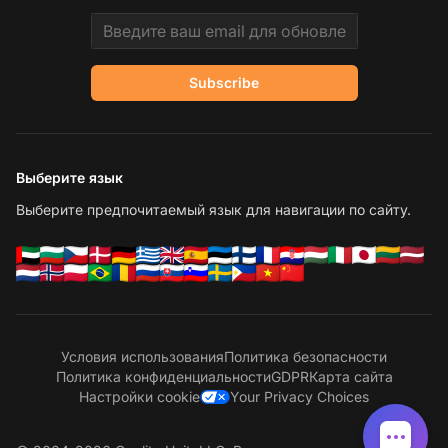
Email address
Subscribe
Выберите язык
Выберите предпочитаемый язык для навигации по сайту.
Условия использования
Политика безопасности
Политика конфиденциальности
GDPR
Карта сайта
Настройки cookie
Your Privacy Choices