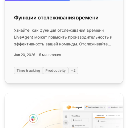
Функции отслеживания времени
Узнайте, как функция отслеживания времени
LiveAgent может повысить производительность и
эффективность вашей команды. Отслеживайте
время разрешения тикетов, опти...
Jan 20, 2026
5 мин чтения
Time tracking
Productivity
+2
Управление тикетами