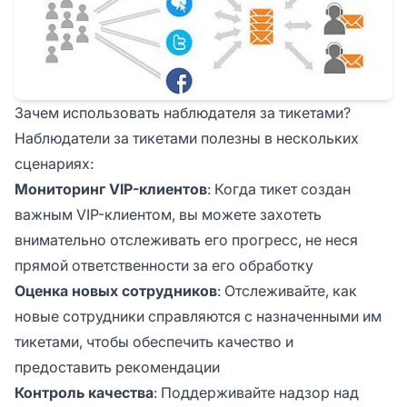
Зачем использовать наблюдателя за тикетами?
Наблюдатели за тикетами полезны в нескольких
сценариях:
Мониторинг VIP-клиентов
: Когда тикет создан
важным VIP-клиентом, вы можете захотеть
внимательно отслеживать его прогресс, не неся
прямой ответственности за его обработку
Оценка новых сотрудников
: Отслеживайте, как
новые сотрудники справляются с назначенными им
тикетами, чтобы обеспечить качество и
предоставить рекомендации
Контроль качества
: Поддерживайте надзор над