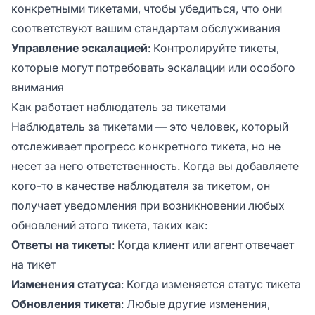
конкретными тикетами, чтобы убедиться, что они
соответствуют вашим стандартам обслуживания
Управление эскалацией
: Контролируйте тикеты,
которые могут потребовать эскалации или особого
внимания
Как работает наблюдатель за тикетами
Наблюдатель за тикетами — это человек, который
отслеживает прогресс конкретного тикета, но не
несет за него ответственность. Когда вы добавляете
кого-то в качестве наблюдателя за тикетом, он
получает уведомления при возникновении любых
обновлений этого тикета, таких как:
Ответы на тикеты
: Когда клиент или агент отвечает
на тикет
Изменения статуса
: Когда изменяется статус тикета
Обновления тикета
: Любые другие изменения,