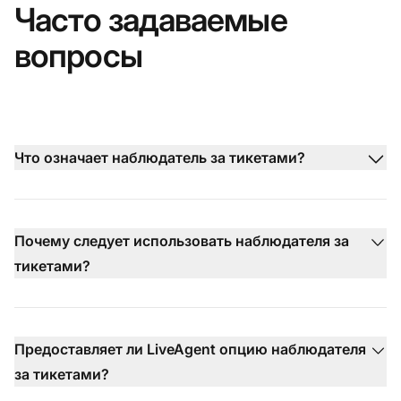
Часто задаваемые
вопросы
Что означает наблюдатель за тикетами?
Почему следует использовать наблюдателя за
тикетами?
Предоставляет ли LiveAgent опцию наблюдателя
за тикетами?