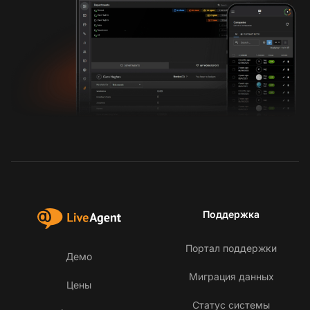
Поддержка
Портал поддержки
Демо
Миграция данных
Цены
Статус системы