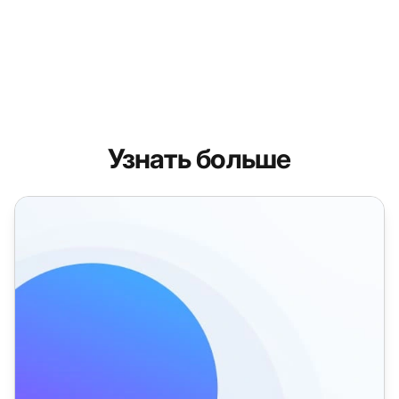
Узнать больше
Функции отслеживания времени