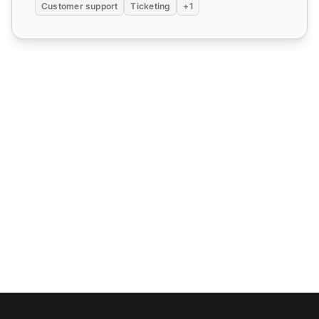
Customer support
Ticketing
+1