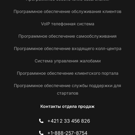
Программное обеспечение обслуживания клиентов
VoIP телефонная система
Программное обеспечение самообслуживания
Программное обеспечение входящего колл-центра
Система управления жалобами
Программное обеспечение клиентского портала
Программное обеспечение службы поддержки для
стартапов
Контакты отдела продаж
+421 2 33 456 826
+1-888-257-8754