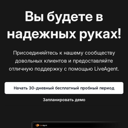
Вы будете в
надежных руках!
Присоединяйтесь к нашему сообществу
довольных клиентов и предоставляйте
отличную поддержку с помощью LiveAgent.
Начать 30-дневный бесплатный пробный период
Запланировать демо