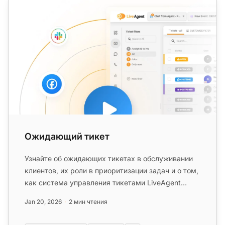
Ожидающий тикет
Узнайте об ожидающих тикетах в обслуживании
клиентов, их роли в приоритизации задач и о том,
как система управления тикетами LiveAgent
повышает эффективность....
Jan 20, 2026
2 мин чтения