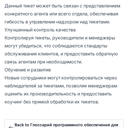
Данный тикет может быть связан с представлением
конкретного агента или всего отдела, обеспечивая
гибкость в управлении надзором над тикетами.
Улучшенный контроль качества
Контролируя тикеты, руководители и менеджеры
могут убедиться, что соблюдаются стандарты
обслуживания клиентов, и предоставить обратную
связь агентам при необходимости.
Обучение и развитие
Новые сотрудники могут контролироваться через
наблюдателей за тикетами, позволяя менеджерам
оценить их производительность и предоставить
коучинг без прямой обработки их тикетов.
Back to Глоссарий программного обеспечения для