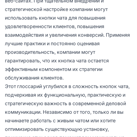
веб-сайтах. При тщательном внедрении и
стратегической настройке компании могут
использовать кнопки чата для повышения
удовлетворенности клиентов, повышения
взаимодействия и увеличения конверсий. Применяя
лучшие практики и постоянно оценивая
производительность, компании могут
гарантировать, что их кнопка чата остается
эффективным компонентом их стратегии
обслуживания клиентов.
Этот глоссарий углубился в сложность кнопок чата,
подчеркивая их функциональную, практическую и
стратегическую важность в современной деловой
коммуникации. Независимо от того, только ли вы
начинаете работать с живым чатом или хотите
оптимизировать существующую установку,