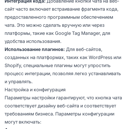
Интеграция кода:
Добавление кнопки чата на веб-
сайт часто включает встраивание фрагмента кода,
предоставленного программным обеспечением
чата. Это можно сделать вручную или через
платформы, такие как Google Tag Manager, для
удобства использования.
Использование плагинов:
Для веб-сайтов,
созданных на платформах, таких как WordPress или
Shopify, специальные плагины могут упростить
процесс интеграции, позволяя легко устанавливать
и управлять.
Настройка и конфигурация
Параметры настройки гарантируют, что кнопка чата
соответствует дизайну веб-сайта и соответствует
требованиям бизнеса. Параметры конфигурации
могут включать: