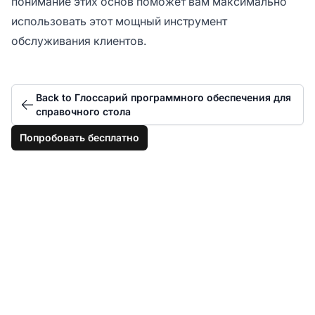
понимание этих основ поможет вам максимально
использовать этот мощный инструмент
обслуживания клиентов.
Back to Глоссарий программного обеспечения для
справочного стола
Попробовать бесплатно
Добавьте кнопку чата