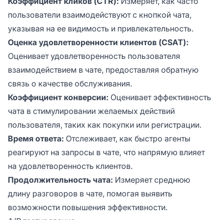
Коэффициент кликов (CTR):
Измеряет, как часто
пользователи взаимодействуют с кнопкой чата,
указывая на ее видимость и привлекательность.
Оценка удовлетворенности клиентов (CSAT):
Оценивает удовлетворенность пользователя
взаимодействием в чате, предоставляя обратную
связь о качестве обслуживания.
Коэффициент конверсии:
Оценивает эффективность
чата в стимулировании желаемых действий
пользователя, таких как покупки или регистрации.
Время ответа:
Отслеживает, как быстро агенты
реагируют на запросы в чате, что напрямую влияет
на удовлетворенность клиентов.
Продолжительность чата:
Измеряет среднюю
длину разговоров в чате, помогая выявить
возможности повышения эффективности.