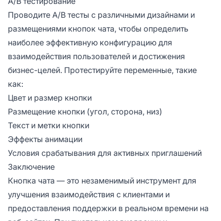
A/B тестирование
Проводите A/B тесты с различными дизайнами и
размещениями кнопок чата, чтобы определить
наиболее эффективную конфигурацию для
взаимодействия пользователей и достижения
бизнес-целей. Протестируйте переменные, такие
как:
Цвет и размер кнопки
Размещение кнопки (угол, сторона, низ)
Текст и метки кнопки
Эффекты анимации
Условия срабатывания для активных приглашений
Заключение
Кнопка чата — это незаменимый инструмент для
улучшения взаимодействия с клиентами и
предоставления поддержки в реальном времени на