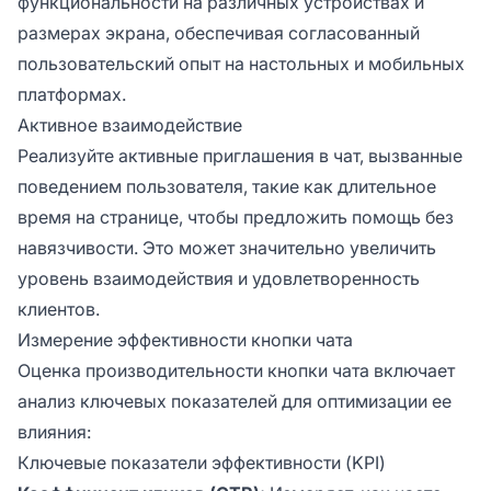
функциональности на различных устройствах и
размерах экрана, обеспечивая согласованный
пользовательский опыт на настольных и мобильных
платформах.
Активное взаимодействие
Реализуйте активные приглашения в чат, вызванные
поведением пользователя, такие как длительное
время на странице, чтобы предложить помощь без
навязчивости. Это может значительно увеличить
уровень взаимодействия и удовлетворенность
клиентов.
Измерение эффективности кнопки чата
Оценка производительности кнопки чата включает
анализ ключевых показателей для оптимизации ее
влияния:
Ключевые показатели эффективности (KPI)