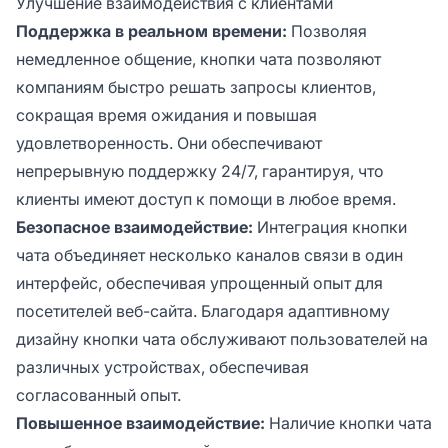
Улучшение взаимодействия с клиентами
Поддержка в реальном времени:
Позволяя
немедленное общение, кнопки чата позволяют
компаниям быстро решать запросы клиентов,
сокращая время ожидания и повышая
удовлетворенность. Они обеспечивают
непрерывную поддержку 24/7, гарантируя, что
клиенты имеют доступ к помощи в любое время.
Безопасное взаимодействие:
Интеграция кнопки
чата объединяет несколько каналов связи в один
интерфейс, обеспечивая упрощенный опыт для
посетителей веб-сайта. Благодаря адаптивному
дизайну кнопки чата обслуживают пользователей на
различных устройствах, обеспечивая
согласованный опыт.
Повышенное взаимодействие:
Наличие кнопки чата