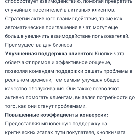
способствует взаимодействию, помогая превратить
случайных посетителей в активных клиентов.
Стратегии активного взаимодействия, такие как
автоматические приглашения в чат, могут еще
больше увеличить взаимодействие пользователей.
Преимущества для бизнеса
Улучшенная поддержка клиентов:
Кнопки чата
облегчают прямое и эффективное общение,
позволяя командам поддержки решать проблемы в
реальном времени, тем самым улучшая общее
качество обслуживания. Они также позволяют
активно помогать клиентам, выявляя потребности до
того, как они станут проблемами.
Повышенные коэффициенты конверсии:
Предоставляя мгновенную поддержку на
критических этапах пути покупателя, кнопки чата