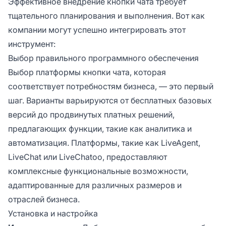
Эффективное внедрение кнопки чата требует
тщательного планирования и выполнения. Вот как
компании могут успешно интегрировать этот
инструмент:
Выбор правильного программного обеспечения
Выбор платформы кнопки чата, которая
соответствует потребностям бизнеса, — это первый
шаг. Варианты варьируются от бесплатных базовых
версий до продвинутых платных решений,
предлагающих функции, такие как аналитика и
автоматизация. Платформы, такие как LiveAgent,
LiveChat или LiveChatoo, предоставляют
комплексные функциональные возможности,
адаптированные для различных размеров и
отраслей бизнеса.
Установка и настройка