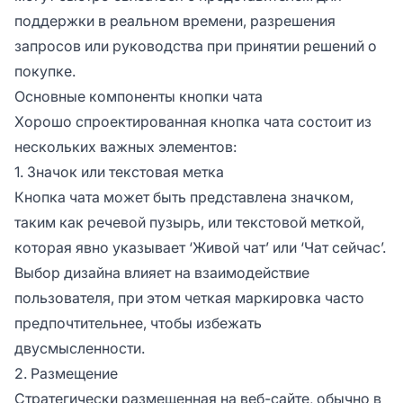
поддержки в реальном времени, разрешения
запросов или руководства при принятии решений о
покупке.
Основные компоненты кнопки чата
Хорошо спроектированная кнопка чата состоит из
нескольких важных элементов:
1. Значок или текстовая метка
Кнопка чата может быть представлена значком,
таким как речевой пузырь, или текстовой меткой,
которая явно указывает ‘Живой чат’ или ‘Чат сейчас’.
Выбор дизайна влияет на взаимодействие
пользователя, при этом четкая маркировка часто
предпочтительнее, чтобы избежать
двусмысленности.
2. Размещение
Стратегически размещенная на веб-сайте, обычно в