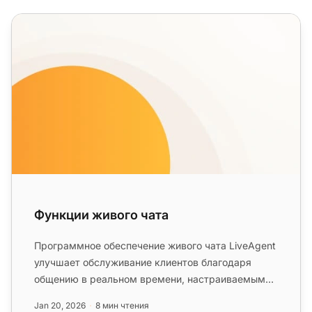
Функции живого чата
Функции живого чата
Программное обеспечение живого чата LiveAgent
улучшает обслуживание клиентов благодаря
общению в реальном времени, настраиваемым
кнопкам чата, проактивным пригл...
Jan 20, 2026
8 мин чтения