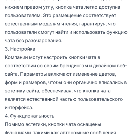
нижнем правом углу, кнопка чата легко доступна
пользователям. Это размещение соответствует
естественным моделям чтения, гарантируя, что
пользователи смогут найти и использовать функцию
чата без разочарования.
3. Настройка
Компании могут настроить кнопки чата в
соответствии со своим брендингом и дизайном веб-
сайта. Параметры включают изменение цветов,
форм и размеров, чтобы они органично вписались в
эстетику сайта, обеспечивая, что кнопка чата
является естественной частью пользовательского
интерфейса.
4. Функциональность
Помимо эстетики, кнопки чата оснащены
функциями, такими как автономные сообщения,