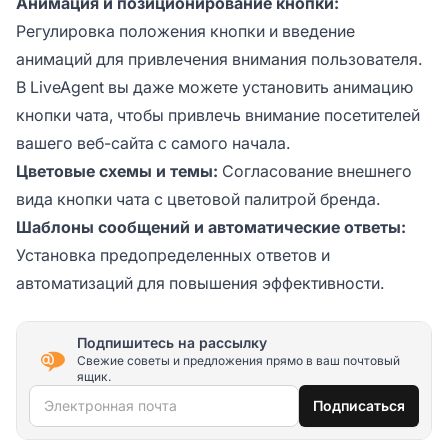
Анимация и позиционирование кнопки:
Регулировка положения кнопки и введение
анимаций для привлечения внимания пользователя.
В LiveAgent вы даже можете установить анимацию
кнопки чата, чтобы привлечь внимание посетителей
вашего веб-сайта с самого начала.
Цветовые схемы и темы:
Согласование внешнего
вида кнопки чата с цветовой палитрой бренда.
Шаблоны сообщений и автоматические ответы:
Установка предопределенных ответов и
автоматизаций для повышения эффективности.
Подпишитесь на рассылку
Свежие советы и предложения прямо в ваш почтовый
ящик.
Электронная почта
Подписаться