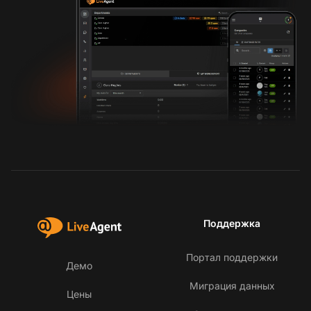
Поддержка
Портал поддержки
Демо
Миграция данных
Цены