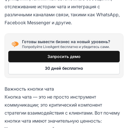
отслеживание истории чата и интеграция с
различными каналами связи, такими как WhatsApp,
Facebook Messenger и другие.
Готовы вывести бизнес на новый уровень?
Попробуйте LiveAgent бесплатно и убедитесь сами.
Запросить демо
30 дней бесплатно
Важность кнопки чата
Кнопка чата — это не просто инструмент
коммуникации; это критический компонент
стратегии взаимодействия с клиентами. Вот почему
кнопки чата имеют значительную ценность: