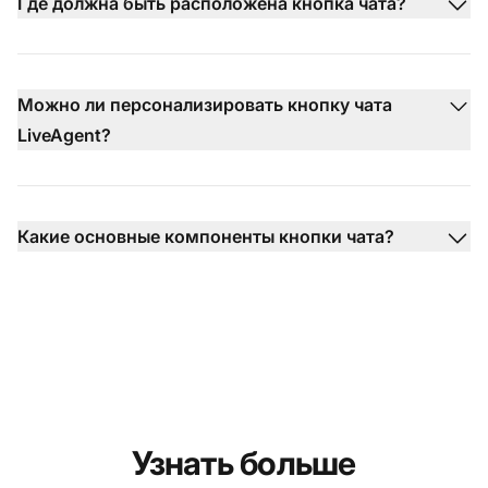
Где должна быть расположена кнопка чата?
Можно ли персонализировать кнопку чата
LiveAgent?
Какие основные компоненты кнопки чата?
Узнать больше