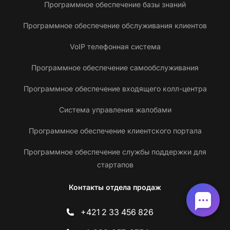
Программное обеспечение базы знаний
Программное обеспечение обслуживания клиентов
VoIP телефонная система
Программное обеспечение самообслуживания
Программное обеспечение входящего колл-центра
Система управления жалобами
Программное обеспечение клиентского портала
Программное обеспечение службы поддержки для
стартапов
Контакты отдела продаж
+421 2 33 456 826