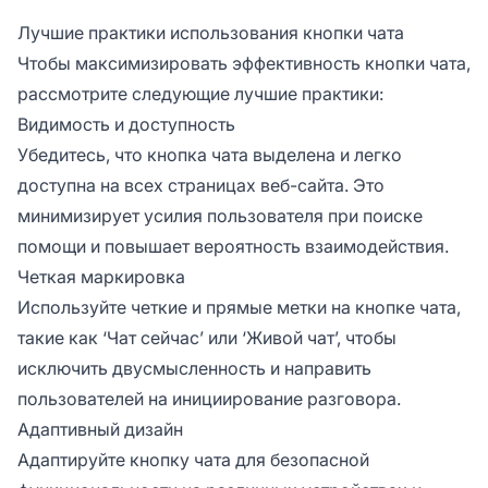
Лучшие практики использования кнопки чата
Чтобы максимизировать эффективность кнопки чата,
рассмотрите следующие лучшие практики:
Видимость и доступность
Убедитесь, что кнопка чата выделена и легко
доступна на всех страницах веб-сайта. Это
минимизирует усилия пользователя при поиске
помощи и повышает вероятность взаимодействия.
Четкая маркировка
Используйте четкие и прямые метки на кнопке чата,
такие как ‘Чат сейчас’ или ‘Живой чат’, чтобы
исключить двусмысленность и направить
пользователей на инициирование разговора.
Адаптивный дизайн
Адаптируйте кнопку чата для безопасной