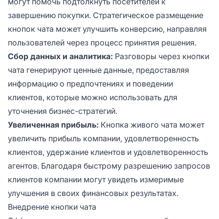
могут помочь подтолкнуть посетителей к
завершению покупки. Стратегическое размещение
кнопок чата может улучшить конверсию, направляя
пользователей через процесс принятия решения.
Сбор данных и аналитика:
Разговоры через кнопки
чата генерируют ценные данные, предоставляя
информацию о предпочтениях и поведении
клиентов, которые можно использовать для
уточнения бизнес-стратегий.
Увеличенная прибыль:
Кнопка живого чата может
увеличить прибыль компании, удовлетворенность
клиентов, удержание клиентов и удовлетворенность
агентов. Благодаря быстрому разрешению запросов
клиентов компании могут увидеть измеримые
улучшения в своих финансовых результатах.
Внедрение кнопки чата