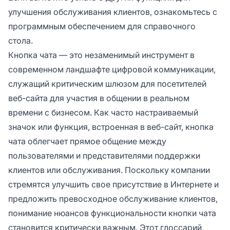
улучшения обслуживания клиентов, ознакомьтесь с
программным обеспечением для справочного
стола.
Кнопка чата — это незаменимый инструмент в
современном ландшафте цифровой коммуникации,
служащий критическим шлюзом для посетителей
веб-сайта для участия в общении в реальном
времени с бизнесом. Как часто настраиваемый
значок или функция, встроенная в веб-сайт, кнопка
чата облегчает прямое общение между
пользователями и представителями поддержки
клиентов или обслуживания. Поскольку компании
стремятся улучшить свое присутствие в Интернете и
предложить превосходное обслуживание клиентов,
понимание нюансов функциональности кнопки чата
становится критически важным. Этот глоссарий