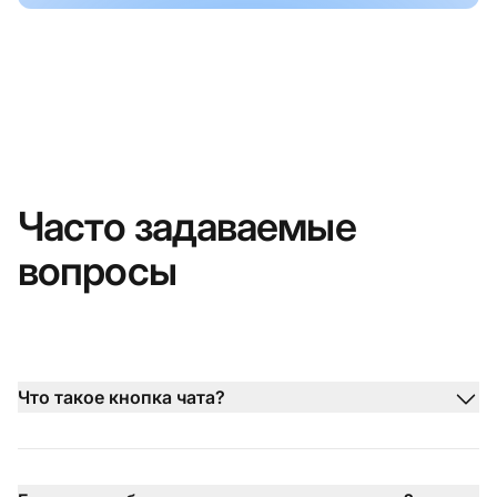
Часто задаваемые
вопросы
Что такое кнопка чата?