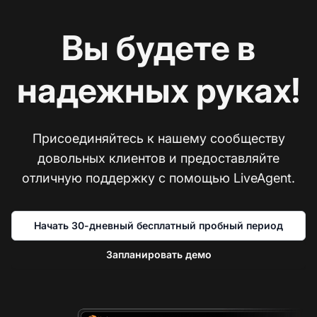
Вы будете в
надежных руках!
Присоединяйтесь к нашему сообществу
довольных клиентов и предоставляйте
отличную поддержку с помощью LiveAgent.
Начать 30-дневный бесплатный пробный период
Запланировать демо