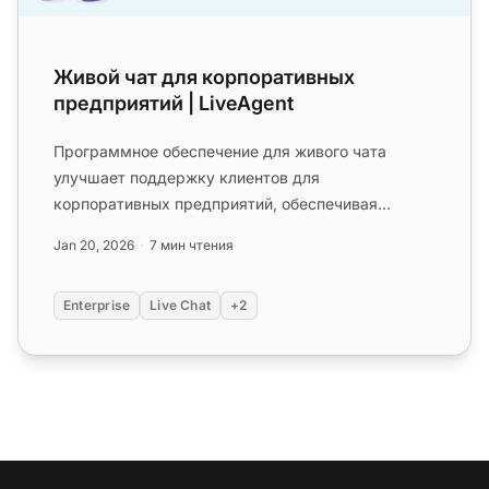
Живой чат для корпоративных
предприятий | LiveAgent
Программное обеспечение для живого чата
улучшает поддержку клиентов для
корпоративных предприятий, обеспечивая
общение в реальном времени,
Jan 20, 2026
7 мин чтения
персонализированный о...
Enterprise
Live Chat
+2