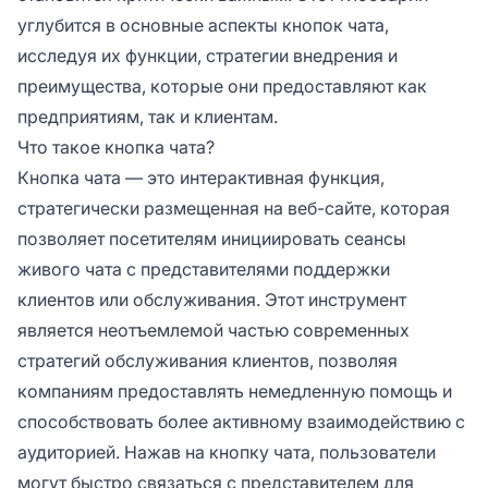
углубится в основные аспекты кнопок чата,
исследуя их функции, стратегии внедрения и
преимущества, которые они предоставляют как
предприятиям, так и клиентам.
Что такое кнопка чата?
Кнопка чата — это интерактивная функция,
стратегически размещенная на веб-сайте, которая
позволяет посетителям инициировать сеансы
живого чата с представителями поддержки
клиентов или обслуживания. Этот инструмент
является неотъемлемой частью современных
стратегий обслуживания клиентов, позволяя
компаниям предоставлять немедленную помощь и
способствовать более активному взаимодействию с
аудиторией. Нажав на кнопку чата, пользователи
могут быстро связаться с представителем для