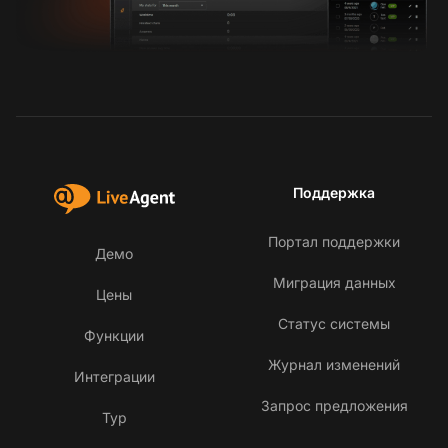
Поддержка
Портал поддержки
Демо
Миграция данных
Цены
Статус системы
Функции
Журнал изменений
Интеграции
Запрос предложения
Тур