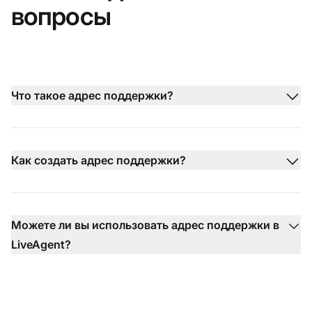
вопросы
Что такое адрес поддержки?
Как создать адрес поддержки?
Можете ли вы использовать адрес поддержки в
LiveAgent?