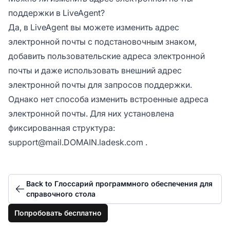
поддержки в LiveAgent?
Да, в LiveAgent вы можете изменить адрес
электронной почты с подстановочным знаком,
добавить пользовательские адреса электронной
почты и даже использовать внешний адрес
электронной почты для запросов поддержки.
Однако нет способа изменить встроенные адреса
электронной почты. Для них установлена
фиксированная структура:
support@mail.DOMAIN.ladesk.com
.
Back to Глоссарий программного обеспечения для
справочного стола
Попробовать бесплатно