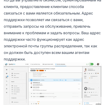
клиента, предоставление клиентам способа
связаться с вами является обязательным. Адрес
поддержки позволяет им связаться с вами,
отправить запросы на обслуживание, привлечь
внимание к проблемам и задать вопросы. Ваш адрес
поддержки часто функционирует как адрес
электронной почты группы распределения, так как
он должен быть доступен всем вашим агентам
поддержки.