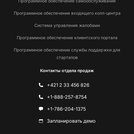
Программное обеспечение самообслуживания
Программное обеспечение входящего колл-центра
Система управления жалобами
Программное обеспечение клиентского портала
Программное обеспечение службы поддержки для
стартапов
Контакты отдела продаж
+421 2 33 456 826
+1-888-257-8754
+1-786-204-1375
Запланировать демо