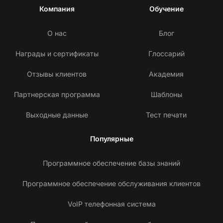
Компания
Обучение
О нас
Блог
Награды и сертификаты
Глоссарий
Отзывы клиентов
Академия
Партнерская программа
Шаблоны
Выходные данные
Тест печати
Популярные
Программное обеспечение базы знаний
Программное обеспечение обслуживания клиентов
VoIP телефонная система