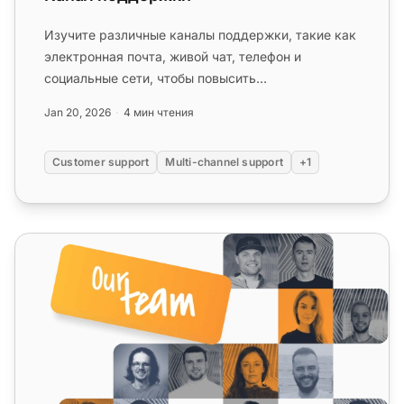
Изучите различные каналы поддержки, такие как
электронная почта, живой чат, телефон и
социальные сети, чтобы повысить
удовлетворенность клиентов с помощью много...
Jan 20, 2026
4 мин чтения
Customer support
Multi-channel support
+1
Свяжитесь с нами