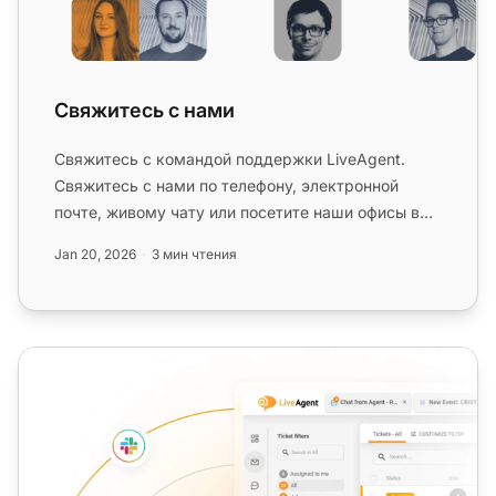
Свяжитесь с нами
Свяжитесь с командой поддержки LiveAgent.
Свяжитесь с нами по телефону, электронной
почте, живому чату или посетите наши офисы в
Словакии и США для получения по...
Jan 20, 2026
3 мин чтения
Поддержка через чат