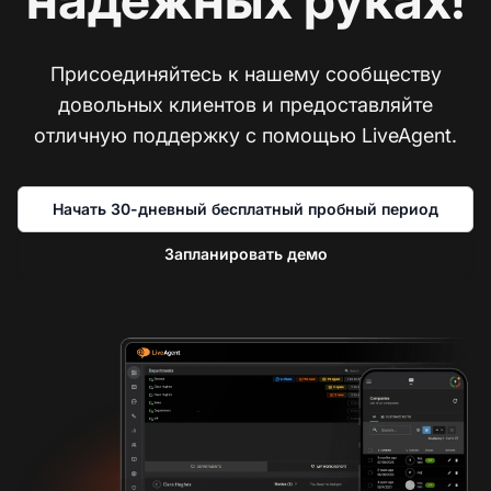
Присоединяйтесь к нашему сообществу
довольных клиентов и предоставляйте
отличную поддержку с помощью LiveAgent.
Начать 30-дневный бесплатный пробный период
Запланировать демо