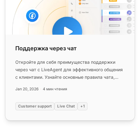
Поддержка через чат
Откройте для себя преимущества поддержки
через чат с LiveAgent для эффективного общения
с клиентами. Узнайте основные правила чата,
советы по внедрению и как пр...
Jan 20, 2026
4 мин чтения
Customer support
Live Chat
+1