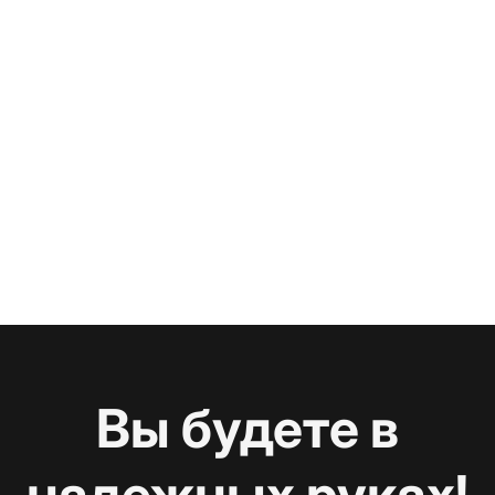
Вы будете в
надежных руках!