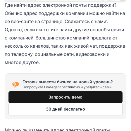
Где найти адрес электронной почты поддержки?
Обычно адрес поддержки компании можно найти на
ее веб-сайте на странице ‘Свяжитесь с нами’.
Однако, если вы хотите найти другие способы связи
с компанией, большинство компаний предлагают
несколько каналов, таких как живой чат, поддержка
по телефону, социальные сети, видеозвонки и
многое другое.
Готовы вывести бизнес на новый уровень?
Попробуйте LiveAgent бесплатно и убедитесь сами.
Запросить демо
30 дней бесплатно
Можно ли изменить адрес электронной почты