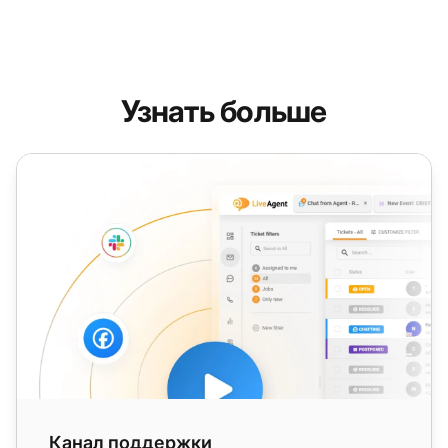
Узнать больше
Канал поддержки
Канал поддержки