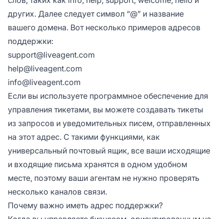
клиентов.
других. Далее следует символ “@” и название
вашего домена. Вот несколько примеров адресов
поддержки:
support@liveagent.com
help@liveagent.com
info@liveagent.com
Если вы используете программное обеспечение для
управления тикетами, вы можете создавать тикеты
из запросов и уведомительных писем, отправленных
на этот адрес. С такими функциями, как
универсальный почтовый ящик, все ваши исходящие
и входящие письма хранятся в одном удобном
месте, поэтому ваши агентам не нужно проверять
несколько каналов связи.
Почему важно иметь адрес поддержки?
Когда вы управляете бизнесом, ориентированным на