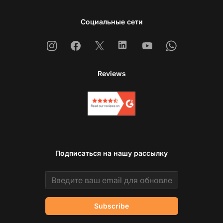
Социальные сети
Instagram
Facebook
X
Linkedin
Youtube
Whatsapp
Reviews
Подписаться на нашу рассылку
Email address
Subscribe