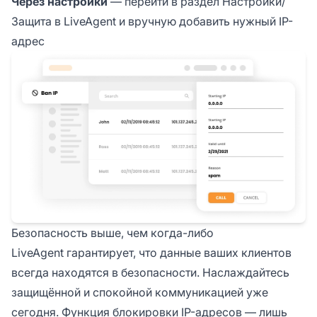
Через настройки
— перейти в раздел Настройки/
Защита в LiveAgent и вручную добавить нужный IP-
адрес
Безопасность выше, чем когда-либо
LiveAgent гарантирует, что данные ваших клиентов
всегда находятся в безопасности. Наслаждайтесь
защищённой и спокойной коммуникацией уже
сегодня. Функция блокировки IP-адресов — лишь