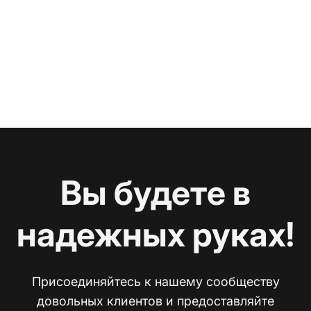
Вы будете в
надежных руках!
Присоединяйтесь к нашему сообществу
довольных клиентов и предоставляйте