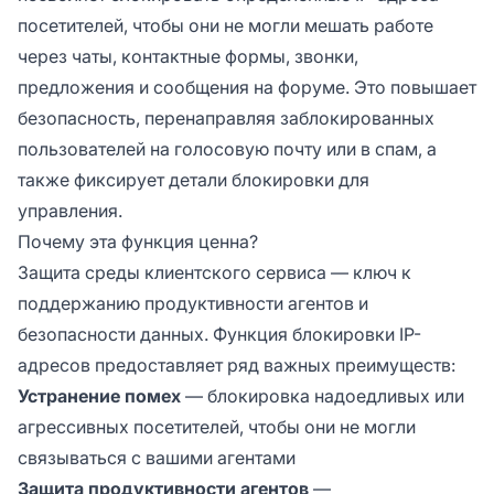
посетителей, чтобы они не могли мешать работе
через чаты, контактные формы, звонки,
предложения и сообщения на форуме. Это повышает
безопасность, перенаправляя заблокированных
пользователей на голосовую почту или в спам, а
также фиксирует детали блокировки для
управления.
Почему эта функция ценна?
Защита среды клиентского сервиса — ключ к
поддержанию продуктивности агентов и
безопасности данных. Функция блокировки IP-
адресов предоставляет ряд важных преимуществ:
Устранение помех
— блокировка надоедливых или
агрессивных посетителей, чтобы они не могли
связываться с вашими агентами
Защита продуктивности агентов
—