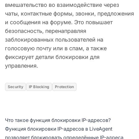
вмешательство во взаимодействие через
чаты, контактные формы, звонки, предложения
и сообщения на форуме. Это повышает
безопасность, перенаправляя
заблокированных пользователей на
голосовую почту или в спам, а также
фиксирует детали блокировки для
управления.
Security
IP Blocking
Protection
Что такое функция блокировки IP-адресов?
Функция блокировки IP-адресов в LiveAgent
позволяет блокировать определённые IP-адреса