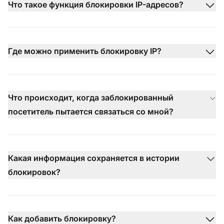
Что такое функция блокировки IP-адресов?
Где можно применить блокировку IP?
Что происходит, когда заблокированный
посетитель пытается связаться со мной?
Какая информация сохраняется в истории
блокировок?
Как добавить блокировку?