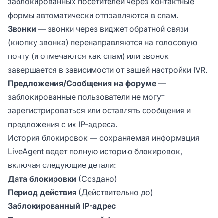
заблокированных посетителей через контактные
формы автоматически отправляются в спам.
Звонки
— звонки через виджет обратной связи
(кнопку звонка) перенаправляются на голосовую
почту (и отмечаются как спам) или звонок
завершается в зависимости от вашей настройки IVR.
Предложения/Сообщения на форуме
—
заблокированные пользователи не могут
зарегистрироваться или оставлять сообщения и
предложения с их IP-адреса.
История блокировок — сохраняемая информация
LiveAgent ведет полную историю блокировок,
включая следующие детали:
Дата блокировки
(Создано)
Период действия
(Действительно до)
Заблокированный IP-адрес