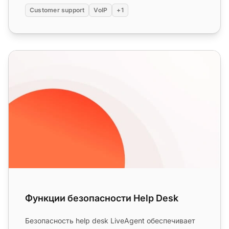
Customer support
VoIP
+1
Функции безопасности Help Desk
Функции безопасности Help Desk
Безопасность help desk LiveAgent обеспечивает