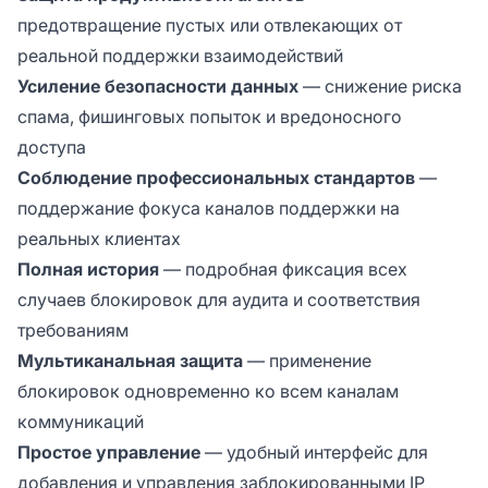
предотвращение пустых или отвлекающих от
реальной поддержки взаимодействий
Усиление безопасности данных
— снижение риска
спама, фишинговых попыток и вредоносного
доступа
Соблюдение профессиональных стандартов
—
поддержание фокуса каналов поддержки на
реальных клиентах
Полная история
— подробная фиксация всех
случаев блокировок для аудита и соответствия
требованиям
Мультиканальная защита
— применение
блокировок одновременно ко всем каналам
коммуникаций
Простое управление
— удобный интерфейс для
добавления и управления заблокированными IP