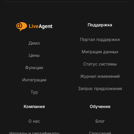
Поддержка
Портал поддержки
Демо
Миграция данных
Цены
Статус системы
Функции
Журнал изменений
Интеграции
Запрос предложения
Тур
Компания
Обучение
О нас
Блог
Награды и сертификаты
Глоссарий