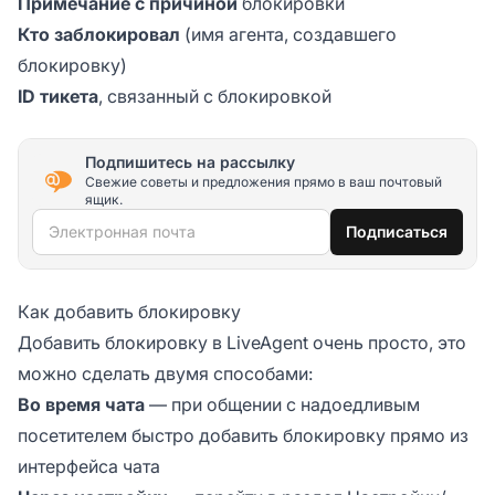
Примечание с причиной
блокировки
Кто заблокировал
(имя агента, создавшего
блокировку)
ID тикета
, связанный с блокировкой
Подпишитесь на рассылку
Свежие советы и предложения прямо в ваш почтовый
ящик.
Электронная почта
Подписаться
Как добавить блокировку
Добавить блокировку в LiveAgent очень просто, это
можно сделать двумя способами:
Во время чата
— при общении с надоедливым
посетителем быстро добавить блокировку прямо из
интерфейса чата