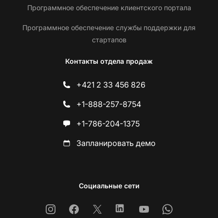
Программное обеспечение клиентского портала
Программное обеспечение службы поддержки для
стартапов
Контакты отдела продаж
+421 2 33 456 826
+1-888-257-8754
+1-786-204-1375
Запланировать демо
Социальные сети
Instagram
Facebook
X
Linkedin
Youtube
Whatsapp