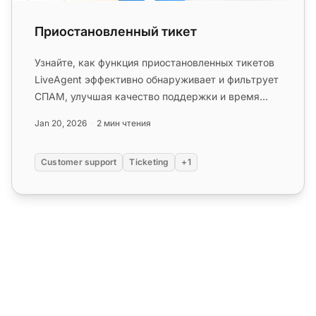
Приостановленный тикет
Узнайте, как функция приостановленных тикетов
LiveAgent эффективно обнаруживает и фильтрует
СПАМ, улучшая качество поддержки и время
ответа....
Jan 20, 2026
2 мин чтения
Customer support
Ticketing
+1