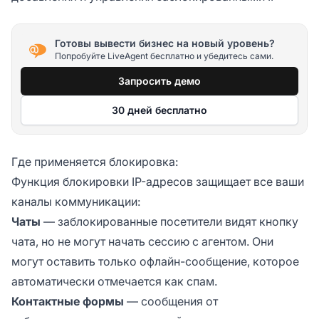
Готовы вывести бизнес на новый уровень?
Попробуйте LiveAgent бесплатно и убедитесь сами.
Запросить демо
30 дней бесплатно
Где применяется блокировка:
Функция блокировки IP-адресов защищает все ваши
каналы коммуникации:
Чаты
— заблокированные посетители видят кнопку
чата, но не могут начать сессию с агентом. Они
могут оставить только офлайн-сообщение, которое
автоматически отмечается как спам.
Контактные формы
— сообщения от