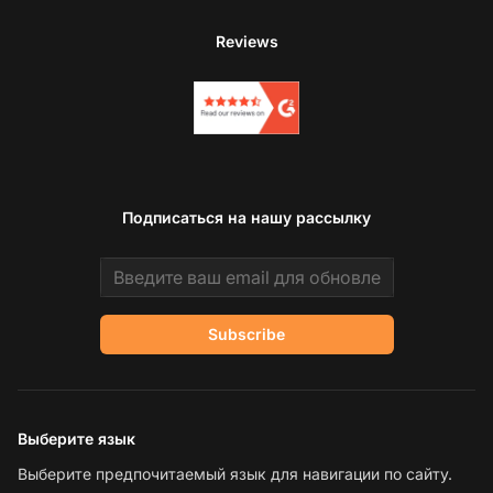
Reviews
Подписаться на нашу рассылку
Email address
Subscribe
Выберите язык
Выберите предпочитаемый язык для навигации по сайту.