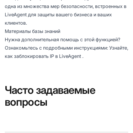
одна из множества мер безопасности, встроенных в
LiveAgent для защиты вашего бизнеса и ваших
клиентов.
Материалы базы знаний
Нужна дополнительная помощь с этой функцией?
Ознакомьтесь с подробными инструкциями:
Узнайте,
как заблокировать IP в LiveAgent
.
Часто задаваемые
вопросы