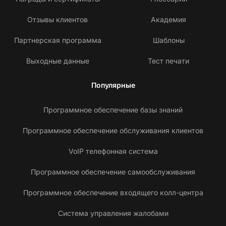
Отзывы клиентов
Академия
Партнерская программа
Шаблоны
Выходные данные
Тест печати
Популярные
Программное обеспечение базы знаний
Программное обеспечение обслуживания клиентов
VoIP телефонная система
Программное обеспечение самообслуживания
Программное обеспечение входящего колл-центра
Система управления жалобами