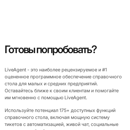
Готовы попробовать?
LiveAgent - это наиболее рецензируемое и #1
оцененное программное обеспечение справочного
стола для малых и средних предприятий.
Оставайтесь ближе к своим клиентам и помогайте
им мгновенно с помощью LiveAgent.
Используйте потенциал 175+ доступных функций
справочного стола, включая мощную систему
тикетов с автоматизацией, живой чат, социальные