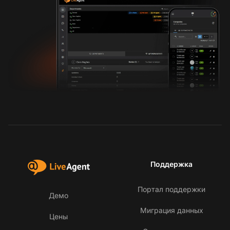
Поддержка
Портал поддержки
Демо
Миграция данных
Цены