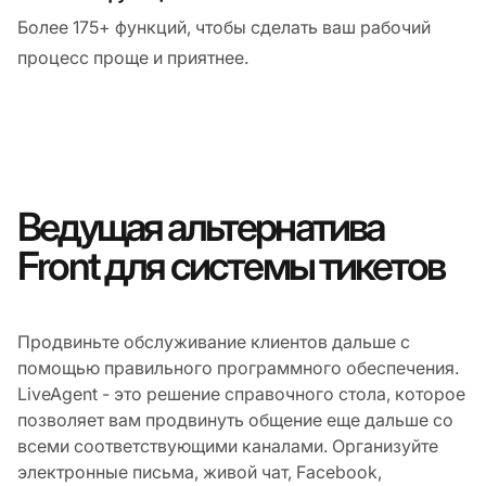
Более 175+ функций, чтобы сделать ваш рабочий
процесс проще и приятнее.
Ведущая альтернатива
Front для системы тикетов
Продвиньте обслуживание клиентов дальше с
помощью правильного программного обеспечения.
LiveAgent - это решение справочного стола, которое
позволяет вам продвинуть общение еще дальше со
всеми соответствующими каналами. Организуйте
электронные письма, живой чат, Facebook,