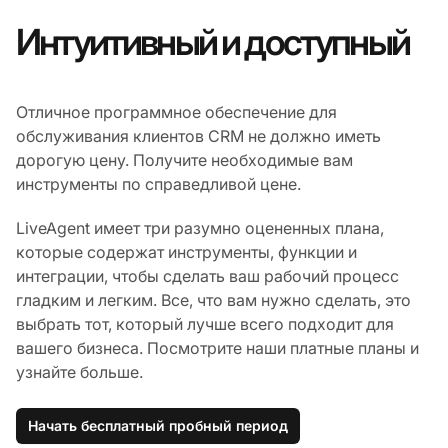
Интуитивный и доступный
Отличное программное обеспечение для
обслуживания клиентов CRM не должно иметь
дорогую цену. Получите необходимые вам
инструменты по справедливой цене.
LiveAgent имеет три разумно оцененных плана,
которые содержат инструменты, функции и
интеграции, чтобы сделать ваш рабочий процесс
гладким и легким. Все, что вам нужно сделать, это
выбрать тот, который лучше всего подходит для
вашего бизнеса. Посмотрите наши платные планы и
узнайте больше.
Начать бесплатный пробный период