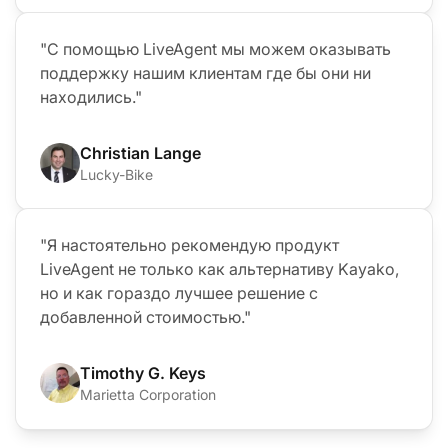
"С помощью LiveAgent мы можем оказывать
поддержку нашим клиентам где бы они ни
находились."
Christian Lange
Lucky-Bike
"Я настоятельно рекомендую продукт
LiveAgent не только как альтернативу Kayako,
но и как гораздо лучшее решение с
добавленной стоимостью."
Timothy G. Keys
Marietta Corporation