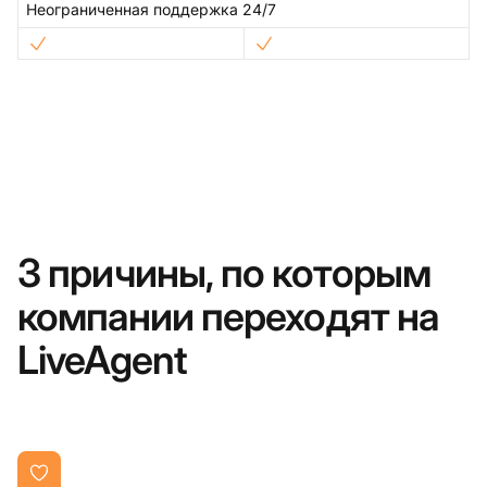
Неограниченная поддержка 24/7
3 причины, по которым
компании переходят на
LiveAgent