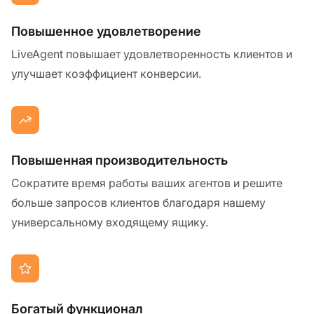
Повышенное удовлетворение
LiveAgent повышает удовлетворенность клиентов и
улучшает коэффициент конверсии.
Повышенная производительность
Сократите время работы ваших агентов и решите
больше запросов клиентов благодаря нашему
универсальному входящему ящику.
Богатый функционал