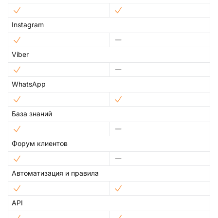
Instagram
Viber
WhatsApp
База знаний
Форум клиентов
Автоматизация и правила
API