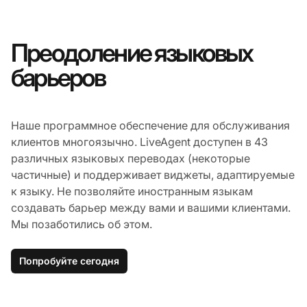
Преодоление языковых
барьеров
Наше программное обеспечение для обслуживания
клиентов многоязычно. LiveAgent доступен в 43
различных языковых переводах (некоторые
частичные) и поддерживает виджеты, адаптируемые
к языку. Не позволяйте иностранным языкам
создавать барьер между вами и вашими клиентами.
Мы позаботились об этом.
Попробуйте сегодня