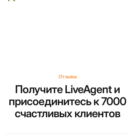
Отзывы
Получите LiveAgent и
присоединитесь к 7000
счастливых клиентов