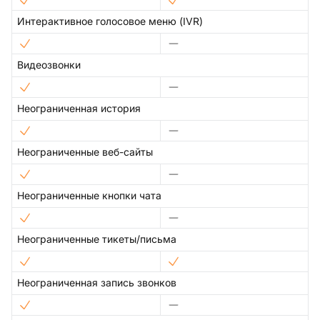
Интерактивное голосовое меню (IVR)
Видеозвонки
Неограниченная история
Неограниченные веб-сайты
Неограниченные кнопки чата
Неограниченные тикеты/письма
Неограниченная запись звонков