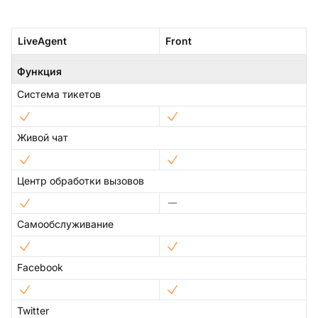
LiveAgent
Front
Функция
Система тикетов
Живой чат
Центр обработки вызовов
Самообслуживание
Facebook
Twitter