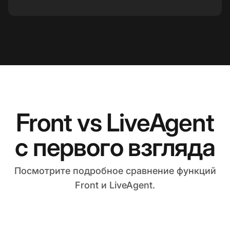
Front vs LiveAgent
с первого взгляда
Посмотрите подробное сравнение функций
Front и LiveAgent.