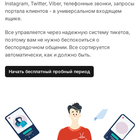
Instagram, Twitter, Viber, телефонные звонки, запросы
портала клиентов - в универсальном входящем
ящике.
Все управляется через надежную систему тикетов,
поэтому вам не нужно беспокоиться о
беспорядочном общении. Все сортируется
автоматически, как и должно быть.
Начать бесплатный пробный период