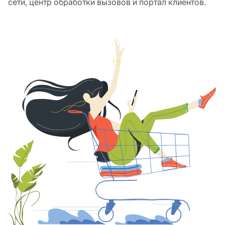
сети, центр обработки вызовов и портал клиентов.