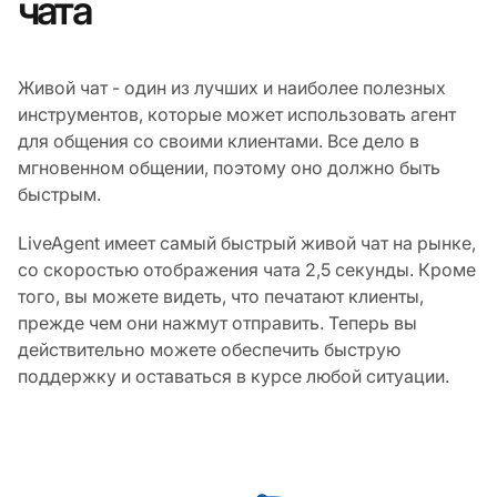
чата
Живой чат - один из лучших и наиболее полезных
инструментов, которые может использовать агент
для общения со своими клиентами. Все дело в
мгновенном общении, поэтому оно должно быть
быстрым.
LiveAgent имеет самый быстрый живой чат на рынке,
со скоростью отображения чата 2,5 секунды. Кроме
того, вы можете видеть, что печатают клиенты,
прежде чем они нажмут отправить. Теперь вы
действительно можете обеспечить быструю
поддержку и оставаться в курсе любой ситуации.