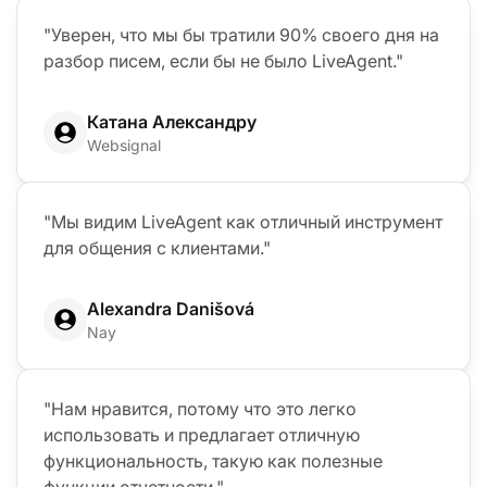
"Уверен, что мы бы тратили 90% своего дня на
разбор писем, если бы не было LiveAgent."
Катана Александру
Websignal
"Мы видим LiveAgent как отличный инструмент
для общения с клиентами."
Alexandra Danišová
Nay
"Нам нравится, потому что это легко
использовать и предлагает отличную
функциональность, такую как полезные
функции отчетности."