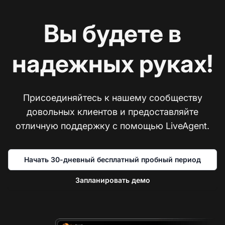
Вы будете в
надежных руках!
Присоединяйтесь к нашему сообществу
довольных клиентов и предоставляйте
отличную поддержку с помощью LiveAgent.
Начать 30-дневный бесплатный пробный период
Запланировать демо