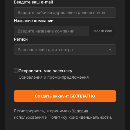
Введите ваш e-mail
Название компании
.ladesk.com
Регион
Расположение дата-центра
Отправлять мне рассылку
Обновления и промо-предложения
Создать аккаунт БЕСПЛАТНО
Регистрируясь, я принимаю
Условия
использования
и
Политику конфиденциальности
.