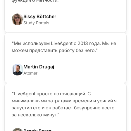
Sissy Böttcher
Study Portals
"Мы используем LiveAgent с 2013 года. Мы не
можем представить работу без него."
Martin Drugaj
Atomer
"LiveAgent просто потрясающий. С
минимальными затратами времени и усилий я
запустил его и он работает безупречно всего
за несколько минут."
Randy Bryan