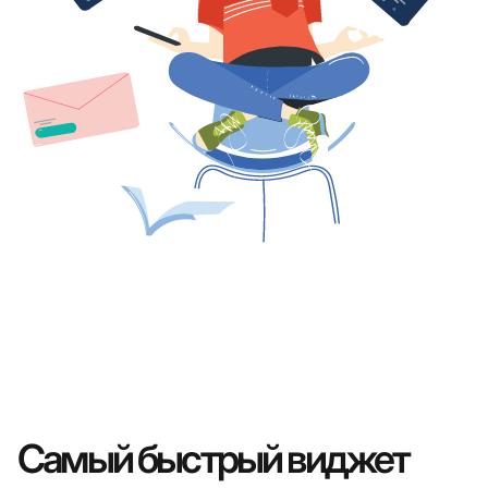
Самый быстрый виджет