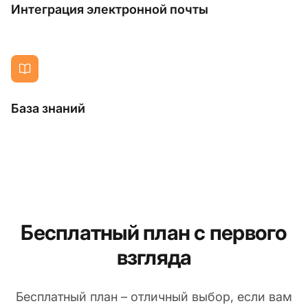
Интеграция электронной почты
База знаний
Бесплатный план с первого
взгляда
Бесплатный план – отличный выбор, если вам