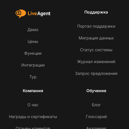
Поддержка
Портал поддержки
Демо
Миграция данных
Цены
Статус системы
Функции
Журнал изменений
Интеграции
Запрос предложения
Тур
Компания
Обучение
О нас
Блог
Награды и сертификаты
Глоссарий
Отзывы клиентов
Академия