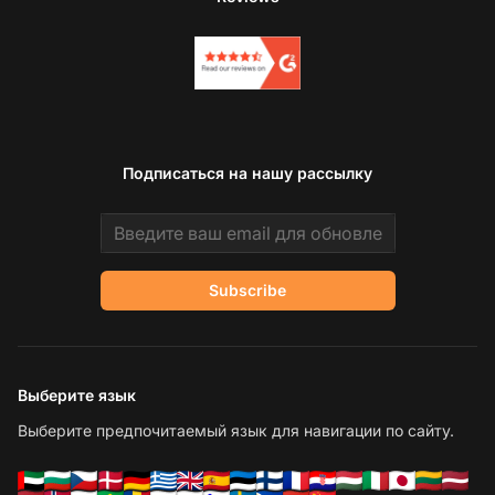
Подписаться на нашу рассылку
Email address
Subscribe
Выберите язык
Выберите предпочитаемый язык для навигации по сайту.