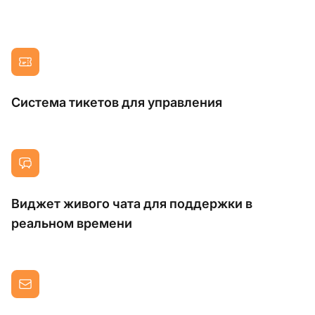
Система тикетов для управления
Виджет живого чата для поддержки в
реальном времени