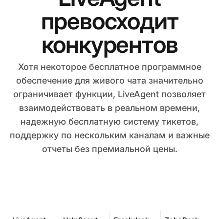
превосходит
конкурентов
Хотя некоторое бесплатное программное
обеспечение для живого чата значительно
ограничивает функции, LiveAgent позволяет
взаимодействовать в реальном времени,
надежную бесплатную систему тикетов,
поддержку по нескольким каналам и важные
отчеты без премиальной цены.