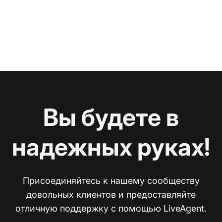
Вы будете в
надежных руках!
Присоединяйтесь к нашему сообществу
довольных клиентов и предоставляйте
отличную поддержку с помощью LiveAgent.