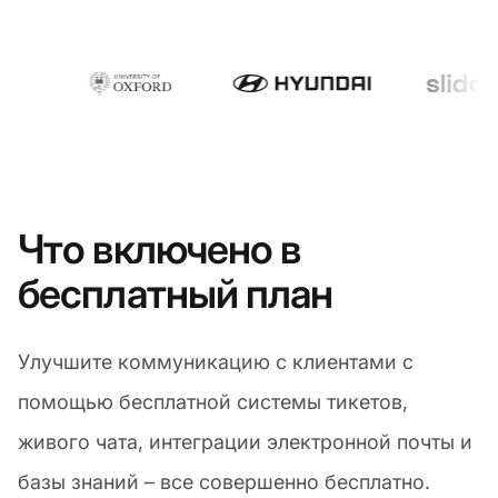
Что включено в
бесплатный план
Улучшите коммуникацию с клиентами с
помощью бесплатной системы тикетов,
живого чата, интеграции электронной почты и
базы знаний – все совершенно бесплатно.