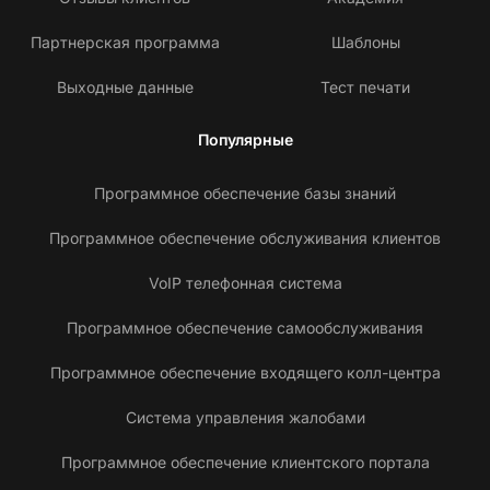
Партнерская программа
Шаблоны
Выходные данные
Тест печати
Популярные
Программное обеспечение базы знаний
Программное обеспечение обслуживания клиентов
VoIP телефонная система
Программное обеспечение самообслуживания
Программное обеспечение входящего колл-центра
Система управления жалобами
Программное обеспечение клиентского портала