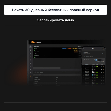
Начать 30-дневный бесплатный пробный период
Запланировать демо