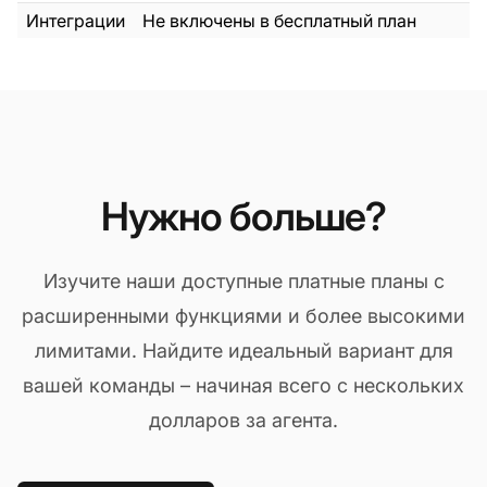
Интеграции
Не включены в бесплатный план
Нужно больше?
Изучите наши доступные платные планы с
расширенными функциями и более высокими
лимитами. Найдите идеальный вариант для
вашей команды – начиная всего с нескольких
долларов за агента.