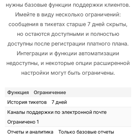
нужны базовые функции поддержки клиентов.
Имейте в виду несколько ограничений:
сообщения в тикетах старше 7 дней скрыты,
но остаются доступными и полностью
доступны после регистрации платного плана.
Интеграции и функции автоматизации
недоступны, и некоторые опции расширенной
настройки могут быть ограничены.
Функция
Ограничение
История тикетов
7 дней
Каналы поддержки по электронной почте
Ограничено 1
Отчеты и аналитика
Только базовые отчеты