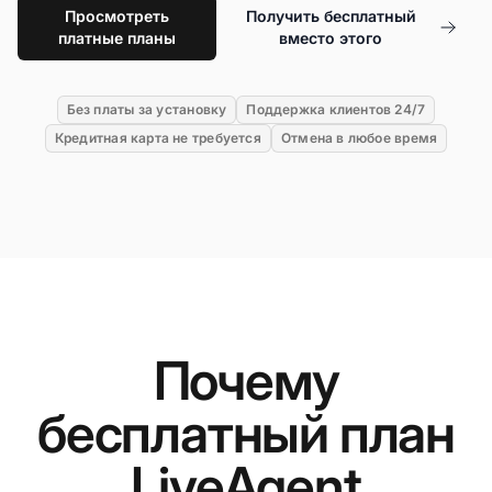
Просмотреть
Получить бесплатный
платные планы
вместо этого
Без платы за установку
Поддержка клиентов 24/7
Кредитная карта не требуется
Отмена в любое время
Почему
бесплатный план
LiveAgent