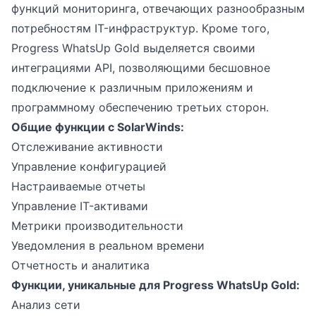
функций мониторинга, отвечающих разнообразным
потребностям IT-инфраструктур. Кроме того,
Progress WhatsUp Gold выделяется своими
интеграциями API, позволяющими бесшовное
подключение к различным приложениям и
программному обеспечению третьих сторон.
Общие функции с SolarWinds:
Отслеживание активности
Управление конфигурацией
Настраиваемые отчеты
Управление IT-активами
Метрики производительности
Уведомления в реальном времени
Отчетность и аналитика
Функции, уникальные для Progress WhatsUp Gold:
Анализ сети