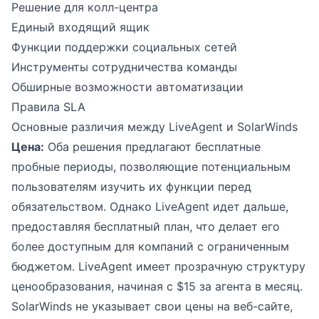
Решение для колл-центра
Единый входящий ящик
Функции поддержки социальных сетей
Инструменты сотрудничества команды
Обширные возможности автоматизации
Правила SLA
Основные различия между LiveAgent и SolarWinds
Цена:
Оба решения предлагают бесплатные
пробные периоды, позволяющие потенциальным
пользователям изучить их функции перед
обязательством. Однако LiveAgent идет дальше,
предоставляя бесплатный план, что делает его
более доступным для компаний с ограниченным
бюджетом. LiveAgent имеет прозрачную структуру
ценообразования, начиная с $15 за агента в месяц.
SolarWinds не указывает свои цены на веб-сайте,