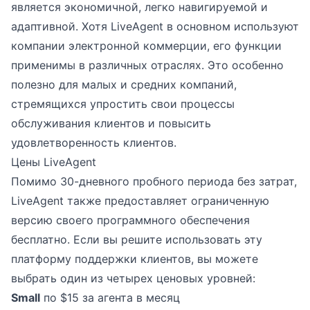
является экономичной, легко навигируемой и
адаптивной. Хотя LiveAgent в основном используют
компании электронной коммерции, его функции
применимы в различных отраслях. Это особенно
полезно для малых и средних компаний,
стремящихся упростить свои процессы
обслуживания клиентов и повысить
удовлетворенность клиентов.
Цены LiveAgent
Помимо 30-дневного пробного периода без затрат,
LiveAgent также предоставляет ограниченную
версию своего программного обеспечения
бесплатно. Если вы решите использовать эту
платформу поддержки клиентов, вы можете
выбрать один из четырех ценовых уровней:
Small
по $15 за агента в месяц