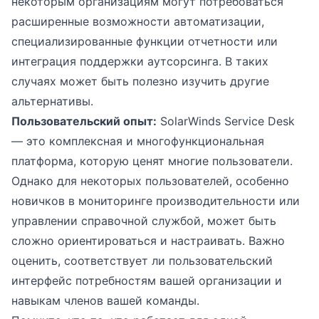
некоторым организациям могут потребоваться
расширенные возможности автоматизации,
специализированные функции отчетности или
интеграция поддержки аутсорсинга. В таких
случаях может быть полезно изучить другие
альтернативы.
Пользовательский опыт:
SolarWinds Service Desk
— это комплексная и многофункциональная
платформа, которую ценят многие пользователи.
Однако для некоторых пользователей, особенно
новичков в мониторинге производительности или
управлении справочной службой, может быть
сложно ориентироваться и настраивать. Важно
оценить, соответствует ли пользовательский
интерфейс потребностям вашей организации и
навыкам членов вашей команды.