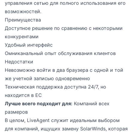
управления сетью для полного использования его
возможностей.
Преимущества
Доступное решение по сравнению с некоторыми
конкурентами
Удобный интерфейс
Омниканальный опыт обслуживания клиентов
Недостатки
Невозможно войти в два браузера с одной и той
же учетной записью одновременно
Техническая поддержка доступна 24/7, но
находится в ЕС
Лучше всего подходит для:
Компаний всех
размеров
В целом, LiveAgent служит идеальным выбором
для компаний, ищущих замену SolarWinds, которая