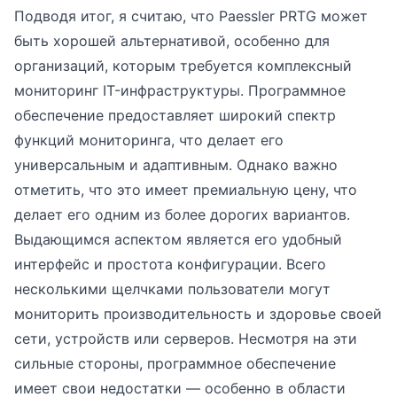
Подводя итог, я считаю, что Paessler PRTG может
быть хорошей альтернативой, особенно для
организаций, которым требуется комплексный
мониторинг IT-инфраструктуры. Программное
обеспечение предоставляет широкий спектр
функций мониторинга, что делает его
универсальным и адаптивным. Однако важно
отметить, что это имеет премиальную цену, что
делает его одним из более дорогих вариантов.
Выдающимся аспектом является его удобный
интерфейс и простота конфигурации. Всего
несколькими щелчками пользователи могут
мониторить производительность и здоровье своей
сети, устройств или серверов. Несмотря на эти
сильные стороны, программное обеспечение
имеет свои недостатки — особенно в области