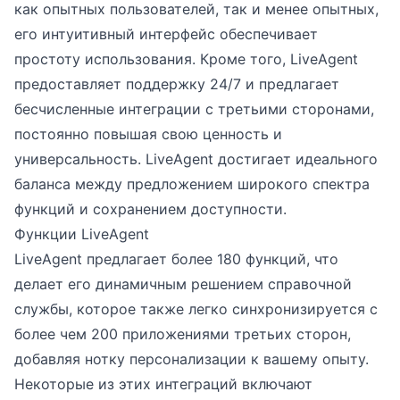
как опытных пользователей, так и менее опытных,
его интуитивный интерфейс обеспечивает
простоту использования. Кроме того, LiveAgent
предоставляет поддержку 24/7 и предлагает
бесчисленные интеграции с третьими сторонами,
постоянно повышая свою ценность и
универсальность. LiveAgent достигает идеального
баланса между предложением широкого спектра
функций и сохранением доступности.
Функции LiveAgent
LiveAgent предлагает более 180 функций, что
делает его динамичным решением справочной
службы, которое также легко синхронизируется с
более чем 200 приложениями третьих сторон,
добавляя нотку персонализации к вашему опыту.
Некоторые из этих интеграций включают