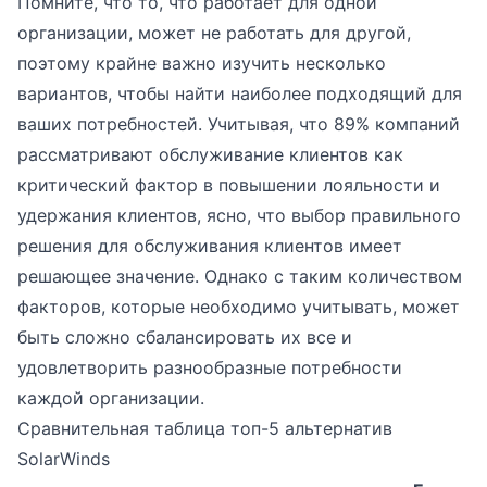
Помните, что то, что работает для одной
организации, может не работать для другой,
поэтому крайне важно изучить несколько
вариантов, чтобы найти наиболее подходящий для
ваших потребностей. Учитывая, что 89% компаний
рассматривают обслуживание клиентов как
критический фактор в повышении лояльности и
удержания клиентов, ясно, что выбор правильного
решения для обслуживания клиентов имеет
решающее значение. Однако с таким количеством
факторов, которые необходимо учитывать, может
быть сложно сбалансировать их все и
удовлетворить разнообразные потребности
каждой организации.
Сравнительная таблица топ-5 альтернатив
SolarWinds