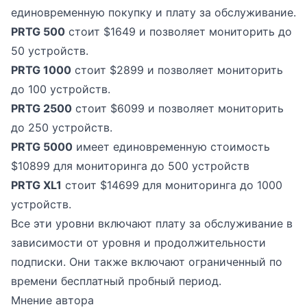
единовременную покупку и плату за обслуживание.
PRTG 500
стоит $1649 и позволяет мониторить до
50 устройств.
PRTG 1000
стоит $2899 и позволяет мониторить
до 100 устройств.
PRTG 2500
стоит $6099 и позволяет мониторить
до 250 устройств.
PRTG 5000
имеет единовременную стоимость
$10899 для мониторинга до 500 устройств
PRTG XL1
стоит $14699 для мониторинга до 1000
устройств.
Все эти уровни включают плату за обслуживание в
зависимости от уровня и продолжительности
подписки. Они также включают ограниченный по
времени бесплатный пробный период.
Мнение автора