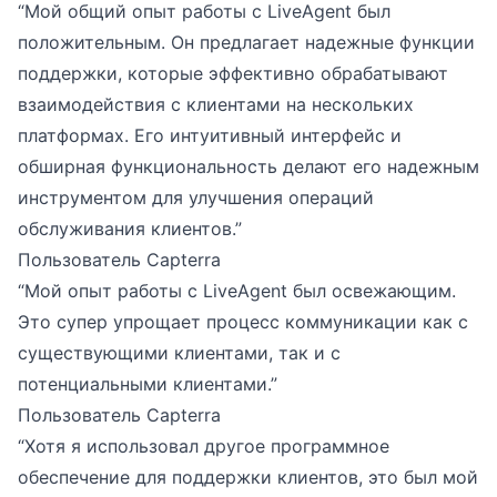
“Мой общий опыт работы с LiveAgent был
положительным. Он предлагает надежные функции
поддержки, которые эффективно обрабатывают
взаимодействия с клиентами на нескольких
платформах. Его интуитивный интерфейс и
обширная функциональность делают его надежным
инструментом для улучшения операций
обслуживания клиентов.”
Пользователь Capterra
“Мой опыт работы с LiveAgent был освежающим.
Это супер упрощает процесс коммуникации как с
существующими клиентами, так и с
потенциальными клиентами.”
Пользователь Capterra
“Хотя я использовал другое программное
обеспечение для поддержки клиентов, это был мой