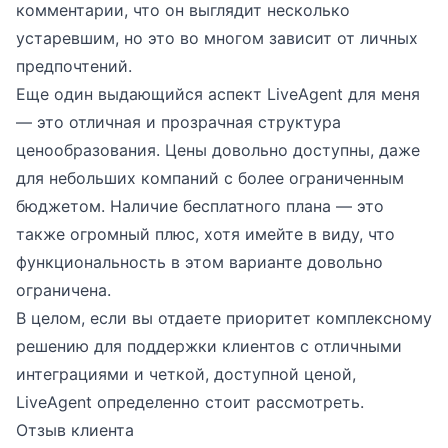
комментарии, что он выглядит несколько
устаревшим, но это во многом зависит от личных
предпочтений.
Еще один выдающийся аспект LiveAgent для меня
— это отличная и прозрачная структура
ценообразования. Цены довольно доступны, даже
для небольших компаний с более ограниченным
бюджетом. Наличие бесплатного плана — это
также огромный плюс, хотя имейте в виду, что
функциональность в этом варианте довольно
ограничена.
В целом, если вы отдаете приоритет комплексному
решению для поддержки клиентов с отличными
интеграциями и четкой, доступной ценой,
LiveAgent определенно стоит рассмотреть.
Отзыв клиента