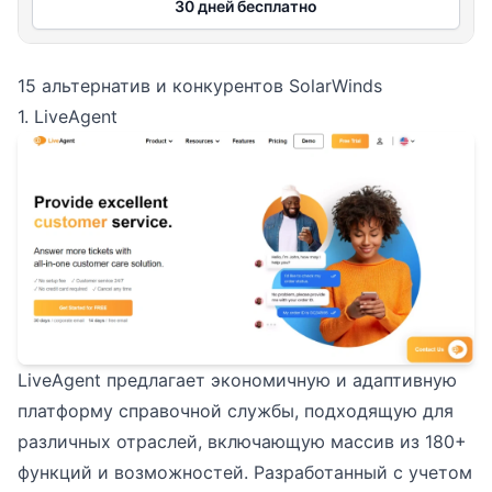
30 дней бесплатно
15 альтернатив и конкурентов SolarWinds
1. LiveAgent
LiveAgent предлагает экономичную и адаптивную
платформу справочной службы, подходящую для
различных отраслей, включающую массив из 180+
функций и возможностей. Разработанный с учетом