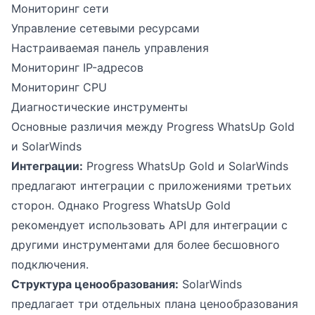
Мониторинг сети
Управление сетевыми ресурсами
Настраиваемая панель управления
Мониторинг IP-адресов
Мониторинг CPU
Диагностические инструменты
Основные различия между Progress WhatsUp Gold
и SolarWinds
Интеграции:
Progress WhatsUp Gold и SolarWinds
предлагают интеграции с приложениями третьих
сторон. Однако Progress WhatsUp Gold
рекомендует использовать API для интеграции с
другими инструментами для более бесшовного
подключения.
Структура ценообразования:
SolarWinds
предлагает три отдельных плана ценообразования