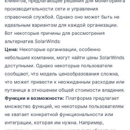
клиентов, предлагающее решения для мониторинга
производительности сети и управления
справочной службой. Однако оно может быть не
идеальным вариантом для каждой организации.
Вот некоторые причины для рассмотрения
альтернатив SolarWinds:
Цена:
Некоторые организации, особенно
небольшие компании, могут найти цены SolarWinds
доступными. Однако некоторые пользователи
сообщают, что модель ценообразования сложна,
что может привести к неожиданным расходам или
путанице в отношении общей стоимости владения.
Функции и возможности:
Платформа предлагает
множество функций, но некоторым пользователям
не хватает конкретной функциональности или
интеграции, которая им нужна. Например,