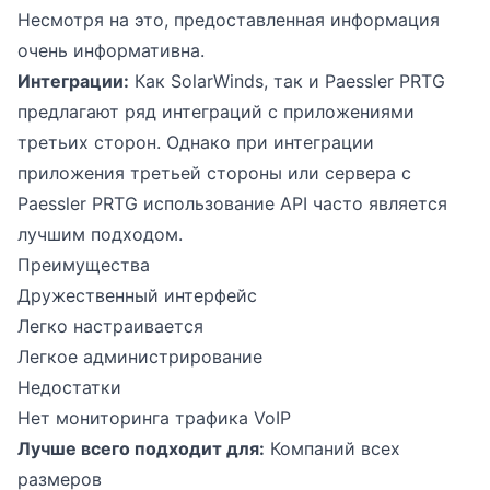
Несмотря на это, предоставленная информация
очень информативна.
Интеграции:
Как SolarWinds, так и Paessler PRTG
предлагают ряд интеграций с приложениями
третьих сторон. Однако при интеграции
приложения третьей стороны или сервера с
Paessler PRTG использование API часто является
лучшим подходом.
Преимущества
Дружественный интерфейс
Легко настраивается
Легкое администрирование
Недостатки
Нет мониторинга трафика VoIP
Лучше всего подходит для:
Компаний всех
размеров