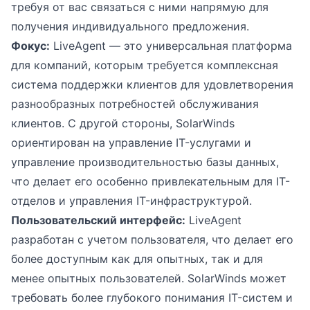
требуя от вас связаться с ними напрямую для
получения индивидуального предложения.
Фокус:
LiveAgent — это универсальная платформа
для компаний, которым требуется комплексная
система поддержки клиентов для удовлетворения
разнообразных потребностей обслуживания
клиентов. С другой стороны, SolarWinds
ориентирован на управление IT-услугами и
управление производительностью базы данных,
что делает его особенно привлекательным для IT-
отделов и управления IT-инфраструктурой.
Пользовательский интерфейс:
LiveAgent
разработан с учетом пользователя, что делает его
более доступным как для опытных, так и для
менее опытных пользователей. SolarWinds может
требовать более глубокого понимания IT-систем и