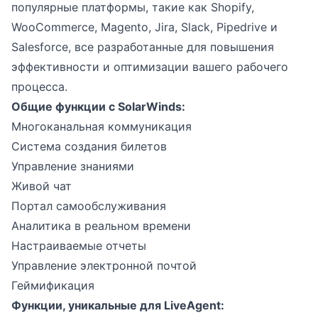
популярные платформы, такие как Shopify,
WooCommerce, Magento, Jira, Slack, Pipedrive и
Salesforce, все разработанные для повышения
эффективности и оптимизации вашего рабочего
процесса.
Общие функции с SolarWinds:
Многоканальная коммуникация
Система создания билетов
Управление знаниями
Живой чат
Портал самообслуживания
Аналитика в реальном времени
Настраиваемые отчеты
Управление электронной почтой
Геймификация
Функции, уникальные для LiveAgent: