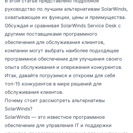
В этой статье представлено подробное
руководство по лучшим альтернативам SolarWinds,
охватывающее их функции, цены и преимущества.
Обсуждая и сравнивая SolarWinds Service Desk с
другими поставщиками программного
обеспечения для обслуживания клиентов,
компании могут выбрать наиболее подходящее
программное обеспечение для улучшения своего
опыта обслуживания и опережения конкурентов.
Итак, давайте погрузимся и откроем для себя
топ-15 конкурентов в мире решений для
обслуживания клиентов.
Почему стоит рассмотреть альтернативы
SolarWinds?
SolarWinds — это известное программное
обеспечение для управления IT и поддержки