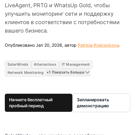
LiveAgent, PRTG и WhatsUp Gold, чтобы
улучшить мониторинг сети и поддержку
клиентов в соответствии с потребностями
вашего бизнеса.
Jan 20
Опубликовано Jan 20, 2026, автор
Patricia Krajcovicova
.
SolarWinds
Alternatives
IT Management
+1 Показать больше
Network Monitoring
Начните бесплатный
Запланировать
пробный период
демонстрацию