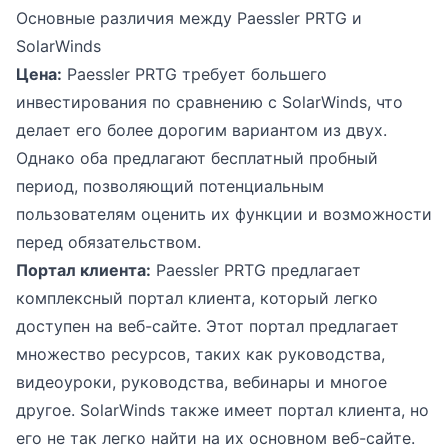
Основные различия между Paessler PRTG и
SolarWinds
Цена:
Paessler PRTG требует большего
инвестирования по сравнению с SolarWinds, что
делает его более дорогим вариантом из двух.
Однако оба предлагают бесплатный пробный
период, позволяющий потенциальным
пользователям оценить их функции и возможности
перед обязательством.
Портал клиента:
Paessler PRTG предлагает
комплексный портал клиента, который легко
доступен на веб-сайте. Этот портал предлагает
множество ресурсов, таких как руководства,
видеоуроки, руководства, вебинары и многое
другое. SolarWinds также имеет портал клиента, но
его не так легко найти на их основном веб-сайте.