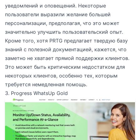
уведомлений и оповещений. Некоторые
пользователи выразили желание большей
персонализации, предполагая, что это может
значительно улучшить пользовательский опыт.
Кроме того, хотя PRTG предлагает твердую базу
знаний с полезной документацией, кажется, что
заметно не хватает прямой поддержки клиентов.
Это может быть критическим недостатком для
некоторых клиентов, особенно тех, которым
требуется немедленная помощь.
3. Progress WhatsUp Gold