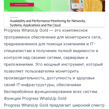
Progress WhatsUp Gold — это комплексное
программное обеспечение для мониторинга сети,
предназначенное для помощи компаниям и IT-
специалистам в получении полной видимости и
контроля над своими сетями, серверами и
приложениями. Это мощный инструмент, который
позволяет пользователям мониторить
производительность, доступность и здоровье
своей IT-инфраструктуры, обеспечивая
бесперебойное функционирование всех систем.
Функции Progress WhatsUp Gold
Progress WhatsUp Gold предлагает широкий спектр