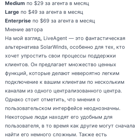
Medium
по $29 за агента в месяц
Large
по $49 за агента в месяц
Enterprise
по $69 за агента в месяц
Мнение автора
На мой взгляд, LiveAgent — это фантастическая
альтернатива SolarWinds, особенно для тех, кто
хочет упростить свои процессы поддержки
клиентов. Он предлагает множество ценных
функций, которые делают невероятно легким
подключение к вашим клиентам по нескольким
каналам из одного централизованного центра.
Однако стоит отметить, что мнения о
пользовательском интерфейсе неоднозначны.
Некоторые люди находят его удобным для
пользователя, в то время как другие могут сначала
найти его немного сложным. Также есть