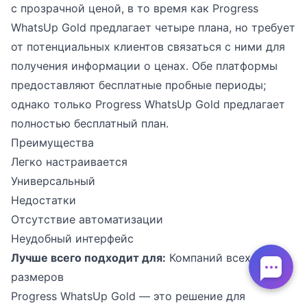
с прозрачной ценой, в то время как Progress
WhatsUp Gold предлагает четыре плана, но требует
от потенциальных клиентов связаться с ними для
получения информации о ценах. Обе платформы
предоставляют бесплатные пробные периоды;
однако только Progress WhatsUp Gold предлагает
полностью бесплатный план.
Преимущества
Легко настраивается
Универсальный
Недостатки
Отсутствие автоматизации
Неудобный интерфейс
Лучше всего подходит для:
Компаний всех
размеров
Progress WhatsUp Gold — это решение для