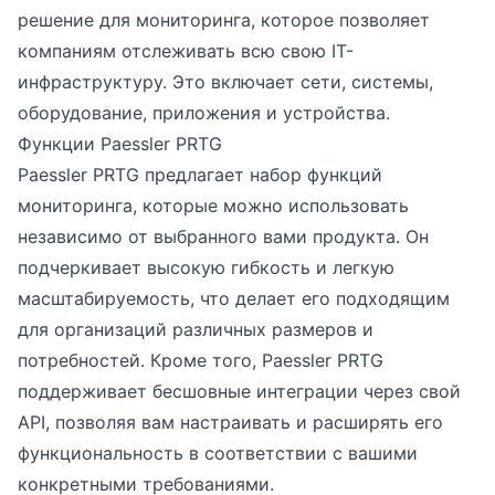
решение для мониторинга, которое позволяет
компаниям отслеживать всю свою IT-
инфраструктуру. Это включает сети, системы,
оборудование, приложения и устройства.
Функции Paessler PRTG
Paessler PRTG предлагает набор функций
мониторинга, которые можно использовать
независимо от выбранного вами продукта. Он
подчеркивает высокую гибкость и легкую
масштабируемость, что делает его подходящим
для организаций различных размеров и
потребностей. Кроме того, Paessler PRTG
поддерживает бесшовные интеграции через свой
API, позволяя вам настраивать и расширять его
функциональность в соответствии с вашими
конкретными требованиями.