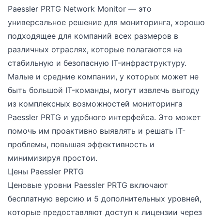
Paessler PRTG Network Monitor — это
универсальное решение для мониторинга, хорошо
подходящее для компаний всех размеров в
различных отраслях, которые полагаются на
стабильную и безопасную IT-инфраструктуру.
Малые и средние компании, у которых может не
быть большой IT-команды, могут извлечь выгоду
из комплексных возможностей мониторинга
Paessler PRTG и удобного интерфейса. Это может
помочь им проактивно выявлять и решать IT-
проблемы, повышая эффективность и
минимизируя простои.
Цены Paessler PRTG
Ценовые уровни Paessler PRTG включают
бесплатную версию и 5 дополнительных уровней,
которые предоставляют доступ к лицензии через