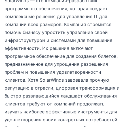
SolarWinds — это компания-разработчик
программного обеспечения, которая создает
комплексные решения для управления IT для
компаний всех размеров. Компания стремится
помочь бизнесу упростить управление своей
инфраструктурой и системами для повышения
эффективности. Их решения включают
программное обеспечение для создания билетов,
предназначенное для упрощения разрешения
проблем и повышения удовлетворенности
клиентов. Хотя SolarWinds завоевала прочную
репутацию в отрасли, цифровая трансформация и
быстро развивающийся ландшафт обслуживания
клиентов требуют от компаний продолжать
изучать наиболее эффективные инструменты для
удовлетворения своих конкретных потребностей.