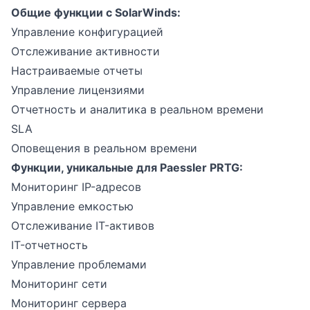
Общие функции с SolarWinds:
Управление конфигурацией
Отслеживание активности
Настраиваемые отчеты
Управление лицензиями
Отчетность и аналитика в реальном времени
SLA
Оповещения в реальном времени
Функции, уникальные для Paessler PRTG:
Мониторинг IP-адресов
Управление емкостью
Отслеживание IT-активов
IT-отчетность
Управление проблемами
Мониторинг сети
Мониторинг сервера