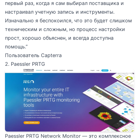
первый раз, когда я сам выбирал поставщика и
настраивал учетную запись и инструменты.
Изначально я беспокоился, что это будет слишком
техническим и сложным, но процесс настройки
прост, хорошо объяснен, и всегда доступна
помощь.”
Пользователь Capterra
2. Paessler PRTG
Paessler PRTG Network Monitor — это комплексное