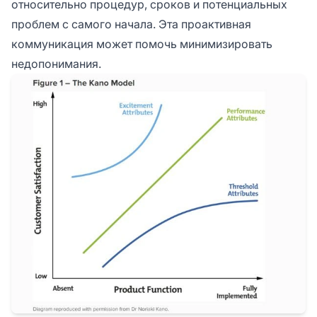
относительно процедур, сроков и потенциальных
проблем с самого начала. Эта проактивная
коммуникация может помочь минимизировать
недопонимания.