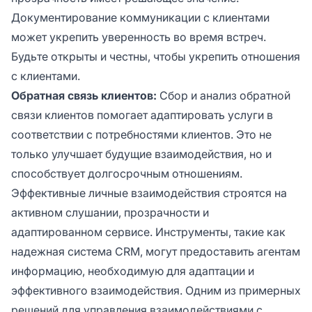
Документирование коммуникации с клиентами
может укрепить уверенность во время встреч.
Будьте открыты и честны, чтобы укрепить отношения
с клиентами.
Обратная связь клиентов:
Сбор и анализ обратной
связи клиентов помогает адаптировать услуги в
соответствии с потребностями клиентов. Это не
только улучшает будущие взаимодействия, но и
способствует долгосрочным отношениям.
Эффективные личные взаимодействия строятся на
активном слушании, прозрачности и
адаптированном сервисе. Инструменты, такие как
надежная система CRM, могут предоставить агентам
информацию, необходимую для адаптации и
эффективного взаимодействия. Одним из примерных
решений для управления взаимодействиями с