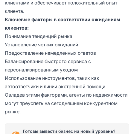
клиентами и обеспечивает положительный опыт
клиента.
Ключевые факторы в соответствии ожиданиям
клиентов:
Понимание тенденций рынка
Установление четких ожиданий
Предоставление немедленных ответов
Балансирование быстрого сервиса с
персонализированным уходом
Использование инструментов, таких как
автоответчики и линии экстренной помощи
Овладев этими факторами, агенты по недвижимости
могут преуспеть на сегодняшнем конкурентном
рынке.
Готовы вывести бизнес на новый уровень?