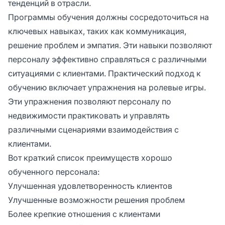
тенденций в отрасли.
Программы обучения должны сосредоточиться на
ключевых навыках, таких как коммуникация,
решение проблем и эмпатия. Эти навыки позволяют
персоналу эффективно справляться с различными
ситуациями с клиентами. Практический подход к
обучению включает упражнения на ролевые игры.
Эти упражнения позволяют персоналу по
недвижимости практиковать и управлять
различными сценариями взаимодействия с
клиентами.
Вот краткий список преимуществ хорошо
обученного персонала:
Улучшенная удовлетворенность клиентов
Улучшенные возможности решения проблем
Более крепкие отношения с клиентами