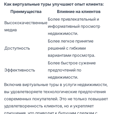
Как виртуальные туры улучшают опыт клиента:
Преимущества
Влияние на клиентов
Более привлекательный и
Высококачественные
информативный просмотр
медиа
недвижимости.
Более легкое принятие
Доступность
решений с гибкими
вариантами просмотра.
Более быстрое сужение
Эффективность
предпочтений по
недвижимости.
Включив виртуальные туры в услуги недвижимости,
вы удовлетворяете технологические предпочтения
современных покупателей. Это не только повышает
удовлетворенность клиентов, но и укрепляет
отношения, что приводит к будущим сделкам с