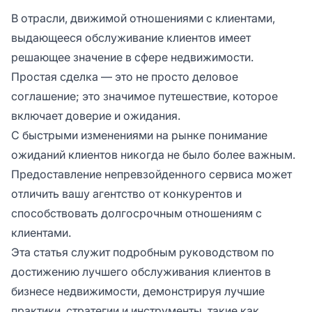
В отрасли, движимой отношениями с клиентами,
выдающееся обслуживание клиентов имеет
решающее значение в сфере недвижимости.
Простая сделка — это не просто деловое
соглашение; это значимое путешествие, которое
включает доверие и ожидания.
С быстрыми изменениями на рынке понимание
ожиданий клиентов никогда не было более важным.
Предоставление непревзойденного сервиса может
отличить вашу агентство от конкурентов и
способствовать долгосрочным отношениям с
клиентами.
Эта статья служит подробным руководством по
достижению лучшего обслуживания клиентов в
бизнесе недвижимости, демонстрируя лучшие
практики, стратегии и инструменты, такие как