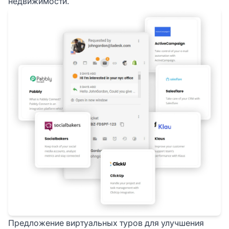
недвижимости.
Предложение виртуальных туров для улучшения