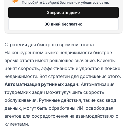
Попробуйте LiveAgent бесплатно и убедитесь сами.
Запросить демо
30 дней бесплатно
Стратегии для быстрого времени ответа
На конкурентном рынке недвижимости быстрое
время ответа имеет решающее значение. Клиенты
ценят скорость, эффективность и удобство в поиске
недвижимости. Вот стратегии для достижения этого:
Автоматизация рутинных задач:
Автоматизация
трудоемких задач может улучшить скорость
обслуживания. Рутинные действия, такие как ввод
данных, могут быть обработаны ИИ, освобождая
агентов для сосредоточения на взаимодействиях с
клиентами.