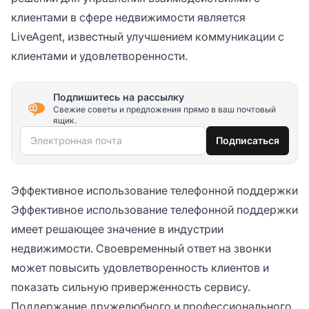
клиентами в сфере недвижимости является
LiveAgent, известный улучшением коммуникации с
клиентами и удовлетворенности.
Подпишитесь на рассылку
Свежие советы и предложения прямо в ваш почтовый
ящик.
Электронная почта
Подписаться
Эффективное использование телефонной поддержки
Эффективное использование телефонной поддержки
имеет решающее значение в индустрии
недвижимости. Своевременный ответ на звонки
может повысить удовлетворенность клиентов и
показать сильную приверженность сервису.
Поддержание дружелюбного и профессионального