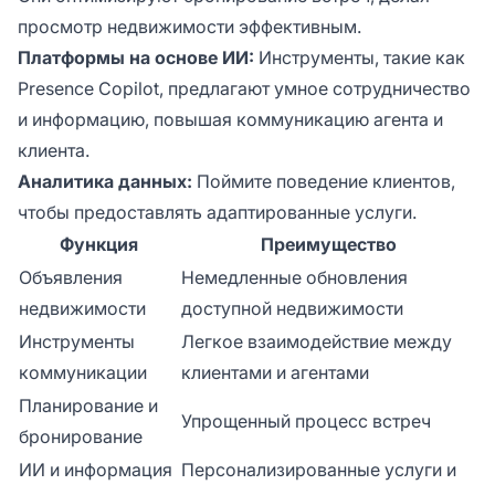
просмотр недвижимости эффективным.
Платформы на основе ИИ:
Инструменты, такие как
Presence Copilot, предлагают умное сотрудничество
и информацию, повышая коммуникацию агента и
клиента.
Аналитика данных:
Поймите поведение клиентов,
чтобы предоставлять адаптированные услуги.
Функция
Преимущество
Объявления
Немедленные обновления
недвижимости
доступной недвижимости
Инструменты
Легкое взаимодействие между
коммуникации
клиентами и агентами
Планирование и
Упрощенный процесс встреч
бронирование
ИИ и информация
Персонализированные услуги и