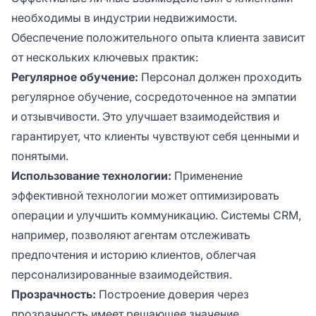
необходимы в индустрии недвижимости.
Обеспечение положительного опыта клиента зависит
от нескольких ключевых практик:
Регулярное обучение:
Персонал должен проходить
регулярное обучение, сосредоточенное на эмпатии
и отзывчивости. Это улучшает взаимодействия и
гарантирует, что клиенты чувствуют себя ценными и
понятыми.
Использование технологии:
Применение
эффективной технологии может оптимизировать
операции и улучшить коммуникацию. Системы CRM,
например, позволяют агентам отслеживать
предпочтения и историю клиентов, облегчая
персонализированные взаимодействия.
Прозрачность:
Построение доверия через
прозрачность имеет решающее значение.