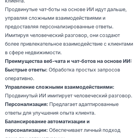
клиента.
Продвинутые чат-боты на основе ИИ идут дальше,
управляя сложными взаимодействиями и
предоставляя персонализированные ответы.
Имитируя человеческий разговор, они создают
более привлекательное взаимодействие с клиентами
в сфере недвижимости.
Преимущества веб-чата и чат-ботов на основе ИИ:
Быстрые ответы:
Обработка простых запросов
оперативно.
Управление сложными взаимодействиями:
Продвинутый ИИ имитирует человеческий разговор.
Персонализация:
Предлагает адаптированные
ответы для улучшения опыта клиента.
Балансирование автоматизации и
персонализации:
Обеспечивает личный подход