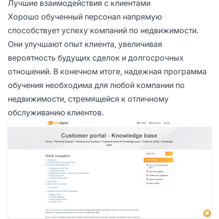
Лучшие взаимодействия с клиентами
Хорошо обученный персонал напрямую
способствует успеху компаний по недвижимости.
Они улучшают опыт клиента, увеличивая
вероятность будущих сделок и долгосрочных
отношений. В конечном итоге, надежная программа
обучения необходима для любой компании по
недвижимости, стремящейся к отличному
обслуживанию клиентов.