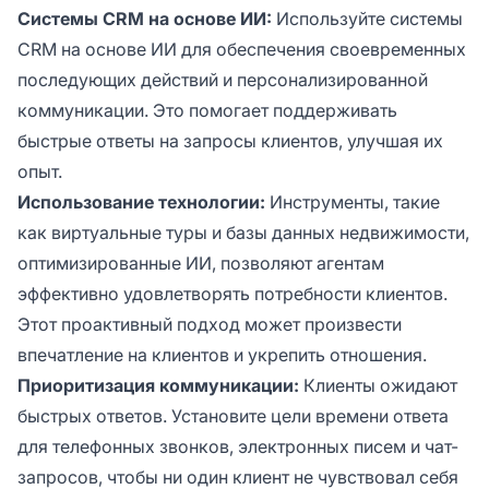
Системы CRM на основе ИИ:
Используйте системы
CRM на основе ИИ для обеспечения своевременных
последующих действий и персонализированной
коммуникации. Это помогает поддерживать
быстрые ответы на запросы клиентов, улучшая их
опыт.
Использование технологии:
Инструменты, такие
как виртуальные туры и базы данных недвижимости,
оптимизированные ИИ, позволяют агентам
эффективно удовлетворять потребности клиентов.
Этот проактивный подход может произвести
впечатление на клиентов и укрепить отношения.
Приоритизация коммуникации:
Клиенты ожидают
быстрых ответов. Установите цели времени ответа
для телефонных звонков, электронных писем и чат-
запросов, чтобы ни один клиент не чувствовал себя