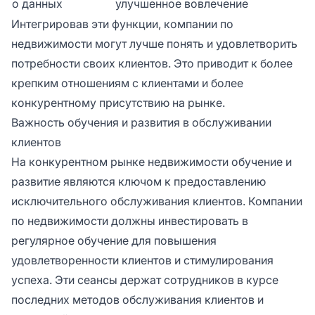
о данных
улучшенное вовлечение
Интегрировав эти функции, компании по
недвижимости могут лучше понять и удовлетворить
потребности своих клиентов. Это приводит к более
крепким отношениям с клиентами и более
конкурентному присутствию на рынке.
Важность обучения и развития в обслуживании
клиентов
На конкурентном рынке недвижимости обучение и
развитие являются ключом к предоставлению
исключительного обслуживания клиентов. Компании
по недвижимости должны инвестировать в
регулярное обучение для повышения
удовлетворенности клиентов и стимулирования
успеха. Эти сеансы держат сотрудников в курсе
последних методов обслуживания клиентов и