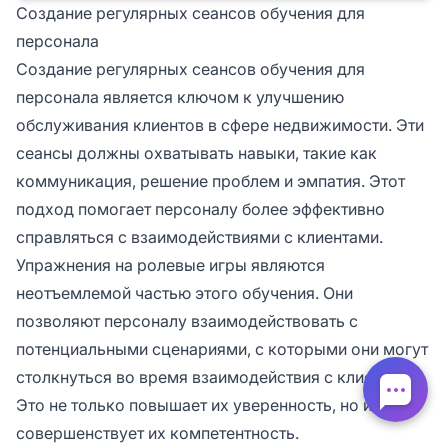
Создание регулярных сеансов обучения для
персонала
Создание регулярных сеансов обучения для
персонала является ключом к улучшению
обслуживания клиентов в сфере недвижимости. Эти
сеансы должны охватывать навыки, такие как
коммуникация, решение проблем и эмпатия. Этот
подход помогает персоналу более эффективно
справляться с взаимодействиями с клиентами.
Упражнения на ролевые игры являются
неотъемлемой частью этого обучения. Они
позволяют персоналу взаимодействовать с
потенциальными сценариями, с которыми они могут
столкнуться во время взаимодействия с клиентами.
Это не только повышает их уверенность, но и
совершенствует их компетентность.