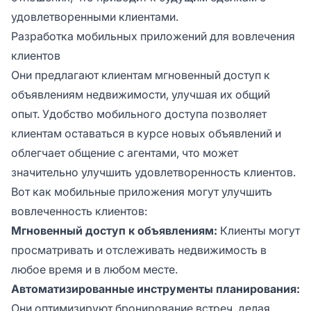
удовлетворенными клиентами.
Разработка мобильных приложений для вовлечения
клиентов
Они предлагают клиентам мгновенный доступ к
объявлениям недвижимости, улучшая их общий
опыт. Удобство мобильного доступа позволяет
клиентам оставаться в курсе новых объявлений и
облегчает общение с агентами, что может
значительно улучшить удовлетворенность клиентов.
Вот как мобильные приложения могут улучшить
вовлеченность клиентов:
Мгновенный доступ к объявлениям:
Клиенты могут
просматривать и отслеживать недвижимость в
любое время и в любом месте.
Автоматизированные инструменты планирования:
Они оптимизируют бронирование встреч, делая