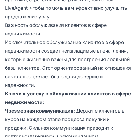
LiveAgent, чтобы помочь вам эффективно улучшить
предложение услуг.
Важность обслуживания клиентов в сфере
недвижимости
Исключительное обслуживание клиентов в сфере
недвижимости создает неизгладимые впечатления,
которые жизненно важны для построения лояльной
базы клиентов. Этот ориентированный на отношения
сектор процветает благодаря доверию и
надежности.
Ключи к успеху в обслуживании клиентов в сфере
недвижимости:
Чрезмерная коммуникация:
Держите клиентов в
курсе на каждом этапе процесса покупки и
продажи. Сильная коммуникация приводит к
повторному бизнесу и рекомендациям.