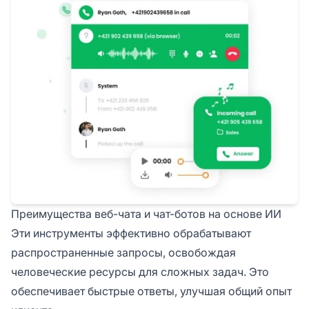
Преимущества веб-чата и чат-ботов на основе ИИ
Эти инструменты эффективно обрабатывают
распространенные запросы, освобождая
человеческие ресурсы для сложных задач. Это
обеспечивает быстрые ответы, улучшая общий опыт