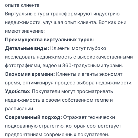
опыта клиента
Виртуальные туры трансформируют индустрию
недвижимости, улучшая опыт клиента. Вот как они
имеют значение:
Преимущества виртуальных туров:
Детальные виды:
Клиенты могут глубоко
исследовать недвижимость с высококачественными
фотографиями, видео и 360-градусными турами.
Экономия времени:
Клиенты и агенты экономят
время, оптимизируя процесс выбора недвижимости.
Удобство:
Покупатели могут просматривать
недвижимость в своем собственном темпе и
расписании.
Современный подход:
Отражает технически
подкованную стратегию, которая соответствует
предпочтениям современных покупателей.