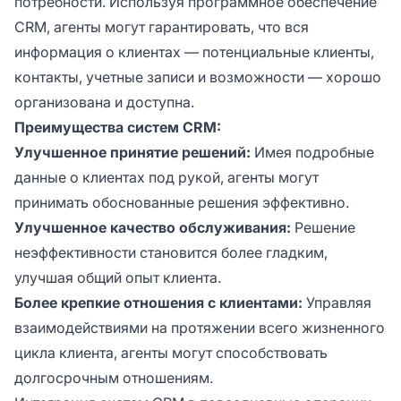
потребности. Используя программное обеспечение
CRM, агенты могут гарантировать, что вся
информация о клиентах — потенциальные клиенты,
контакты, учетные записи и возможности — хорошо
организована и доступна.
Преимущества систем CRM:
Улучшенное принятие решений:
Имея подробные
данные о клиентах под рукой, агенты могут
принимать обоснованные решения эффективно.
Улучшенное качество обслуживания:
Решение
неэффективности становится более гладким,
улучшая общий опыт клиента.
Более крепкие отношения с клиентами:
Управляя
взаимодействиями на протяжении всего жизненного
цикла клиента, агенты могут способствовать
долгосрочным отношениям.