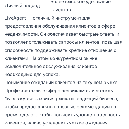
Более высокое удержание
Личный подход
клиентов
LiveAgent — отличный инструмент для
предоставления обслуживания клиентов в сфере
недвижимости. Он обеспечивает быстрые ответы и
позволяет отслеживать запросы клиентов, повышая
способность поддерживать крепкие отношения с
клиентами. На этом конкурентном рынке
исключительное обслуживание клиентов
необходимо для успеха.
Понимание ожиданий клиентов на текущем рынке
Профессионалы в сфере недвижимости должны
быть в курсе развития рынка и тенденций бизнеса,
чтобы предоставлять полезные рекомендации во
время сделок. Чтобы повысить удовлетворенность
клиентов, важно установить четкие ожидания