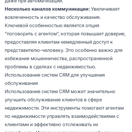
даже при автоматизации.
Несколько каналов коммуникации:
Увеличивает
вовлеченность и качество обслуживания.
Ключевой особенностью является опция
“поговорить с агентом”, которая повышает доверие,
предоставляя клиентам немедленный доступ к
представителю-человеку. Это особенно важно для
избежания мошенничества, распространенной
проблемы в сделках с недвижимостью.
Использование систем CRM для улучшения
обслуживания
Использование систем CRM может значительно
улучшить обслуживание клиентов в сфере
недвижимости. Эти инструменты помогают агентам
по недвижимости управлять взаимодействиями с
клиентами и эффективно отслеживать их