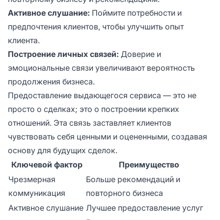
Активное слушание:
Поймите потребности и
предпочтения клиентов, чтобы улучшить опыт
клиента.
Построение личных связей:
Доверие и
эмоциональные связи увеличивают вероятность
продолжения бизнеса.
Предоставление выдающегося сервиса — это не
просто о сделках; это о построении крепких
отношений. Эта связь заставляет клиентов
чувствовать себя ценными и оцененными, создавая
основу для будущих сделок.
Ключевой фактор
Преимущество
Чрезмерная
Больше рекомендаций и
коммуникация
повторного бизнеса
Активное слушание
Лучшее предоставление услуг