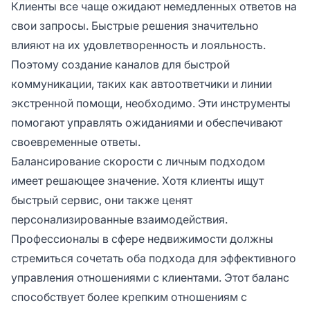
Клиенты все чаще ожидают немедленных ответов на
свои запросы. Быстрые решения значительно
влияют на их удовлетворенность и лояльность.
Поэтому создание каналов для быстрой
коммуникации, таких как автоответчики и линии
экстренной помощи, необходимо. Эти инструменты
помогают управлять ожиданиями и обеспечивают
своевременные ответы.
Балансирование скорости с личным подходом
имеет решающее значение. Хотя клиенты ищут
быстрый сервис, они также ценят
персонализированные взаимодействия.
Профессионалы в сфере недвижимости должны
стремиться сочетать оба подхода для эффективного
управления отношениями с клиентами. Этот баланс
способствует более крепким отношениям с