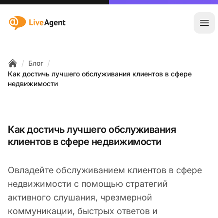
:site.title
Отк
/
/
Блог
Home
Как достичь лучшего обслуживания клиентов в сфере
недвижимости
Как достичь лучшего обслуживания
клиентов в сфере недвижимости
Овладейте обслуживанием клиентов в сфере
недвижимости с помощью стратегий
активного слушания, чрезмерной
коммуникации, быстрых ответов и