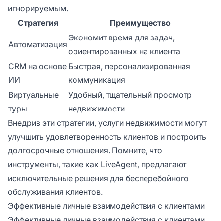
игнорируемым.
Стратегия
Преимущество
Экономит время для задач,
Автоматизация
ориентированных на клиента
CRM на основе
Быстрая, персонализированная
ИИ
коммуникация
Виртуальные
Удобный, тщательный просмотр
туры
недвижимости
Внедрив эти стратегии, услуги недвижимости могут
улучшить удовлетворенность клиентов и построить
долгосрочные отношения. Помните, что
инструменты, такие как LiveAgent, предлагают
исключительные решения для бесперебойного
обслуживания клиентов.
Эффективные личные взаимодействия с клиентами
Эффективные личные взаимодействия с клиентами