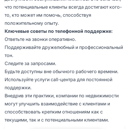
что потенциальные клиенты всегда достигают кого-
то, кто может им помочь, способствуя
положительному опыту.
Ключевые советы по телефонной поддержке:
Ответьте на звонки оперативно.
Поддерживайте дружелюбный и профессиональный
тон.
Следите за запросами.
Будьте доступны вне обычного рабочего времени.
Используйте услуги call-центра для постоянной
поддержки.
Внедрив эти практики, компании по недвижимости
могут улучшить взаимодействие с клиентами и
способствовать крепким отношениям как с
текущими, так и с потенциальными клиентами.