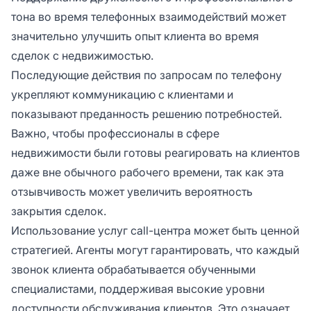
тона во время телефонных взаимодействий может
значительно улучшить опыт клиента во время
сделок с недвижимостью.
Последующие действия по запросам по телефону
укрепляют коммуникацию с клиентами и
показывают преданность решению потребностей.
Важно, чтобы профессионалы в сфере
недвижимости были готовы реагировать на клиентов
даже вне обычного рабочего времени, так как эта
отзывчивость может увеличить вероятность
закрытия сделок.
Использование услуг call-центра может быть ценной
стратегией. Агенты могут гарантировать, что каждый
звонок клиента обрабатывается обученными
специалистами, поддерживая высокие уровни
доступности обслуживания клиентов. Это означает,