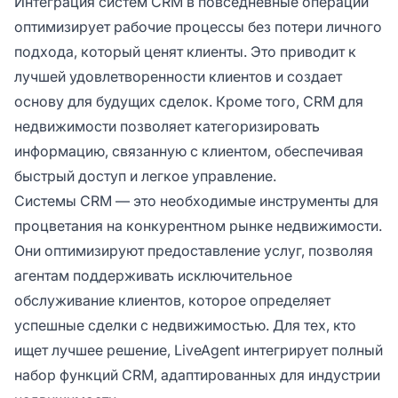
Интеграция систем CRM в повседневные операции
оптимизирует рабочие процессы без потери личного
подхода, который ценят клиенты. Это приводит к
лучшей удовлетворенности клиентов и создает
основу для будущих сделок. Кроме того, CRM для
недвижимости позволяет категоризировать
информацию, связанную с клиентом, обеспечивая
быстрый доступ и легкое управление.
Системы CRM — это необходимые инструменты для
процветания на конкурентном рынке недвижимости.
Они оптимизируют предоставление услуг, позволяя
агентам поддерживать исключительное
обслуживание клиентов, которое определяет
успешные сделки с недвижимостью. Для тех, кто
ищет лучшее решение, LiveAgent интегрирует полный
набор функций CRM, адаптированных для индустрии