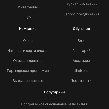
Журнал изменений
Интеграции
Запрос предложения
Тур
Компания
Обучение
О нас
Блог
Награды и сертификаты
Глоссарий
Отзывы клиентов
Академия
Партнерская программа
Шаблоны
Выходные данные
Тест печати
Популярные
Программное обеспечение базы знаний