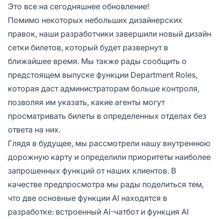
Это все на сегодняшнее обновление!
Помимо некоторых небольших дизайнерских
правок, наши разработчики завершили новый дизайн
сетки билетов, который будет развернут в
ближайшее время. Мы также рады сообщить о
предстоящем выпуске функции Department Roles,
которая даст администраторам больше контроля,
позволяя им указать, какие агенты могут
просматривать билеты в определенных отделах без
ответа на них.
Глядя в будущее, мы рассмотрели нашу внутреннюю
дорожную карту и определили приоритеты наиболее
запрошенных функций от наших клиентов. В
качестве предпросмотра мы рады поделиться тем,
что две основные функции AI находятся в
разработке: встроенный AI-чатбот и функция AI