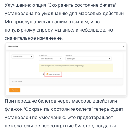
Улучшение: опция ‘Сохранить состояние билета’
установлена по умолчанию для массовых действий
Мы прислушались к вашим отзывам, и по
популярному спросу мы внесли небольшое, но
значительное изменение.
При передаче билетов через массовые действия
флажок ‘Сохранить состояние билета’ теперь будет
установлен по умолчанию. Это предотвращает
нежелательное переоткрытие билетов, когда вы