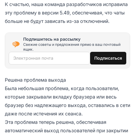
К счастью, наша команда разработчиков исправила
эту проблему в версии 5.49, обеспечивая, что чаты
больше не будут зависать из-за отключений.
Подпишитесь на рассылку
Свежие советы и предложения прямо в ваш почтовый
ящик.
Электронная почта
Подписаться
Решена проблема выхода
Была небольшая проблема, когда пользователи,
которые закрывали вкладку браузера или весь
браузер без надлежащего выхода, оставались в сети
даже после истечения их сеанса.
Эта проблема теперь решена, обеспечивая
автоматический выход пользователей при закрытии