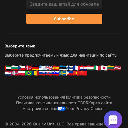
Email address
Subscribe
Выберите язык
Выберите предпочитаемый язык для навигации по сайту.
Условия использования
Политика безопасности
Политика конфиденциальности
GDPR
Карта сайта
Настройки cookie
Your Privacy Choices
© 2004-2026 Quality Unit, LLC. Все права защищены.