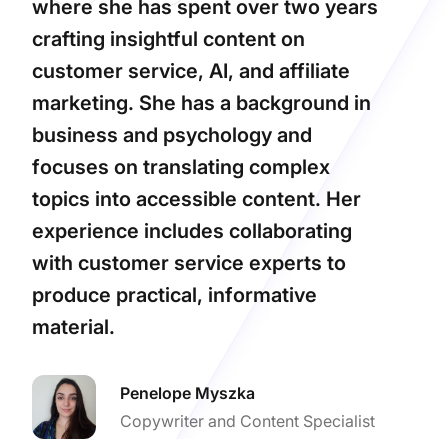
where she has spent over two years
crafting insightful content on
customer service, AI, and affiliate
marketing. She has a background in
business and psychology and
focuses on translating complex
topics into accessible content. Her
experience includes collaborating
with customer service experts to
produce practical, informative
material.
Penelope Myszka
Copywriter and Content Specialist