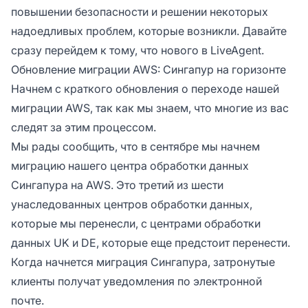
повышении безопасности и решении некоторых
надоедливых проблем, которые возникли. Давайте
сразу перейдем к тому, что нового в LiveAgent.
Обновление миграции AWS: Сингапур на горизонте
Начнем с краткого обновления о переходе нашей
миграции AWS, так как мы знаем, что многие из вас
следят за этим процессом.
Мы рады сообщить, что в сентябре мы начнем
миграцию нашего центра обработки данных
Сингапура на AWS. Это третий из шести
унаследованных центров обработки данных,
которые мы перенесли, с центрами обработки
данных UK и DE, которые еще предстоит перенести.
Когда начнется миграция Сингапура, затронутые
клиенты получат уведомления по электронной
почте.