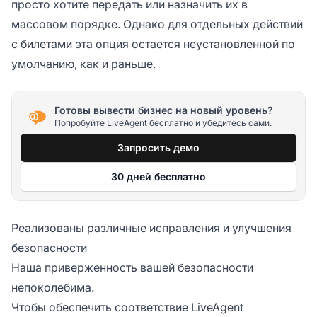
просто хотите передать или назначить их в
массовом порядке. Однако для отдельных действий
с билетами эта опция остается неустановленной по
умолчанию, как и раньше.
Готовы вывести бизнес на новый уровень?
Попробуйте LiveAgent бесплатно и убедитесь сами.
Запросить демо
30 дней бесплатно
Реализованы различные исправления и улучшения
безопасности
Наша приверженность вашей безопасности
непоколебима.
Чтобы обеспечить соответствие LiveAgent