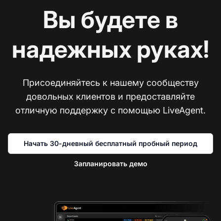
Вы будете в
надежных руках!
Присоединяйтесь к нашему сообществу
довольных клиентов и предоставляйте
отличную поддержку с помощью LiveAgent.
Начать 30-дневный бесплатный пробный период
Запланировать демо