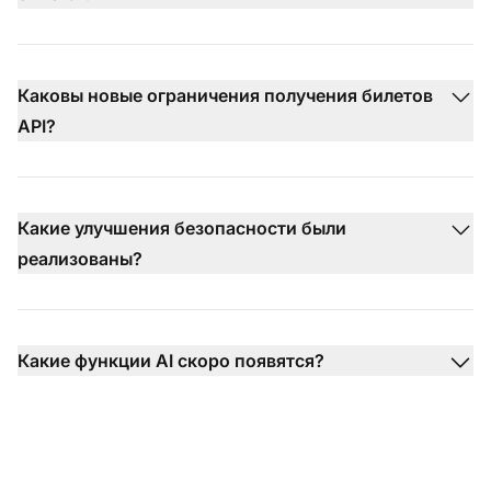
Каковы новые ограничения получения билетов
API?
Какие улучшения безопасности были
реализованы?
Какие функции AI скоро появятся?