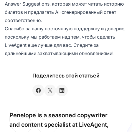
Answer Suggestions, которая может читать историю
билетов и предлагать AI-сгенерированный ответ
соответственно.
Спасибо за вашу постоянную поддержку и доверие,
поскольку мы работаем над тем, чтобы сделать
LiveAgent еще лучше для вас. Следите за
дальнейшими захватывающими обновлениями!
Поделитесь этой статьей
Penelope is a seasoned copywriter
and content specialist at LiveAgent,