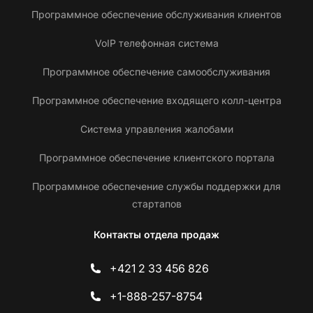
Программное обеспечение обслуживания клиентов
VoIP телефонная система
Программное обеспечение самообслуживания
Программное обеспечение входящего колл-центра
Система управления жалобами
Программное обеспечение клиентского портала
Программное обеспечение службы поддержки для
стартапов
Контакты отдела продаж
+421 2 33 456 826
+1-888-257-8754