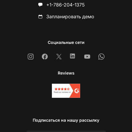
+1-786-204-1375
Запланировать демо
Социальные сети
Instagram
Facebook
X
Linkedin
Youtube
Whatsapp
Reviews
Подписаться на нашу рассылку