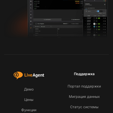
Поддержка
Портал поддержки
Демо
Миграция данных
Цены
Статус системы
Функции