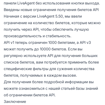
панели LiveAgent без использования кнопки выхода.
Введены новые ограничения получения билетов API
Начиная с версии LiveAgent 5.50, мы ввели
ограничение на количество билетов, которые можно
получить через API, чтобы обеспечить лучшую
производительность и стабильность.
API v1 теперь ограничен 1000 билетами, а API v3
может получить до 10000 билетов. Если вы
регулярно используете API для получения больших
списков билетов, вам потребуется применить более
специфические фильтры для сужения количества
билетов, получаемых в каждом вызове.
Для получения более подробной информации вы
можете ознакомиться с нашей статьей базы знаний
об ограничении билетов API.
Заключение