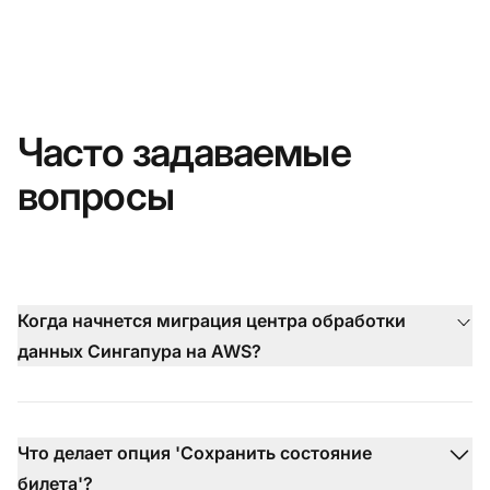
Часто задаваемые
вопросы
Когда начнется миграция центра обработки
данных Сингапура на AWS?
Что делает опция 'Сохранить состояние
билета'?