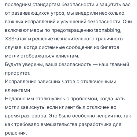
последним стандартам безопасности и защитить вас
от развивающихся угроз, мы внедрили несколько
важных исправлений и улучшений безопасности. Они
включают меры по предотвращению tabnabbing,
XSS-атак и решение незначительного граничного
случая, когда системные сообщения из билетов
могли отображаться клиентам.
Будьте уверены, ваша безопасность — наш главный
приоритет.
Исправление зависших чатов с отключенными
клиентами
Недавно мы столкнулись с проблемой, когда чаты
могли зависнуть, если клиент был отключен во
время разговора. Это было особенно неприятно, так
как требовало вмешательства разработчика для
решения.