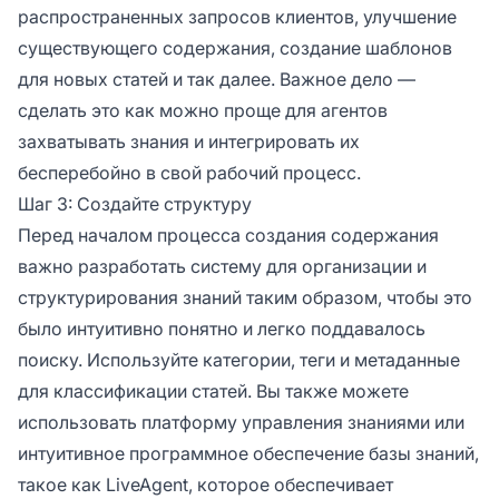
распространенных запросов клиентов, улучшение
существующего содержания, создание шаблонов
для новых статей и так далее. Важное дело —
сделать это как можно проще для агентов
захватывать знания и интегрировать их
бесперебойно в свой рабочий процесс.
Шаг 3: Создайте структуру
Перед началом процесса создания содержания
важно разработать систему для организации и
структурирования знаний таким образом, чтобы это
было интуитивно понятно и легко поддавалось
поиску. Используйте категории, теги и метаданные
для классификации статей. Вы также можете
использовать платформу управления знаниями или
интуитивное программное обеспечение базы знаний,
такое как LiveAgent, которое обеспечивает