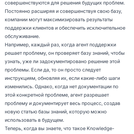
совершенствуются для решения будущих проблем.
Постоянно расширяя и совершенствуя свою базу,
компании могут максимизировать результаты
поддержки клиентов и обеспечить исключительное
обслуживание.
Например, каждый раз, когда агент поддержки
решает проблему, он проверяет базу знаний, чтобы
узнать, уже ли задокументировано решение этой
проблемы. Если да, то он просто следует
инструкциям, обновляя их, если какие-либо шаги
изменились. Однако, когда нет документации по
этой конкретной проблеме, агент разрешает
проблему и документирует весь процесс, создав
новую статью базы знаний, которую можно
использовать в будущем.
Теперь, когда вы знаете, что такое Knowledge-