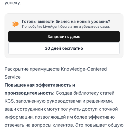
успеху.
Готовы вывести бизнес на новый уровень?
Попробуйте LiveAgent бесплатно и убедитесь сами.
Запросить демо
30 дней бесплатно
Раскрытие преимуществ Knowledge-Centered
Service
Повышенная эффективность и
производительность:
Создав библиотеку статей
KCS, заполненную руководствами и решениями,
ваши сотрудники смогут получить доступ к точной
информации, позволяющей им более эффективно
отвечать на вопросы клиентов. Это повышает общую