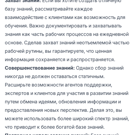
Захват знаний:
Если вы хотите создать отличную
базу знаний, рассматривайте каждое
взаимодействие с клиентами как возможность для
обучения. Важно документировать и захватывать
знания как часть рабочих процессов на ежедневной
основе. Сделав захват знаний неотъемлемой частью
рабочей рутины, вы гарантируете, что ценная
информация сохраняется и распространяется.
Совершенствование знаний:
Однако сбор знаний
никогда не должен оставаться статичным.
Расширьте возможности агентов поддержки,
экспертов и клиентов для участия в развитии знаний
путем обмена идеями, обновления информации и
предоставления новых перспектив. Делая это, вы
можете использовать более широкий спектр знаний,
что приводит к более богатой базе знаний.