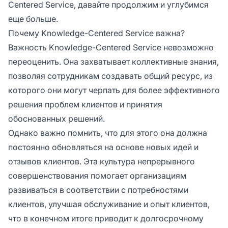
Centered Service, давайте продолжим и углубимся
еще больше.
Почему Knowledge-Centered Service важна?
Важность Knowledge-Centered Service невозможно
переоценить. Она захватывает коллективные знания,
позволяя сотрудникам создавать общий ресурс, из
которого они могут черпать для более эффективного
решения проблем клиентов и принятия
обоснованных решений.
Однако важно помнить, что для этого она должна
постоянно обновляться на основе новых идей и
отзывов клиентов. Эта культура непрерывного
совершенствования помогает организациям
развиваться в соответствии с потребностями
клиентов, улучшая обслуживание и опыт клиентов,
что в конечном итоге приводит к долгосрочному