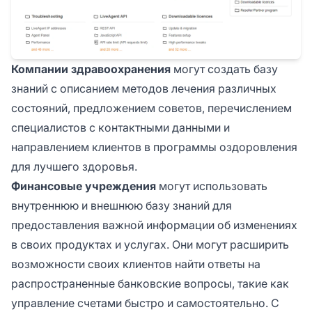
Компании здравоохранения
могут создать базу
знаний с описанием методов лечения различных
состояний, предложением советов, перечислением
специалистов с контактными данными и
направлением клиентов в программы оздоровления
для лучшего здоровья.
Финансовые учреждения
могут использовать
внутреннюю и внешнюю базу знаний для
предоставления важной информации об изменениях
в своих продуктах и услугах. Они могут расширить
возможности своих клиентов найти ответы на
распространенные банковские вопросы, такие как
управление счетами быстро и самостоятельно. С