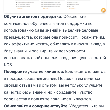
Обучите агентов поддержки:
Обеспечьте
комплексное обучение агентов поддержки по
использованию базы знаний и выделите деловые
преимущества, которые она приносит. Покажите им,
как эффективно искать, обновлять и вносить вклад в
базу знаний, и расширьте их возможности
использовать свой опыт для создания ценных статей
KCS.
Поощряйте участие клиентов:
Вовлекайте клиентов
в процесс создания знаний. Позволяя им делиться
своими отзывами и опытом, вы не только улучшите
качество базы знаний, но и создадите чувство
сообщества и повысите лояльность клиентов.
Обновляйте и совершенствуйте:
Убедитесь, что вы