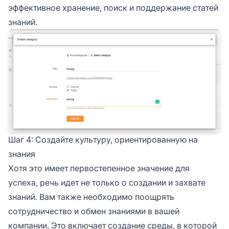
эффективное хранение, поиск и поддержание статей
знаний.
Шаг 4: Создайте культуру, ориентированную на
знания
Хотя это имеет первостепенное значение для
успеха, речь идет не только о создании и захвате
знаний. Вам также необходимо поощрять
сотрудничество и обмен знаниями в вашей
компании. Это включает создание среды, в которой