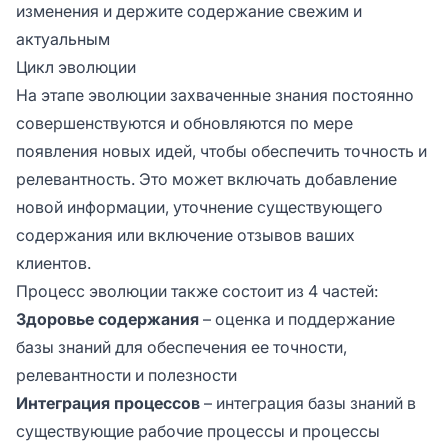
изменения и держите содержание свежим и
актуальным
Цикл эволюции
На этапе эволюции захваченные знания постоянно
совершенствуются и обновляются по мере
появления новых идей, чтобы обеспечить точность и
релевантность. Это может включать добавление
новой информации, уточнение существующего
содержания или включение отзывов ваших
клиентов.
Процесс эволюции также состоит из 4 частей:
Здоровье содержания
– оценка и поддержание
базы знаний для обеспечения ее точности,
релевантности и полезности
Интеграция процессов
– интеграция базы знаний в
существующие рабочие процессы и процессы