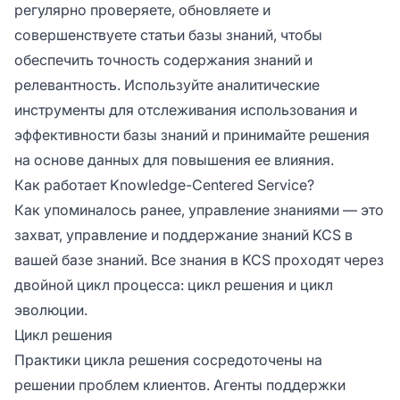
регулярно проверяете, обновляете и
совершенствуете статьи базы знаний, чтобы
обеспечить точность содержания знаний и
релевантность. Используйте аналитические
инструменты для отслеживания использования и
эффективности базы знаний и принимайте решения
на основе данных для повышения ее влияния.
Как работает Knowledge-Centered Service?
Как упоминалось ранее, управление знаниями — это
захват, управление и поддержание знаний KCS в
вашей базе знаний. Все знания в KCS проходят через
двойной цикл процесса: цикл решения и цикл
эволюции.
Цикл решения
Практики цикла решения сосредоточены на
решении проблем клиентов. Агенты поддержки