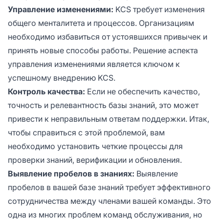
Управление изменениями:
KCS требует изменения
общего менталитета и процессов. Организациям
необходимо избавиться от устоявшихся привычек и
принять новые способы работы. Решение аспекта
управления изменениями является ключом к
успешному внедрению KCS.
Контроль качества:
Если не обеспечить качество,
точность и релевантность базы знаний, это может
привести к неправильным ответам поддержки. Итак,
чтобы справиться с этой проблемой, вам
необходимо установить четкие процессы для
проверки знаний, верификации и обновления.
Выявление пробелов в знаниях:
Выявление
пробелов в вашей базе знаний требует эффективного
сотрудничества между членами вашей команды. Это
одна из многих проблем команд обслуживания, но