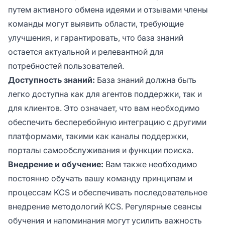
путем активного обмена идеями и отзывами члены
команды могут выявить области, требующие
улучшения, и гарантировать, что база знаний
остается актуальной и релевантной для
потребностей пользователей.
Доступность знаний:
База знаний должна быть
легко доступна как для агентов поддержки, так и
для клиентов. Это означает, что вам необходимо
обеспечить бесперебойную интеграцию с другими
платформами, такими как каналы поддержки,
порталы самообслуживания и функции поиска.
Внедрение и обучение:
Вам также необходимо
постоянно обучать вашу команду принципам и
процессам KCS и обеспечивать последовательное
внедрение методологий KCS. Регулярные сеансы
обучения и напоминания могут усилить важность