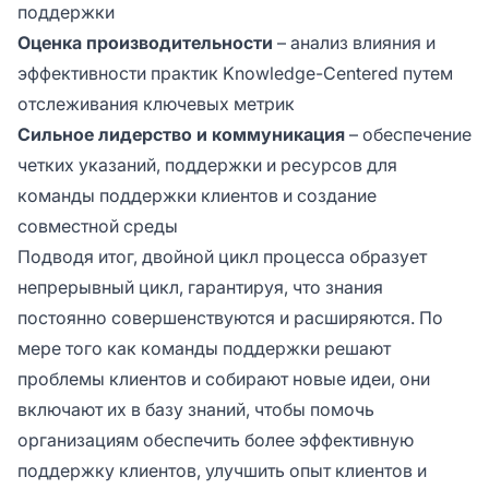
поддержки
Оценка производительности
– анализ влияния и
эффективности практик Knowledge-Centered путем
отслеживания ключевых метрик
Сильное лидерство и коммуникация
– обеспечение
четких указаний, поддержки и ресурсов для
команды поддержки клиентов и создание
совместной среды
Подводя итог, двойной цикл процесса образует
непрерывный цикл, гарантируя, что знания
постоянно совершенствуются и расширяются. По
мере того как команды поддержки решают
проблемы клиентов и собирают новые идеи, они
включают их в базу знаний, чтобы помочь
организациям обеспечить более эффективную
поддержку клиентов, улучшить опыт клиентов и