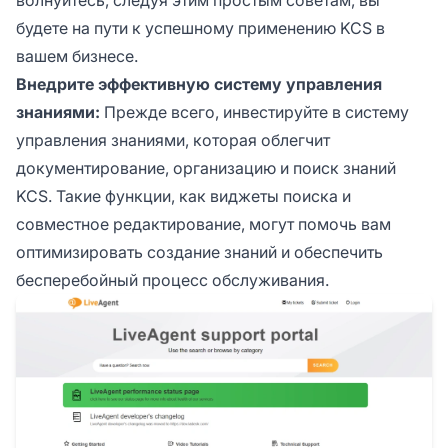
будете на пути к успешному применению KCS в
вашем бизнесе.
Внедрите эффективную систему управления
знаниями:
Прежде всего, инвестируйте в систему
управления знаниями, которая облегчит
документирование, организацию и поиск знаний
KCS. Такие функции, как виджеты поиска и
совместное редактирование, могут помочь вам
оптимизировать создание знаний и обеспечить
бесперебойный процесс обслуживания.