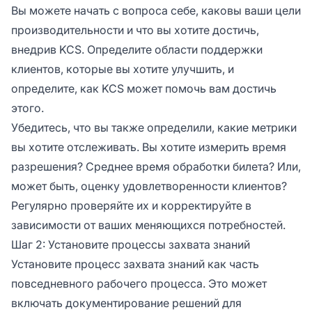
Вы можете начать с вопроса себе, каковы ваши цели
производительности и что вы хотите достичь,
внедрив KCS. Определите области поддержки
клиентов, которые вы хотите улучшить, и
определите, как KCS может помочь вам достичь
этого.
Убедитесь, что вы также определили, какие метрики
вы хотите отслеживать. Вы хотите измерить время
разрешения? Среднее время обработки билета? Или,
может быть, оценку удовлетворенности клиентов?
Регулярно проверяйте их и корректируйте в
зависимости от ваших меняющихся потребностей.
Шаг 2: Установите процессы захвата знаний
Установите процесс захвата знаний как часть
повседневного рабочего процесса. Это может
включать документирование решений для