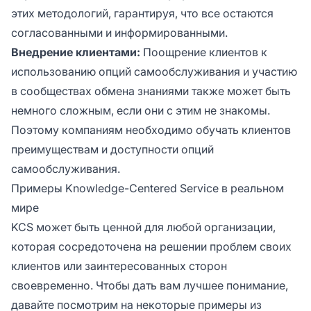
этих методологий, гарантируя, что все остаются
согласованными и информированными.
Внедрение клиентами:
Поощрение клиентов к
использованию опций самообслуживания и участию
в сообществах обмена знаниями также может быть
немного сложным, если они с этим не знакомы.
Поэтому компаниям необходимо обучать клиентов
преимуществам и доступности опций
самообслуживания.
Примеры Knowledge-Centered Service в реальном
мире
KCS может быть ценной для любой организации,
которая сосредоточена на решении проблем своих
клиентов или заинтересованных сторон
своевременно. Чтобы дать вам лучшее понимание,
давайте посмотрим на некоторые примеры из