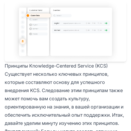
Принципы Knowledge-Centered Service (KCS)
Существует несколько ключевых принципов,
которые составляют основу для успешного
внедрения KCS. Следование этим принципам также
может помочь вам создать культуру,
ориентированную на знания, в вашей организации и
обеспечить исключительный опыт поддержки. Итак,
давайте уделим минуту изучению этих принципов.