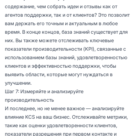
содержание, чем собрать идеи и отзывы как от
агентов поддержки, так и от клиентов? Это позволит
вам держать его точным и актуальным в любое
время. В конце концов, база знаний существует для
них. Вы также можете отслеживать ключевые
показатели производительности (KPI), связанные с
использованием базы знаний, удовлетворенностью
клиентов и эффективностью поддержки, чтобы
выявить области, которые могут нуждаться в
улучшении.
Шаг 7: Измеряйте и анализируйте
производительность
И последнее, но не менее важное — анализируйте
влияние KCS на ваш бизнес. Отслеживайте метрики,
такие как оценки удовлетворенности клиентов,
показатели разрешения при первом контакте и