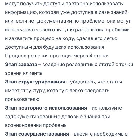
могут получить доступ и повторно использовать
информацию, которая уже доступна в базе знаний,
или, если нет документации по проблеме, они могут
использовать свой опыт для разрешения проблемы
и захватить процесс на ходу, сделав его легко
доступным для будущего использования.
Процесс решения проходит через 4 этапа:
Этап захвата
– создание релевантных статей с точки
зрения клиента
Этап структурирования
– убедитесь, что статья
имеет структуру, которую легко следовать
пользователю
Этап повторного использования
– используйте
задокументированные деловые знания при
возникновении проблемы
Этап совершенствования
– внесите необходимые