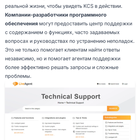
реальной жизни, чтобы увидеть KCS в действии.
Компании-разработчики программного
обеспечения
могут предоставить центр поддержки
с содержанием о функциях, часто задаваемых
вопросах и руководствах по устранению неполадок.
Это не только помогает клиентам найти ответы
независимо, но и помогает агентам поддержки
более эффективно решать запросы и сложные
проблемы.