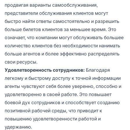
продвигая варианты самообслуживания,
представители обслуживания клиентов могут
быстро найти ответы самостоятельно и разрешить
больше билетов клиентов за меньшее время. Это
означает, что компании могут обслуживать большее
количество клиентов без необходимости нанимать
больше агентов и более эффективно распределять
свои ресурсы.
Удовлетворенность сотрудников:
Благодаря
легкому и быстрому доступу к точной информации
агенты чувствуют себя более уверенно, способно и
удовлетворенно в своей работе. Это повышает
боевой дух сотрудников и способствует созданию
позитивной рабочей среды, что приводит к
повышению удовлетворенности работой и
удержанию.