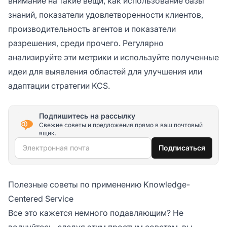
внимание на такие вещи, как использование базы
знаний, показатели удовлетворенности клиентов,
производительность агентов и показатели
разрешения, среди прочего. Регулярно
анализируйте эти метрики и используйте полученные
идеи для выявления областей для улучшения или
адаптации стратегии KCS.
Подпишитесь на рассылку
Свежие советы и предложения прямо в ваш почтовый
ящик.
Электронная почта
Подписаться
Полезные советы по применению Knowledge-
Centered Service
Все это кажется немного подавляющим? Не
волнуйтесь, следуя этим простым советам, вы