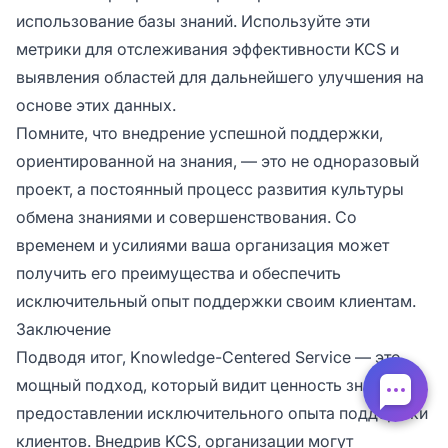
использование базы знаний. Используйте эти
метрики для отслеживания эффективности KCS и
выявления областей для дальнейшего улучшения на
основе этих данных.
Помните, что внедрение успешной поддержки,
ориентированной на знания, — это не одноразовый
проект, а постоянный процесс развития культуры
обмена знаниями и совершенствования. Со
временем и усилиями ваша организация может
получить его преимущества и обеспечить
исключительный опыт поддержки своим клиентам.
Заключение
Подводя итог, Knowledge-Centered Service — это
мощный подход, который видит ценность знаний в
предоставлении исключительного опыта поддержки
клиентов. Внедрив KCS, организации могут