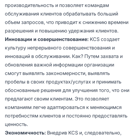
производительность и позволяет командам
обслуживания клиентов обрабатывать больший
объем запросов, что приводит к снижению времени
разрешения и повышению удержания клиентов.
Инновации и совершенствование:
KCS создает
культуру непрерывного совершенствования и
инноваций в обслуживании. Как? Путем захвата и
обновления важной информации организации
смогут выявлять закономерности, выявлять
пробелы в своих продуктах/услугах и принимать
обоснованные решения для улучшения того, что они
предлагают своим клиентам. Это позволяет
компаниям легче адаптироваться к меняющимся
потребностям клиентов и постоянно предоставлять
ценность.
Экономичность:
Внедрив KCS и, следовательно,