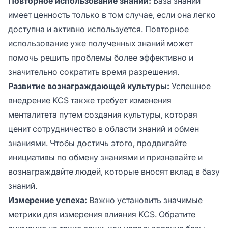
Повторное использование знаний:
База знаний
имеет ценность только в том случае, если она легко
доступна и активно используется. Повторное
использование уже полученных знаний может
помочь решить проблемы более эффективно и
значительно сократить время разрешения.
Развитие вознаграждающей культуры:
Успешное
внедрение KCS также требует изменения
менталитета путем создания культуры, которая
ценит сотрудничество в области знаний и обмен
знаниями. Чтобы достичь этого, продвигайте
инициативы по обмену знаниями и признавайте и
вознаграждайте людей, которые вносят вклад в базу
знаний.
Измерение успеха:
Важно установить значимые
метрики для измерения влияния KCS. Обратите