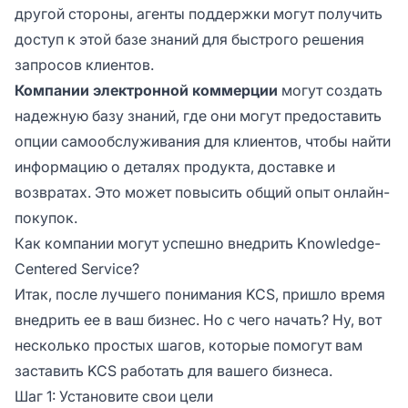
другой стороны, агенты поддержки могут получить
доступ к этой базе знаний для быстрого решения
запросов клиентов.
Компании электронной коммерции
могут создать
надежную базу знаний, где они могут предоставить
опции самообслуживания для клиентов, чтобы найти
информацию о деталях продукта, доставке и
возвратах. Это может повысить общий опыт онлайн-
покупок.
Как компании могут успешно внедрить Knowledge-
Centered Service?
Итак, после лучшего понимания KCS, пришло время
внедрить ее в ваш бизнес. Но с чего начать? Ну, вот
несколько простых шагов, которые помогут вам
заставить KCS работать для вашего бизнеса.
Шаг 1: Установите свои цели