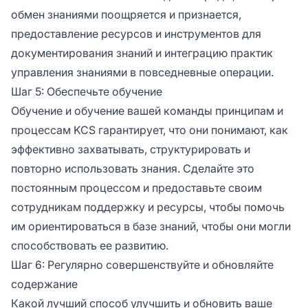
обмен знаниями поощряется и признается,
предоставление ресурсов и инструментов для
документирования знаний и интеграцию практик
управления знаниями в повседневные операции.
Шаг 5: Обеспечьте обучение
Обучение и обучение вашей команды принципам и
процессам KCS гарантирует, что они понимают, как
эффективно захватывать, структурировать и
повторно использовать знания. Сделайте это
постоянным процессом и предоставьте своим
сотрудникам поддержку и ресурсы, чтобы помочь
им ориентироваться в базе знаний, чтобы они могли
способствовать ее развитию.
Шаг 6: Регулярно совершенствуйте и обновляйте
содержание
Какой лучший способ улучшить и обновить ваше