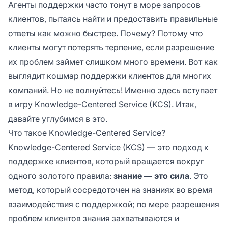
Агенты поддержки часто тонут в море запросов
клиентов, пытаясь найти и предоставить правильные
ответы как можно быстрее. Почему? Потому что
клиенты могут потерять терпение, если разрешение
их проблем займет слишком много времени. Вот как
выглядит кошмар поддержки клиентов для многих
компаний. Но не волнуйтесь! Именно здесь вступает
в игру Knowledge-Centered Service (KCS). Итак,
давайте углубимся в это.
Что такое Knowledge-Centered Service?
Knowledge-Centered Service (KCS) — это подход к
поддержке клиентов, который вращается вокруг
одного золотого правила:
знание — это сила
. Это
метод, который сосредоточен на знаниях во время
взаимодействия с поддержкой; по мере разрешения
проблем клиентов знания захватываются и