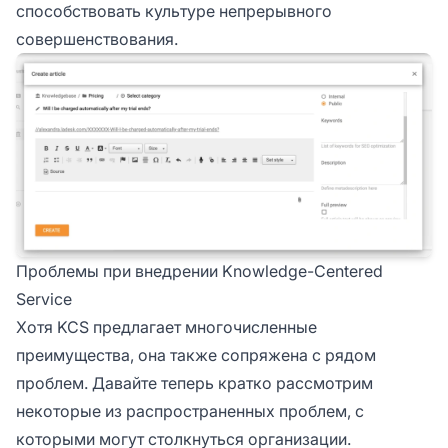
способствовать культуре непрерывного
совершенствования.
Проблемы при внедрении Knowledge-Centered
Service
Хотя KCS предлагает многочисленные
преимущества, она также сопряжена с рядом
проблем. Давайте теперь кратко рассмотрим
некоторые из распространенных проблем, с
которыми могут столкнуться организации.