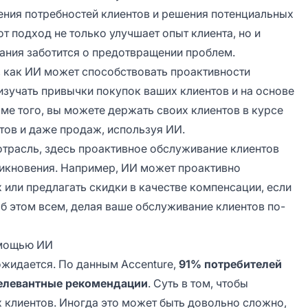
ения потребностей клиентов и решения потенциальных
от подход не только улучшает опыт клиента, но и
пания заботится о предотвращении проблем.
 как ИИ может способствовать проактивности
изучать привычки покупок ваших клиентов и на основе
ме того, вы можете держать своих клиентов в курсе
тов и даже продаж, используя ИИ.
трасль, здесь проактивное обслуживание клиентов
никновения. Например, ИИ может проактивно
или предлагать скидки в качестве компенсации, если
б этом всем, делая ваше обслуживание клиентов по-
омощью ИИ
жидается. По данным Accenture,
91% потребителей
елевантные рекомендации
. Суть в том, чтобы
 клиентов. Иногда это может быть довольно сложно,