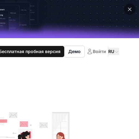
Бесплатная пробная версия
Демо
Войти
RU