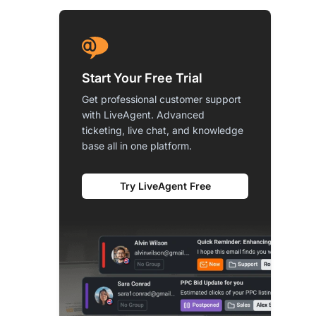
Start Your Free Trial
Get professional customer support
with LiveAgent. Advanced
ticketing, live chat, and knowledge
base all in one platform.
Try LiveAgent Free