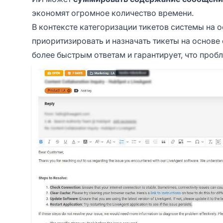
экономят огромное количество времени.
В контексте категоризации тикетов системы на 
приоритизировать и назначать тикеты на основе
более быстрым ответам и гарантирует, что про