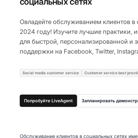
социальных сетях
Овладейте обслуживанием клиентов в 
2024 году! Изучите лучшие практики, 
для быстрой, персонализированной и 
поддержки на Facebook, Twitter, Instagr
Social media customer service
Customer service best pract
Попробуйте LiveAgent
Запланировать демонст
Обслуживание клиентов в социальных сетях име