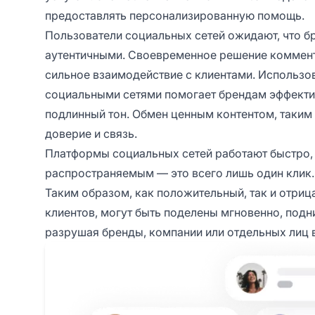
предоставлять персонализированную помощь.
Пользователи социальных сетей ожидают, что б
аутентичными. Своевременное решение коммент
сильное взаимодействие с клиентами. Использо
социальными сетями помогает брендам эффекти
подлинный тон. Обмен ценным контентом, таким 
доверие и связь.
Платформы социальных сетей работают быстро,
распространяемым — это всего лишь один клик.
Таким образом, как положительный, так и отри
клиентов, могут быть поделены мгновенно, под
разрушая бренды, компании или отдельных лиц 