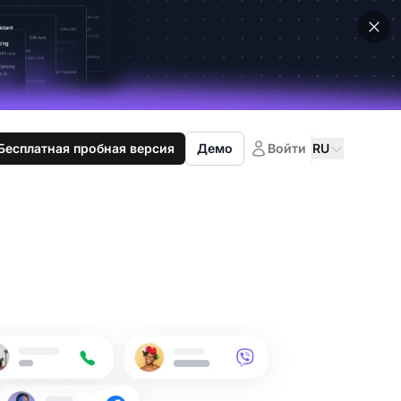
Бесплатная пробная версия
Демо
Войти
RU