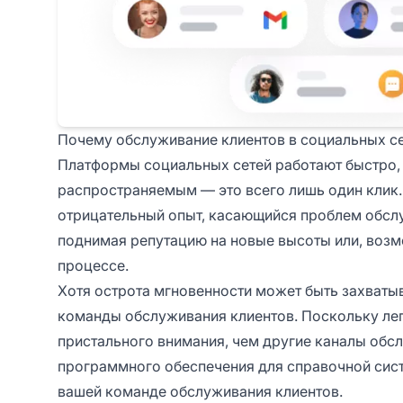
Почему обслуживание клиентов в социальных се
Платформы социальных сетей работают быстро,
распространяемым — это всего лишь один клик. 
отрицательный опыт, касающийся проблем обслу
поднимая репутацию на новые высоты или, возм
процессе.
Хотя острота мгновенности может быть захваты
команды обслуживания клиентов. Поскольку лег
пристального внимания, чем другие каналы обс
программного обеспечения для справочной сис
вашей команде обслуживания клиентов.