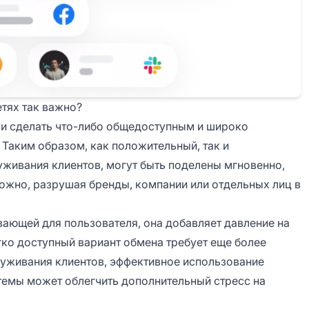
тях так важно?
 и сделать что-либо общедоступным и широко
Таким образом, как положительный, так и
живания клиентов, могут быть поделены мгновенно,
ожно, разрушая бренды, компании или отдельных лиц в
вающей для пользователя, она добавляет давление на
ко доступный вариант обмена требует еще более
луживания клиентов, эффективное использование
темы может облегчить дополнительный стресс на