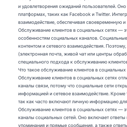
и удовлетворения ожиданий пользователей. Оно
платформах, таких как Facebook и Twitter. Интег
взаимодействие, обеспечивая своевременную и
Обслуживание клиентов в социальных сетях — э
особенностям социальных каналов. Социальные
контентом и сетевого взаимодействия. Поэтому,
(электронная почта, живой чат или центры обра
специального подхода к обслуживанию клиенто
Что такое обслуживание клиентов в социальных 
Обслуживание клиентов в социальных сетях отл
каналы связи, потому что социальные сети откр
информацией и сетевое взаимодействие. Кроме 
так как часто включают личную информацию дл
Обслуживание клиентов в социальных сетях — э
каналы социальных сетей. Оно включает ответы 
упоминания и прямые сообщения, а также ответ