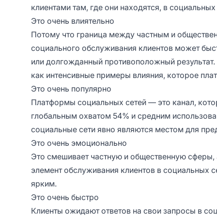
клиентами там, где они находятся, в социальных 
Это очень влиятельно
Потому что граница между частным и обществен
социального обслуживания клиентов может быст
или долгожданный противоположный результат.
как интенсивные примеры влияния, которое пла
Это очень популярно
Платформы социальных сетей — это канал, котор
глобальным охватом 54% и средним использованием
социальные сети явно являются местом для пре
Это очень эмоционально
Это смешивает частную и общественную сферы,
элемент обслуживания клиентов в социальных с
ярким.
Это очень быстро
Клиенты ожидают ответов на свои запросы в со