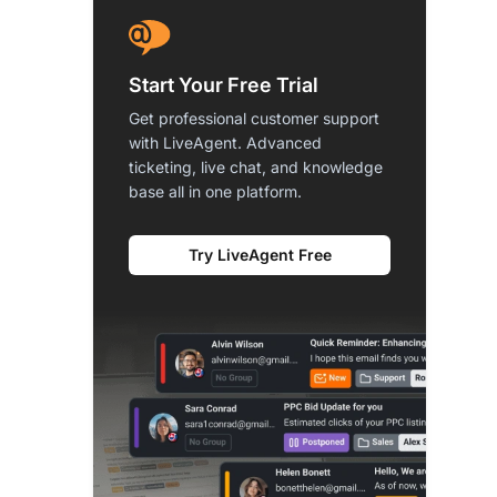
Start Your Free Trial
Get professional customer support
with LiveAgent. Advanced
ticketing, live chat, and knowledge
base all in one platform.
Try LiveAgent Free