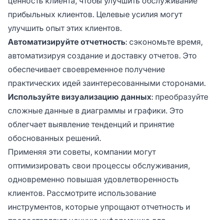
ценность клиента, чтобы улучшить обслуживание
прибыльных клиентов. Целевые усилия могут
улучшить опыт этих клиентов.
Автоматизируйте отчетность
: сэкономьте время,
автоматизируя создание и доставку отчетов. Это
обеспечивает своевременное получение
практических идей заинтересованными сторонами.
Используйте визуализацию данных
: преобразуйте
сложные данные в диаграммы и графики. Это
облегчает выявление тенденций и принятие
обоснованных решений.
Применяя эти советы, компании могут
оптимизировать свои процессы обслуживания,
одновременно повышая удовлетворенность
клиентов. Рассмотрите использование
инструментов, которые упрощают отчетность и