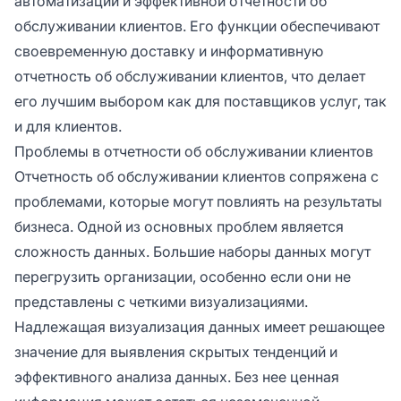
автоматизации и эффективной отчетности об
обслуживании клиентов. Его функции обеспечивают
своевременную доставку и информативную
отчетность об обслуживании клиентов, что делает
его лучшим выбором как для поставщиков услуг, так
и для клиентов.
Проблемы в отчетности об обслуживании клиентов
Отчетность об обслуживании клиентов сопряжена с
проблемами, которые могут повлиять на результаты
бизнеса. Одной из основных проблем является
сложность данных. Большие наборы данных могут
перегрузить организации, особенно если они не
представлены с четкими визуализациями.
Надлежащая визуализация данных имеет решающее
значение для выявления скрытых тенденций и
эффективного анализа данных. Без нее ценная