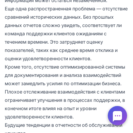
информация может остаться незамеченной.
Еще одна распространенная проблема — отсутствие
сравнений исторических данных. Без прошлых
данных отчетов сложно увидеть, соответствует ли
команда поддержки клиентов ожиданиям с
течением времени. Это затрудняет оценку
показателей, таких как среднее время отклика и
оценки удовлетворенности клиентов.
Кроме того, отсутствие оптимизированной системы
для документирования и анализа взаимодействий
может замедлить усилия по оптимизации бизнеса.
Плохое отслеживание взаимодействия с клиентами
ограничивает улучшения в процессах поддержки, в
конечном итоге влияя на опыт и уровни
удовлетворенности клиентов.
Будущие тенденции в отчетности об обслуживании