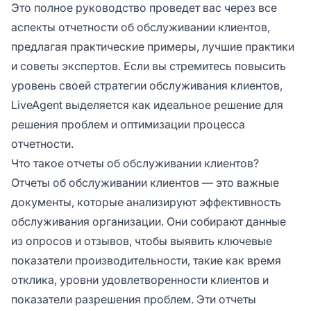
Это полное руководство проведет вас через все
аспекты отчетности об обслуживании клиентов,
предлагая практические примеры, лучшие практики
и советы экспертов. Если вы стремитесь повысить
уровень своей стратегии обслуживания клиентов,
LiveAgent выделяется как идеальное решение для
решения проблем и оптимизации процесса
отчетности.
Что такое отчеты об обслуживании клиентов?
Отчеты об обслуживании клиентов — это важные
документы, которые анализируют эффективность
обслуживания организации. Они собирают данные
из опросов и отзывов, чтобы выявить ключевые
показатели производительности, такие как время
отклика, уровни удовлетворенности клиентов и
показатели разрешения проблем. Эти отчеты