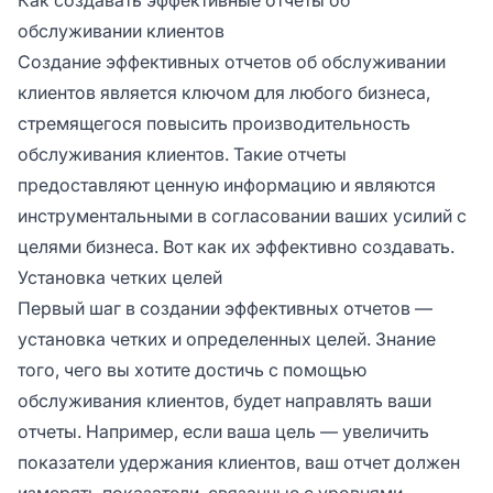
обслуживании клиентов
Создание эффективных отчетов об обслуживании
клиентов является ключом для любого бизнеса,
стремящегося повысить производительность
обслуживания клиентов. Такие отчеты
предоставляют ценную информацию и являются
инструментальными в согласовании ваших усилий с
целями бизнеса. Вот как их эффективно создавать.
Установка четких целей
Первый шаг в создании эффективных отчетов —
установка четких и определенных целей. Знание
того, чего вы хотите достичь с помощью
обслуживания клиентов, будет направлять ваши
отчеты. Например, если ваша цель — увеличить
показатели удержания клиентов, ваш отчет должен
измерять показатели, связанные с уровнями