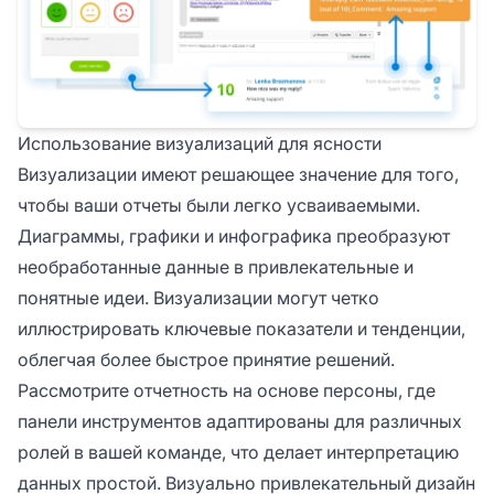
Использование визуализаций для ясности
Визуализации имеют решающее значение для того,
чтобы ваши отчеты были легко усваиваемыми.
Диаграммы, графики и инфографика преобразуют
необработанные данные в привлекательные и
понятные идеи. Визуализации могут четко
иллюстрировать ключевые показатели и тенденции,
облегчая более быстрое принятие решений.
Рассмотрите отчетность на основе персоны, где
панели инструментов адаптированы для различных
ролей в вашей команде, что делает интерпретацию
данных простой. Визуально привлекательный дизайн