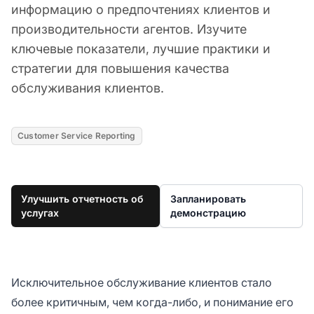
информацию о предпочтениях клиентов и
производительности агентов. Изучите
ключевые показатели, лучшие практики и
стратегии для повышения качества
обслуживания клиентов.
Customer Service Reporting
Улучшить отчетность об
Запланировать
услугах
демонстрацию
Исключительное обслуживание клиентов стало
более критичным, чем когда-либо, и понимание его