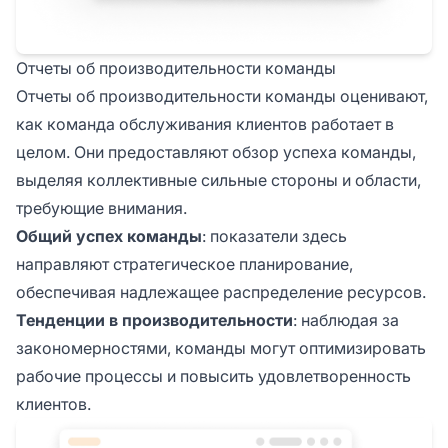
Отчеты об производительности команды
Отчеты об производительности команды оценивают,
как команда обслуживания клиентов работает в
целом. Они предоставляют обзор успеха команды,
выделяя коллективные сильные стороны и области,
требующие внимания.
Общий успех команды
: показатели здесь
направляют стратегическое планирование,
обеспечивая надлежащее распределение ресурсов.
Тенденции в производительности
: наблюдая за
закономерностями, команды могут оптимизировать
рабочие процессы и повысить удовлетворенность
клиентов.