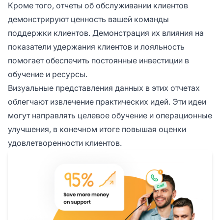
Кроме того, отчеты об обслуживании клиентов
демонстрируют ценность вашей команды
поддержки клиентов. Демонстрация их влияния на
показатели удержания клиентов и лояльность
помогает обеспечить постоянные инвестиции в
обучение и ресурсы.
Визуальные представления данных в этих отчетах
облегчают извлечение практических идей. Эти идеи
могут направлять целевое обучение и операционные
улучшения, в конечном итоге повышая оценки
удовлетворенности клиентов.