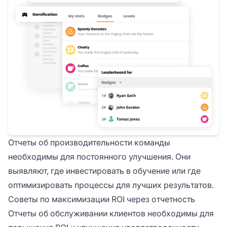
Отчеты об производительности команды
необходимы для постоянного улучшения. Они
выявляют, где инвестировать в обучение или где
оптимизировать процессы для лучших результатов.
Советы по максимизации ROI через отчетность
Отчеты об обслуживании клиентов необходимы для