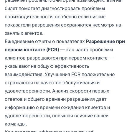
билет помогает диагностировать проблемы
производительности, особенно если низкие
показатели разрешения сохраняются несмотря на
занятых агентов.
Ежедневные отчеты о показателях
Разрешение при
первом контакте (FCR)
— как часто проблемы
клиентов разрешаются при первом контакте —
указывают на общую эффективность
взаимодействия. Улучшения FCR положительно
отражаются на качестве обслуживания и
удовлетворенности. Анализ скорости первых
ответов и общего времени разрешения дает
информацию о времени ожидания клиентов и
удовлетворенности, повышая влияние вашей
команды.
Как создавать эффективные отчеты об