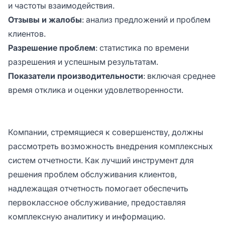
и частоты взаимодействия.
Отзывы и жалобы
: анализ предложений и проблем
клиентов.
Разрешение проблем
: статистика по времени
разрешения и успешным результатам.
Показатели производительности
: включая среднее
время отклика и оценки удовлетворенности.
Компании, стремящиеся к совершенству, должны
рассмотреть возможность внедрения комплексных
систем отчетности. Как лучший инструмент для
решения проблем обслуживания клиентов,
надлежащая отчетность помогает обеспечить
первоклассное обслуживание, предоставляя
комплексную аналитику и информацию.