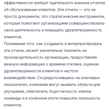
эффективности требует тщательного анализа отчетов
об обслуживании клиентов. Эти отчеты — это не
просто документы; это стратегические инструменты,
которые помогают организациям совершенствовать
свою деятельность и повышать удовлетворенность
клиентов.
Понимание того, как создавать и интерпретировать
эти отчеты, может значительно повлиять на
производительность организации, предоставляя
важную информацию о времени отклика, оценках
удовлетворенности клиентов и частоте
взаимодействия. Сосредоточившись на ключевых
показателях, компании могут выявить области для
улучшения, обеспечить подотчетность членов
команды и в конечном итоге повысить лояльность
клиентов.