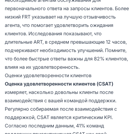
первоначального ответа на запросы клиентов. Более
низкий FRT указывает на лучшую отзывчивость
агента, что помогает удовлетворить ожидания
клиентов. Исследования показывают, что
длительные ART, в среднем превышающие 12 часов,
подчеркивают необходимость улучшений. Помните,
что более быстрые ответы важны для 82% клиентов,
влияя на их удовлетворенность.
Оценки удовлетворенности клиентов
Оценка удовлетворенности клиентов (CSAT)
измеряет, насколько довольны клиенты после
взаимодействия с вашей командой поддержки.
Регулярно собираемая после взаимодействия с
поддержкой, CSAT является критическим KPI.
Согласно последним данным, 41% команд
поддержки приоритизируют CSAT как свой