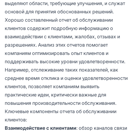
выделяют области, требующие улучшения, и служат
основой для принятия обоснованных решений.
Хорошо составленный отчет об обслуживании
клиентов содержит подробную информацию о
взаимодействии с клиентами, жалобах, отзывах и
разрешениях. Анализ этих отчетов помогает
компаниям оптимизировать опыт клиентов и
поддерживать высокие уровни удовлетворенности.
Например, отслеживание таких показателей, как
среднее время отклика и оценки удовлетворенности
клиентов, позволяет компаниям выявить
практические идеи, критически важные для
повышения производительности обслуживания.
Ключевые компоненты отчета об обслуживании
клиентов:
Взаимодействие с клиентами
: обзор каналов связи