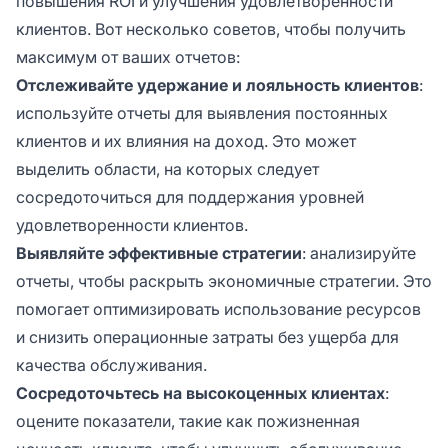
повышения ROI и улучшения удовлетворенности
клиентов. Вот несколько советов, чтобы получить
максимум от ваших отчетов:
Отслеживайте удержание и лояльность клиентов
:
используйте отчеты для выявления постоянных
клиентов и их влияния на доход. Это может
выделить области, на которых следует
сосредоточиться для поддержания уровней
удовлетворенности клиентов.
Выявляйте эффективные стратегии
: анализируйте
отчеты, чтобы раскрыть экономичные стратегии. Это
помогает оптимизировать использование ресурсов
и снизить операционные затраты без ущерба для
качества обслуживания.
Сосредоточьтесь на высокоценных клиентах
:
оцените показатели, такие как пожизненная