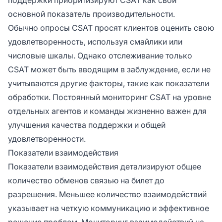
основной показатель производительности.
Обычно опросы CSAT просят клиентов оценить свою
удовлетворенность, используя смайлики или
числовые шкалы. Однако отслеживание только
CSAT может быть вводящим в заблуждение, если не
учитываются другие факторы, такие как показатели
обработки. Постоянный мониторинг CSAT на уровне
отдельных агентов и команды жизненно важен для
улучшения качества поддержки и общей
удовлетворенности.
Показатели взаимодействия
Показатели взаимодействия детализируют общее
количество обменов связью на билет до
разрешения. Меньшее количество взаимодействий
указывает на четкую коммуникацию и эффективное
решение проблем. Мониторинг взаимодействий на