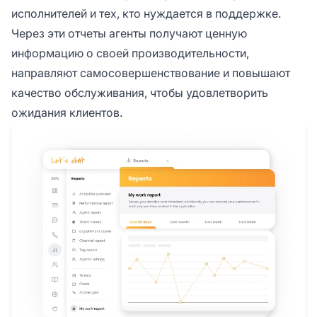
исполнителей и тех, кто нуждается в поддержке.
Через эти отчеты агенты получают ценную
информацию о своей производительности,
направляют самосовершенствование и повышают
качество обслуживания, чтобы удовлетворить
ожидания клиентов.