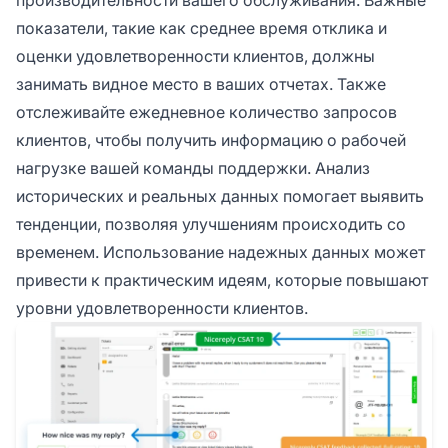
показатели, такие как среднее время отклика и
оценки удовлетворенности клиентов, должны
занимать видное место в ваших отчетах. Также
отслеживайте ежедневное количество запросов
клиентов, чтобы получить информацию о рабочей
нагрузке вашей команды поддержки. Анализ
исторических и реальных данных помогает выявить
тенденции, позволяя улучшениям происходить со
временем. Использование надежных данных может
привести к практическим идеям, которые повышают
уровни удовлетворенности клиентов.