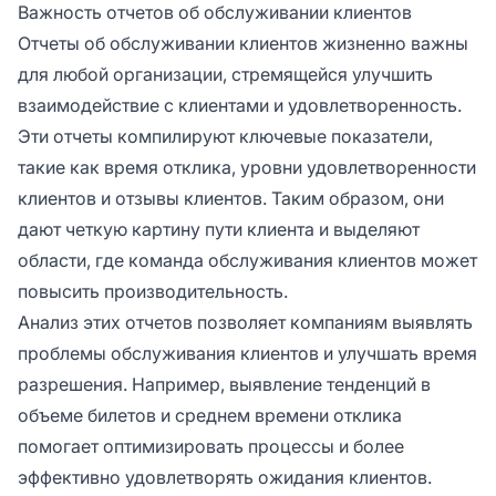
Важность отчетов об обслуживании клиентов
Отчеты об обслуживании клиентов жизненно важны
для любой организации, стремящейся улучшить
взаимодействие с клиентами и удовлетворенность.
Эти отчеты компилируют ключевые показатели,
такие как время отклика, уровни удовлетворенности
клиентов и отзывы клиентов. Таким образом, они
дают четкую картину пути клиента и выделяют
области, где команда обслуживания клиентов может
повысить производительность.
Анализ этих отчетов позволяет компаниям выявлять
проблемы обслуживания клиентов и улучшать время
разрешения. Например, выявление тенденций в
объеме билетов и среднем времени отклика
помогает оптимизировать процессы и более
эффективно удовлетворять ожидания клиентов.