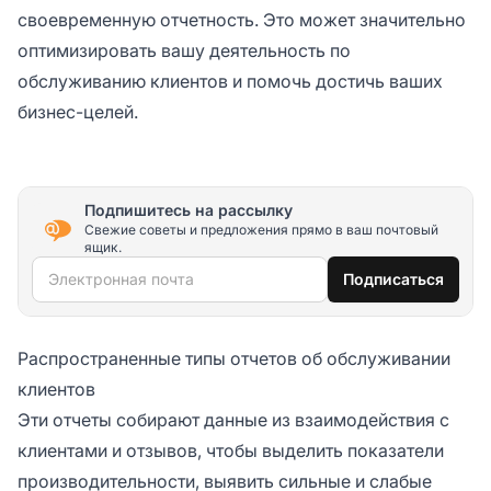
своевременную отчетность. Это может значительно
оптимизировать вашу деятельность по
обслуживанию клиентов и помочь достичь ваших
бизнес-целей.
Подпишитесь на рассылку
Свежие советы и предложения прямо в ваш почтовый
ящик.
Электронная почта
Подписаться
Распространенные типы отчетов об обслуживании
клиентов
Эти отчеты собирают данные из взаимодействия с
клиентами и отзывов, чтобы выделить показатели
производительности, выявить сильные и слабые