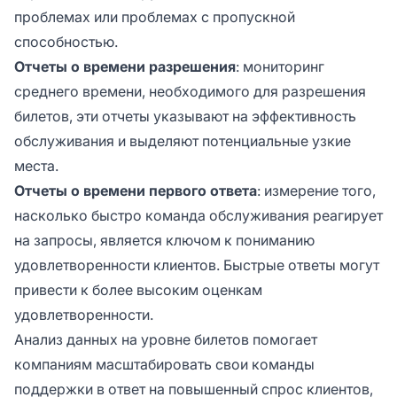
проблемах или проблемах с пропускной
способностью.
Отчеты о времени разрешения
: мониторинг
среднего времени, необходимого для разрешения
билетов, эти отчеты указывают на эффективность
обслуживания и выделяют потенциальные узкие
места.
Отчеты о времени первого ответа
: измерение того,
насколько быстро команда обслуживания реагирует
на запросы, является ключом к пониманию
удовлетворенности клиентов. Быстрые ответы могут
привести к более высоким оценкам
удовлетворенности.
Анализ данных на уровне билетов помогает
компаниям масштабировать свои команды
поддержки в ответ на повышенный спрос клиентов,