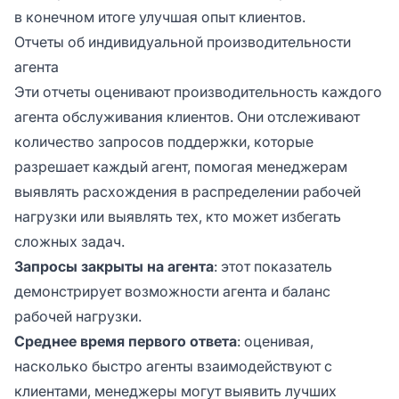
в конечном итоге улучшая опыт клиентов.
Отчеты об индивидуальной производительности
агента
Эти отчеты оценивают производительность каждого
агента обслуживания клиентов. Они отслеживают
количество запросов поддержки, которые
разрешает каждый агент, помогая менеджерам
выявлять расхождения в распределении рабочей
нагрузки или выявлять тех, кто может избегать
сложных задач.
Запросы закрыты на агента
: этот показатель
демонстрирует возможности агента и баланс
рабочей нагрузки.
Среднее время первого ответа
: оценивая,
насколько быстро агенты взаимодействуют с
клиентами, менеджеры могут выявить лучших