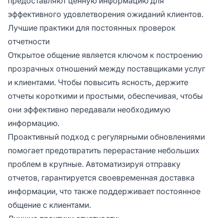
предоставляют ценную информацию для
эффективного удовлетворения ожиданий клиентов.
Лучшие практики для постоянных проверок
отчетности
Открытое общение является ключом к построению
прозрачных отношений между поставщиками услуг
и клиентами. Чтобы повысить ясность, держите
отчеты короткими и простыми, обеспечивая, чтобы
они эффективно передавали необходимую
информацию.
Проактивный подход с регулярными обновлениями
помогает предотвратить перерастание небольших
проблем в крупные. Автоматизируя отправку
отчетов, гарантируется своевременная доставка
информации, что также поддерживает постоянное
общение с клиентами.