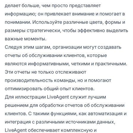
делает больше, чем просто представляет
информацию; он привлекает внимание и помогает в
понимании. Используйте различные цвета, формы и
размеры стратегически, чтобы эффективно выделить
важные моменты.
Следуя этим шагам, организации могут создавать
отчеты об обслуживании клиентов, которые
являются информативными, четкими и практичными.
Эти отчеты не только отслеживают
производительность команды, но и помогают
оптимизировать общий опыт клиентов.
Для иллюстрации LiveAgent служит лучшим
решением для обработки отчетов об обслуживании
клиентов. С такими функциями, как автоматизация и
интеграция с различными источниками данных,
LiveAgent обеспечивает комплексную и