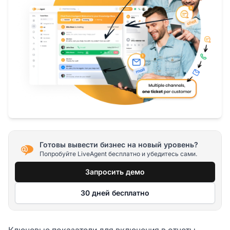
Готовы вывести бизнес на новый уровень?
Попробуйте LiveAgent бесплатно и убедитесь сами.
Запросить демо
30 дней бесплатно
Ключевые показатели для включения в отчеты