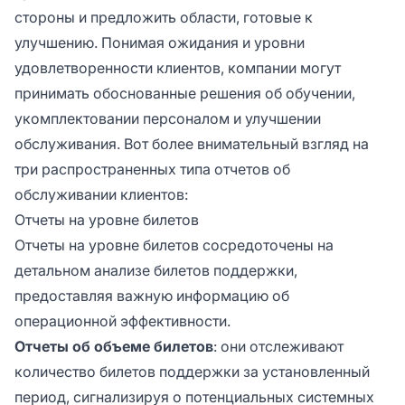
стороны и предложить области, готовые к
улучшению. Понимая ожидания и уровни
удовлетворенности клиентов, компании могут
принимать обоснованные решения об обучении,
укомплектовании персоналом и улучшении
обслуживания. Вот более внимательный взгляд на
три распространенных типа отчетов об
обслуживании клиентов:
Отчеты на уровне билетов
Отчеты на уровне билетов сосредоточены на
детальном анализе билетов поддержки,
предоставляя важную информацию об
операционной эффективности.
Отчеты об объеме билетов
: они отслеживают
количество билетов поддержки за установленный
период, сигнализируя о потенциальных системных