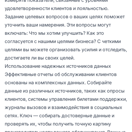
удовлетворенности клиентов и лояльностью.
Задание целевых вопросов о ваших целях поможет
уточнить ваши намерения. Эти вопросы могут
включать: Что мы хотим улучшить? Как это
согласуется с нашими целями бизнеса? С четкими
целями вы можете организовать усилия и отследить,
достигаете ли вы своих целей.
Использование надежных источников данных
Эффективные отчеты об обслуживании клиентов
основаны на комплексных данных. Собирайте
данные из различных источников, таких как опросы
клиентов, системы управления билетами поддержки,
журналы вызовов и взаимодействия в социальных
сетях. Ключ — собирать достоверные данные и
проверять их, чтобы получить точную картину
производительности вашего обслуживания. Важные