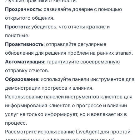
Лучшие практики отчетности:
Прозрачность
: развивайте доверие с помощью
открытого общения.
Простота
: убедитесь, что отчеты краткие и
понятные.
Проактивность
: отправляйте регулярные
обновления для решения проблем на ранних этапах.
Автоматизация
: гарантируйте своевременную
отправку отчетов.
Образование
: используйте панели инструментов для
демонстрации прогресса и влияния.
Использование панелей инструментов клиентов для
информирования клиентов о прогрессе и влиянии
услуг не только информирует, но и вовлекает их в
процесс.
Рассмотрите использование LiveAgent для простой