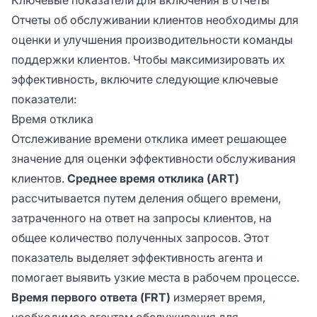
Отчеты об обслуживании клиентов необходимы для
оценки и улучшения производительности команды
поддержки клиентов. Чтобы максимизировать их
эффективность, включите следующие ключевые
показатели:
Время отклика
Отслеживание времени отклика имеет решающее
значение для оценки эффективности обслуживания
клиентов.
Среднее время отклика (ART)
рассчитывается путем деления общего времени,
затраченного на ответ на запросы клиентов, на
общее количество полученных запросов. Этот
показатель выделяет эффективность агента и
помогает выявить узкие места в рабочем процессе.
Время первого ответа (FRT)
измеряет время,
необходимое агентам обслуживания для