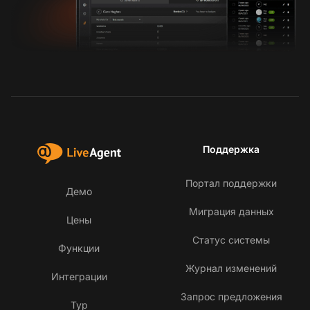
Поддержка
Портал поддержки
Демо
Миграция данных
Цены
Статус системы
Функции
Журнал изменений
Интеграции
Запрос предложения
Тур