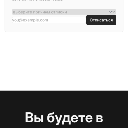
Отписаться
Вы будете в