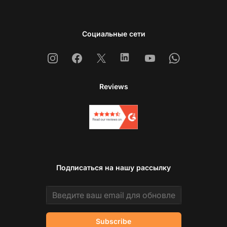
Социальные сети
Instagram
Facebook
X
Linkedin
Youtube
Whatsapp
Reviews
Подписаться на нашу рассылку
Email address
Subscribe