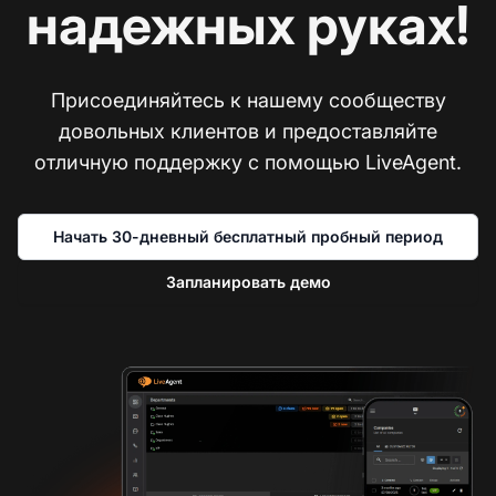
надежных руках!
Присоединяйтесь к нашему сообществу
довольных клиентов и предоставляйте
отличную поддержку с помощью LiveAgent.
Начать 30-дневный бесплатный пробный период
Запланировать демо