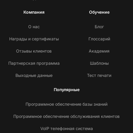
Компания
Обучение
О нас
Блог
Награды и сертификаты
Глоссарий
Отзывы клиентов
Академия
Партнерская программа
Шаблоны
Выходные данные
Тест печати
Популярные
Программное обеспечение базы знаний
Программное обеспечение обслуживания клиентов
VoIP телефонная система