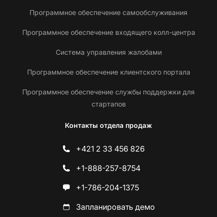
Программное обеспечение самообслуживания
Программное обеспечение входящего колл-центра
Система управления жалобами
Программное обеспечение клиентского портала
Программное обеспечение службы поддержки для
стартапов
Контакты отдела продаж
+421 2 33 456 826
+1-888-257-8754
+1-786-204-1375
Запланировать демо