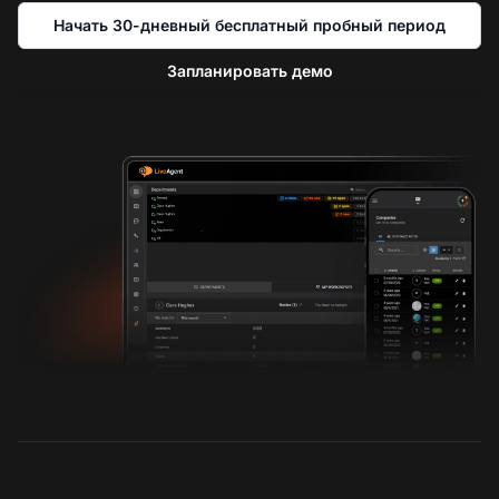
Начать 30-дневный бесплатный пробный период
Запланировать демо