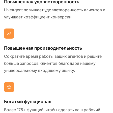
Повышенная удовлетворенность
LiveAgent повышает удовлетворенность клиентов и
улучшает коэффициент конверсии.
Повышенная производительность
Сократите время работы ваших агентов и решите
больше запросов клиентов благодаря нашему
универсальному входящему ящику.
Богатый функционал
Более 175+ функций, чтобы сделать ваш рабочий