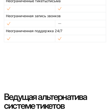
Неограниченные тикеты/письма
Неограниченная запись звонков
Неограниченная поддержка 24/7
Ведущая альтернатива
системе тикетов