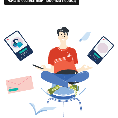
Начать бесплатный пробный период