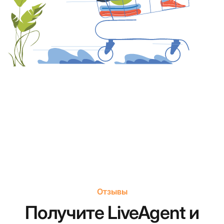
Отзывы
Получите LiveAgent и