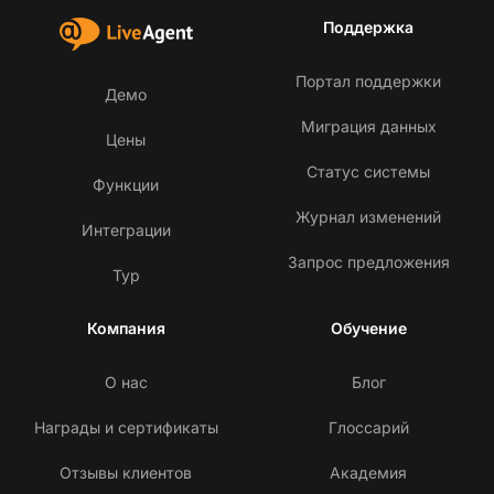
Поддержка
Портал поддержки
Демо
Миграция данных
Цены
Статус системы
Функции
Журнал изменений
Интеграции
Запрос предложения
Тур
Компания
Обучение
О нас
Блог
Награды и сертификаты
Глоссарий
Отзывы клиентов
Академия
С