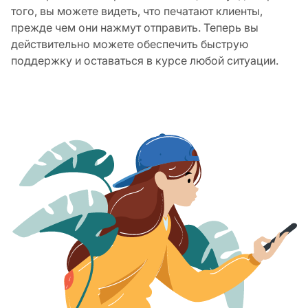
того, вы можете видеть, что печатают клиенты,
прежде чем они нажмут отправить. Теперь вы
действительно можете обеспечить быструю
поддержку и оставаться в курсе любой ситуации.