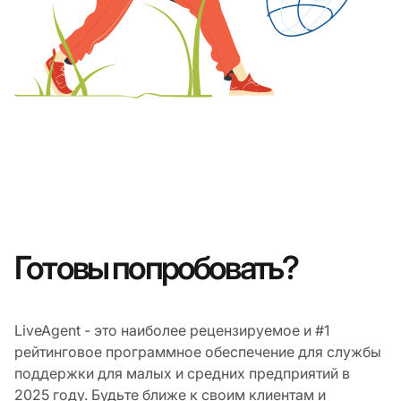
Готовы попробовать?
LiveAgent - это наиболее рецензируемое и #1
рейтинговое программное обеспечение для службы
поддержки для малых и средних предприятий в
2025 году. Будьте ближе к своим клиентам и