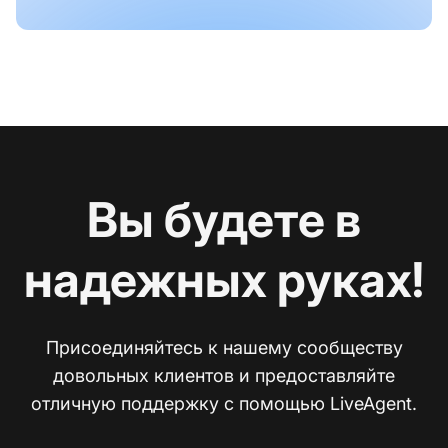
Вы будете в
надежных руках!
Присоединяйтесь к нашему сообществу
довольных клиентов и предоставляйте
отличную поддержку с помощью LiveAgent.