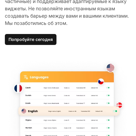
частичные) и поддерживает адаптируемые к языку
виджеты. Не позволяйте иностранным языкам
создавать барьер между вами и вашими клиентами.
Мы позаботились об этом.
Попробуйте сегодня