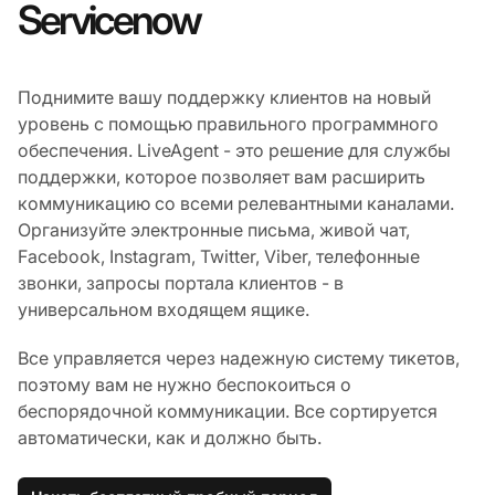
Servicenow
Поднимите вашу поддержку клиентов на новый
уровень с помощью правильного программного
обеспечения. LiveAgent - это решение для службы
поддержки, которое позволяет вам расширить
коммуникацию со всеми релевантными каналами.
Организуйте электронные письма, живой чат,
Facebook, Instagram, Twitter, Viber, телефонные
звонки, запросы портала клиентов - в
универсальном входящем ящике.
Все управляется через надежную систему тикетов,
поэтому вам не нужно беспокоиться о
беспорядочной коммуникации. Все сортируется
автоматически, как и должно быть.