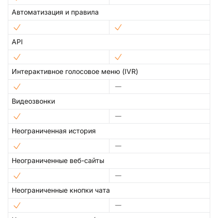
Автоматизация и правила
API
Интерактивное голосовое меню (IVR)
Видеозвонки
Неограниченная история
Неограниченные веб-сайты
Неограниченные кнопки чата