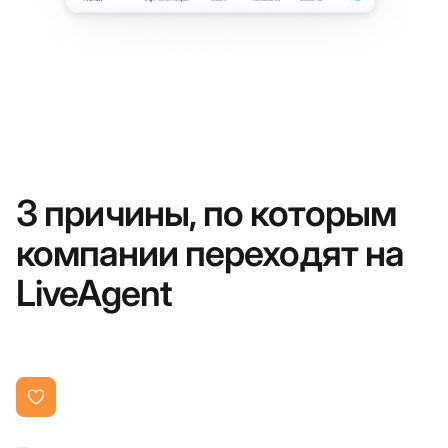
3 причины, по которым
компании переходят на
LiveAgent