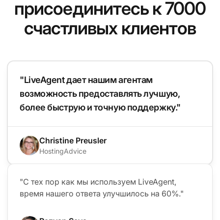
присоединитесь к 7000
счастливых клиентов
"LiveAgent дает нашим агентам
возможность предоставлять лучшую,
более быструю и точную поддержку."
Christine Preusler
HostingAdvice
"С тех пор как мы используем LiveAgent,
время нашего ответа улучшилось на 60%."