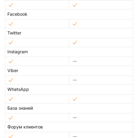
Facebook
Twitter
Instagram
Viber
WhatsApp
База знаний
Форум клиентов