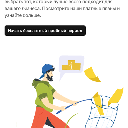
выбрать тот, который лучше всего подходит для
вашего бизнеса. Посмотрите наши платные планы и
узнайте больше.
Начать бесплатный пробный период