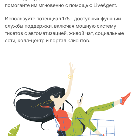
помогайте им мгновенно с помощью LiveAgent.
Используйте потенциал 175+ доступных функций
службы поддержки, включая мощную систему
тикетов с автоматизацией, живой чат, социальные
сети, колл-центр и портал клиентов.