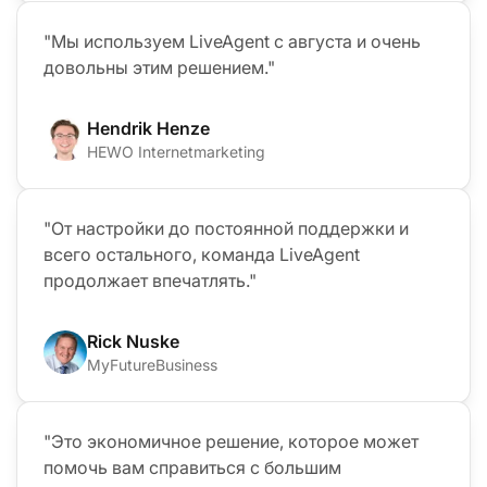
"Мы используем LiveAgent с августа и очень
довольны этим решением."
Hendrik Henze
HEWO Internetmarketing
"От настройки до постоянной поддержки и
всего остального, команда LiveAgent
продолжает впечатлять."
Rick Nuske
MyFutureBusiness
"Это экономичное решение, которое может
помочь вам справиться с большим