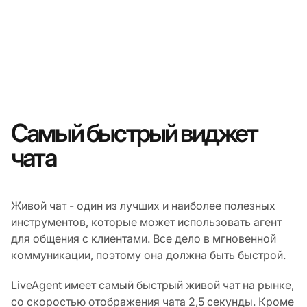
Самый быстрый виджет
чата
Живой чат - один из лучших и наиболее полезных
инструментов, которые может использовать агент
для общения с клиентами. Все дело в мгновенной
коммуникации, поэтому она должна быть быстрой.
LiveAgent имеет самый быстрый живой чат на рынке,
со скоростью отображения чата 2,5 секунды. Кроме