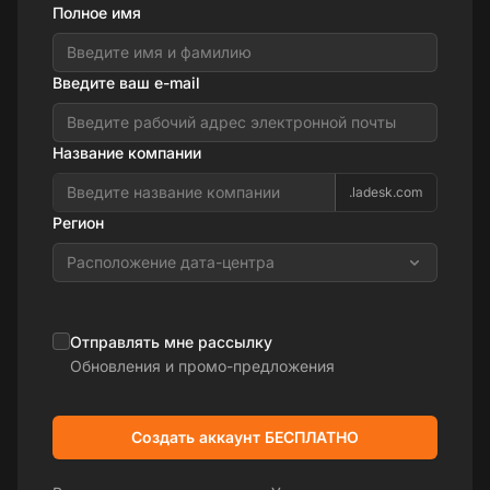
Полное имя
Введите ваш e-mail
Название компании
.ladesk.com
Регион
Расположение дата-центра
Отправлять мне рассылку
Обновления и промо-предложения
Создать аккаунт БЕСПЛАТНО