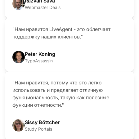
Razvan Sava
Webmaster Deals
"Нам нравится LiveAgent - это облегчает
поддержку наших клиентов."
Peter Koning
TypoAssassin
"Нам нравится, потому что это легко
использовать и предлагает отличную
функциональность, такую как полезные
функции отчетности."
Sissy Böttcher
Study Portals