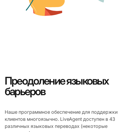
Преодоление языковых
барьеров
Наше программное обеспечение для поддержки
клиентов многоязычно. LiveAgent доступен в 43
различных языковых переводах (некоторые