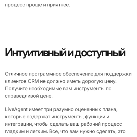
процесс проще и приятнее.
Интуитивный и доступный
Отличное программное обеспечение для поддержки
клиентов CRM не должно иметь дорогую цену.
Получите необходимые вам инструменты по
справедливой цене.
LiveAgent имеет три разумно оцененных плана,
которые содержат инструменты, функции и
интеграции, чтобы сделать ваш рабочий процесс
гладким и легким. Все, что вам нужно сделать, это