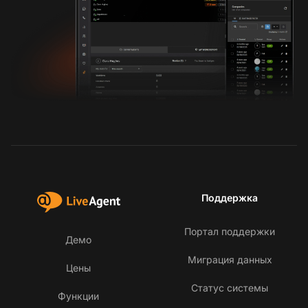
Поддержка
Портал поддержки
Демо
Миграция данных
Цены
Статус системы
Функции