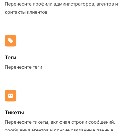
Перенесите профили администраторов, агентов и
контакты клиентов
Теги
Перенесите теги
Тикеты
Перенесите тикеты, включая строки сообщений,
сообщения агентов и другие связанные данные