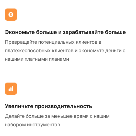
Экономьте больше и зарабатывайте больше
Превращайте потенциальных клиентов в
платежеспособных клиентов и экономьте деньги с
нашими платными планами
Увеличьте производительность
Делайте больше за меньшее время с нашим
набором инструментов