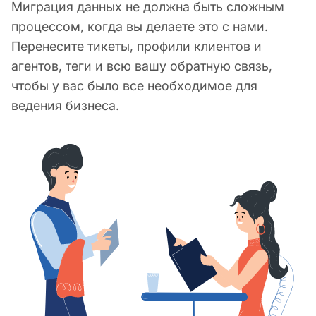
Миграция данных не должна быть сложным
процессом, когда вы делаете это с нами.
Перенесите тикеты, профили клиентов и
агентов, теги и всю вашу обратную связь,
чтобы у вас было все необходимое для
ведения бизнеса.