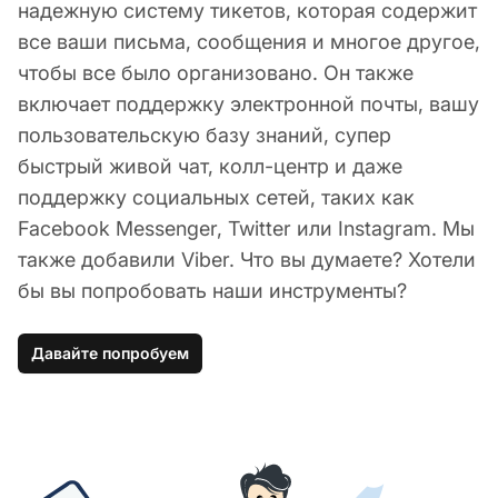
надежную систему тикетов, которая содержит
все ваши письма, сообщения и многое другое,
чтобы все было организовано. Он также
включает поддержку электронной почты, вашу
пользовательскую базу знаний, супер
быстрый живой чат, колл-центр и даже
поддержку социальных сетей, таких как
Facebook Messenger, Twitter или Instagram. Мы
также добавили Viber. Что вы думаете? Хотели
бы вы попробовать наши инструменты?
Давайте попробуем