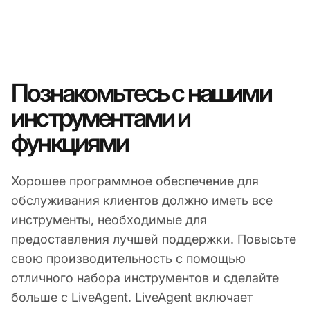
Познакомьтесь с нашими
инструментами и
функциями
Хорошее программное обеспечение для
обслуживания клиентов должно иметь все
инструменты, необходимые для
предоставления лучшей поддержки. Повысьте
свою производительность с помощью
отличного набора инструментов и сделайте
больше с LiveAgent. LiveAgent включает