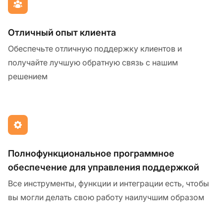
Отличный опыт клиента
Обеспечьте отличную поддержку клиентов и
получайте лучшую обратную связь с нашим
решением
Полнофункциональное программное
обеспечение для управления поддержкой
Все инструменты, функции и интеграции есть, чтобы
вы могли делать свою работу наилучшим образом