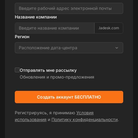
Название компании
.ladesk.com
Регион
Расположение дата-центра
Отправлять мне рассылку
Обновления и промо-предложения
Создать аккаунт БЕСПЛАТНО
Регистрируясь, я принимаю
Условия
использования
и
Политику конфиденциальности
.