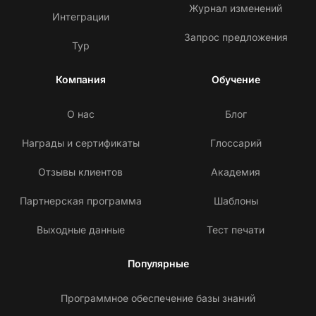
Журнал изменений
Интеграции
Запрос предложения
Тур
Компания
Обучение
О нас
Блог
Награды и сертификаты
Глоссарий
Отзывы клиентов
Академия
Партнерская программа
Шаблоны
Выходные данные
Тест печати
Популярные
Программное обеспечение базы знаний
С