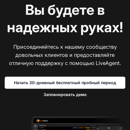
Вы будете в
надежных руках!
Присоединяйтесь к нашему сообществу
довольных клиентов и предоставляйте
отличную поддержку с помощью LiveAgent.
Начать 30-дневный бесплатный пробный период
Запланировать демо