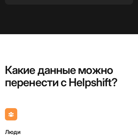
Какие данные можно
перенести с Helpshift?
Люди