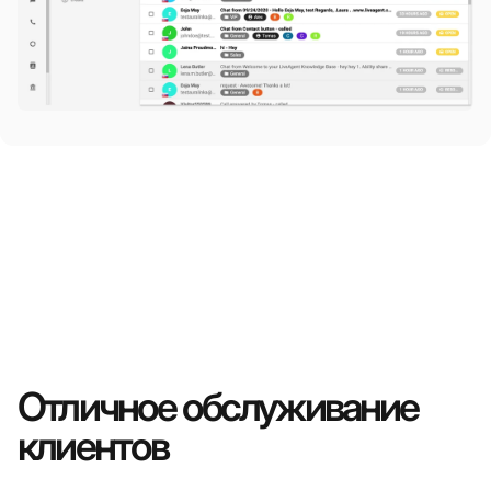
Отличное обслуживание
клиентов