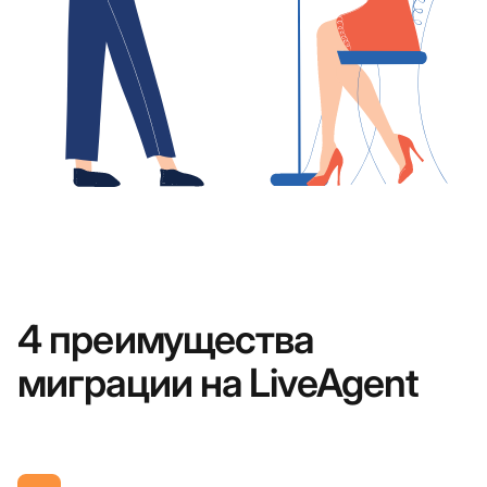
4 преимущества
миграции на LiveAgent