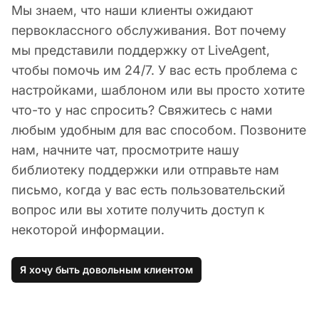
Мы знаем, что наши клиенты ожидают
первоклассного обслуживания. Вот почему
мы представили поддержку от LiveAgent,
чтобы помочь им 24/7. У вас есть проблема с
настройками, шаблоном или вы просто хотите
что-то у нас спросить? Свяжитесь с нами
любым удобным для вас способом. Позвоните
нам, начните чат, просмотрите нашу
библиотеку поддержки или отправьте нам
письмо, когда у вас есть пользовательский
вопрос или вы хотите получить доступ к
некоторой информации.
Я хочу быть довольным клиентом