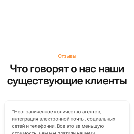
Отзывы
Что говорят о нас наши
существующие клиенты
"Неограниченное количество агентов,
интеграция электронной почты, социальных
сетей и телефонии. Все это за меньшую
стоимость, чем мы платили нашему