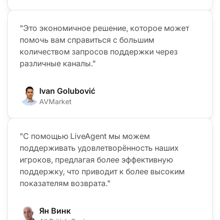
"Это экономичное решение, которое может
помочь вам справиться с большим
количеством запросов поддержки через
различные каналы."
Ivan Golubović
AVMarket
"С помощью LiveAgent мы можем
поддерживать удовлетворённость наших
игроков, предлагая более эффективную
поддержку, что приводит к более высоким
показателям возврата."
Ян Винк