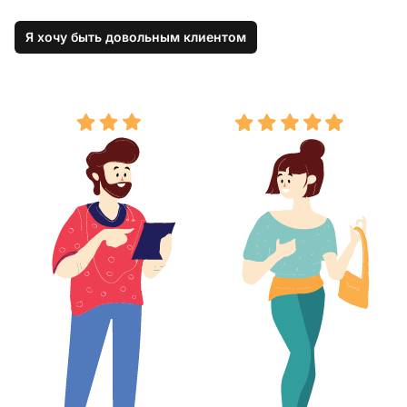
Я хочу быть довольным клиентом