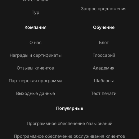
Запрос предложения
Тур
Компания
Обучение
О нас
Блог
Награды и сертификаты
Глоссарий
Отзывы клиентов
Академия
Партнерская программа
Шаблоны
Выходные данные
Тест печати
Популярные
Программное обеспечение базы знаний
Программное обеспечение обслуживания клиентов