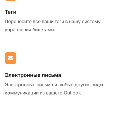
Теги
Перенесите все ваши теги в нашу систему
управления билетами
Электронные письма
Электронные письма и любые другие виды
коммуникации из вашего Outlook