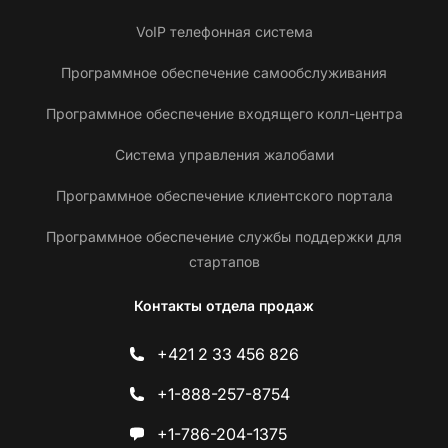
VoIP телефонная система
Программное обеспечение самообслуживания
Программное обеспечение входящего колл-центра
Система управления жалобами
Программное обеспечение клиентского портала
Программное обеспечение службы поддержки для
стартапов
Контакты отдела продаж
+421 2 33 456 826
+1-888-257-8754
+1-786-204-1375