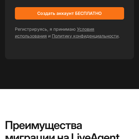
Создать аккаунт БЕСПЛАТНО
Регистрируясь, я принимаю
Условия
использования
и
Политику конфиденциальности
.
Преимущества
миграции на LiveAgent