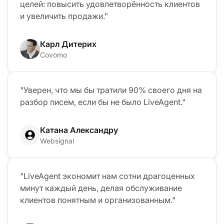
целей: повысить удовлетворённость клиентов
и увеличить продажи."
Карл Дитерих
Covomo
"Уверен, что мы бы тратили 90% своего дня на
разбор писем, если бы не было LiveAgent."
Катана Александру
Websignal
"LiveAgent экономит нам сотни драгоценных
минут каждый день, делая обслуживание
клиентов понятным и организованным."