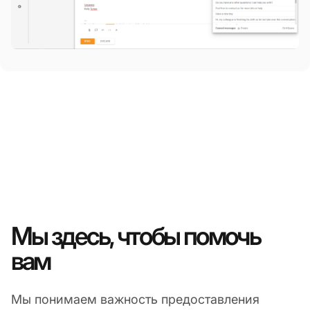
Мы здесь, чтобы помочь
вам
Мы понимаем важность предоставления