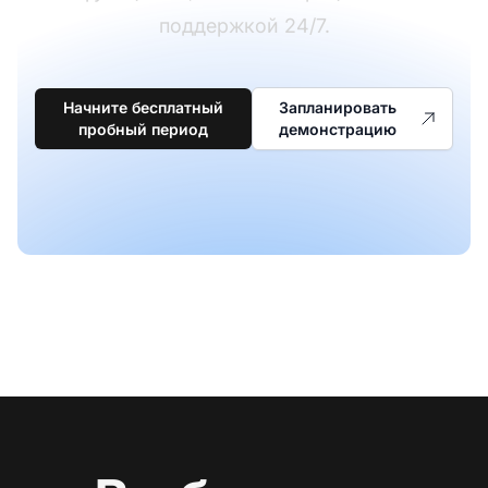
поддержкой 24/7.
Начните бесплатный
Запланировать
пробный период
демонстрацию