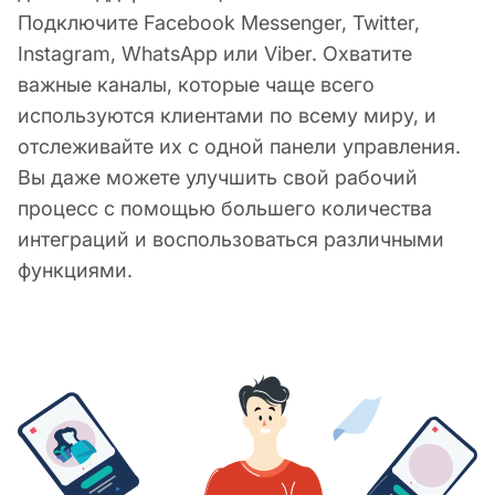
Подключите Facebook Messenger, Twitter,
Instagram, WhatsApp или Viber. Охватите
важные каналы, которые чаще всего
используются клиентами по всему миру, и
отслеживайте их с одной панели управления.
Вы даже можете улучшить свой рабочий
процесс с помощью большего количества
интеграций и воспользоваться различными
функциями.