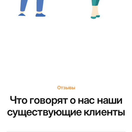
Отзывы
Что говорят о нас наши
существующие клиенты