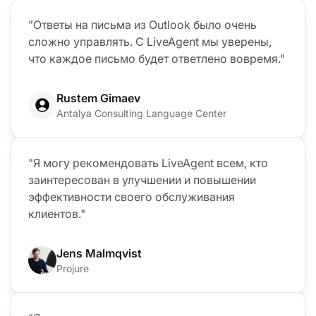
"Ответы на письма из Outlook было очень
сложно управлять. С LiveAgent мы уверены,
что каждое письмо будет ответлено вовремя."
Rustem Gimaev
Antalya Consulting Language Center
"Я могу рекомендовать LiveAgent всем, кто
заинтересован в улучшении и повышении
эффективности своего обслуживания
клиентов."
Jens Malmqvist
Projure