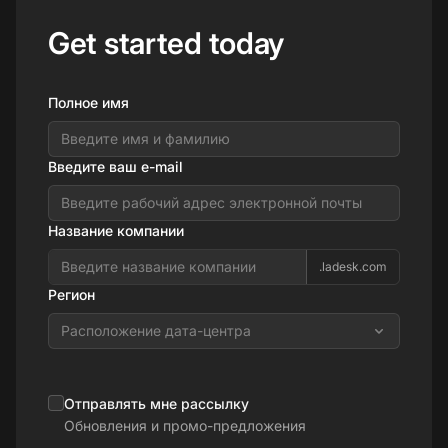
Get started today
Полное имя
Введите ваш e-mail
Название компании
.ladesk.com
Регион
Расположение дата-центра
Отправлять мне рассылку
Обновления и промо-предложения