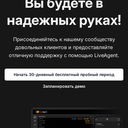
Вы будете в
надежных руках!
Присоединяйтесь к нашему сообществу
довольных клиентов и предоставляйте
отличную поддержку с помощью LiveAgent.
Начать 30-дневный бесплатный пробный период
Запланировать демо