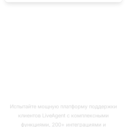
Готовы к переходу?
Испытайте мощную платформу поддержки
клиентов LiveAgent с комплексными
функциями, 200+ интеграциями и