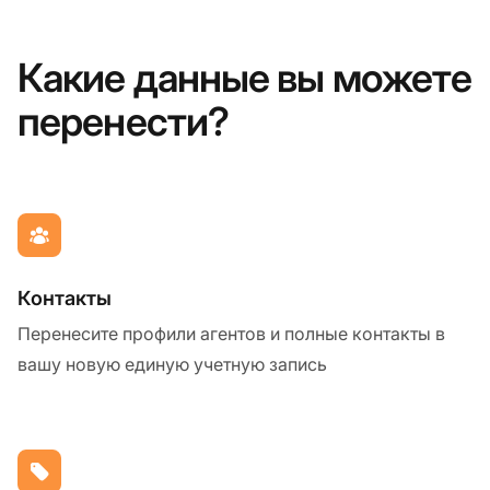
Какие данные вы можете
перенести?
Контакты
Перенесите профили агентов и полные контакты в
вашу новую единую учетную запись