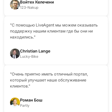
Войтех Келечени
123-Nakup
"С помощью LiveAgent мы можем оказывать
поддержку нашим клиентам где бы они ни
находились."
Christian Lange
Lucky-Bike
"Очень приятно иметь отличный портал,
который улучшает наше обслуживание
клиентов."
Роман Бош
Partly