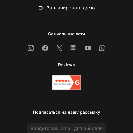
Запланировать демо
Социальные сети
Instagram
Facebook
X
Linkedin
Youtube
Whatsapp
Reviews
Подписаться на нашу рассылку
Email address