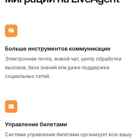
Больше инструментов коммуникации
Электронная почта, живой чат, центр обработки
вызовов, база знаний или даже поддержка
социальных сетей.
Управление билетами
Система управления билетами организует всю вашу