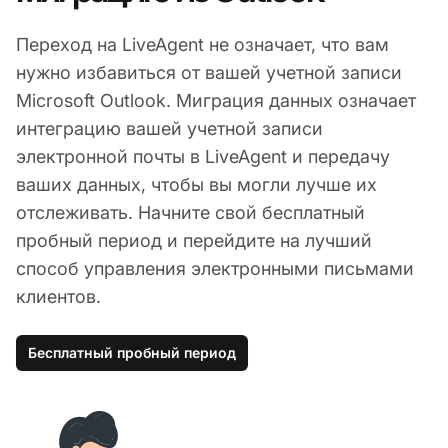
Переход на LiveAgent не означает, что вам
нужно избавиться от вашей учетной записи
Microsoft Outlook. Миграция данных означает
интеграцию вашей учетной записи
электронной почты в LiveAgent и передачу
ваших данных, чтобы вы могли лучше их
отслеживать. Начните свой бесплатный
пробный период и перейдите на лучший
способ управления электронными письмами
клиентов.
Бесплатный пробный период