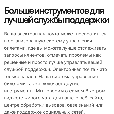
Больше инструментов для
лучшей службы поддержки
Ваша электронная почта может превратиться
в организованную систему управления
билетами, где вы можете лучше отслеживать
запросы клиентов, отмечать проблемы как
решенные и просто лучше управлять вашей
службой поддержки. Электронная почта - это
только начало. Наша система управления
билетами также включает другие
инструменты. Мы говорим о самом быстром
виджете живого чата для вашего веб-сайта,
центре обработки вызовов, базе знаний или
даже поддержке социальных сетей.