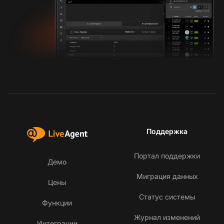
Поддержка
Портал поддержки
Демо
Миграция данных
Цены
Статус системы
Функции
Журнал изменений
Интеграции