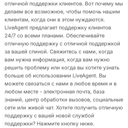
отличной поддержки клиентов. Вот почему мы
делаем все возможное, чтобы помочь нашим
клиентам, когда они в этом нуждаются.
LiveAgent предлагает поддержку клиентов
24/7 со всеми планами. Обеспечивайте
отличную поддержку с отличной поддержкой
за вашей спиной. Свяжитесь с нами, когда
вам нужна информация, когда вам нужно
решить проблему или когда вы хотите узнать
больше об использовании LiveAgent. Вы
можете связаться с нами в любое время и в
любом месте - электронная почта, база
знаний, центр обработки вызовов, социальные
сети или живой чат. Хотите получить отличную
поддержку с вашей новой службой
поддержки? Нажмите кнопку ниже.