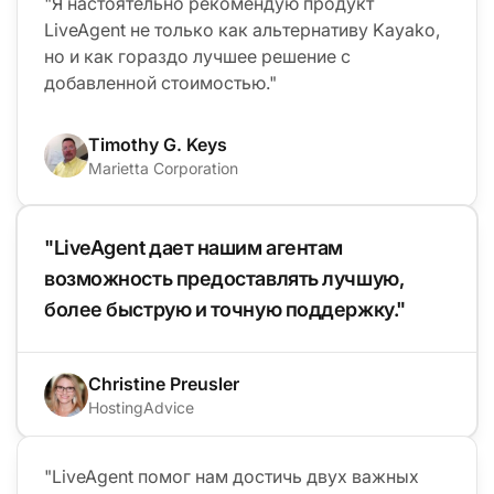
"Я настоятельно рекомендую продукт
LiveAgent не только как альтернативу Kayako,
но и как гораздо лучшее решение с
добавленной стоимостью."
Timothy G. Keys
Marietta Corporation
"LiveAgent дает нашим агентам
возможность предоставлять лучшую,
более быструю и точную поддержку."
Christine Preusler
HostingAdvice
"LiveAgent помог нам достичь двух важных