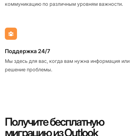
коммуникацию по различным уровням важности.
Поддержка 24/7
Мы здесь для вас, когда вам нужна информация или
решение проблемы.
Получите бесплатную
миграцию из Outlook