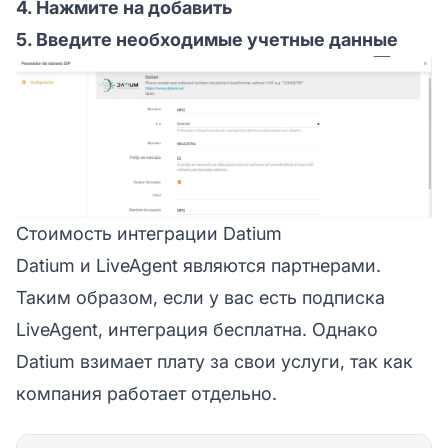
4. Нажмите на добавить
5. Введите необходимые учетные данные
Стоимость интеграции Datium
Datium и LiveAgent являются партнерами.
Таким образом, если у вас есть подписка
LiveAgent, интеграция бесплатна. Однако
Datium взимает плату за свои услуги, так как
компания работает отдельно.