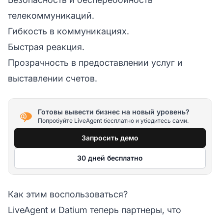
телекоммуникаций.
Гибкость в коммуникациях.
Быстрая реакция.
Прозрачность в предоставлении услуг и
выставлении счетов.
Готовы вывести бизнес на новый уровень?
Попробуйте LiveAgent бесплатно и убедитесь сами.
Запросить демо
30 дней бесплатно
Как этим воспользоваться?
LiveAgent и Datium теперь партнеры, что