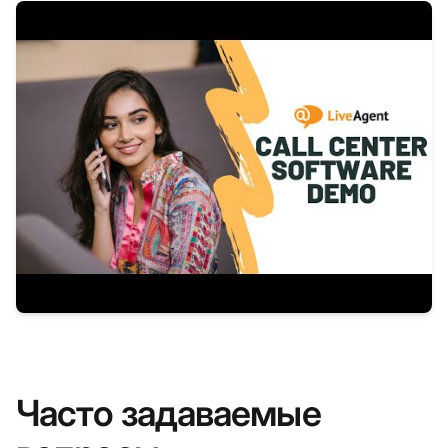
Часто задаваемые