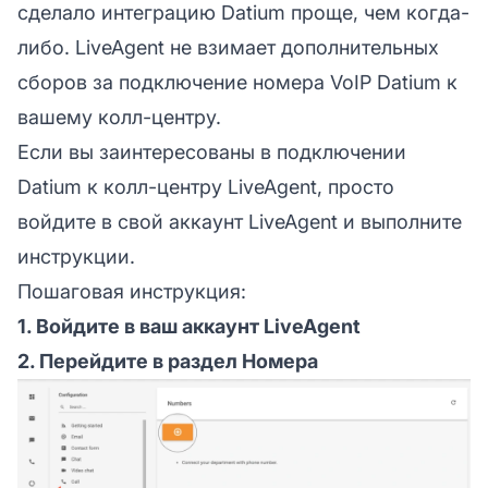
сделало интеграцию Datium проще, чем когда-
либо. LiveAgent не взимает дополнительных
сборов за подключение номера VoIP Datium к
вашему колл-центру.
Если вы заинтересованы в подключении
Datium к колл-центру LiveAgent, просто
войдите в свой аккаунт LiveAgent и выполните
инструкции.
Пошаговая инструкция:
1. Войдите в ваш аккаунт LiveAgent
2. Перейдите в раздел Номера