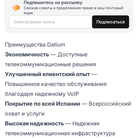
Подпишитесь на рассылку
Свежие советы и предложения прямо в ваш почтовый
ящик.
Электронная почта
Подписаться
Преимущества Datium
Экономичность
— Доступные
телекоммуникационные решения
Улучшенный клиентский опыт
—
Повышенное качество обслуживания
благодаря надежному VoIP
Покрытие по всей Испании
— Всероссийский
охват и услуги
Высокая надежность
— Надежная
телекоммуникационная инфраструктура