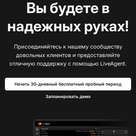
Вы будете в
надежных руках!
Присоединяйтесь к нашему сообществу
довольных клиентов и предоставляйте
отличную поддержку с помощью LiveAgent.
Начать 30-дневный бесплатный пробный период
Запланировать демо