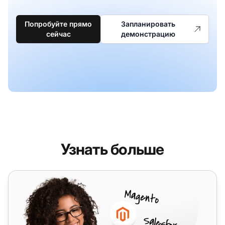
Попробуйте прямо
Запланировать
сейчас
демонстрацию
Узнать больше
Duocom