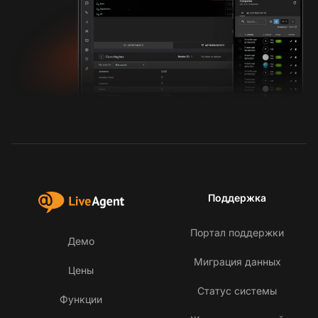
Поддержка
Портал поддержки
Демо
Миграция данных
Цены
Статус системы
Функции