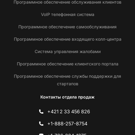
Программное обеспечение обслуживания клиентов
VoIP телефонная система
Программное обеспечение самообслуживания
Программное обеспечение входящего колл-центра
Система управления жалобами
Программное обеспечение клиентского портала
Программное обеспечение службы поддержки для
стартапов
Контакты отдела продаж
+421 2 33 456 826
+1-888-257-8754