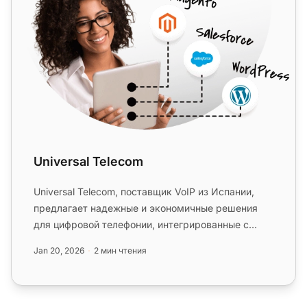
Universal Telecom
Universal Telecom, поставщик VoIP из Испании,
предлагает надежные и экономичные решения
для цифровой телефонии, интегрированные с
LiveAgent. Наслаждайтесь прост...
Jan 20, 2026
2 мин чтения