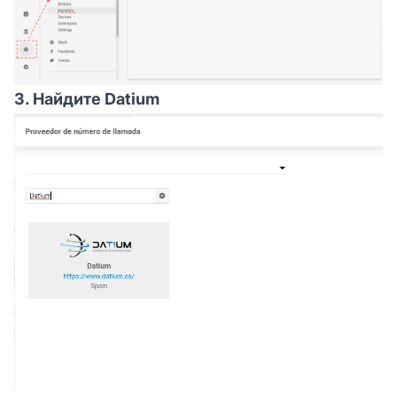
3. Найдите Datium