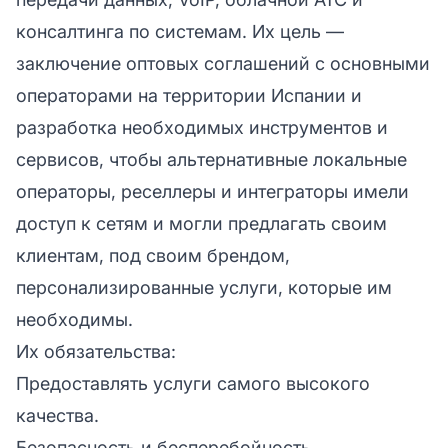
консалтинга по системам. Их цель —
заключение оптовых соглашений с основными
операторами на территории Испании и
разработка необходимых инструментов и
сервисов, чтобы альтернативные локальные
операторы, реселлеры и интеграторы имели
доступ к сетям и могли предлагать своим
клиентам, под своим брендом,
персонализированные услуги, которые им
необходимы.
Их обязательства:
Предоставлять услуги самого высокого
качества.
Безопасность и бесперебойность