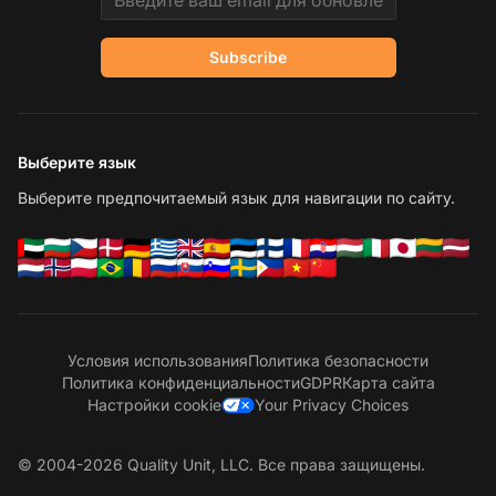
Subscribe
Выберите язык
Выберите предпочитаемый язык для навигации по сайту.
Условия использования
Политика безопасности
Политика конфиденциальности
GDPR
Карта сайта
Настройки cookie
Your Privacy Choices
© 2004-2026 Quality Unit, LLC. Все права защищены.