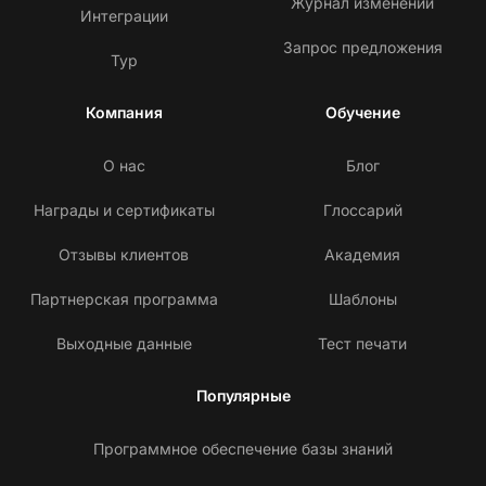
Журнал изменений
Интеграции
Запрос предложения
Тур
Компания
Обучение
О нас
Блог
Награды и сертификаты
Глоссарий
Отзывы клиентов
Академия
Партнерская программа
Шаблоны
Выходные данные
Тест печати
Популярные
Программное обеспечение базы знаний