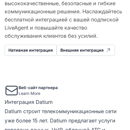
высококачественные, безопасные и гибкие
коммуникационные решения. Наслаждайтесь
бесплатной интеграцией с вашей подпиской
LiveAgent и повышайте качество
обслуживания клиентов без усилий.
Нативная интеграция
Внешняя интеграция
Веб-сайт партнера
Learn More
Интеграция Datium
Datium строит телекоммуникационные сети
уже более 15 лет. Datium предлагает услуги
передачи данных, VoIP, облачной АТС и