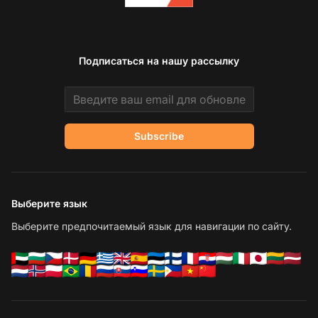
Подписаться на нашу рассылку
Email address
Subscribe
Выберите язык
Выберите предпочитаемый язык для навигации по сайту.