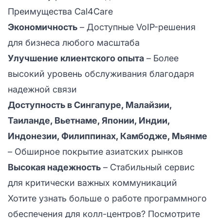
Преимущества Cal4Care
Экономичность
– Доступные VoIP-решения
для бизнеса любого масштаба
Улучшение клиентского опыта
– Более
высокий уровень обслуживания благодаря
надежной связи
Доступность в Сингапуре, Малайзии,
Таиланде, Вьетнаме, Японии, Индии,
Индонезии, Филиппинах, Камбодже, Мьянме
– Обширное покрытие азиатских рынков
Высокая надежность
– Стабильный сервис
для критически важных коммуникаций
Хотите узнать больше о работе программного
обеспечения для колл-центров? Посмотрите