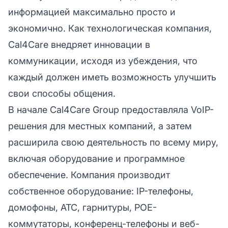
информацией максимально просто и
экономично. Как технологическая компания,
Cal4Care внедряет инновации в
коммуникации, исходя из убеждения, что
каждый должен иметь возможность улучшить
свои способы общения.
В начале Cal4Care Group предоставляла VoIP-
решения для местных компаний, а затем
расширила свою деятельность по всему миру,
включая оборудование и программное
обеспечение. Компания производит
собственное оборудование: IP-телефоны,
домофоны, АТС, гарнитуры, POE-
коммутаторы, конференц-телефоны и веб-