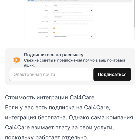
Подпишитесь на рассылку
Свежие советы и предложения прямо в ваш почтовый
ящик.
Электронная почта
Подписаться
Стоимость интеграции Cal4Care
Если у вас есть подписка на Cal4Care,
интеграция бесплатна. Однако сама компания
Cal4Care взимает плату за свои услуги,
поскольку работает отдельно.