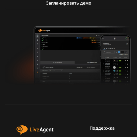
Запланировать демо
Поддержка