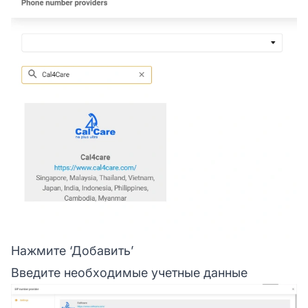
Нажмите ‘Добавить’
Введите необходимые учетные данные