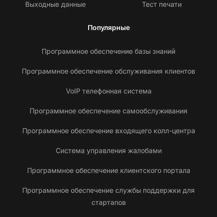
Выходные данные
Тест печати
Популярные
Программное обеспечение базы знаний
Программное обеспечение обслуживания клиентов
VoIP телефонная система
Программное обеспечение самообслуживания
Программное обеспечение входящего колл-центра
Система управления жалобами
Программное обеспечение клиентского портала
Программное обеспечение службы поддержки для
стартапов