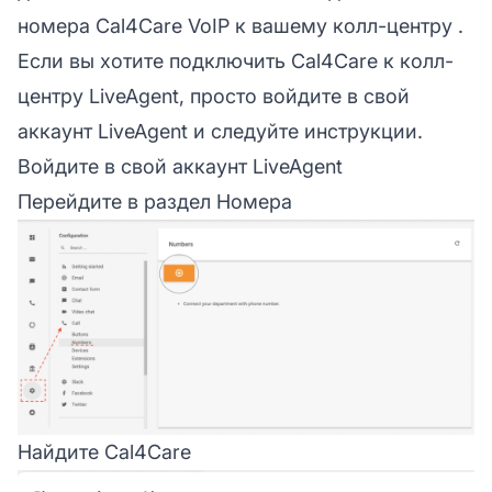
номера Cal4Care VoIP к вашему
колл-центру
.
Если вы хотите подключить Cal4Care к колл-
центру LiveAgent, просто войдите в свой
аккаунт LiveAgent и следуйте инструкции.
Войдите в свой аккаунт LiveAgent
Перейдите в раздел Номера
Найдите Cal4Care