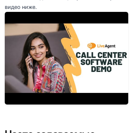
видео ниже.