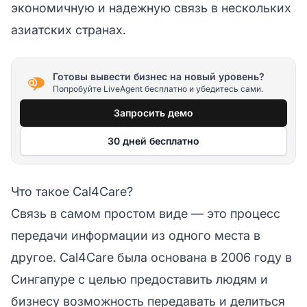
экономичную и надежную связь в нескольких
азиатских странах.
Готовы вывести бизнес на новый уровень?
Попробуйте LiveAgent бесплатно и убедитесь сами.
Запросить демо
30 дней бесплатно
Что такое Cal4Care?
Связь в самом простом виде — это процесс
передачи информации из одного места в
другое. Cal4Care была основана в 2006 году в
Сингапуре с целью предоставить людям и
бизнесу возможность передавать и делиться