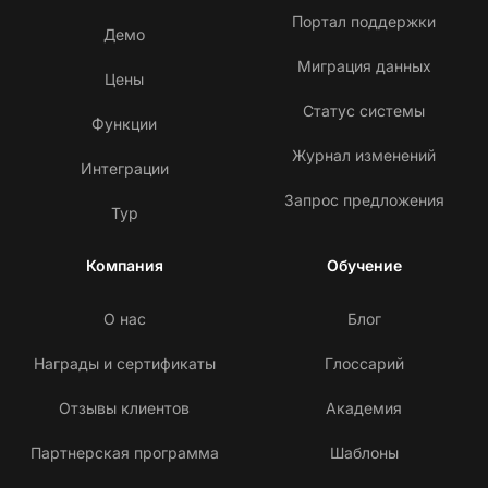
Портал поддержки
Демо
Миграция данных
Цены
Статус системы
Функции
Журнал изменений
Интеграции
Запрос предложения
Тур
Компания
Обучение
О нас
Блог
Награды и сертификаты
Глоссарий
Отзывы клиентов
Академия
Партнерская программа
Шаблоны