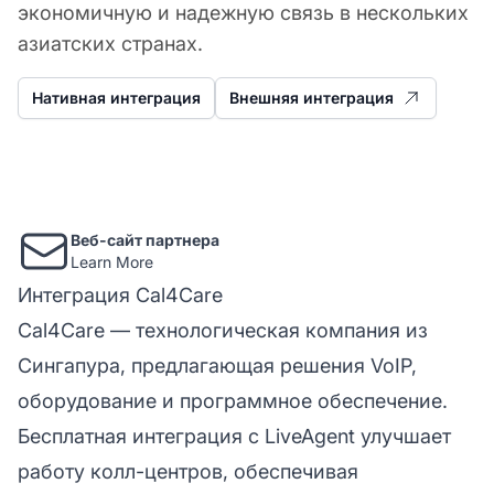
экономичную и надежную связь в нескольких
азиатских странах.
Нативная интеграция
Внешняя интеграция
Веб-сайт партнера
Learn More
Интеграция Cal4Care
Cal4Care — технологическая компания из
Сингапура, предлагающая решения VoIP,
оборудование и программное обеспечение.
Бесплатная интеграция с LiveAgent улучшает
работу колл-центров, обеспечивая