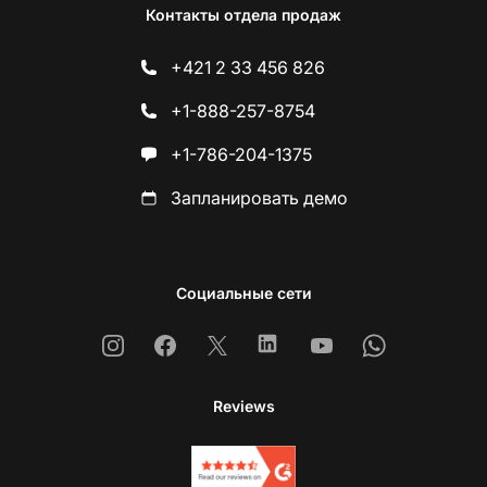
Контакты отдела продаж
+421 2 33 456 826
+1-888-257-8754
+1-786-204-1375
Запланировать демо
Социальные сети
Instagram
Facebook
X
Linkedin
Youtube
Whatsapp
Reviews