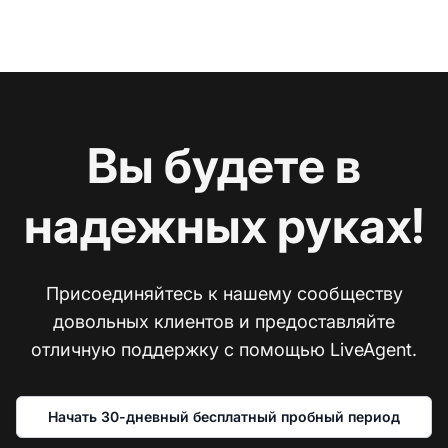
Вы будете в
надежных руках!
Присоединяйтесь к нашему сообществу
довольных клиентов и предоставляйте
отличную поддержку с помощью LiveAgent.
Начать 30-дневный бесплатный пробный период