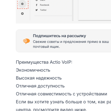
Подпишитесь на рассылку
Свежие советы и предложения прямо в ваш
почтовый ящик.
Преимущества Actio VoIP:
Экономичность
Высокая надежность
Отличная доступность
Отличная совместимость с устройствами
Если вы хотите узнать больше о том, как 
центра, посмотрите видео ниже.