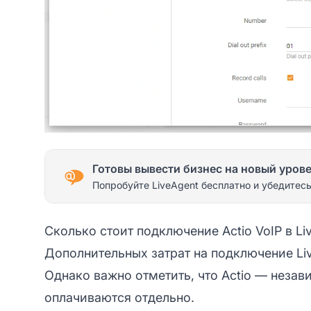
Готовы вывести бизнес на новый уров
Попробуйте LiveAgent бесплатно и убедитесь
Сколько стоит подключение Actio VoIP в Li
Дополнительных затрат на подключение Live
Однако важно отметить, что Actio — незав
оплачиваются отдельно.