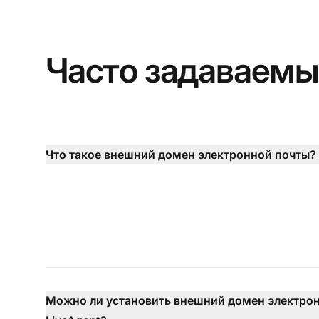
Часто задаваемы
Что такое внешний домен электронной почты?
Можно ли установить внешний домен электрон