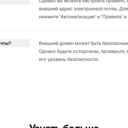
Однако вы можете настроить правило, 
внешний адрес электронной почты. Для 
нажмите 'Автоматизация' и 'Правила' и
очты?
Внешний домен может быть безопасным, 
Однако будьте осторожны, проверьте, 
его уровень безопасности.