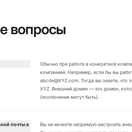
е вопросы
Обычно при работе в конкретной компа
компанией. Например, если бы вы рабо
abcde@XYZ.com. Тогда вы знаете, что 
XYZ. Внешний домен — это домен, кот
(исключения могут быть).
ной почты в
Вы не можете напрямую настроить внеш