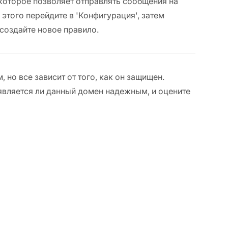
которое позволяет отправлять сообщения на
этого перейдите в 'Конфигурация', затем
 создайте новое правило.
но все зависит от того, как он защищен.
является ли данный домен надежным, и оцените