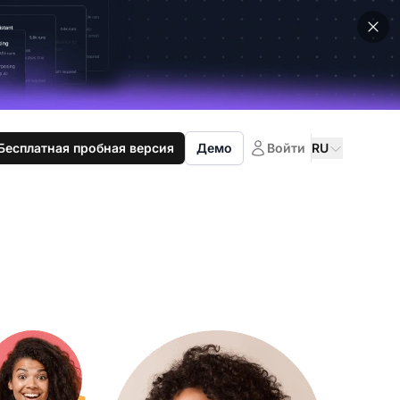
Бесплатная пробная версия
Демо
Войти
RU