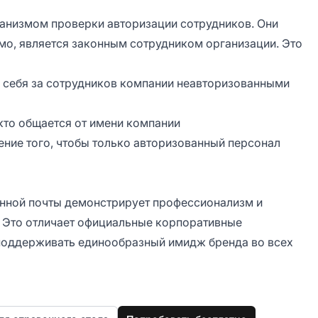
анизмом проверки авторизации сотрудников. Они
мо, является законным сотрудником организации. Это
себя за сотрудников компании неавторизованными
 кто общается от имени компании
ние того, чтобы только авторизованный персонал
нной почты демонстрирует профессионализм и
 Это отличает официальные корпоративные
 поддерживать единообразный имидж бренда во всех