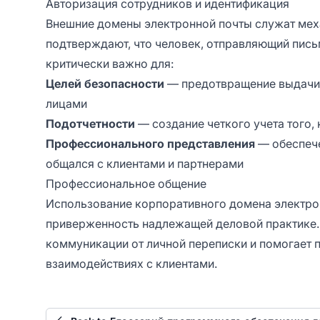
Авторизация сотрудников и идентификация
Внешние домены электронной почты служат мех
подтверждают, что человек, отправляющий пись
критически важно для:
Целей безопасности
— предотвращение выдачи 
лицами
Подотчетности
— создание четкого учета того,
Профессионального представления
— обеспече
общался с клиентами и партнерами
Профессиональное общение
Использование корпоративного домена электро
приверженность надлежащей деловой практике.
коммуникации от личной переписки и помогает
взаимодействиях с клиентами.