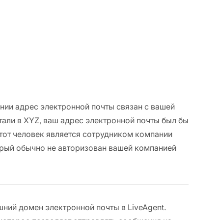
нии адрес электронной почты связан с вашей
тали в XYZ, ваш адрес электронной почты был бы
этот человек является сотрудником компании
орый обычно не авторизован вашей компанией
ний домен электронной почты в LiveAgent.