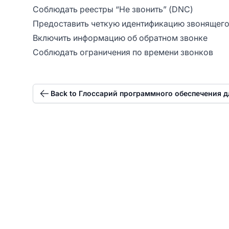
Соблюдать реестры “Не звонить” (DNC)
Предоставить четкую идентификацию звонящег
Включить информацию об обратном звонке
Соблюдать ограничения по времени звонков
Back to Глоссарий программного обеспечения д