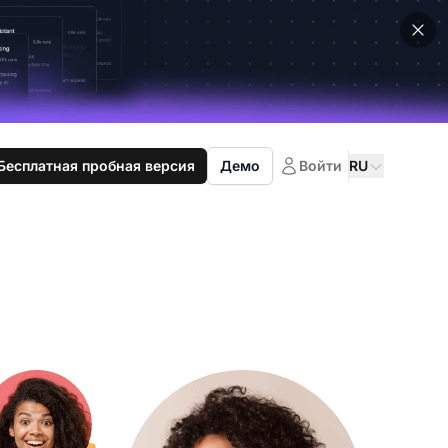
Бесплатная пробная версия
Демо
Войти
RU